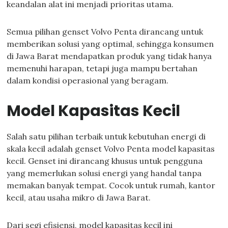
keandalan alat ini menjadi prioritas utama.
Semua pilihan genset Volvo Penta dirancang untuk
memberikan solusi yang optimal, sehingga konsumen
di Jawa Barat mendapatkan produk yang tidak hanya
memenuhi harapan, tetapi juga mampu bertahan
dalam kondisi operasional yang beragam.
Model Kapasitas Kecil
Salah satu pilihan terbaik untuk kebutuhan energi di
skala kecil adalah genset Volvo Penta model kapasitas
kecil. Genset ini dirancang khusus untuk pengguna
yang memerlukan solusi energi yang handal tanpa
memakan banyak tempat. Cocok untuk rumah, kantor
kecil, atau usaha mikro di Jawa Barat.
Dari segi efisiensi, model kapasitas kecil ini