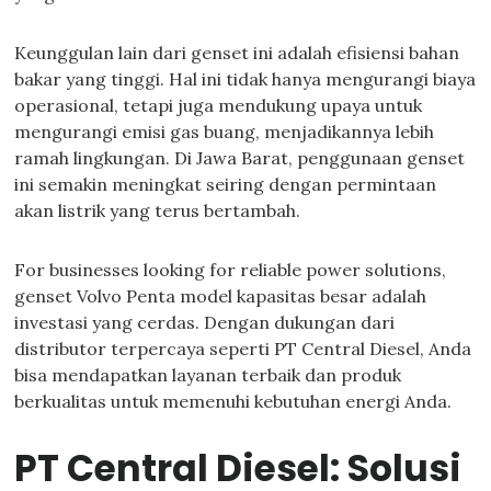
Keunggulan lain dari genset ini adalah efisiensi bahan
bakar yang tinggi. Hal ini tidak hanya mengurangi biaya
operasional, tetapi juga mendukung upaya untuk
mengurangi emisi gas buang, menjadikannya lebih
ramah lingkungan. Di Jawa Barat, penggunaan genset
ini semakin meningkat seiring dengan permintaan
akan listrik yang terus bertambah.
For businesses looking for reliable power solutions,
genset Volvo Penta model kapasitas besar adalah
investasi yang cerdas. Dengan dukungan dari
distributor terpercaya seperti PT Central Diesel, Anda
bisa mendapatkan layanan terbaik dan produk
berkualitas untuk memenuhi kebutuhan energi Anda.
PT Central Diesel: Solusi