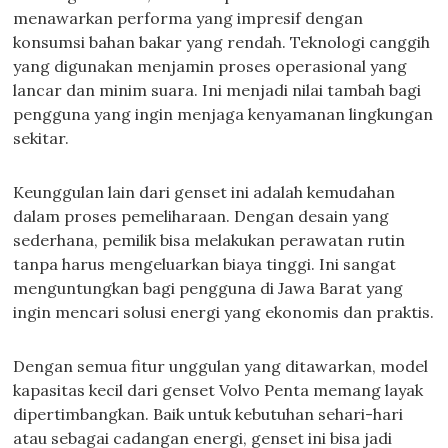
menawarkan performa yang impresif dengan
konsumsi bahan bakar yang rendah. Teknologi canggih
yang digunakan menjamin proses operasional yang
lancar dan minim suara. Ini menjadi nilai tambah bagi
pengguna yang ingin menjaga kenyamanan lingkungan
sekitar.
Keunggulan lain dari genset ini adalah kemudahan
dalam proses pemeliharaan. Dengan desain yang
sederhana, pemilik bisa melakukan perawatan rutin
tanpa harus mengeluarkan biaya tinggi. Ini sangat
menguntungkan bagi pengguna di Jawa Barat yang
ingin mencari solusi energi yang ekonomis dan praktis.
Dengan semua fitur unggulan yang ditawarkan, model
kapasitas kecil dari genset Volvo Penta memang layak
dipertimbangkan. Baik untuk kebutuhan sehari-hari
atau sebagai cadangan energi, genset ini bisa jadi