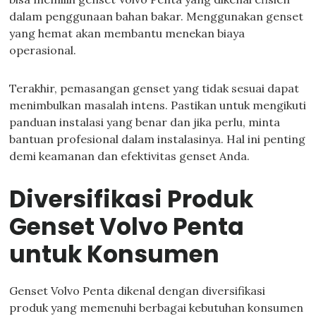
dalam penggunaan bahan bakar. Menggunakan genset
yang hemat akan membantu menekan biaya
operasional.
Terakhir, pemasangan genset yang tidak sesuai dapat
menimbulkan masalah intens. Pastikan untuk mengikuti
panduan instalasi yang benar dan jika perlu, minta
bantuan profesional dalam instalasinya. Hal ini penting
demi keamanan dan efektivitas genset Anda.
Diversifikasi Produk
Genset Volvo Penta
untuk Konsumen
Genset Volvo Penta dikenal dengan diversifikasi
produk yang memenuhi berbagai kebutuhan konsumen