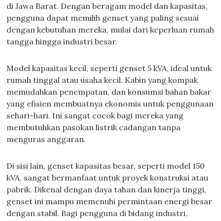
di Jawa Barat. Dengan beragam model dan kapasitas,
pengguna dapat memilih genset yang paling sesuai
dengan kebutuhan mereka, mulai dari keperluan rumah
tangga hingga industri besar.
Model kapasitas kecil, seperti genset 5 kVA, ideal untuk
rumah tinggal atau usaha kecil. Kabin yang kompak
memudahkan penempatan, dan konsumsi bahan bakar
yang efisien membuatnya ekonomis untuk penggunaan
sehari-hari. Ini sangat cocok bagi mereka yang
membutuhkan pasokan listrik cadangan tanpa
menguras anggaran.
Di sisi lain, genset kapasitas besar, seperti model 150
kVA, sangat bermanfaat untuk proyek konstruksi atau
pabrik. Dikenal dengan daya tahan dan kinerja tinggi,
genset ini mampu memenuhi permintaan energi besar
dengan stabil. Bagi pengguna di bidang industri,