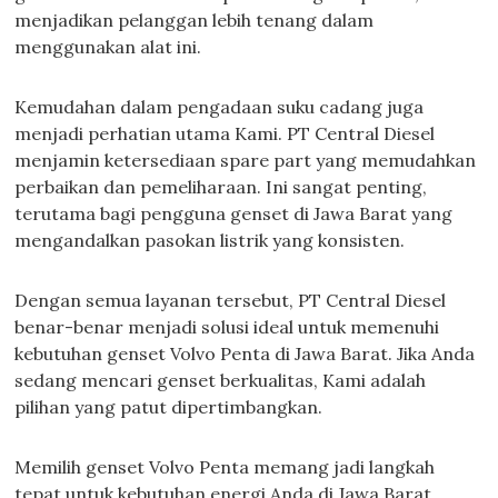
menjadikan pelanggan lebih tenang dalam
menggunakan alat ini.
Kemudahan dalam pengadaan suku cadang juga
menjadi perhatian utama Kami. PT Central Diesel
menjamin ketersediaan spare part yang memudahkan
perbaikan dan pemeliharaan. Ini sangat penting,
terutama bagi pengguna genset di Jawa Barat yang
mengandalkan pasokan listrik yang konsisten.
Dengan semua layanan tersebut, PT Central Diesel
benar-benar menjadi solusi ideal untuk memenuhi
kebutuhan genset Volvo Penta di Jawa Barat. Jika Anda
sedang mencari genset berkualitas, Kami adalah
pilihan yang patut dipertimbangkan.
Memilih genset Volvo Penta memang jadi langkah
tepat untuk kebutuhan energi Anda di Jawa Barat.