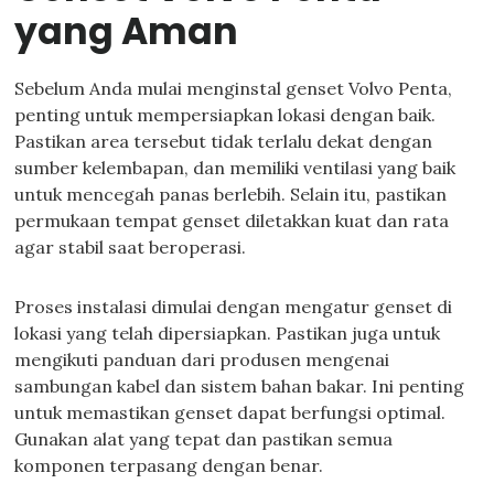
yang Aman
Sebelum Anda mulai menginstal genset Volvo Penta,
penting untuk mempersiapkan lokasi dengan baik.
Pastikan area tersebut tidak terlalu dekat dengan
sumber kelembapan, dan memiliki ventilasi yang baik
untuk mencegah panas berlebih. Selain itu, pastikan
permukaan tempat genset diletakkan kuat dan rata
agar stabil saat beroperasi.
Proses instalasi dimulai dengan mengatur genset di
lokasi yang telah dipersiapkan. Pastikan juga untuk
mengikuti panduan dari produsen mengenai
sambungan kabel dan sistem bahan bakar. Ini penting
untuk memastikan genset dapat berfungsi optimal.
Gunakan alat yang tepat dan pastikan semua
komponen terpasang dengan benar.