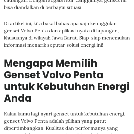
cadangan. Dengan segala fitur canggihnya, genset ini
bisa diandalkan di berbagai situasi.
Di artikel ini, kita bakal bahas apa saja keunggulan
genset Volvo Penta dan aplikasi nyata di lapangan,
khususnya di wilayah Jawa Barat. Siap-siap menemukan
informasi menarik seputar solusi energi ini!
Mengapa Memilih
Genset Volvo Penta
untuk Kebutuhan Energi
Anda
Kalau kamu lagi nyari genset untuk kebutuhan energi,
genset Volvo Penta adalah pilihan yang patut
dipertimbangkan. Kualitas dan performanya yang