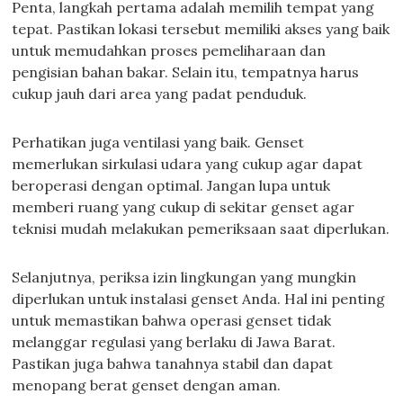
Penta, langkah pertama adalah memilih tempat yang
tepat. Pastikan lokasi tersebut memiliki akses yang baik
untuk memudahkan proses pemeliharaan dan
pengisian bahan bakar. Selain itu, tempatnya harus
cukup jauh dari area yang padat penduduk.
Perhatikan juga ventilasi yang baik. Genset
memerlukan sirkulasi udara yang cukup agar dapat
beroperasi dengan optimal. Jangan lupa untuk
memberi ruang yang cukup di sekitar genset agar
teknisi mudah melakukan pemeriksaan saat diperlukan.
Selanjutnya, periksa izin lingkungan yang mungkin
diperlukan untuk instalasi genset Anda. Hal ini penting
untuk memastikan bahwa operasi genset tidak
melanggar regulasi yang berlaku di Jawa Barat.
Pastikan juga bahwa tanahnya stabil dan dapat
menopang berat genset dengan aman.