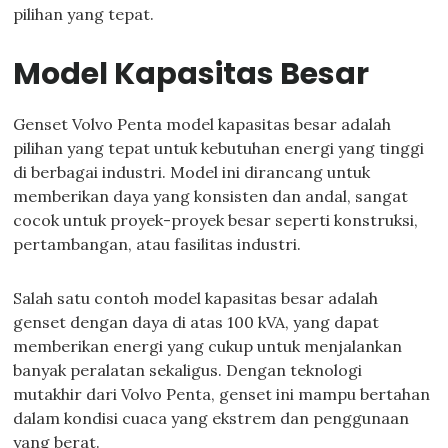
pilihan yang tepat.
Model Kapasitas Besar
Genset Volvo Penta model kapasitas besar adalah
pilihan yang tepat untuk kebutuhan energi yang tinggi
di berbagai industri. Model ini dirancang untuk
memberikan daya yang konsisten dan andal, sangat
cocok untuk proyek-proyek besar seperti konstruksi,
pertambangan, atau fasilitas industri.
Salah satu contoh model kapasitas besar adalah
genset dengan daya di atas 100 kVA, yang dapat
memberikan energi yang cukup untuk menjalankan
banyak peralatan sekaligus. Dengan teknologi
mutakhir dari Volvo Penta, genset ini mampu bertahan
dalam kondisi cuaca yang ekstrem dan penggunaan
yang berat.