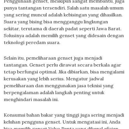
Penggunaan genset, meskipun sangat membantu, juga
punya tantangan tersendiri. Salah satu masalah umum
yang sering muncul adalah kebisingan yang dihasilkan.
Suara yang bising bisa mengganggu lingkungan
sekitar, terutama di daerah padat seperti Jawa Barat.
Solusinya adalah memilih genset yang didesain dengan
teknologi peredam suara.
Selain itu, pemeliharaan genset juga menjadi
tantangan. Genset perlu dirawat secara berkala agar
tetap berfungsi optimal. Jika dibiarkan, bisa mengalami
kerusakan yang lebih serius. Mengatur jadwal
pemeliharaan dan menggunakan jasa teknisi yang
berpengalaman adalah langkah penting untuk
menghindari masalah ini.
Konsumsi bahan bakar yang tinggi juga sering menjadi
keluhan pengguna genset. Untuk mengatasi ini, Anda
bisa memilih genset Volvo Penta yang dikenal efisien