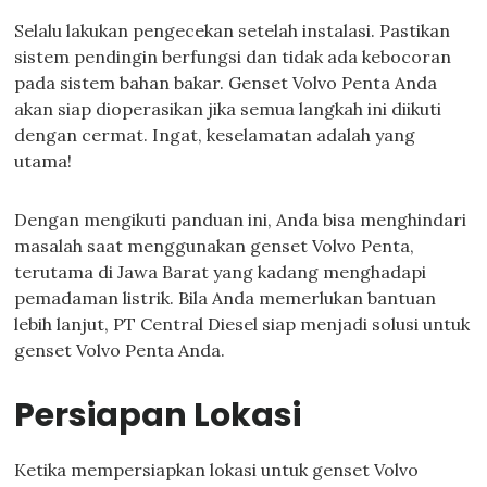
Selalu lakukan pengecekan setelah instalasi. Pastikan
sistem pendingin berfungsi dan tidak ada kebocoran
pada sistem bahan bakar. Genset Volvo Penta Anda
akan siap dioperasikan jika semua langkah ini diikuti
dengan cermat. Ingat, keselamatan adalah yang
utama!
Dengan mengikuti panduan ini, Anda bisa menghindari
masalah saat menggunakan genset Volvo Penta,
terutama di Jawa Barat yang kadang menghadapi
pemadaman listrik. Bila Anda memerlukan bantuan
lebih lanjut, PT Central Diesel siap menjadi solusi untuk
genset Volvo Penta Anda.
Persiapan Lokasi
Ketika mempersiapkan lokasi untuk genset Volvo