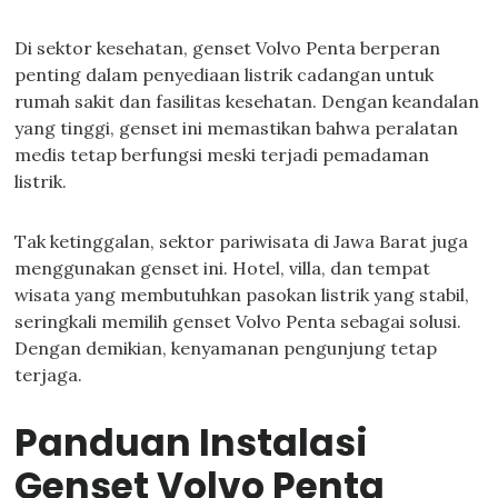
Di sektor kesehatan, genset Volvo Penta berperan
penting dalam penyediaan listrik cadangan untuk
rumah sakit dan fasilitas kesehatan. Dengan keandalan
yang tinggi, genset ini memastikan bahwa peralatan
medis tetap berfungsi meski terjadi pemadaman
listrik.
Tak ketinggalan, sektor pariwisata di Jawa Barat juga
menggunakan genset ini. Hotel, villa, dan tempat
wisata yang membutuhkan pasokan listrik yang stabil,
seringkali memilih genset Volvo Penta sebagai solusi.
Dengan demikian, kenyamanan pengunjung tetap
terjaga.
Panduan Instalasi
Genset Volvo Penta