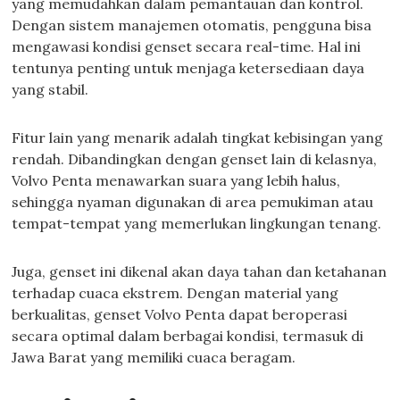
yang memudahkan dalam pemantauan dan kontrol.
Dengan sistem manajemen otomatis, pengguna bisa
mengawasi kondisi genset secara real-time. Hal ini
tentunya penting untuk menjaga ketersediaan daya
yang stabil.
Fitur lain yang menarik adalah tingkat kebisingan yang
rendah. Dibandingkan dengan genset lain di kelasnya,
Volvo Penta menawarkan suara yang lebih halus,
sehingga nyaman digunakan di area pemukiman atau
tempat-tempat yang memerlukan lingkungan tenang.
Juga, genset ini dikenal akan daya tahan dan ketahanan
terhadap cuaca ekstrem. Dengan material yang
berkualitas, genset Volvo Penta dapat beroperasi
secara optimal dalam berbagai kondisi, termasuk di
Jawa Barat yang memiliki cuaca beragam.