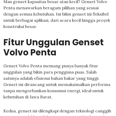
Mau genset kapasitas besar atau kecil? Genset Volvo
Penta menawarkan beragam pilihan yang sesuai
dengan semua kebutuhan. Ini bikin genset ini fleksibel
untuk berbagai aplikasi, dari acara kecil hingga proyek
konstruksi besar.
Fitur Unggulan Genset
Volvo Penta
Genset Volvo Penta memang punya banyak fitur
unggulan yang bikin para pengguna puas. Salah
satunya adalah efisiensi bahan bakar yang tinggi.
Genset ini dirancang untuk memaksimalkan performa
tanpa mengorbankan konsumsi energi, ideal untuk
kebutuhan di Jawa Barat.
Kedua, genset ini dilengkapi dengan teknologi canggih