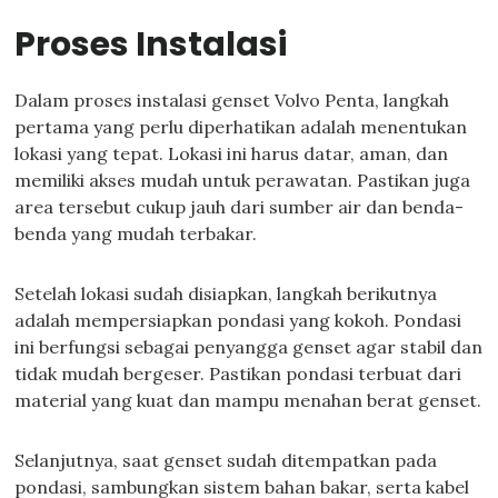
Proses Instalasi
Dalam proses instalasi genset Volvo Penta, langkah
pertama yang perlu diperhatikan adalah menentukan
lokasi yang tepat. Lokasi ini harus datar, aman, dan
memiliki akses mudah untuk perawatan. Pastikan juga
area tersebut cukup jauh dari sumber air dan benda-
benda yang mudah terbakar.
Setelah lokasi sudah disiapkan, langkah berikutnya
adalah mempersiapkan pondasi yang kokoh. Pondasi
ini berfungsi sebagai penyangga genset agar stabil dan
tidak mudah bergeser. Pastikan pondasi terbuat dari
material yang kuat dan mampu menahan berat genset.
Selanjutnya, saat genset sudah ditempatkan pada
pondasi, sambungkan sistem bahan bakar, serta kabel