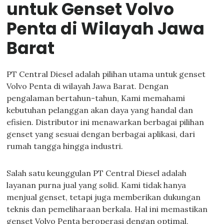
untuk Genset Volvo
Penta di Wilayah Jawa
Barat
PT Central Diesel adalah pilihan utama untuk genset
Volvo Penta di wilayah Jawa Barat. Dengan
pengalaman bertahun-tahun, Kami memahami
kebutuhan pelanggan akan daya yang handal dan
efisien. Distributor ini menawarkan berbagai pilihan
genset yang sesuai dengan berbagai aplikasi, dari
rumah tangga hingga industri.
Salah satu keunggulan PT Central Diesel adalah
layanan purna jual yang solid. Kami tidak hanya
menjual genset, tetapi juga memberikan dukungan
teknis dan pemeliharaan berkala. Hal ini memastikan
genset Volvo Penta beroperasi dengan optimal,