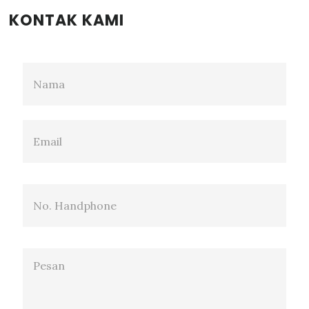
KONTAK KAMI