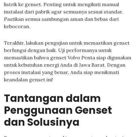
listrik ke genset. Penting untuk mengikuti manual
instalasi dari pabrik agar semuanya sesuai standar.
Pastikan semua sambungan aman dan bebas dari
kebocoran.
Terakhir, lakukan pengujian untuk memastikan genset
berfungsi dengan baik. Uji performanya untuk
memastikan bahwa genset Volvo Penta siap digunakan
untuk kebutuhan energi Anda di Jawa Barat. Dengan
proses instalasi yang benar, Anda siap menikmati
keandalan genset ini!
Tantangan dalam
Penggunaan Genset
dan Solusinya