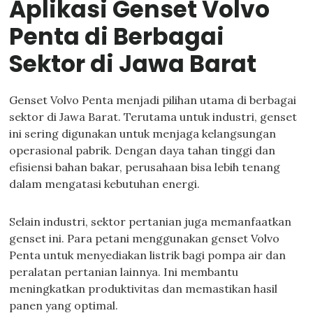
Aplikasi Genset Volvo
Penta di Berbagai
Sektor di Jawa Barat
Genset Volvo Penta menjadi pilihan utama di berbagai
sektor di Jawa Barat. Terutama untuk industri, genset
ini sering digunakan untuk menjaga kelangsungan
operasional pabrik. Dengan daya tahan tinggi dan
efisiensi bahan bakar, perusahaan bisa lebih tenang
dalam mengatasi kebutuhan energi.
Selain industri, sektor pertanian juga memanfaatkan
genset ini. Para petani menggunakan genset Volvo
Penta untuk menyediakan listrik bagi pompa air dan
peralatan pertanian lainnya. Ini membantu
meningkatkan produktivitas dan memastikan hasil
panen yang optimal.