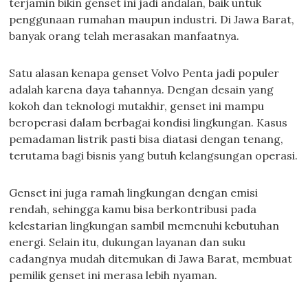
terjamin bikin genset ini jadi andalan, baik untuk
penggunaan rumahan maupun industri. Di Jawa Barat,
banyak orang telah merasakan manfaatnya.
Satu alasan kenapa genset Volvo Penta jadi populer
adalah karena daya tahannya. Dengan desain yang
kokoh dan teknologi mutakhir, genset ini mampu
beroperasi dalam berbagai kondisi lingkungan. Kasus
pemadaman listrik pasti bisa diatasi dengan tenang,
terutama bagi bisnis yang butuh kelangsungan operasi.
Genset ini juga ramah lingkungan dengan emisi
rendah, sehingga kamu bisa berkontribusi pada
kelestarian lingkungan sambil memenuhi kebutuhan
energi. Selain itu, dukungan layanan dan suku
cadangnya mudah ditemukan di Jawa Barat, membuat
pemilik genset ini merasa lebih nyaman.