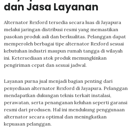
dan Jasa Layanan
Alternator Rexford tersedia secara luas di Jayapura
melalui jaringan distribusi resmi yang memastikan
pasokan produk asli dan berkualitas. Pelanggan dapat
memperoleh berbagai tipe alternator Rexford sesuai
kebutuhan industri maupun rumah tangga di wilayah
ini. Ketersediaan stok produk memungkinkan
pengiriman cepat dan sesuai jadwal.
Layanan purna jual menjadi bagian penting dari
penyediaan alternator Rexford di Jayapura. Pelanggan
mendapatkan dukungan teknis terkait instalasi,
perawatan, serta penanganan keluhan seperti garansi
resmi dari produsen. Hal ini mendukung penggunaan
alternator secara optimal dan meningkatkan
kepuasan pelanggan.