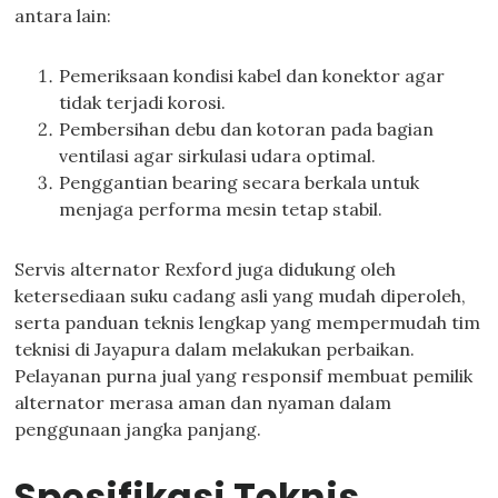
antara lain:
Pemeriksaan kondisi kabel dan konektor agar
tidak terjadi korosi.
Pembersihan debu dan kotoran pada bagian
ventilasi agar sirkulasi udara optimal.
Penggantian bearing secara berkala untuk
menjaga performa mesin tetap stabil.
Servis alternator Rexford juga didukung oleh
ketersediaan suku cadang asli yang mudah diperoleh,
serta panduan teknis lengkap yang mempermudah tim
teknisi di Jayapura dalam melakukan perbaikan.
Pelayanan purna jual yang responsif membuat pemilik
alternator merasa aman dan nyaman dalam
penggunaan jangka panjang.
Spesifikasi Teknis