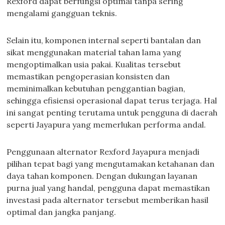
Rexford dapat berfungsi optimal tanpa sering
mengalami gangguan teknis.
Selain itu, komponen internal seperti bantalan dan
sikat menggunakan material tahan lama yang
mengoptimalkan usia pakai. Kualitas tersebut
memastikan pengoperasian konsisten dan
meminimalkan kebutuhan penggantian bagian,
sehingga efisiensi operasional dapat terus terjaga. Hal
ini sangat penting terutama untuk pengguna di daerah
seperti Jayapura yang memerlukan performa andal.
Penggunaan alternator Rexford Jayapura menjadi
pilihan tepat bagi yang mengutamakan ketahanan dan
daya tahan komponen. Dengan dukungan layanan
purna jual yang handal, pengguna dapat memastikan
investasi pada alternator tersebut memberikan hasil
optimal dan jangka panjang.