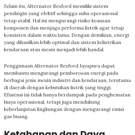
Selain itu, Alternator Rexford memiliki sistem
pendingin yang efektif sehingga suhu operasional
tetap stabil. Hal ini mengurangi risiko keausan
komponen dan menjaga performa listrik agar tetap
konsisten dalam waktu lama. Dengan demikian, energi
yang dihasilkan lebih optimal dan sistem kelistrikan
kendaraan atau mesin menjadi lebih handal.
Penggunaan Alternator Rexford Jayapura dapat
membantu mengurangi pemborosan energi pada
berbagai jenis mesin industri dan kendaraan, terutama
di daerah dengan kebutuhan listrik yang tinggi.
Efisiensi ini tidak hanya berdampak pada penghematan
biaya operasional, tetapi juga mendukung
keberlanjutan lingkungan dengan mengurangi emisi
gas buang.
Ketahanan dan Daya