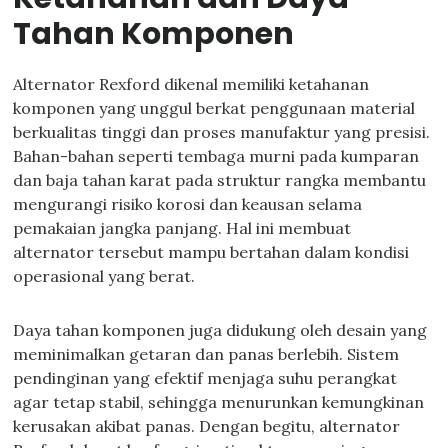
Tahan Komponen
Alternator Rexford dikenal memiliki ketahanan
komponen yang unggul berkat penggunaan material
berkualitas tinggi dan proses manufaktur yang presisi.
Bahan-bahan seperti tembaga murni pada kumparan
dan baja tahan karat pada struktur rangka membantu
mengurangi risiko korosi dan keausan selama
pemakaian jangka panjang. Hal ini membuat
alternator tersebut mampu bertahan dalam kondisi
operasional yang berat.
Daya tahan komponen juga didukung oleh desain yang
meminimalkan getaran dan panas berlebih. Sistem
pendinginan yang efektif menjaga suhu perangkat
agar tetap stabil, sehingga menurunkan kemungkinan
kerusakan akibat panas. Dengan begitu, alternator