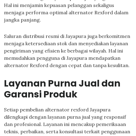
Hal ini menjamin kepuasan pelanggan sekaligus
menjaga performa optimal alternator Rexford dalam
jangka panjang.
Saluran distribusi resmi di Jayapura juga berkomitmen
menjaga ketersediaan stok dan menyediakan layanan
pengiriman yang efisien ke berbagai wilayah. Hal ini
memudahkan pengguna di Jayapura mendapatkan
alternator Rexford dengan cepat dan tanpa kesulitan.
Layanan Purna Jual dan
Garansi Produk
Setiap pembelian alternator rexford Jayapura
dilengkapi dengan layanan purna jual yang responsif
dan profesional. Layanan ini mencakup pemeriksaan
teknis, perbaikan, serta konsultasi terkait penggunaan