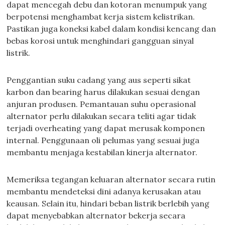
dapat mencegah debu dan kotoran menumpuk yang
berpotensi menghambat kerja sistem kelistrikan.
Pastikan juga koneksi kabel dalam kondisi kencang dan
bebas korosi untuk menghindari gangguan sinyal
listrik.
Penggantian suku cadang yang aus seperti sikat
karbon dan bearing harus dilakukan sesuai dengan
anjuran produsen. Pemantauan suhu operasional
alternator perlu dilakukan secara teliti agar tidak
terjadi overheating yang dapat merusak komponen
internal. Penggunaan oli pelumas yang sesuai juga
membantu menjaga kestabilan kinerja alternator.
Memeriksa tegangan keluaran alternator secara rutin
membantu mendeteksi dini adanya kerusakan atau
keausan. Selain itu, hindari beban listrik berlebih yang
dapat menyebabkan alternator bekerja secara