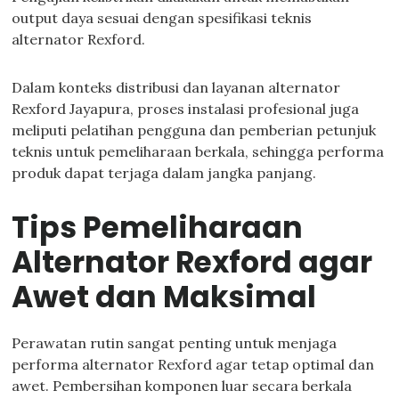
output daya sesuai dengan spesifikasi teknis
alternator Rexford.
Dalam konteks distribusi dan layanan alternator
Rexford Jayapura, proses instalasi profesional juga
meliputi pelatihan pengguna dan pemberian petunjuk
teknis untuk pemeliharaan berkala, sehingga performa
produk dapat terjaga dalam jangka panjang.
Tips Pemeliharaan
Alternator Rexford agar
Awet dan Maksimal
Perawatan rutin sangat penting untuk menjaga
performa alternator Rexford agar tetap optimal dan
awet. Pembersihan komponen luar secara berkala