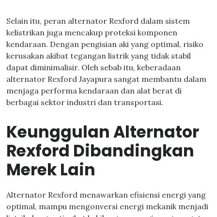
Selain itu, peran alternator Rexford dalam sistem
kelistrikan juga mencakup proteksi komponen
kendaraan. Dengan pengisian aki yang optimal, risiko
kerusakan akibat tegangan listrik yang tidak stabil
dapat diminimalisir. Oleh sebab itu, keberadaan
alternator Rexford Jayapura sangat membantu dalam
menjaga performa kendaraan dan alat berat di
berbagai sektor industri dan transportasi.
Keunggulan Alternator
Rexford Dibandingkan
Merek Lain
Alternator Rexford menawarkan efisiensi energi yang
optimal, mampu mengonversi energi mekanik menjadi