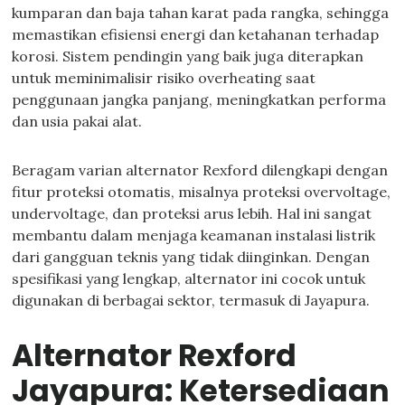
kumparan dan baja tahan karat pada rangka, sehingga
memastikan efisiensi energi dan ketahanan terhadap
korosi. Sistem pendingin yang baik juga diterapkan
untuk meminimalisir risiko overheating saat
penggunaan jangka panjang, meningkatkan performa
dan usia pakai alat.
Beragam varian alternator Rexford dilengkapi dengan
fitur proteksi otomatis, misalnya proteksi overvoltage,
undervoltage, dan proteksi arus lebih. Hal ini sangat
membantu dalam menjaga keamanan instalasi listrik
dari gangguan teknis yang tidak diinginkan. Dengan
spesifikasi yang lengkap, alternator ini cocok untuk
digunakan di berbagai sektor, termasuk di Jayapura.
Alternator Rexford
Jayapura: Ketersediaan