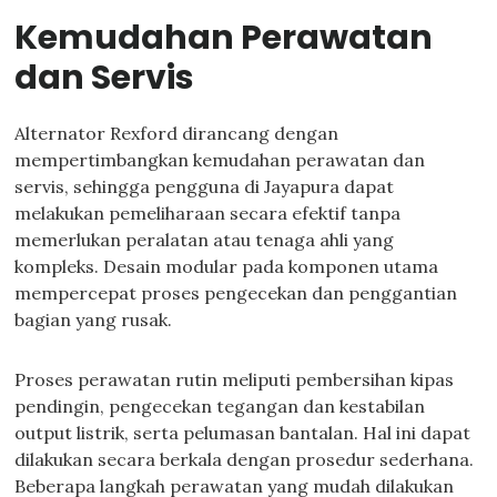
Kemudahan Perawatan
dan Servis
Alternator Rexford dirancang dengan
mempertimbangkan kemudahan perawatan dan
servis, sehingga pengguna di Jayapura dapat
melakukan pemeliharaan secara efektif tanpa
memerlukan peralatan atau tenaga ahli yang
kompleks. Desain modular pada komponen utama
mempercepat proses pengecekan dan penggantian
bagian yang rusak.
Proses perawatan rutin meliputi pembersihan kipas
pendingin, pengecekan tegangan dan kestabilan
output listrik, serta pelumasan bantalan. Hal ini dapat
dilakukan secara berkala dengan prosedur sederhana.
Beberapa langkah perawatan yang mudah dilakukan