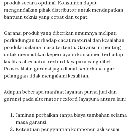
produk secara optimal. Konsumen dapat
mengandalkan pihak distributor untuk mendapatkan
bantuan teknis yang cepat dan tepat.
Garansi produk yang diberikan umumnya meliputi
perlindungan terhadap cacat material dan kesalahan
produksi selama masa tertentu. Garansi ini penting
untuk memastikan kepercayaan konsumen terhadap
kualitas alternator rexford Jayapura yang dibeli.
Proses klaim garansi juga dibuat sederhana agar
pelanggan tidak mengalami kesulitan.
Adapun beberapa manfaat layanan purna jual dan
garansi pada alternator rexford Jayapura antara lain:
Jaminan perbaikan tanpa biaya tambahan selama
masa garansi.
Ketentuan penggantian komponen asli sesuai