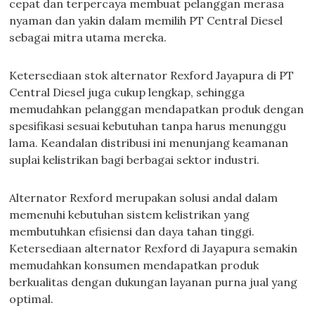
cepat dan terpercaya membuat pelanggan merasa
nyaman dan yakin dalam memilih PT Central Diesel
sebagai mitra utama mereka.
Ketersediaan stok alternator Rexford Jayapura di PT
Central Diesel juga cukup lengkap, sehingga
memudahkan pelanggan mendapatkan produk dengan
spesifikasi sesuai kebutuhan tanpa harus menunggu
lama. Keandalan distribusi ini menunjang keamanan
suplai kelistrikan bagi berbagai sektor industri.
Alternator Rexford merupakan solusi andal dalam
memenuhi kebutuhan sistem kelistrikan yang
membutuhkan efisiensi dan daya tahan tinggi.
Ketersediaan alternator Rexford di Jayapura semakin
memudahkan konsumen mendapatkan produk
berkualitas dengan dukungan layanan purna jual yang
optimal.