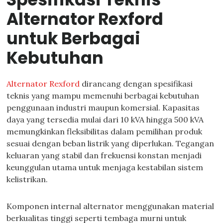
Alternator Rexford
untuk Berbagai
Kebutuhan
Alternator Rexford
dirancang dengan spesifikasi
teknis yang mampu memenuhi berbagai kebutuhan
penggunaan industri maupun komersial. Kapasitas
daya yang tersedia mulai dari 10 kVA hingga 500 kVA
memungkinkan fleksibilitas dalam pemilihan produk
sesuai dengan beban listrik yang diperlukan. Tegangan
keluaran yang stabil dan frekuensi konstan menjadi
keunggulan utama untuk menjaga kestabilan sistem
kelistrikan.
Komponen internal alternator menggunakan material
berkualitas tinggi seperti tembaga murni untuk