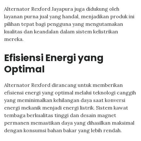
Alternator Rexford Jayapura juga didukung oleh
layanan purna jual yang handal, menjadikan produk ini
pilihan tepat bagi pengguna yang mengutamakan
kualitas dan keandalan dalam sistem kelistrikan
mereka.
Efisiensi Energi yang
Optimal
Alternator Rexford dirancang untuk memberikan
efisiensi energi yang optimal melalui teknologi canggih
yang meminimalkan kehilangan daya saat konversi
energi mekanik menjadi energi listrik. Sistem kawat
tembaga berkualitas tinggi dan desain magnet
permanen memastikan daya yang dihasilkan maksimal
dengan konsumsi bahan bakar yang lebih rendah.