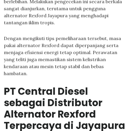
berlebihan. Melakukan pengecekan ini secara berkala
sangat dianjurkan, terutama untuk pengguna
alternator Rexford Jayapura yang menghadapi
tantangan iklim tropis.
Dengan mengikuti tips pemeliharaan tersebut, masa
pakai alternator Rexford dapat diperpanjang serta
menjaga efisiensi energi tetap optimal. Perawatan
yang teliti juga memastikan sistem kelistrikan
kendaraan atau mesin tetap stabil dan bebas
hambatan.
PT Central Diesel
sebagai Distributor
Alternator Rexford
Terpercaya di Jayapura