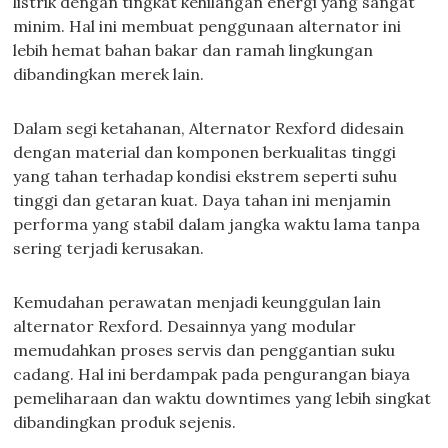
listrik dengan tingkat kehilangan energi yang sangat
minim. Hal ini membuat penggunaan alternator ini
lebih hemat bahan bakar dan ramah lingkungan
dibandingkan merek lain.
Dalam segi ketahanan, Alternator Rexford didesain
dengan material dan komponen berkualitas tinggi
yang tahan terhadap kondisi ekstrem seperti suhu
tinggi dan getaran kuat. Daya tahan ini menjamin
performa yang stabil dalam jangka waktu lama tanpa
sering terjadi kerusakan.
Kemudahan perawatan menjadi keunggulan lain
alternator Rexford. Desainnya yang modular
memudahkan proses servis dan penggantian suku
cadang. Hal ini berdampak pada pengurangan biaya
pemeliharaan dan waktu downtimes yang lebih singkat
dibandingkan produk sejenis.