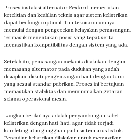
Proses instalasi alternator Rexford memerlukan
ketelitian dan keahlian teknis agar sistem kelistrikan
dapat berfungsi optimal. Tim teknisi umumnya
memulai dengan pengecekan kelayakan pemasangan,
termasuk menentukan posisi yang tepat serta
memastikan kompatibilitas dengan sistem yang ada.
Setelah itu, pemasangan mekanis dilakukan dengan
memasang alternator pada dudukan yang sudah
disiapkan, diikuti pengencangan baut dengan torsi
yang sesuai standar pabrikan. Proses ini bertujuan
memastikan stabilitas dan meminimalkan getaran
selama operasional mesin.
Langkah berikutnya adalah penyambungan kabel
kelistrikan dengan hati-hati, agar tidak terjadi
korsleting atau gangguan pada sistem arus listrik.
Pengujian kelistrikan dilakukan untuk memastikan