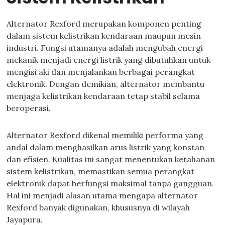
Alternator Rexford merupakan komponen penting
dalam sistem kelistrikan kendaraan maupun mesin
industri. Fungsi utamanya adalah mengubah energi
mekanik menjadi energi listrik yang dibutuhkan untuk
mengisi aki dan menjalankan berbagai perangkat
elektronik. Dengan demikian, alternator membantu
menjaga kelistrikan kendaraan tetap stabil selama
beroperasi.
Alternator Rexford dikenal memiliki performa yang
andal dalam menghasilkan arus listrik yang konstan
dan efisien. Kualitas ini sangat menentukan ketahanan
sistem kelistrikan, memastikan semua perangkat
elektronik dapat berfungsi maksimal tanpa gangguan.
Hal ini menjadi alasan utama mengapa alternator
Rexford banyak digunakan, khususnya di wilayah
Jayapura.