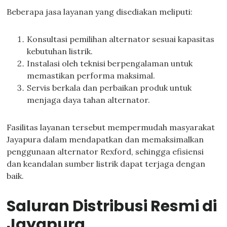
Beberapa jasa layanan yang disediakan meliputi:
Konsultasi pemilihan alternator sesuai kapasitas
kebutuhan listrik.
Instalasi oleh teknisi berpengalaman untuk
memastikan performa maksimal.
Servis berkala dan perbaikan produk untuk
menjaga daya tahan alternator.
Fasilitas layanan tersebut mempermudah masyarakat
Jayapura dalam mendapatkan dan memaksimalkan
penggunaan alternator Rexford, sehingga efisiensi
dan keandalan sumber listrik dapat terjaga dengan
baik.
Saluran Distribusi Resmi di
Jayapura