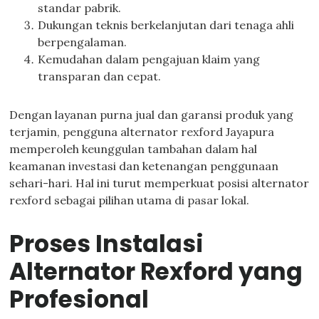
standar pabrik.
Dukungan teknis berkelanjutan dari tenaga ahli
berpengalaman.
Kemudahan dalam pengajuan klaim yang
transparan dan cepat.
Dengan layanan purna jual dan garansi produk yang
terjamin, pengguna alternator rexford Jayapura
memperoleh keunggulan tambahan dalam hal
keamanan investasi dan ketenangan penggunaan
sehari-hari. Hal ini turut memperkuat posisi alternator
rexford sebagai pilihan utama di pasar lokal.
Proses Instalasi
Alternator Rexford yang
Profesional