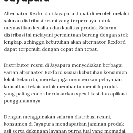
Alternator Rexford di Jayapura dapat diperoleh melalui
saluran distribusi resmi yang terpercaya untuk
memastikan keaslian dan kualitas produk. Saluran
distribusi ini melayani permintaan barang dengan stok
lengkap, sehingga kebutuhan akan alternator Rexford
dapat terpenuhi dengan cepat dan tepat.
Distributor resmi di Jayapura menyediakan berbagai
varian alternator Rexford sesuai kebutuhan konsumen
lokal. Selain itu, mereka juga memberikan pelayanan
konsultasi teknis untuk membantu memilih produk
yang paling cocok berdasarkan spesifikasi dan aplikasi
penggunaannya.
Dengan menggunakan saluran distribusi resmi,
konsumen di Jayapura mendapatkan jaminan produk
asli serta dukungan layanan purna jual yang memadai.