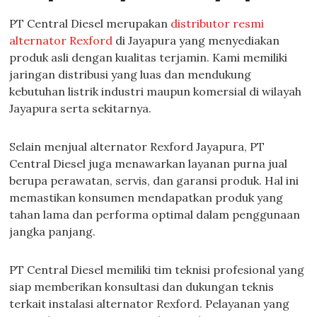
PT Central Diesel merupakan
distributor resmi
alternator Rexford
di Jayapura yang menyediakan
produk asli dengan kualitas terjamin. Kami memiliki
jaringan distribusi yang luas dan mendukung
kebutuhan listrik industri maupun komersial di wilayah
Jayapura serta sekitarnya.
Selain menjual alternator Rexford Jayapura, PT
Central Diesel juga menawarkan layanan purna jual
berupa perawatan, servis, dan garansi produk. Hal ini
memastikan konsumen mendapatkan produk yang
tahan lama dan performa optimal dalam penggunaan
jangka panjang.
PT Central Diesel memiliki tim teknisi profesional yang
siap memberikan konsultasi dan dukungan teknis
terkait instalasi alternator Rexford. Pelayanan yang