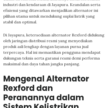
industri dan kendaraan di Jayapura. Keandalan serta
efisiensi yang ditawarkan menjadikan alternator ini
pilihan utama untuk mendukung suplai listrik yang
stabil dan optimal.
Di Jayapura, ketersediaan alternator Rexford didukung
oleh jaringan distribusi resmi yang menyediakan
produk asli lengkap dengan layanan purna jual
terpercaya. Hal ini memastikan pengguna mendapat
dukungan teknis serta garansi resmi demi performa
maksimal dan daya tahan jangka panjang.
Mengenal Alternator
Rexford dan
Peranannya dalam
Sistem Kelistrikan