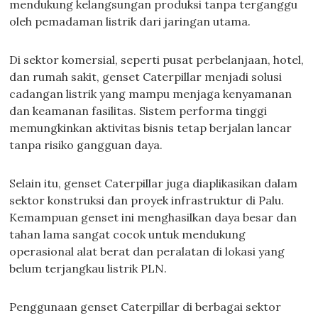
mendukung kelangsungan produksi tanpa terganggu
oleh pemadaman listrik dari jaringan utama.
Di sektor komersial, seperti pusat perbelanjaan, hotel,
dan rumah sakit, genset Caterpillar menjadi solusi
cadangan listrik yang mampu menjaga kenyamanan
dan keamanan fasilitas. Sistem performa tinggi
memungkinkan aktivitas bisnis tetap berjalan lancar
tanpa risiko gangguan daya.
Selain itu, genset Caterpillar juga diaplikasikan dalam
sektor konstruksi dan proyek infrastruktur di Palu.
Kemampuan genset ini menghasilkan daya besar dan
tahan lama sangat cocok untuk mendukung
operasional alat berat dan peralatan di lokasi yang
belum terjangkau listrik PLN.
Penggunaan genset Caterpillar di berbagai sektor