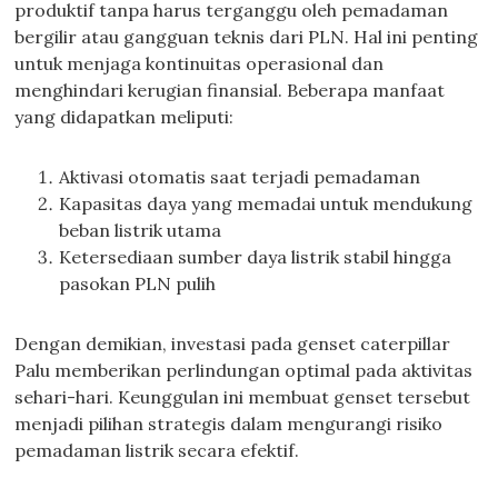
produktif tanpa harus terganggu oleh pemadaman
bergilir atau gangguan teknis dari PLN. Hal ini penting
untuk menjaga kontinuitas operasional dan
menghindari kerugian finansial. Beberapa manfaat
yang didapatkan meliputi:
Aktivasi otomatis saat terjadi pemadaman
Kapasitas daya yang memadai untuk mendukung
beban listrik utama
Ketersediaan sumber daya listrik stabil hingga
pasokan PLN pulih
Dengan demikian, investasi pada genset caterpillar
Palu memberikan perlindungan optimal pada aktivitas
sehari-hari. Keunggulan ini membuat genset tersebut
menjadi pilihan strategis dalam mengurangi risiko
pemadaman listrik secara efektif.