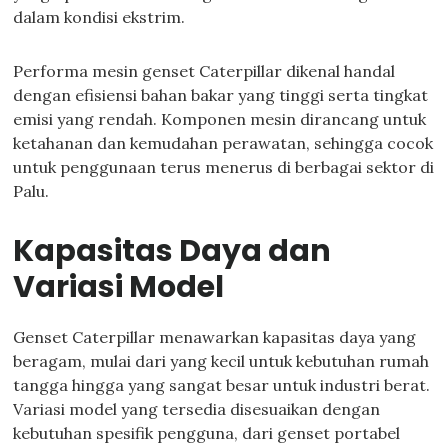
dalam kondisi ekstrim.
Performa mesin genset Caterpillar dikenal handal
dengan efisiensi bahan bakar yang tinggi serta tingkat
emisi yang rendah. Komponen mesin dirancang untuk
ketahanan dan kemudahan perawatan, sehingga cocok
untuk penggunaan terus menerus di berbagai sektor di
Palu.
Kapasitas Daya dan
Variasi Model
Genset Caterpillar menawarkan kapasitas daya yang
beragam, mulai dari yang kecil untuk kebutuhan rumah
tangga hingga yang sangat besar untuk industri berat.
Variasi model yang tersedia disesuaikan dengan
kebutuhan spesifik pengguna, dari genset portabel