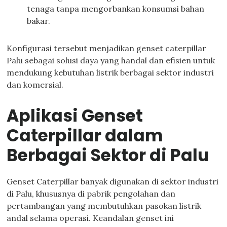
tenaga tanpa mengorbankan konsumsi bahan
bakar.
Konfigurasi tersebut menjadikan genset caterpillar
Palu sebagai solusi daya yang handal dan efisien untuk
mendukung kebutuhan listrik berbagai sektor industri
dan komersial.
Aplikasi Genset
Caterpillar dalam
Berbagai Sektor di Palu
Genset Caterpillar banyak digunakan di sektor industri
di Palu, khususnya di pabrik pengolahan dan
pertambangan yang membutuhkan pasokan listrik
andal selama operasi. Keandalan genset ini