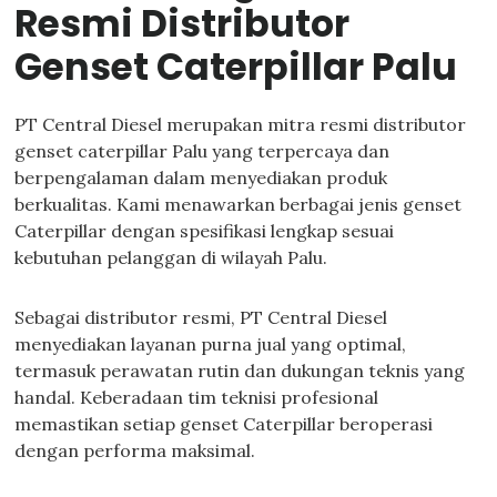
Resmi Distributor
Genset Caterpillar Palu
PT Central Diesel merupakan mitra resmi distributor
genset caterpillar Palu yang terpercaya dan
berpengalaman dalam menyediakan produk
berkualitas. Kami menawarkan berbagai jenis genset
Caterpillar dengan spesifikasi lengkap sesuai
kebutuhan pelanggan di wilayah Palu.
Sebagai distributor resmi, PT Central Diesel
menyediakan layanan purna jual yang optimal,
termasuk perawatan rutin dan dukungan teknis yang
handal. Keberadaan tim teknisi profesional
memastikan setiap genset Caterpillar beroperasi
dengan performa maksimal.