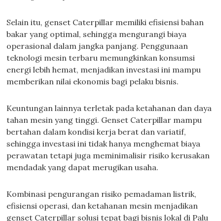
Selain itu, genset Caterpillar memiliki efisiensi bahan
bakar yang optimal, sehingga mengurangi biaya
operasional dalam jangka panjang. Penggunaan
teknologi mesin terbaru memungkinkan konsumsi
energi lebih hemat, menjadikan investasi ini mampu
memberikan nilai ekonomis bagi pelaku bisnis.
Keuntungan lainnya terletak pada ketahanan dan daya
tahan mesin yang tinggi. Genset Caterpillar mampu
bertahan dalam kondisi kerja berat dan variatif,
sehingga investasi ini tidak hanya menghemat biaya
perawatan tetapi juga meminimalisir risiko kerusakan
mendadak yang dapat merugikan usaha.
Kombinasi pengurangan risiko pemadaman listrik,
efisiensi operasi, dan ketahanan mesin menjadikan
genset Caterpillar solusi tepat bagi bisnis lokal di Palu