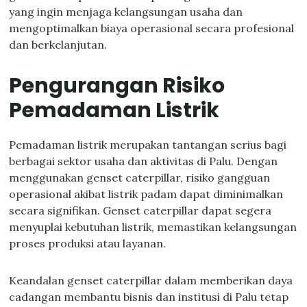
yang ingin menjaga kelangsungan usaha dan
mengoptimalkan biaya operasional secara profesional
dan berkelanjutan.
Pengurangan Risiko
Pemadaman Listrik
Pemadaman listrik merupakan tantangan serius bagi
berbagai sektor usaha dan aktivitas di Palu. Dengan
menggunakan genset caterpillar, risiko gangguan
operasional akibat listrik padam dapat diminimalkan
secara signifikan. Genset caterpillar dapat segera
menyuplai kebutuhan listrik, memastikan kelangsungan
proses produksi atau layanan.
Keandalan genset caterpillar dalam memberikan daya
cadangan membantu bisnis dan institusi di Palu tetap