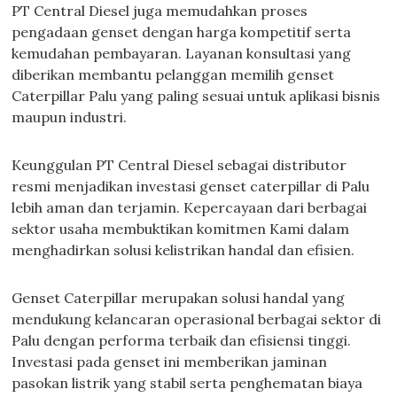
PT Central Diesel juga memudahkan proses
pengadaan genset dengan harga kompetitif serta
kemudahan pembayaran. Layanan konsultasi yang
diberikan membantu pelanggan memilih genset
Caterpillar Palu yang paling sesuai untuk aplikasi bisnis
maupun industri.
Keunggulan PT Central Diesel sebagai distributor
resmi menjadikan investasi genset caterpillar di Palu
lebih aman dan terjamin. Kepercayaan dari berbagai
sektor usaha membuktikan komitmen Kami dalam
menghadirkan solusi kelistrikan handal dan efisien.
Genset Caterpillar merupakan solusi handal yang
mendukung kelancaran operasional berbagai sektor di
Palu dengan performa terbaik dan efisiensi tinggi.
Investasi pada genset ini memberikan jaminan
pasokan listrik yang stabil serta penghematan biaya