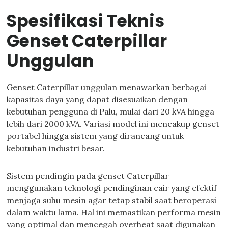
Spesifikasi Teknis
Genset Caterpillar
Unggulan
Genset Caterpillar unggulan menawarkan berbagai
kapasitas daya yang dapat disesuaikan dengan
kebutuhan pengguna di Palu, mulai dari 20 kVA hingga
lebih dari 2000 kVA. Variasi model ini mencakup genset
portabel hingga sistem yang dirancang untuk
kebutuhan industri besar.
Sistem pendingin pada genset Caterpillar
menggunakan teknologi pendinginan cair yang efektif
menjaga suhu mesin agar tetap stabil saat beroperasi
dalam waktu lama. Hal ini memastikan performa mesin
yang optimal dan mencegah overheat saat digunakan