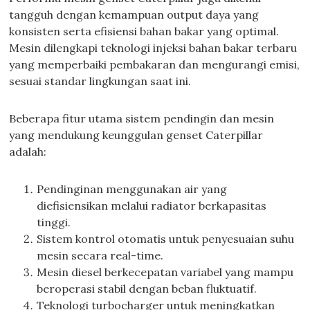
tangguh dengan kemampuan output daya yang
konsisten serta efisiensi bahan bakar yang optimal.
Mesin dilengkapi teknologi injeksi bahan bakar terbaru
yang memperbaiki pembakaran dan mengurangi emisi,
sesuai standar lingkungan saat ini.
Beberapa fitur utama sistem pendingin dan mesin
yang mendukung keunggulan genset Caterpillar
adalah:
Pendinginan menggunakan air yang
diefisiensikan melalui radiator berkapasitas
tinggi.
Sistem kontrol otomatis untuk penyesuaian suhu
mesin secara real-time.
Mesin diesel berkecepatan variabel yang mampu
beroperasi stabil dengan beban fluktuatif.
Teknologi turbocharger untuk meningkatkan