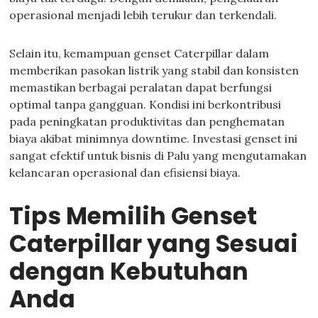
operasional menjadi lebih terukur dan terkendali.
Selain itu, kemampuan genset Caterpillar dalam
memberikan pasokan listrik yang stabil dan konsisten
memastikan berbagai peralatan dapat berfungsi
optimal tanpa gangguan. Kondisi ini berkontribusi
pada peningkatan produktivitas dan penghematan
biaya akibat minimnya downtime. Investasi genset ini
sangat efektif untuk bisnis di Palu yang mengutamakan
kelancaran operasional dan efisiensi biaya.
Tips Memilih Genset
Caterpillar yang Sesuai
dengan Kebutuhan
Anda