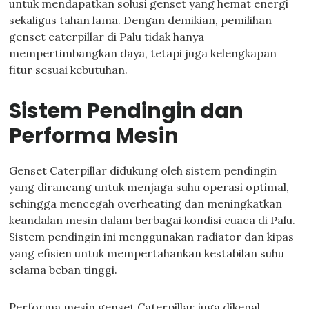
untuk mendapatkan solusi genset yang hemat energi
sekaligus tahan lama. Dengan demikian, pemilihan
genset caterpillar di Palu tidak hanya
mempertimbangkan daya, tetapi juga kelengkapan
fitur sesuai kebutuhan.
Sistem Pendingin dan
Performa Mesin
Genset Caterpillar didukung oleh sistem pendingin
yang dirancang untuk menjaga suhu operasi optimal,
sehingga mencegah overheating dan meningkatkan
keandalan mesin dalam berbagai kondisi cuaca di Palu.
Sistem pendingin ini menggunakan radiator dan kipas
yang efisien untuk mempertahankan kestabilan suhu
selama beban tinggi.
Performa mesin genset Caterpillar juga dikenal