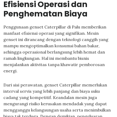
Efisiensi Operasi dan
Penghematan Biaya
Penggunaan genset Caterpillar di Palu memberikan
manfaat efisiensi operasi yang signifikan. Mesin
genset ini dirancang dengan teknologi canggih yang
mampu mengoptimalkan konsumsi bahan bakar,
sehingga operasional berlangsung lebih hemat dan
ramah lingkungan. Hal ini membantu bisnis
menjalankan aktivitas tanpa khawatir pemborosan
energi.
Dari sisi perawatan, genset Caterpillar memerlukan
interval servis yang lebih panjang dan biaya suku
cadang yang kompetitif. Keandalan mesin juga
mengurangi risiko kerusakan mendadak yang dapat
mengganggu kelangsungan usaha serta menimbulkan
biaya tak terduga. Dengan demikian, pengeluaran