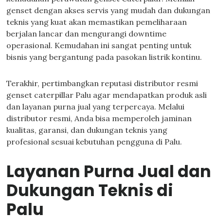
genset dengan akses servis yang mudah dan dukungan
teknis yang kuat akan memastikan pemeliharaan
berjalan lancar dan mengurangi downtime
operasional. Kemudahan ini sangat penting untuk
bisnis yang bergantung pada pasokan listrik kontinu.
Terakhir, pertimbangkan reputasi distributor resmi
genset caterpillar Palu agar mendapatkan produk asli
dan layanan purna jual yang terpercaya. Melalui
distributor resmi, Anda bisa memperoleh jaminan
kualitas, garansi, dan dukungan teknis yang
profesional sesuai kebutuhan pengguna di Palu.
Layanan Purna Jual dan
Dukungan Teknis di
Palu