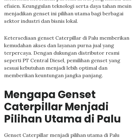
efisien. Keunggulan teknologi serta daya tahan mesin
menjadikan genset ini pilihan utama bagi berbagai
sektor industri dan bisnis lokal.
Ketersediaan genset Caterpillar di Palu memberikan
kemudahan akses dan layanan purna jual yang
terpercaya. Dengan dukungan distributor resmi
seperti PT Central Diesel, pemilihan genset yang
sesuai kebutuhan menjadi lebih optimal dan
memberikan keuntungan jangka panjang.
Mengapa Genset
Caterpillar Menjadi
Pilihan Utama di Palu
Genset Caterpillar menjadi pilihan utama di Palu