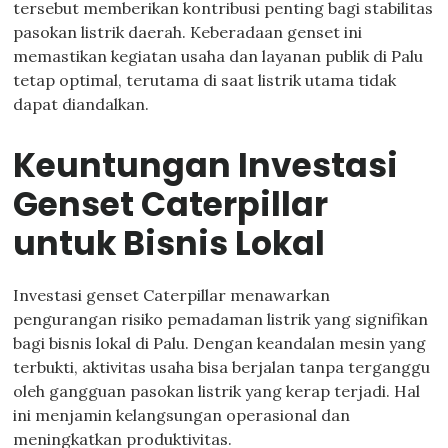
tersebut memberikan kontribusi penting bagi stabilitas
pasokan listrik daerah. Keberadaan genset ini
memastikan kegiatan usaha dan layanan publik di Palu
tetap optimal, terutama di saat listrik utama tidak
dapat diandalkan.
Keuntungan Investasi
Genset Caterpillar
untuk Bisnis Lokal
Investasi genset Caterpillar menawarkan
pengurangan risiko pemadaman listrik yang signifikan
bagi bisnis lokal di Palu. Dengan keandalan mesin yang
terbukti, aktivitas usaha bisa berjalan tanpa terganggu
oleh gangguan pasokan listrik yang kerap terjadi. Hal
ini menjamin kelangsungan operasional dan
meningkatkan produktivitas.