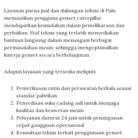
Layanan purna jual dan dukungan teknis di Palu
memastikan pengguna genset caterpillar
mendapatkan kemudahan dalam pemeliharaan dan
perbaikan. Staf teknis yang terlatih menyediakan
bantuan langsung dalam menangani berbagai
permasalahan mesin, sehingga mengoptimalkan
kinerja genset secara berkelanjutan.
Adapun layanan yang tersedia meliputi:
Pemeriksaan rutin dan perawatan berkala sesuai
standar pabrikan
Penyediaan suku cadang asli untuk menjaga
kualitas dan keawetan mesin
Pelayanan darurat 24 jam untuk penanganan
cepat gangguan operasional
Konsultasi teknis terkait penggunaan genset