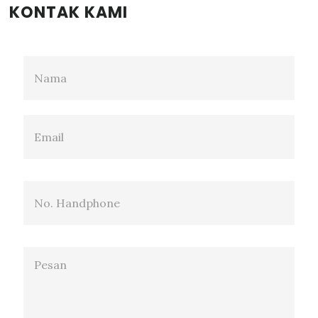
KONTAK KAMI