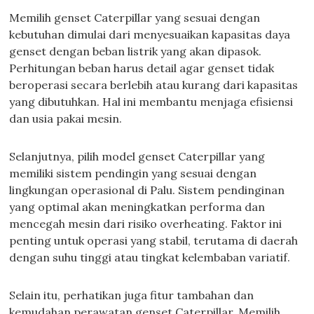
Memilih genset Caterpillar yang sesuai dengan
kebutuhan dimulai dari menyesuaikan kapasitas daya
genset dengan beban listrik yang akan dipasok.
Perhitungan beban harus detail agar genset tidak
beroperasi secara berlebih atau kurang dari kapasitas
yang dibutuhkan. Hal ini membantu menjaga efisiensi
dan usia pakai mesin.
Selanjutnya, pilih model genset Caterpillar yang
memiliki sistem pendingin yang sesuai dengan
lingkungan operasional di Palu. Sistem pendinginan
yang optimal akan meningkatkan performa dan
mencegah mesin dari risiko overheating. Faktor ini
penting untuk operasi yang stabil, terutama di daerah
dengan suhu tinggi atau tingkat kelembaban variatif.
Selain itu, perhatikan juga fitur tambahan dan
kemudahan perawatan genset Caterpillar. Memilih