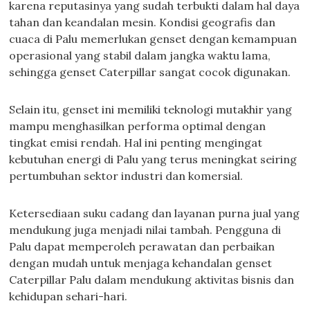
karena reputasinya yang sudah terbukti dalam hal daya
tahan dan keandalan mesin. Kondisi geografis dan
cuaca di Palu memerlukan genset dengan kemampuan
operasional yang stabil dalam jangka waktu lama,
sehingga genset Caterpillar sangat cocok digunakan.
Selain itu, genset ini memiliki teknologi mutakhir yang
mampu menghasilkan performa optimal dengan
tingkat emisi rendah. Hal ini penting mengingat
kebutuhan energi di Palu yang terus meningkat seiring
pertumbuhan sektor industri dan komersial.
Ketersediaan suku cadang dan layanan purna jual yang
mendukung juga menjadi nilai tambah. Pengguna di
Palu dapat memperoleh perawatan dan perbaikan
dengan mudah untuk menjaga kehandalan genset
Caterpillar Palu dalam mendukung aktivitas bisnis dan
kehidupan sehari-hari.