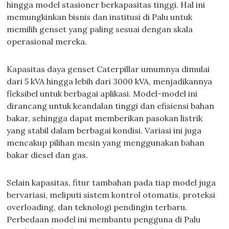
hingga model stasioner berkapasitas tinggi. Hal ini
memungkinkan bisnis dan institusi di Palu untuk
memilih genset yang paling sesuai dengan skala
operasional mereka.
Kapasitas daya genset Caterpillar umumnya dimulai
dari 5 kVA hingga lebih dari 3000 kVA, menjadikannya
fleksibel untuk berbagai aplikasi. Model-model ini
dirancang untuk keandalan tinggi dan efisiensi bahan
bakar, sehingga dapat memberikan pasokan listrik
yang stabil dalam berbagai kondisi. Variasi ini juga
mencakup pilihan mesin yang menggunakan bahan
bakar diesel dan gas.
Selain kapasitas, fitur tambahan pada tiap model juga
bervariasi, meliputi sistem kontrol otomatis, proteksi
overloading, dan teknologi pendingin terbaru.
Perbedaan model ini membantu pengguna di Palu