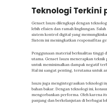
Teknologi Terkini
Genset Isuzu dilengkapi dengan teknolog
lebih efisien dan ramah lingkungan. Sala
sistem kontrol digital yang memungkinka
Sistem ini meningkatkan responsifitas g
Penggunaan material berkualitas tinggi 
utama. Genset Isuzu menerapkan teknik 
untuk meminimalkan dampak negatif ter
Hal ini sangat penting, terutama untuk a
Isuzu juga mengintegrasikan teknologi in
bahan bakar. Dengan teknologi ini, kons
mengorbankan performa. Oleh karena itu,
panjang dan berkelanjutan di berbagai lok