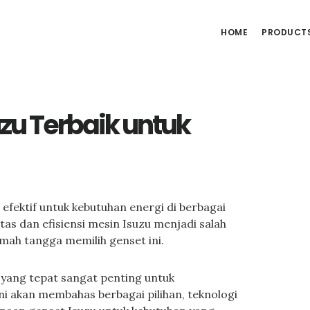
HOME
PRODUCT
zu Terbaik untuk
i efektif untuk kebutuhan energi di berbagai
tas dan efisiensi mesin Isuzu menjadi salah
mah tangga memilih genset ini.
 yang tepat sangat penting untuk
ini akan membahas berbagai pilihan, teknologi