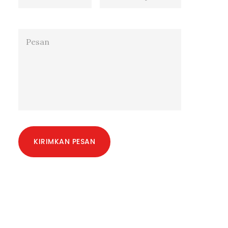
KIRIMKAN PESAN