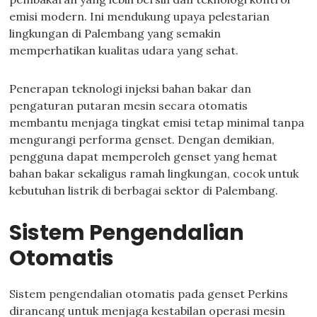
emisi modern. Ini mendukung upaya pelestarian
lingkungan di Palembang yang semakin
memperhatikan kualitas udara yang sehat.
Penerapan teknologi injeksi bahan bakar dan
pengaturan putaran mesin secara otomatis
membantu menjaga tingkat emisi tetap minimal tanpa
mengurangi performa genset. Dengan demikian,
pengguna dapat memperoleh genset yang hemat
bahan bakar sekaligus ramah lingkungan, cocok untuk
kebutuhan listrik di berbagai sektor di Palembang.
Sistem Pengendalian
Otomatis
Sistem pengendalian otomatis pada genset Perkins
dirancang untuk menjaga kestabilan operasi mesin