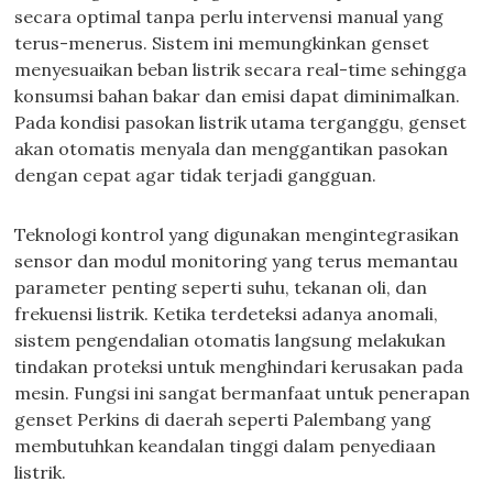
secara optimal tanpa perlu intervensi manual yang
terus-menerus. Sistem ini memungkinkan genset
menyesuaikan beban listrik secara real-time sehingga
konsumsi bahan bakar dan emisi dapat diminimalkan.
Pada kondisi pasokan listrik utama terganggu, genset
akan otomatis menyala dan menggantikan pasokan
dengan cepat agar tidak terjadi gangguan.
Teknologi kontrol yang digunakan mengintegrasikan
sensor dan modul monitoring yang terus memantau
parameter penting seperti suhu, tekanan oli, dan
frekuensi listrik. Ketika terdeteksi adanya anomali,
sistem pengendalian otomatis langsung melakukan
tindakan proteksi untuk menghindari kerusakan pada
mesin. Fungsi ini sangat bermanfaat untuk penerapan
genset Perkins di daerah seperti Palembang yang
membutuhkan keandalan tinggi dalam penyediaan
listrik.