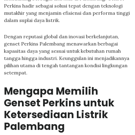
Perkins hadir sebagai solusi tepat dengan teknologi
mutakhir yang menjamin efisiensi dan performa tinggi
dalam suplai daya listrik.
Dengan reputasi global dan inovasi berkelanjutan,
genset Perkins Palembang menawarkan berbagai
kapasitas daya yang sesuai untuk kebutuhan rumah
tangga hingga industri. Keunggulan ini menjadikannya
pilihan utama di tengah tantangan kondisi lingkungan
setempat.
Mengapa Memilih
Genset Perkins untuk
Ketersediaan Listrik
Palembang