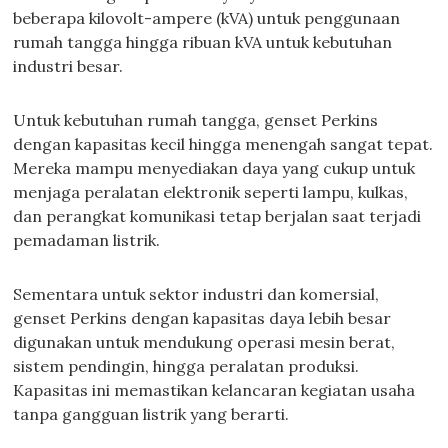
beberapa kilovolt-ampere (kVA) untuk penggunaan
rumah tangga hingga ribuan kVA untuk kebutuhan
industri besar.
Untuk kebutuhan rumah tangga, genset Perkins
dengan kapasitas kecil hingga menengah sangat tepat.
Mereka mampu menyediakan daya yang cukup untuk
menjaga peralatan elektronik seperti lampu, kulkas,
dan perangkat komunikasi tetap berjalan saat terjadi
pemadaman listrik.
Sementara untuk sektor industri dan komersial,
genset Perkins dengan kapasitas daya lebih besar
digunakan untuk mendukung operasi mesin berat,
sistem pendingin, hingga peralatan produksi.
Kapasitas ini memastikan kelancaran kegiatan usaha
tanpa gangguan listrik yang berarti.