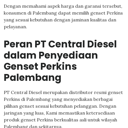
Dengan memahami aspek harga dan garansi tersebut,
konsumen di Palembang dapat memilih genset Perkins
yang sesuai kebutuhan dengan jaminan kualitas dan
pelayanan.
Peran PT Central Diesel
dalam Penyediaan
Genset Perkins
Palembang
PT Central Diesel merupakan distributor resmi genset
Perkins di Palembang yang menyediakan berbagai
pilihan genset sesuai kebutuhan pelanggan. Dengan
jaringan yang luas, Kami memastikan ketersediaan
produk genset Perkins berkualitas asli untuk wilayah
Palembang dan sekitarnya.