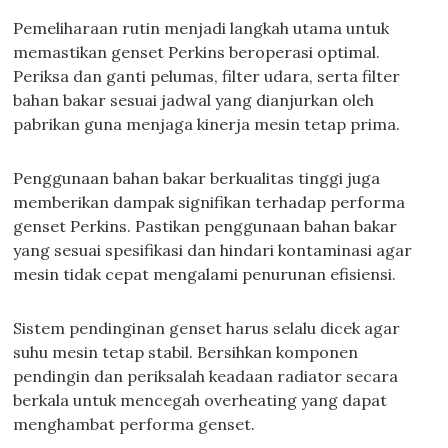
Pemeliharaan rutin menjadi langkah utama untuk
memastikan genset Perkins beroperasi optimal.
Periksa dan ganti pelumas, filter udara, serta filter
bahan bakar sesuai jadwal yang dianjurkan oleh
pabrikan guna menjaga kinerja mesin tetap prima.
Penggunaan bahan bakar berkualitas tinggi juga
memberikan dampak signifikan terhadap performa
genset Perkins. Pastikan penggunaan bahan bakar
yang sesuai spesifikasi dan hindari kontaminasi agar
mesin tidak cepat mengalami penurunan efisiensi.
Sistem pendinginan genset harus selalu dicek agar
suhu mesin tetap stabil. Bersihkan komponen
pendingin dan periksalah keadaan radiator secara
berkala untuk mencegah overheating yang dapat
menghambat performa genset.