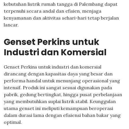
kebutuhan listrik rumah tangga di Palembang dapat
terpenuhi secara andal dan efisien, menjaga
kenyamanan dan aktivitas sehari-hari tetap berjalan
lancar.
Genset Perkins untuk
Industri dan Komersial
Genset Perkins untuk industri dan komersial
dirancang dengan kapasitas daya yang besar dan
performa handal untuk menunjang operasional yang
intensif. Produk ini sangat sesuai digunakan pada
pabrik, gedung bertingkat, hingga pusat perbelanjaan
yang membutuhkan suplai listrik stabil. Keunggulan
utama genset ini meliputi kemampuan beroperasi
dalam durasi lama dengan efisiensi bahan bakar yang
optimal.