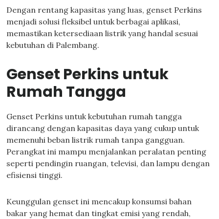
Dengan rentang kapasitas yang luas, genset Perkins
menjadi solusi fleksibel untuk berbagai aplikasi,
memastikan ketersediaan listrik yang handal sesuai
kebutuhan di Palembang.
Genset Perkins untuk
Rumah Tangga
Genset Perkins untuk kebutuhan rumah tangga
dirancang dengan kapasitas daya yang cukup untuk
memenuhi beban listrik rumah tanpa gangguan.
Perangkat ini mampu menjalankan peralatan penting
seperti pendingin ruangan, televisi, dan lampu dengan
efisiensi tinggi.
Keunggulan genset ini mencakup konsumsi bahan
bakar yang hemat dan tingkat emisi yang rendah,