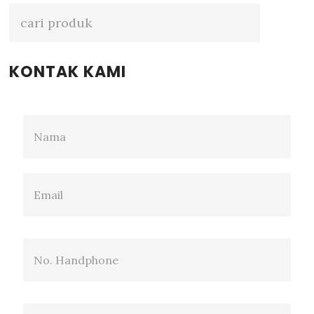
Sidebar
KONTAK KAMI