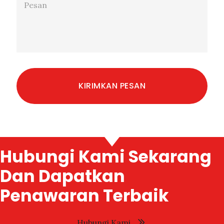
Hubungi Kami Sekarang
Dan Dapatkan
Penawaran Terbaik
Hubungi Kami