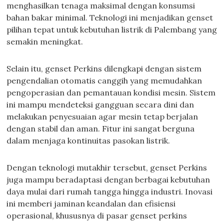
menghasilkan tenaga maksimal dengan konsumsi
bahan bakar minimal. Teknologi ini menjadikan genset
pilihan tepat untuk kebutuhan listrik di Palembang yang
semakin meningkat.
Selain itu, genset Perkins dilengkapi dengan sistem
pengendalian otomatis canggih yang memudahkan
pengoperasian dan pemantauan kondisi mesin. Sistem
ini mampu mendeteksi gangguan secara dini dan
melakukan penyesuaian agar mesin tetap berjalan
dengan stabil dan aman. Fitur ini sangat berguna
dalam menjaga kontinuitas pasokan listrik.
Dengan teknologi mutakhir tersebut, genset Perkins
juga mampu beradaptasi dengan berbagai kebutuhan
daya mulai dari rumah tangga hingga industri. Inovasi
ini memberi jaminan keandalan dan efisiensi
operasional, khususnya di pasar genset perkins