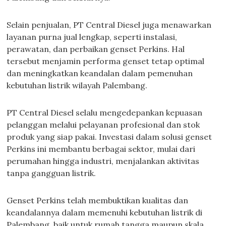
Selain penjualan, PT Central Diesel juga menawarkan
layanan purna jual lengkap, seperti instalasi,
perawatan, dan perbaikan genset Perkins. Hal
tersebut menjamin performa genset tetap optimal
dan meningkatkan keandalan dalam pemenuhan
kebutuhan listrik wilayah Palembang.
PT Central Diesel selalu mengedepankan kepuasan
pelanggan melalui pelayanan profesional dan stok
produk yang siap pakai. Investasi dalam solusi genset
Perkins ini membantu berbagai sektor, mulai dari
perumahan hingga industri, menjalankan aktivitas
tanpa gangguan listrik.
Genset Perkins telah membuktikan kualitas dan
keandalannya dalam memenuhi kebutuhan listrik di
Palembang, baik untuk rumah tangga maupun skala