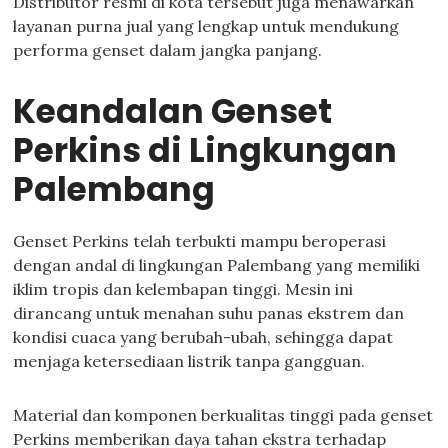
Distributor resmi di kota tersebut juga menawarkan
layanan purna jual yang lengkap untuk mendukung
performa genset dalam jangka panjang.
Keandalan Genset
Perkins di Lingkungan
Palembang
Genset Perkins telah terbukti mampu beroperasi
dengan andal di lingkungan Palembang yang memiliki
iklim tropis dan kelembapan tinggi. Mesin ini
dirancang untuk menahan suhu panas ekstrem dan
kondisi cuaca yang berubah-ubah, sehingga dapat
menjaga ketersediaan listrik tanpa gangguan.
Material dan komponen berkualitas tinggi pada genset
Perkins memberikan daya tahan ekstra terhadap