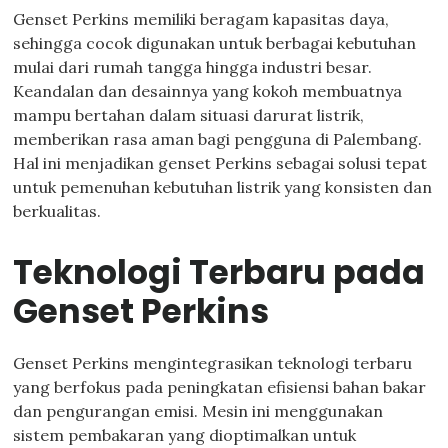
Genset Perkins memiliki beragam kapasitas daya,
sehingga cocok digunakan untuk berbagai kebutuhan
mulai dari rumah tangga hingga industri besar.
Keandalan dan desainnya yang kokoh membuatnya
mampu bertahan dalam situasi darurat listrik,
memberikan rasa aman bagi pengguna di Palembang.
Hal ini menjadikan genset Perkins sebagai solusi tepat
untuk pemenuhan kebutuhan listrik yang konsisten dan
berkualitas.
Teknologi Terbaru pada
Genset Perkins
Genset Perkins mengintegrasikan teknologi terbaru
yang berfokus pada peningkatan efisiensi bahan bakar
dan pengurangan emisi. Mesin ini menggunakan
sistem pembakaran yang dioptimalkan untuk