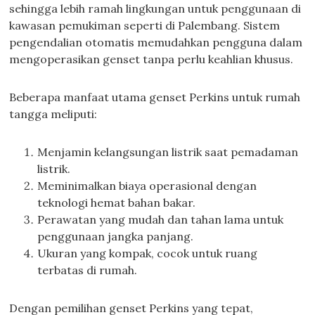
sehingga lebih ramah lingkungan untuk penggunaan di
kawasan pemukiman seperti di Palembang. Sistem
pengendalian otomatis memudahkan pengguna dalam
mengoperasikan genset tanpa perlu keahlian khusus.
Beberapa manfaat utama genset Perkins untuk rumah
tangga meliputi:
Menjamin kelangsungan listrik saat pemadaman
listrik.
Meminimalkan biaya operasional dengan
teknologi hemat bahan bakar.
Perawatan yang mudah dan tahan lama untuk
penggunaan jangka panjang.
Ukuran yang kompak, cocok untuk ruang
terbatas di rumah.
Dengan pemilihan genset Perkins yang tepat,