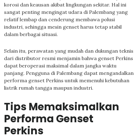
korosi dan keausan akibat lingkungan sekitar. Hal ini
sangat penting mengingat udara di Palembang yang
relatif lembap dan cenderung membawa polusi
industri, sehingga mesin genset harus tetap stabil
dalam berbagai situasi.
Selain itu, perawatan yang mudah dan dukungan teknis
dari distributor resmi menjamin bahwa genset Perkins
dapat beroperasi maksimal dalam jangka waktu
panjang. Pengguna di Palembang dapat mengandalkan
performa genset Perkins untuk memenuhi kebutuhan
listrik rumah tangga maupun industri.
Tips Memaksimalkan
Performa Genset
Perkins