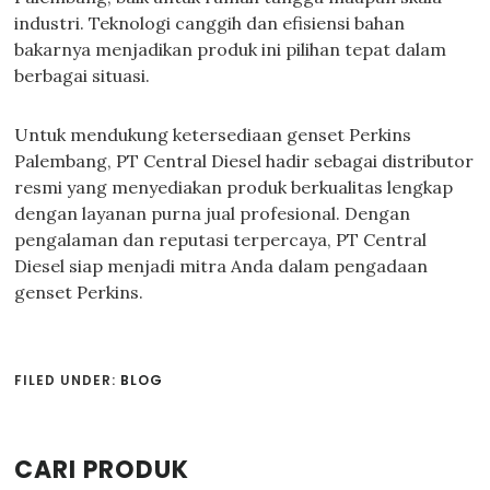
industri. Teknologi canggih dan efisiensi bahan
bakarnya menjadikan produk ini pilihan tepat dalam
berbagai situasi.
Untuk mendukung ketersediaan genset Perkins
Palembang, PT Central Diesel hadir sebagai distributor
resmi yang menyediakan produk berkualitas lengkap
dengan layanan purna jual profesional. Dengan
pengalaman dan reputasi terpercaya, PT Central
Diesel siap menjadi mitra Anda dalam pengadaan
genset Perkins.
FILED UNDER:
BLOG
Primary
CARI PRODUK