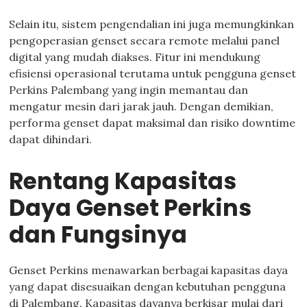
Selain itu, sistem pengendalian ini juga memungkinkan
pengoperasian genset secara remote melalui panel
digital yang mudah diakses. Fitur ini mendukung
efisiensi operasional terutama untuk pengguna genset
Perkins Palembang yang ingin memantau dan
mengatur mesin dari jarak jauh. Dengan demikian,
performa genset dapat maksimal dan risiko downtime
dapat dihindari.
Rentang Kapasitas
Daya Genset Perkins
dan Fungsinya
Genset Perkins menawarkan berbagai kapasitas daya
yang dapat disesuaikan dengan kebutuhan pengguna
di Palembang. Kapasitas dayanya berkisar mulai dari