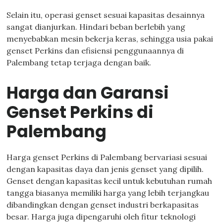
Selain itu, operasi genset sesuai kapasitas desainnya
sangat dianjurkan. Hindari beban berlebih yang
menyebabkan mesin bekerja keras, sehingga usia pakai
genset Perkins dan efisiensi penggunaannya di
Palembang tetap terjaga dengan baik.
Harga dan Garansi
Genset Perkins di
Palembang
Harga genset Perkins di Palembang bervariasi sesuai
dengan kapasitas daya dan jenis genset yang dipilih.
Genset dengan kapasitas kecil untuk kebutuhan rumah
tangga biasanya memiliki harga yang lebih terjangkau
dibandingkan dengan genset industri berkapasitas
besar. Harga juga dipengaruhi oleh fitur teknologi