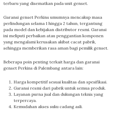
terbaru yang disematkan pada unit genset.
Garansi genset Perkins umumnya mencakup masa
perlindungan selama 1 hingga 2 tahun, tergantung
pada model dan kebijakan distributor resmi. Garansi
ini meliputi perbaikan atau penggantian komponen
yang mengalami kerusakan akibat cacat pabrik,
sehingga memberikan rasa aman bagi pemilik genset.
Beberapa poin penting terkait harga dan garansi
genset Perkins di Palembang antara lain:
Harga kompetitif sesuai kualitas dan spesifikasi.
Garansi resmi dari pabrik untuk semua produk.
Layanan purna jual dan dukungan teknis yang
terpercaya.
Kemudahan akses suku cadang asli.