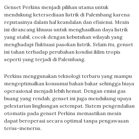
Genset Perkins menjadi pilihan utama untuk
mendukung ketersediaan listrik di Palembang karena
reputasinya dalam hal keandalan dan efisiensi. Mesin
ini dirancang khusus untuk menghasilkan daya listrik
yang stabil, cocok dengan kebutuhan wilayah yang
menghadapi fluktuasi pasokan listrik. Selain itu, genset
ini tahan terhadap perubahan kondisi iklim tropis
seperti yang terjadi di Palembang.
Perkins menggunakan teknologi terbaru yang mampu
mengoptimalkan konsumsi bahan bakar sehingga biaya
operasional menjadi lebih hemat. Dengan emisi gas
buang yang rendah, genset ini juga mendukung upaya
pelestarian lingkungan setempat. Sistem pengendalian
otomatis pada genset Perkins memastikan mesin
dapat beroperasi secara optimal tanpa pengawasan
terus-menerus.