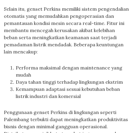
Selain itu, genset Perkins memiliki sistem pengendalian
otomatis yang memudahkan pengoperasian dan
pemantauan kondisi mesin secara real-time. Fitur ini
membantu mencegah kerusakan akibat kelebihan
beban serta meningkatkan keamanan saat terjadi
pemadaman listrik mendadak. Beberapa keuntungan
lain mencakup:
Performa maksimal dengan maintenance yang
mudah
Daya tahan tinggi terhadap lingkungan ekstrim
Kemampuan adaptasi sesuai kebutuhan beban
listrik industri dan komersial
Penggunaan genset Perkins di lingkungan seperti
Palembang terbukti dapat meningkatkan produktivitas
bisnis dengan minimal gangguan operasional.