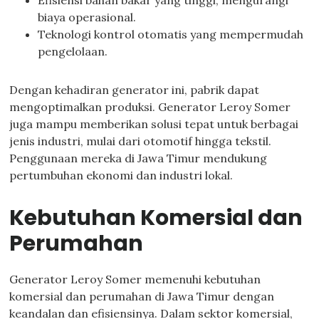
Efisiensi bahan bakar yang tinggi, mengurangi
biaya operasional.
Teknologi kontrol otomatis yang mempermudah
pengelolaan.
Dengan kehadiran generator ini, pabrik dapat
mengoptimalkan produksi. Generator Leroy Somer
juga mampu memberikan solusi tepat untuk berbagai
jenis industri, mulai dari otomotif hingga tekstil.
Penggunaan mereka di Jawa Timur mendukung
pertumbuhan ekonomi dan industri lokal.
Kebutuhan Komersial dan
Perumahan
Generator Leroy Somer memenuhi kebutuhan
komersial dan perumahan di Jawa Timur dengan
keandalan dan efisiensinya. Dalam sektor komersial,