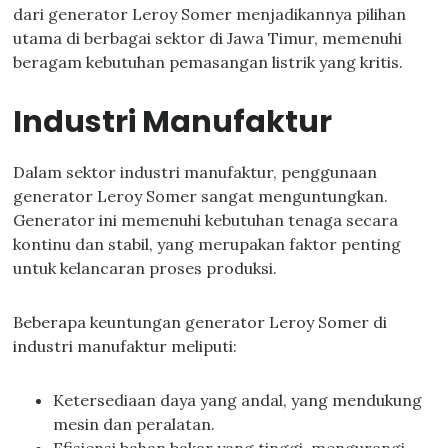
dari generator Leroy Somer menjadikannya pilihan
utama di berbagai sektor di Jawa Timur, memenuhi
beragam kebutuhan pemasangan listrik yang kritis.
Industri Manufaktur
Dalam sektor industri manufaktur, penggunaan
generator Leroy Somer sangat menguntungkan.
Generator ini memenuhi kebutuhan tenaga secara
kontinu dan stabil, yang merupakan faktor penting
untuk kelancaran proses produksi.
Beberapa keuntungan generator Leroy Somer di
industri manufaktur meliputi:
Ketersediaan daya yang andal, yang mendukung
mesin dan peralatan.