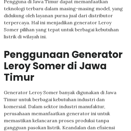
Pengguna di Jawa Timur dapat memanfaatkan
teknologi terbaru dalam masing-masing model, yang
didukung oleh layanan purna jual dari distributor
terpercaya. Hal ini menjadikan generator Leroy
Somer pilihan yang tepat untuk berbagai kebutuhan
listrik di wilayah ini.
Penggunaan Generator
Leroy Somer di Jawa
Timur
Generator Leroy Somer banyak digunakan di Jawa
Timur untuk berbagai kebutuhan industri dan
komersial. Dalam sektor industri manufaktur,
perusahaan memanfaatkan generator ini untuk
memastikan kelancaran proses produksi tanpa
gangguan pasokan listrik. Keandalan dan efisiensi