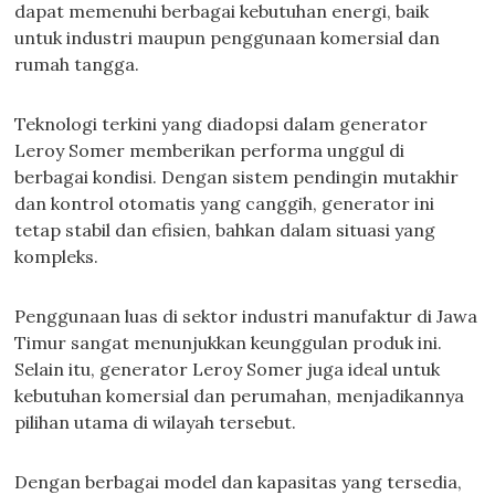
dapat memenuhi berbagai kebutuhan energi, baik
untuk industri maupun penggunaan komersial dan
rumah tangga.
Teknologi terkini yang diadopsi dalam generator
Leroy Somer memberikan performa unggul di
berbagai kondisi. Dengan sistem pendingin mutakhir
dan kontrol otomatis yang canggih, generator ini
tetap stabil dan efisien, bahkan dalam situasi yang
kompleks.
Penggunaan luas di sektor industri manufaktur di Jawa
Timur sangat menunjukkan keunggulan produk ini.
Selain itu, generator Leroy Somer juga ideal untuk
kebutuhan komersial dan perumahan, menjadikannya
pilihan utama di wilayah tersebut.
Dengan berbagai model dan kapasitas yang tersedia,