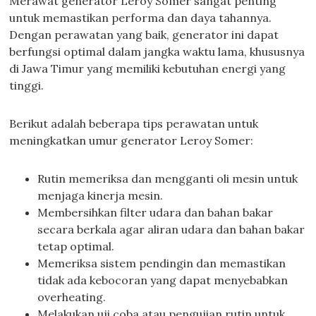
Merawat generator Leroy Somer sangat penting
untuk memastikan performa dan daya tahannya.
Dengan perawatan yang baik, generator ini dapat
berfungsi optimal dalam jangka waktu lama, khususnya
di Jawa Timur yang memiliki kebutuhan energi yang
tinggi.
Berikut adalah beberapa tips perawatan untuk
meningkatkan umur generator Leroy Somer:
Rutin memeriksa dan mengganti oli mesin untuk
menjaga kinerja mesin.
Membersihkan filter udara dan bahan bakar
secara berkala agar aliran udara dan bahan bakar
tetap optimal.
Memeriksa sistem pendingin dan memastikan
tidak ada kebocoran yang dapat menyebabkan
overheating.
Melakukan uji coba atau pengujian rutin untuk