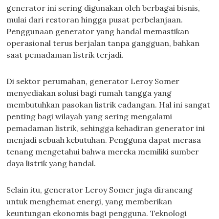
generator ini sering digunakan oleh berbagai bisnis,
mulai dari restoran hingga pusat perbelanjaan.
Penggunaan generator yang handal memastikan
operasional terus berjalan tanpa gangguan, bahkan
saat pemadaman listrik terjadi.
Di sektor perumahan, generator Leroy Somer
menyediakan solusi bagi rumah tangga yang
membutuhkan pasokan listrik cadangan. Hal ini sangat
penting bagi wilayah yang sering mengalami
pemadaman listrik, sehingga kehadiran generator ini
menjadi sebuah kebutuhan. Pengguna dapat merasa
tenang mengetahui bahwa mereka memiliki sumber
daya listrik yang handal.
Selain itu, generator Leroy Somer juga dirancang
untuk menghemat energi, yang memberikan
keuntungan ekonomis bagi pengguna. Teknologi