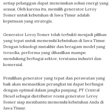
setiap pelanggan dapat menemukan solusi energi yang
sesuai. Oleh karena itu, memilih generator Leroy
Somer untuk kebutuhan di Jawa Timur adalah
keputusan yang strategis.
Generator Leroy Somer telah terbukti menjadi pilihan
yang tepat untuk memenuhi kebutuhan di Jawa Timur.
Dengan teknologi mutakhir dan beragam model yang
tersedia, performa yang dihasilkan mampu
mendukung berbagai sektor, terutama industri dan
komersial.
Pemilihan generator yang tepat dan perawatan yang
baik akan memastikan perangkat ini dapat berfungsi
dengan optimal dalam jangka panjang. PT Central
Diesel sebagai distributor resmi generator Leroy
Somer siap membantu memenuhi kebutuhan Anda di
Jawa Timur.