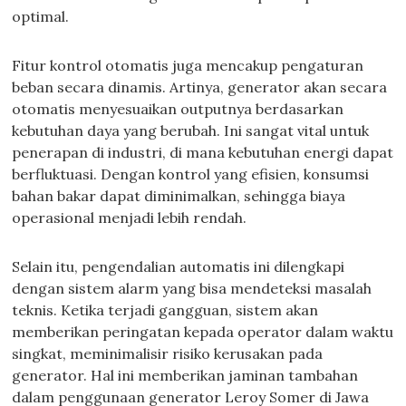
optimal.
Fitur kontrol otomatis juga mencakup pengaturan
beban secara dinamis. Artinya, generator akan secara
otomatis menyesuaikan outputnya berdasarkan
kebutuhan daya yang berubah. Ini sangat vital untuk
penerapan di industri, di mana kebutuhan energi dapat
berfluktuasi. Dengan kontrol yang efisien, konsumsi
bahan bakar dapat diminimalkan, sehingga biaya
operasional menjadi lebih rendah.
Selain itu, pengendalian automatis ini dilengkapi
dengan sistem alarm yang bisa mendeteksi masalah
teknis. Ketika terjadi gangguan, sistem akan
memberikan peringatan kepada operator dalam waktu
singkat, meminimalisir risiko kerusakan pada
generator. Hal ini memberikan jaminan tambahan
dalam penggunaan generator Leroy Somer di Jawa