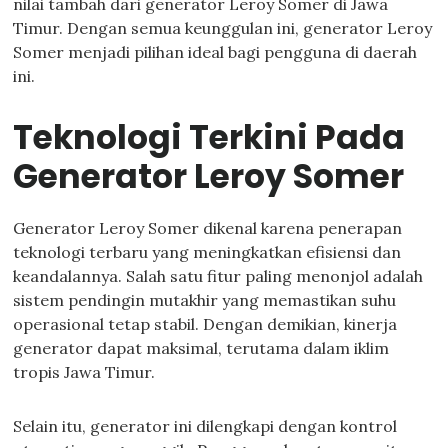
nilai tambah dari generator Leroy Somer di Jawa
Timur. Dengan semua keunggulan ini, generator Leroy
Somer menjadi pilihan ideal bagi pengguna di daerah
ini.
Teknologi Terkini Pada
Generator Leroy Somer
Generator Leroy Somer dikenal karena penerapan
teknologi terbaru yang meningkatkan efisiensi dan
keandalannya. Salah satu fitur paling menonjol adalah
sistem pendingin mutakhir yang memastikan suhu
operasional tetap stabil. Dengan demikian, kinerja
generator dapat maksimal, terutama dalam iklim
tropis Jawa Timur.
Selain itu, generator ini dilengkapi dengan kontrol