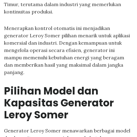
Timur, terutama dalam industri yang memerlukan
kontinuitas produksi.
Menerapkan kontrol otomatis ini menjadikan
generator Leroy Somer pilihan menarik untuk aplikasi
komersial dan industri. Dengan kemampuan untuk
mengelola operasi secara efisien, generator ini
mampu memenuhi kebutuhan energi yang beragam
dan memberikan hasil yang maksimal dalam jangka
panjang.
Pilihan Model dan
Kapasitas Generator
Leroy Somer
Generator Leroy Somer menawarkan berbagai model