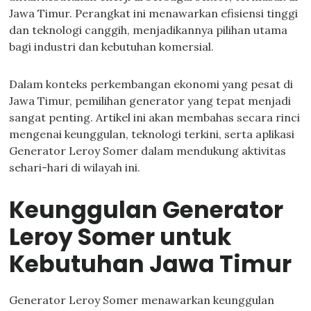
Jawa Timur. Perangkat ini menawarkan efisiensi tinggi
dan teknologi canggih, menjadikannya pilihan utama
bagi industri dan kebutuhan komersial.
Dalam konteks perkembangan ekonomi yang pesat di
Jawa Timur, pemilihan generator yang tepat menjadi
sangat penting. Artikel ini akan membahas secara rinci
mengenai keunggulan, teknologi terkini, serta aplikasi
Generator Leroy Somer dalam mendukung aktivitas
sehari-hari di wilayah ini.
Keunggulan Generator
Leroy Somer untuk
Kebutuhan Jawa Timur
Generator Leroy Somer menawarkan keunggulan