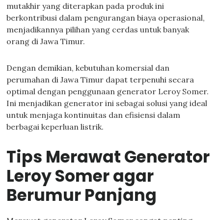
mutakhir yang diterapkan pada produk ini
berkontribusi dalam pengurangan biaya operasional,
menjadikannya pilihan yang cerdas untuk banyak
orang di Jawa Timur.
Dengan demikian, kebutuhan komersial dan
perumahan di Jawa Timur dapat terpenuhi secara
optimal dengan penggunaan generator Leroy Somer.
Ini menjadikan generator ini sebagai solusi yang ideal
untuk menjaga kontinuitas dan efisiensi dalam
berbagai keperluan listrik.
Tips Merawat Generator
Leroy Somer agar
Berumur Panjang