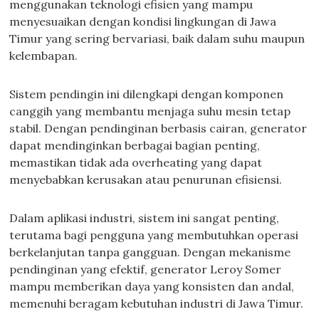
menggunakan teknologi efisien yang mampu
menyesuaikan dengan kondisi lingkungan di Jawa
Timur yang sering bervariasi, baik dalam suhu maupun
kelembapan.
Sistem pendingin ini dilengkapi dengan komponen
canggih yang membantu menjaga suhu mesin tetap
stabil. Dengan pendinginan berbasis cairan, generator
dapat mendinginkan berbagai bagian penting,
memastikan tidak ada overheating yang dapat
menyebabkan kerusakan atau penurunan efisiensi.
Dalam aplikasi industri, sistem ini sangat penting,
terutama bagi pengguna yang membutuhkan operasi
berkelanjutan tanpa gangguan. Dengan mekanisme
pendinginan yang efektif, generator Leroy Somer
mampu memberikan daya yang konsisten dan andal,
memenuhi beragam kebutuhan industri di Jawa Timur.