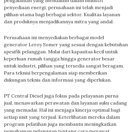
pengalaman yang mendalam dalam industri
penyediaan energi, perusahaan ini telah menjadi
pilihan utama bagi berbagai sektor. Kualitas layanan
dan produknya menjadikannya mitra yang andal.
Perusahaan ini menyediakan berbagai model
generator Leroy Somer yang sesuai dengan kebutuhan
spesifik pelanggan. Mulai dari kapasitas kecil untuk
keperluan rumah tangga hingga generator besar
untuk industri, pilihan yang tersedia sangat beragam.
Para teknisi berpengalaman siap memberikan
dukungan teknis dan informasi yang diperlukan.
PT Central Diesel juga fokus pada pelayanan purna
jual, menawarkan perawatan dan layanan suku cadang
yang memadai. Hal ini menjaga kinerja optimal bagi
setiap unit yang terjual. Keterlibatan mereka dalam
program pelatihan juga membantu meningkatkan
pemahaman pelanggan tentang cara merawat