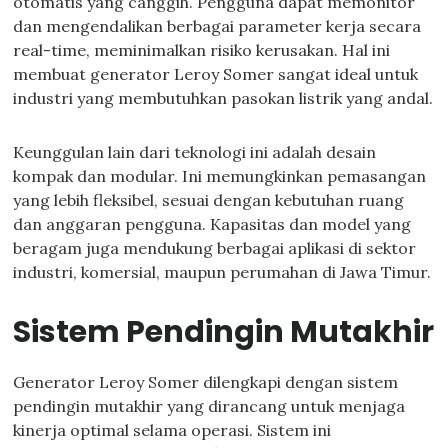
otomatis yang canggih. Pengguna dapat memonitor
dan mengendalikan berbagai parameter kerja secara
real-time, meminimalkan risiko kerusakan. Hal ini
membuat generator Leroy Somer sangat ideal untuk
industri yang membutuhkan pasokan listrik yang andal.
Keunggulan lain dari teknologi ini adalah desain
kompak dan modular. Ini memungkinkan pemasangan
yang lebih fleksibel, sesuai dengan kebutuhan ruang
dan anggaran pengguna. Kapasitas dan model yang
beragam juga mendukung berbagai aplikasi di sektor
industri, komersial, maupun perumahan di Jawa Timur.
Sistem Pendingin Mutakhir
Generator Leroy Somer dilengkapi dengan sistem
pendingin mutakhir yang dirancang untuk menjaga
kinerja optimal selama operasi. Sistem ini