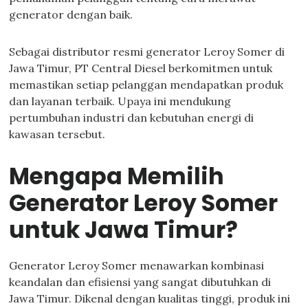
generator dengan baik.
Sebagai distributor resmi generator Leroy Somer di
Jawa Timur, PT Central Diesel berkomitmen untuk
memastikan setiap pelanggan mendapatkan produk
dan layanan terbaik. Upaya ini mendukung
pertumbuhan industri dan kebutuhan energi di
kawasan tersebut.
Mengapa Memilih
Generator Leroy Somer
untuk Jawa Timur?
Generator Leroy Somer menawarkan kombinasi
keandalan dan efisiensi yang sangat dibutuhkan di
Jawa Timur. Dikenal dengan kualitas tinggi, produk ini