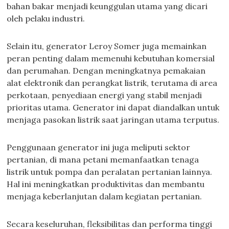
bahan bakar menjadi keunggulan utama yang dicari
oleh pelaku industri.
Selain itu, generator Leroy Somer juga memainkan
peran penting dalam memenuhi kebutuhan komersial
dan perumahan. Dengan meningkatnya pemakaian
alat elektronik dan perangkat listrik, terutama di area
perkotaan, penyediaan energi yang stabil menjadi
prioritas utama. Generator ini dapat diandalkan untuk
menjaga pasokan listrik saat jaringan utama terputus.
Penggunaan generator ini juga meliputi sektor
pertanian, di mana petani memanfaatkan tenaga
listrik untuk pompa dan peralatan pertanian lainnya.
Hal ini meningkatkan produktivitas dan membantu
menjaga keberlanjutan dalam kegiatan pertanian.
Secara keseluruhan, fleksibilitas dan performa tinggi