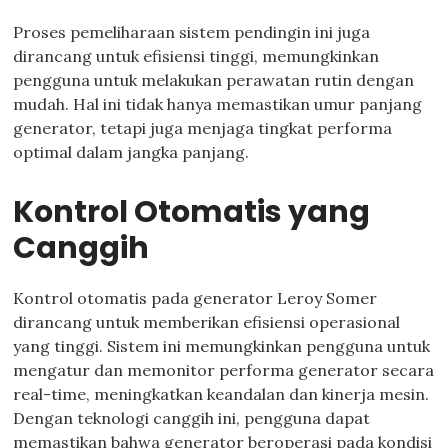
Proses pemeliharaan sistem pendingin ini juga
dirancang untuk efisiensi tinggi, memungkinkan
pengguna untuk melakukan perawatan rutin dengan
mudah. Hal ini tidak hanya memastikan umur panjang
generator, tetapi juga menjaga tingkat performa
optimal dalam jangka panjang.
Kontrol Otomatis yang
Canggih
Kontrol otomatis pada generator Leroy Somer
dirancang untuk memberikan efisiensi operasional
yang tinggi. Sistem ini memungkinkan pengguna untuk
mengatur dan memonitor performa generator secara
real-time, meningkatkan keandalan dan kinerja mesin.
Dengan teknologi canggih ini, pengguna dapat
memastikan bahwa generator beroperasi pada kondisi