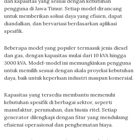
dan kapasitas yang sesuai dengan kebutuhan
pengguna di Jawa Timur. Setiap model dirancang
untuk memberikan solusi daya yang efisien, dapat
diandalkan, dan bervariasi berdasarkan aplikasi
spesifik.
Beberapa model yang populer termasuk jenis diesel
dan gas, dengan kapasitas mulai dari 10 kVA hingga
3000 kVA. Model-model ini memungkinkan pengguna
untuk memilih sesuai dengan skala proyeksi kebutuhan
daya, baik untuk keperluan industri maupun komersial.
Kapasitas yang tersedia membantu memenuhi
kebutuhan spesifik di berbagai sektor, seperti
manufaktur, perumahan, dan bisnis ritel. Setiap
generator dilengkapi dengan fitur yang mendukung
efisiensi operasional dan penghematan biaya.