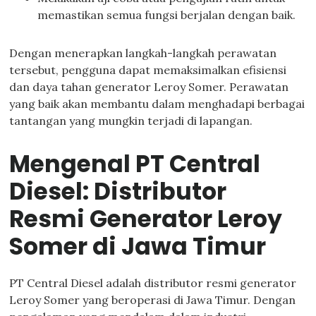
memastikan semua fungsi berjalan dengan baik.
Dengan menerapkan langkah-langkah perawatan
tersebut, pengguna dapat memaksimalkan efisiensi
dan daya tahan generator Leroy Somer. Perawatan
yang baik akan membantu dalam menghadapi berbagai
tantangan yang mungkin terjadi di lapangan.
Mengenal PT Central
Diesel: Distributor
Resmi Generator Leroy
Somer di Jawa Timur
PT Central Diesel adalah distributor resmi generator
Leroy Somer yang beroperasi di Jawa Timur. Dengan