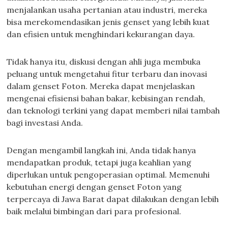
menjalankan usaha pertanian atau industri, mereka
bisa merekomendasikan jenis genset yang lebih kuat
dan efisien untuk menghindari kekurangan daya.
Tidak hanya itu, diskusi dengan ahli juga membuka
peluang untuk mengetahui fitur terbaru dan inovasi
dalam genset Foton. Mereka dapat menjelaskan
mengenai efisiensi bahan bakar, kebisingan rendah,
dan teknologi terkini yang dapat memberi nilai tambah
bagi investasi Anda.
Dengan mengambil langkah ini, Anda tidak hanya
mendapatkan produk, tetapi juga keahlian yang
diperlukan untuk pengoperasian optimal. Memenuhi
kebutuhan energi dengan genset Foton yang
terpercaya di Jawa Barat dapat dilakukan dengan lebih
baik melalui bimbingan dari para profesional.