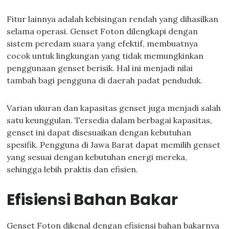
Fitur lainnya adalah kebisingan rendah yang dihasilkan
selama operasi. Genset Foton dilengkapi dengan
sistem peredam suara yang efektif, membuatnya
cocok untuk lingkungan yang tidak memungkinkan
penggunaan genset berisik. Hal ini menjadi nilai
tambah bagi pengguna di daerah padat penduduk.
Varian ukuran dan kapasitas genset juga menjadi salah
satu keunggulan. Tersedia dalam berbagai kapasitas,
genset ini dapat disesuaikan dengan kebutuhan
spesifik. Pengguna di Jawa Barat dapat memilih genset
yang sesuai dengan kebutuhan energi mereka,
sehingga lebih praktis dan efisien.
Efisiensi Bahan Bakar
Genset Foton dikenal dengan efisiensi bahan bakarnya