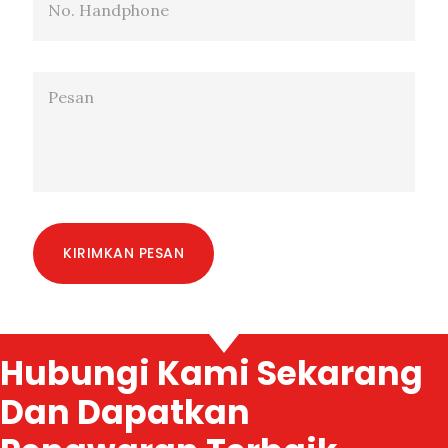
KIRIMKAN PESAN
Hubungi Kami Sekarang
Dan Dapatkan