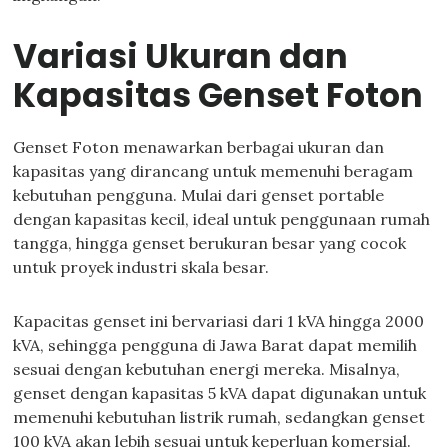
Variasi Ukuran dan
Kapasitas Genset Foton
Genset Foton menawarkan berbagai ukuran dan
kapasitas yang dirancang untuk memenuhi beragam
kebutuhan pengguna. Mulai dari genset portable
dengan kapasitas kecil, ideal untuk penggunaan rumah
tangga, hingga genset berukuran besar yang cocok
untuk proyek industri skala besar.
Kapacitas genset ini bervariasi dari 1 kVA hingga 2000
kVA, sehingga pengguna di Jawa Barat dapat memilih
sesuai dengan kebutuhan energi mereka. Misalnya,
genset dengan kapasitas 5 kVA dapat digunakan untuk
memenuhi kebutuhan listrik rumah, sedangkan genset
100 kVA akan lebih sesuai untuk keperluan komersial.