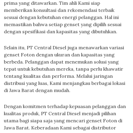
prima yang ditawarkan. Tim ahli Kami siap
memberikan konsultasi dan rekomendasi terbaik
sesuai dengan kebutuhan energi pelanggan. Hal ini
memastikan bahwa setiap genset yang dipilih sesuai
dengan spesifikasi dan kapasitas yang dibutuhkan.
Selain itu, PT Central Diesel juga menawarkan variasi
genset Foton dengan ukuran dan kapasitas yang
berbeda. Pelanggan dapat menemukan solusi yang
tepat untuk kebutuhan mereka, tanpa perlu khawatir
tentang kualitas dan performa. Melalui jaringan
distribusi yang luas, Kami menjangkau berbagai lokasi
di Jawa Barat dengan mudah.
Dengan komitmen terhadap kepuasan pelanggan dan
kualitas produk, PT Central Diesel menjadi pilihan
utama bagi siapa saja yang mencari genset Foton di
Jawa Barat. Keberadaan Kami sebagai distributor