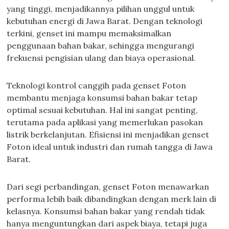
yang tinggi, menjadikannya pilihan unggul untuk
kebutuhan energi di Jawa Barat. Dengan teknologi
terkini, genset ini mampu memaksimalkan
penggunaan bahan bakar, sehingga mengurangi
frekuensi pengisian ulang dan biaya operasional.
Teknologi kontrol canggih pada genset Foton
membantu menjaga konsumsi bahan bakar tetap
optimal sesuai kebutuhan. Hal ini sangat penting,
terutama pada aplikasi yang memerlukan pasokan
listrik berkelanjutan. Efisiensi ini menjadikan genset
Foton ideal untuk industri dan rumah tangga di Jawa
Barat.
Dari segi perbandingan, genset Foton menawarkan
performa lebih baik dibandingkan dengan merk lain di
kelasnya. Konsumsi bahan bakar yang rendah tidak
hanya menguntungkan dari aspek biaya, tetapi juga