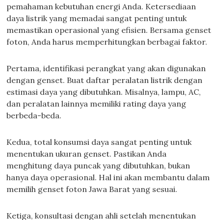
pemahaman kebutuhan energi Anda. Ketersediaan
daya listrik yang memadai sangat penting untuk
memastikan operasional yang efisien. Bersama genset
foton, Anda harus memperhitungkan berbagai faktor.
Pertama, identifikasi perangkat yang akan digunakan
dengan genset. Buat daftar peralatan listrik dengan
estimasi daya yang dibutuhkan. Misalnya, lampu, AC,
dan peralatan lainnya memiliki rating daya yang
berbeda-beda.
Kedua, total konsumsi daya sangat penting untuk
menentukan ukuran genset. Pastikan Anda
menghitung daya puncak yang dibutuhkan, bukan
hanya daya operasional. Hal ini akan membantu dalam
memilih genset foton Jawa Barat yang sesuai.
Ketiga, konsultasi dengan ahli setelah menentukan