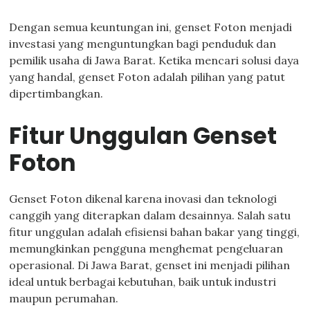
Dengan semua keuntungan ini, genset Foton menjadi
investasi yang menguntungkan bagi penduduk dan
pemilik usaha di Jawa Barat. Ketika mencari solusi daya
yang handal, genset Foton adalah pilihan yang patut
dipertimbangkan.
Fitur Unggulan Genset
Foton
Genset Foton dikenal karena inovasi dan teknologi
canggih yang diterapkan dalam desainnya. Salah satu
fitur unggulan adalah efisiensi bahan bakar yang tinggi,
memungkinkan pengguna menghemat pengeluaran
operasional. Di Jawa Barat, genset ini menjadi pilihan
ideal untuk berbagai kebutuhan, baik untuk industri
maupun perumahan.