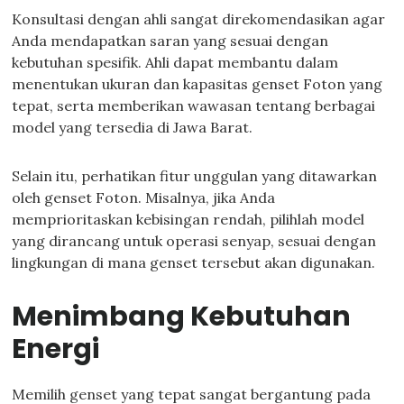
Konsultasi dengan ahli sangat direkomendasikan agar
Anda mendapatkan saran yang sesuai dengan
kebutuhan spesifik. Ahli dapat membantu dalam
menentukan ukuran dan kapasitas genset Foton yang
tepat, serta memberikan wawasan tentang berbagai
model yang tersedia di Jawa Barat.
Selain itu, perhatikan fitur unggulan yang ditawarkan
oleh genset Foton. Misalnya, jika Anda
memprioritaskan kebisingan rendah, pilihlah model
yang dirancang untuk operasi senyap, sesuai dengan
lingkungan di mana genset tersebut akan digunakan.
Menimbang Kebutuhan
Energi
Memilih genset yang tepat sangat bergantung pada