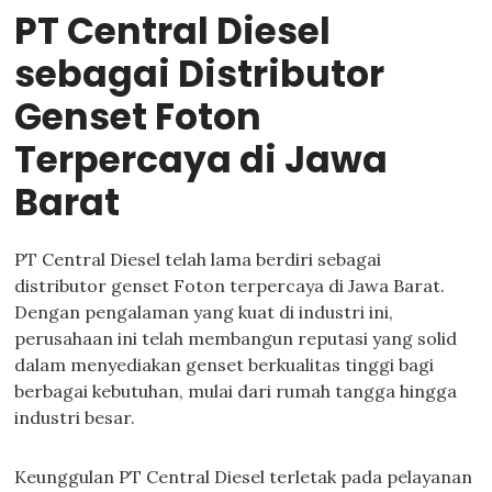
PT Central Diesel
sebagai Distributor
Genset Foton
Terpercaya di Jawa
Barat
PT Central Diesel telah lama berdiri sebagai
distributor genset Foton terpercaya di Jawa Barat.
Dengan pengalaman yang kuat di industri ini,
perusahaan ini telah membangun reputasi yang solid
dalam menyediakan genset berkualitas tinggi bagi
berbagai kebutuhan, mulai dari rumah tangga hingga
industri besar.
Keunggulan PT Central Diesel terletak pada pelayanan