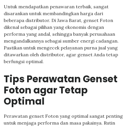
Untuk mendapatkan penawaran terbaik, sangat
disarankan untuk membandingkan harga dari
beberapa distributor. Di Jawa Barat, genset Foton
dikenal sebagai pilihan yang ekonomis dengan
performa yang andal, sehingga banyak perusahaan
mengandalkannya sebagai sumber energi cadangan.
Pastikan untuk mengecek pelayanan purna jual yang
ditawarkan oleh distributor, agar genset Anda tetap
berfungsi optimal.
Tips Perawatan Genset
Foton agar Tetap
Optimal
Perawatan genset Foton yang optimal sangat penting
untuk menjaga performa dan masa pakainya. Rutin