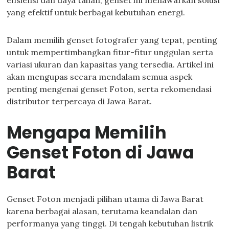
efisiensi dan daya tahan, genset ini menawarkan solusi
yang efektif untuk berbagai kebutuhan energi.
Dalam memilih genset fotografer yang tepat, penting
untuk mempertimbangkan fitur-fitur unggulan serta
variasi ukuran dan kapasitas yang tersedia. Artikel ini
akan mengupas secara mendalam semua aspek
penting mengenai genset Foton, serta rekomendasi
distributor terpercaya di Jawa Barat.
Mengapa Memilih
Genset Foton di Jawa
Barat
Genset Foton menjadi pilihan utama di Jawa Barat
karena berbagai alasan, terutama keandalan dan
performanya yang tinggi. Di tengah kebutuhan listrik