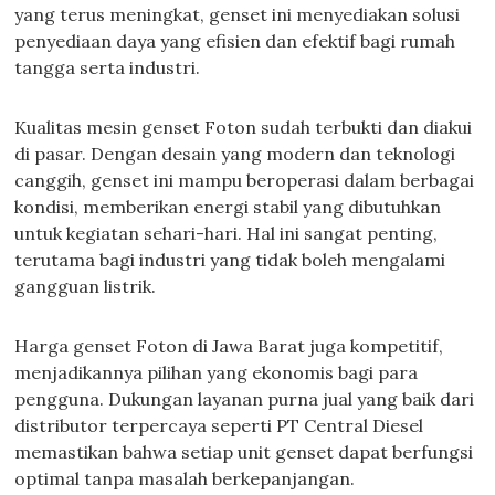
yang terus meningkat, genset ini menyediakan solusi
penyediaan daya yang efisien dan efektif bagi rumah
tangga serta industri.
Kualitas mesin genset Foton sudah terbukti dan diakui
di pasar. Dengan desain yang modern dan teknologi
canggih, genset ini mampu beroperasi dalam berbagai
kondisi, memberikan energi stabil yang dibutuhkan
untuk kegiatan sehari-hari. Hal ini sangat penting,
terutama bagi industri yang tidak boleh mengalami
gangguan listrik.
Harga genset Foton di Jawa Barat juga kompetitif,
menjadikannya pilihan yang ekonomis bagi para
pengguna. Dukungan layanan purna jual yang baik dari
distributor terpercaya seperti PT Central Diesel
memastikan bahwa setiap unit genset dapat berfungsi
optimal tanpa masalah berkepanjangan.