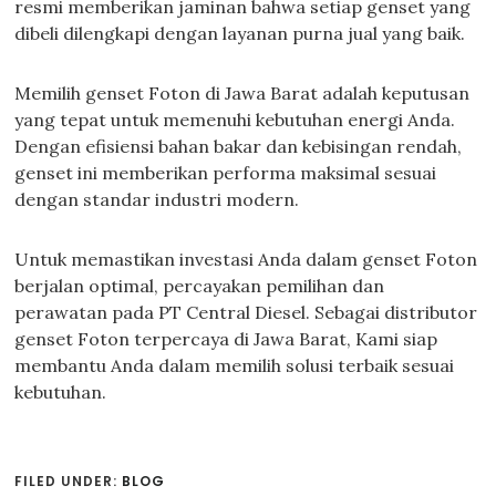
resmi memberikan jaminan bahwa setiap genset yang
dibeli dilengkapi dengan layanan purna jual yang baik.
Memilih genset Foton di Jawa Barat adalah keputusan
yang tepat untuk memenuhi kebutuhan energi Anda.
Dengan efisiensi bahan bakar dan kebisingan rendah,
genset ini memberikan performa maksimal sesuai
dengan standar industri modern.
Untuk memastikan investasi Anda dalam genset Foton
berjalan optimal, percayakan pemilihan dan
perawatan pada PT Central Diesel. Sebagai distributor
genset Foton terpercaya di Jawa Barat, Kami siap
membantu Anda dalam memilih solusi terbaik sesuai
kebutuhan.
FILED UNDER:
BLOG