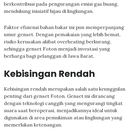
berkontribusi pada pengurangan emisi gas buang,
mendukung inisiatif hijau di lingkungan.
Faktor efisiensi bahan bakar ini pun memperpanjang
umur genset. Dengan pemakaian yang lebih hemat,
risiko kerusakan akibat overheating berkurang,
sehingga genset Foton menjadi investasi yang
berharga bagi pelanggan di Jawa Barat.
Kebisingan Rendah
Kebisingan rendah merupakan salah satu keunggulan
penting dari genset Foton. Genset ini dirancang
dengan teknologi canggih yang mengurangi tingkat
suara saat beroperasi, menjadikannya ideal untuk
digunakan di area pemukiman atau lingkungan yang
memerlukan ketenangan.