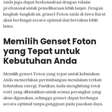
Anda juga dapat berkonsultasi dengan teknisi
profesional untuk pemeliharaan lebih lanjut. Dengan
langkah-langkah ini, genset Foton Anda di Jawa Barat
akan berfungsi secara optimal dan bertahan lebih
lama.
Memilih Genset Foton
yang Tepat untuk
Kebutuhan Anda
Memilih genset Foton yang tepat untuk kebutuhan
Anda memerlukan pertimbangan mendalam terkait
kebutuhan energi. Pastikan Anda menghitung total
watt yang dibutuhkan untuk semua perangkat yang
akan digunakan, sehingga genset dapat berfungsi
secara optimal tanpa gangguan pada pasokan daya.