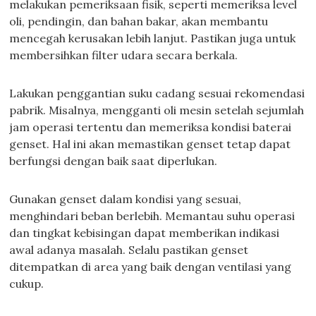
melakukan pemeriksaan fisik, seperti memeriksa level
oli, pendingin, dan bahan bakar, akan membantu
mencegah kerusakan lebih lanjut. Pastikan juga untuk
membersihkan filter udara secara berkala.
Lakukan penggantian suku cadang sesuai rekomendasi
pabrik. Misalnya, mengganti oli mesin setelah sejumlah
jam operasi tertentu dan memeriksa kondisi baterai
genset. Hal ini akan memastikan genset tetap dapat
berfungsi dengan baik saat diperlukan.
Gunakan genset dalam kondisi yang sesuai,
menghindari beban berlebih. Memantau suhu operasi
dan tingkat kebisingan dapat memberikan indikasi
awal adanya masalah. Selalu pastikan genset
ditempatkan di area yang baik dengan ventilasi yang
cukup.