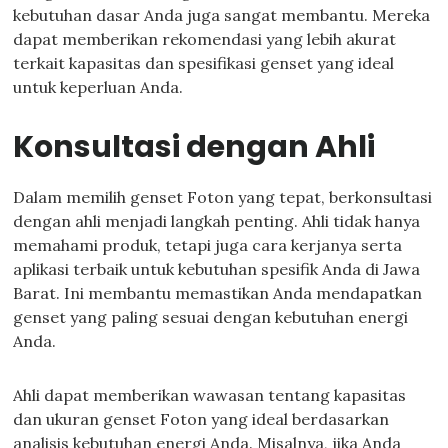
kebutuhan dasar Anda juga sangat membantu. Mereka
dapat memberikan rekomendasi yang lebih akurat
terkait kapasitas dan spesifikasi genset yang ideal
untuk keperluan Anda.
Konsultasi dengan Ahli
Dalam memilih genset Foton yang tepat, berkonsultasi
dengan ahli menjadi langkah penting. Ahli tidak hanya
memahami produk, tetapi juga cara kerjanya serta
aplikasi terbaik untuk kebutuhan spesifik Anda di Jawa
Barat. Ini membantu memastikan Anda mendapatkan
genset yang paling sesuai dengan kebutuhan energi
Anda.
Ahli dapat memberikan wawasan tentang kapasitas
dan ukuran genset Foton yang ideal berdasarkan
analisis kebutuhan energi Anda. Misalnya, jika Anda