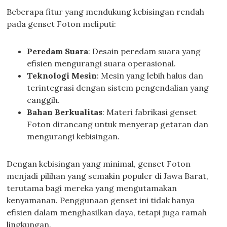
Beberapa fitur yang mendukung kebisingan rendah
pada genset Foton meliputi:
Peredam Suara
: Desain peredam suara yang
efisien mengurangi suara operasional.
Teknologi Mesin
: Mesin yang lebih halus dan
terintegrasi dengan sistem pengendalian yang
canggih.
Bahan Berkualitas
: Materi fabrikasi genset
Foton dirancang untuk menyerap getaran dan
mengurangi kebisingan.
Dengan kebisingan yang minimal, genset Foton
menjadi pilihan yang semakin populer di Jawa Barat,
terutama bagi mereka yang mengutamakan
kenyamanan. Penggunaan genset ini tidak hanya
efisien dalam menghasilkan daya, tetapi juga ramah
lingkungan.