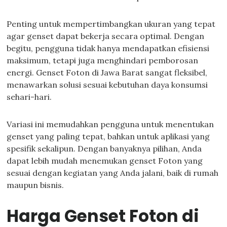
Penting untuk mempertimbangkan ukuran yang tepat
agar genset dapat bekerja secara optimal. Dengan
begitu, pengguna tidak hanya mendapatkan efisiensi
maksimum, tetapi juga menghindari pemborosan
energi. Genset Foton di Jawa Barat sangat fleksibel,
menawarkan solusi sesuai kebutuhan daya konsumsi
sehari-hari.
Variasi ini memudahkan pengguna untuk menentukan
genset yang paling tepat, bahkan untuk aplikasi yang
spesifik sekalipun. Dengan banyaknya pilihan, Anda
dapat lebih mudah menemukan genset Foton yang
sesuai dengan kegiatan yang Anda jalani, baik di rumah
maupun bisnis.
Harga Genset Foton di