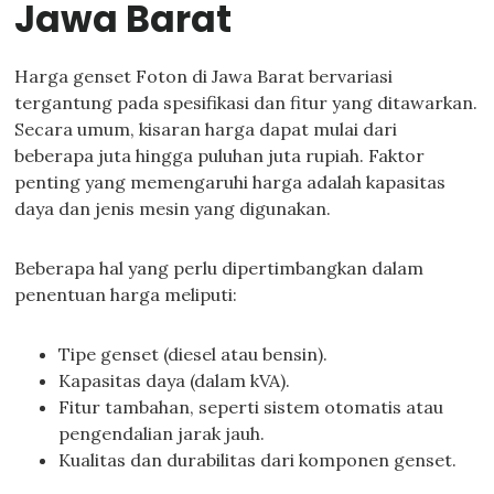
Jawa Barat
Harga genset Foton di Jawa Barat bervariasi
tergantung pada spesifikasi dan fitur yang ditawarkan.
Secara umum, kisaran harga dapat mulai dari
beberapa juta hingga puluhan juta rupiah. Faktor
penting yang memengaruhi harga adalah kapasitas
daya dan jenis mesin yang digunakan.
Beberapa hal yang perlu dipertimbangkan dalam
penentuan harga meliputi:
Tipe genset (diesel atau bensin).
Kapasitas daya (dalam kVA).
Fitur tambahan, seperti sistem otomatis atau
pengendalian jarak jauh.
Kualitas dan durabilitas dari komponen genset.