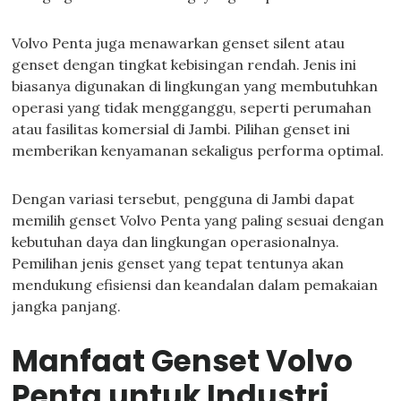
Volvo Penta juga menawarkan genset silent atau
genset dengan tingkat kebisingan rendah. Jenis ini
biasanya digunakan di lingkungan yang membutuhkan
operasi yang tidak mengganggu, seperti perumahan
atau fasilitas komersial di Jambi. Pilihan genset ini
memberikan kenyamanan sekaligus performa optimal.
Dengan variasi tersebut, pengguna di Jambi dapat
memilih genset Volvo Penta yang paling sesuai dengan
kebutuhan daya dan lingkungan operasionalnya.
Pemilihan jenis genset yang tepat tentunya akan
mendukung efisiensi dan keandalan dalam pemakaian
jangka panjang.
Manfaat Genset Volvo
Penta untuk Industri