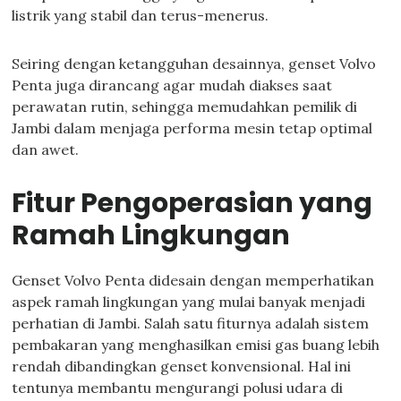
listrik yang stabil dan terus-menerus.
Seiring dengan ketangguhan desainnya, genset Volvo
Penta juga dirancang agar mudah diakses saat
perawatan rutin, sehingga memudahkan pemilik di
Jambi dalam menjaga performa mesin tetap optimal
dan awet.
Fitur Pengoperasian yang
Ramah Lingkungan
Genset Volvo Penta didesain dengan memperhatikan
aspek ramah lingkungan yang mulai banyak menjadi
perhatian di Jambi. Salah satu fiturnya adalah sistem
pembakaran yang menghasilkan emisi gas buang lebih
rendah dibandingkan genset konvensional. Hal ini
tentunya membantu mengurangi polusi udara di