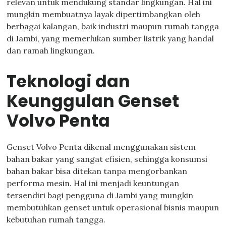
relevan untuk mendukung standar lingkungan. Hal ini
mungkin membuatnya layak dipertimbangkan oleh
berbagai kalangan, baik industri maupun rumah tangga
di Jambi, yang memerlukan sumber listrik yang handal
dan ramah lingkungan.
Teknologi dan
Keunggulan Genset
Volvo Penta
Genset Volvo Penta dikenal menggunakan sistem
bahan bakar yang sangat efisien, sehingga konsumsi
bahan bakar bisa ditekan tanpa mengorbankan
performa mesin. Hal ini menjadi keuntungan
tersendiri bagi pengguna di Jambi yang mungkin
membutuhkan genset untuk operasional bisnis maupun
kebutuhan rumah tangga.