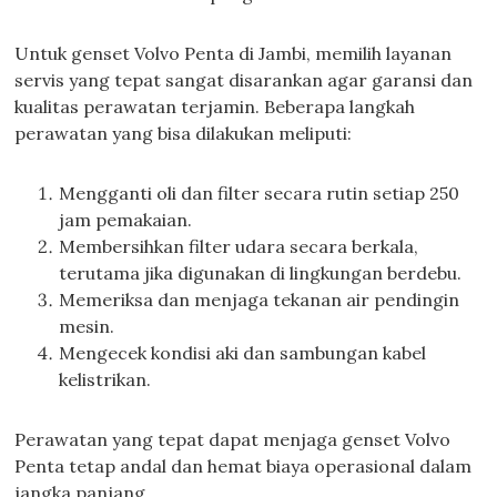
Untuk genset Volvo Penta di Jambi, memilih layanan
servis yang tepat sangat disarankan agar garansi dan
kualitas perawatan terjamin. Beberapa langkah
perawatan yang bisa dilakukan meliputi:
Mengganti oli dan filter secara rutin setiap 250
jam pemakaian.
Membersihkan filter udara secara berkala,
terutama jika digunakan di lingkungan berdebu.
Memeriksa dan menjaga tekanan air pendingin
mesin.
Mengecek kondisi aki dan sambungan kabel
kelistrikan.
Perawatan yang tepat dapat menjaga genset Volvo
Penta tetap andal dan hemat biaya operasional dalam
jangka panjang.