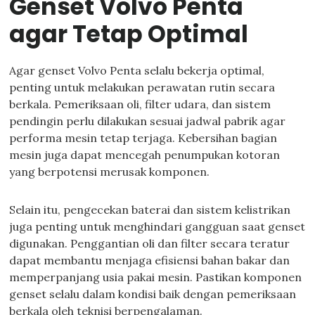
Genset Volvo Penta
agar Tetap Optimal
Agar genset Volvo Penta selalu bekerja optimal,
penting untuk melakukan perawatan rutin secara
berkala. Pemeriksaan oli, filter udara, dan sistem
pendingin perlu dilakukan sesuai jadwal pabrik agar
performa mesin tetap terjaga. Kebersihan bagian
mesin juga dapat mencegah penumpukan kotoran
yang berpotensi merusak komponen.
Selain itu, pengecekan baterai dan sistem kelistrikan
juga penting untuk menghindari gangguan saat genset
digunakan. Penggantian oli dan filter secara teratur
dapat membantu menjaga efisiensi bahan bakar dan
memperpanjang usia pakai mesin. Pastikan komponen
genset selalu dalam kondisi baik dengan pemeriksaan
berkala oleh teknisi berpengalaman.