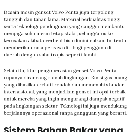
Desain mesin genset Volvo Penta juga tergolong
tangguh dan tahan lama. Material berkualitas tinggi
serta teknologi pendinginan yang canggih membantu
menjaga suhu mesin tetap stabil, sehingga risiko
kerusakan akibat overheat bisa diminimalkan. Ini tentu
memberikan rasa percaya diri bagi pengguna di
daerah dengan suhu tropis seperti Jambi.
Selain itu, fitur pengoperasian genset Volvo Penta
rupanya dirancang ramah lingkungan. Emisi gas buang
yang dihasilkan relatif rendah dan memenuhi standar
internasional, yang menjadikan genset ini opsi terbaik
untuk mereka yang ingin mengurangi dampak negatif
pada lingkungan sekitar. Teknologi ini juga mendukung
berjalannya operasional tanpa gangguan yang berarti.
Sistem Bahan Bakar yang