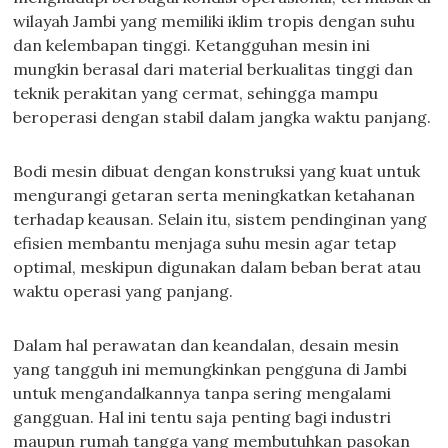
wilayah Jambi yang memiliki iklim tropis dengan suhu
dan kelembapan tinggi. Ketangguhan mesin ini
mungkin berasal dari material berkualitas tinggi dan
teknik perakitan yang cermat, sehingga mampu
beroperasi dengan stabil dalam jangka waktu panjang.
Bodi mesin dibuat dengan konstruksi yang kuat untuk
mengurangi getaran serta meningkatkan ketahanan
terhadap keausan. Selain itu, sistem pendinginan yang
efisien membantu menjaga suhu mesin agar tetap
optimal, meskipun digunakan dalam beban berat atau
waktu operasi yang panjang.
Dalam hal perawatan dan keandalan, desain mesin
yang tangguh ini memungkinkan pengguna di Jambi
untuk mengandalkannya tanpa sering mengalami
gangguan. Hal ini tentu saja penting bagi industri
maupun rumah tangga yang membutuhkan pasokan