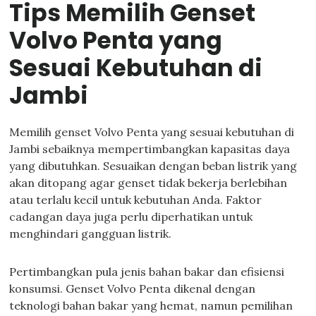
Tips Memilih Genset
Volvo Penta yang
Sesuai Kebutuhan di
Jambi
Memilih genset Volvo Penta yang sesuai kebutuhan di
Jambi sebaiknya mempertimbangkan kapasitas daya
yang dibutuhkan. Sesuaikan dengan beban listrik yang
akan ditopang agar genset tidak bekerja berlebihan
atau terlalu kecil untuk kebutuhan Anda. Faktor
cadangan daya juga perlu diperhatikan untuk
menghindari gangguan listrik.
Pertimbangkan pula jenis bahan bakar dan efisiensi
konsumsi. Genset Volvo Penta dikenal dengan
teknologi bahan bakar yang hemat, namun pemilihan