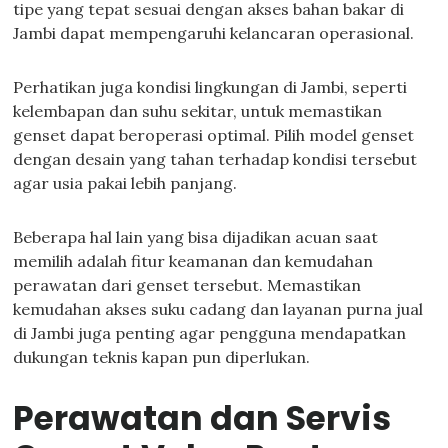
tipe yang tepat sesuai dengan akses bahan bakar di
Jambi dapat mempengaruhi kelancaran operasional.
Perhatikan juga kondisi lingkungan di Jambi, seperti
kelembapan dan suhu sekitar, untuk memastikan
genset dapat beroperasi optimal. Pilih model genset
dengan desain yang tahan terhadap kondisi tersebut
agar usia pakai lebih panjang.
Beberapa hal lain yang bisa dijadikan acuan saat
memilih adalah fitur keamanan dan kemudahan
perawatan dari genset tersebut. Memastikan
kemudahan akses suku cadang dan layanan purna jual
di Jambi juga penting agar pengguna mendapatkan
dukungan teknis kapan pun diperlukan.
Perawatan dan Servis