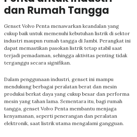
dan Rumah Tangga
Genset Volvo Penta menawarkan keandalan yang
cukup baik untuk memenuhi kebutuhan listrik di sektor
industri maupun rumah tangga di Jambi. Perangkat ini
dapat memastikan pasokan listrik tetap stabil saat
terjadi pemadaman, sehingga aktivitas penting tidak
terganggu secara signifikan.
Dalam penggunaan industri, genset ini mampu
mendukung berbagai peralatan berat dan mesin
produksi berkat daya yang cukup besar dan performa
mesin yang tahan lama. Sementara itu, bagi rumah
tangga, genset Volvo Penta membantu menjaga
kenyamanan, seperti penerangan dan peralatan
elektronik, saat listrik utama mengalami gangguan.