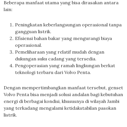
Beberapa manfaat utama yang bisa dirasakan antara
lain:
Peningkatan keberlangsungan operasional tanpa
gangguan listrik.
Efisiensi bahan bakar yang mengurangi biaya
operasional.
Pemeliharaan yang relatif mudah dengan
dukungan suku cadang yang tersedia.
Pengoperasian yang ramah lingkungan berkat
teknologi terbaru dari Volvo Penta.
Dengan mempertimbangkan manfaat tersebut, genset
Volvo Penta bisa menjadi solusi andalan bagi kebutuhan
energi di berbagai kondisi, khususnya di wilayah Jambi
yang terkadang mengalami ketidakstabilan pasokan
listrik.