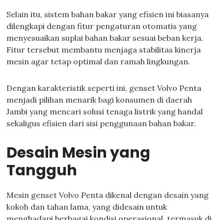
Selain itu, sistem bahan bakar yang efisien ini biasanya
dilengkapi dengan fitur pengaturan otomatis yang
menyesuaikan suplai bahan bakar sesuai beban kerja.
Fitur tersebut membantu menjaga stabilitas kinerja
mesin agar tetap optimal dan ramah lingkungan.
Dengan karakteristik seperti ini, genset Volvo Penta
menjadi pilihan menarik bagi konsumen di daerah
Jambi yang mencari solusi tenaga listrik yang handal
sekaligus efisien dari sisi penggunaan bahan bakar.
Desain Mesin yang
Tangguh
Mesin genset Volvo Penta dikenal dengan desain yang
kokoh dan tahan lama, yang didesain untuk
menghadapi berbagai kondisi operasional, termasuk di