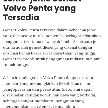
Volvo Penta yang
Tersedia
Genset Volvo Penta tersedia dalam beberapa jenis
yang dirancang untuk memenuhi berbagai kebutuhan
pengguna, terutama di wilayah Jambi. Salah satu jenis
utama adalah genset diesel yang dikenal dengan
efisiensi bahan bakar serta daya tahan yang tinggi.
Genset ini cocok untuk penggunaan industri maupun
rumah tangga.
Selain itu, ada genset Volvo Penta dengan sistem
modular yang memungkinkan fleksibilitas dalam
pengoperasian dan perawatan. Sistem ini dapat
disesuaikan dengan kebutuhan daya yang berbeda,
sehingga sangat membantu pengguna yang
menginginkan solusi energi yang adaptif.