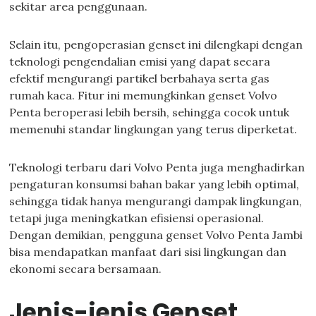
sekitar area penggunaan.
Selain itu, pengoperasian genset ini dilengkapi dengan
teknologi pengendalian emisi yang dapat secara
efektif mengurangi partikel berbahaya serta gas
rumah kaca. Fitur ini memungkinkan genset Volvo
Penta beroperasi lebih bersih, sehingga cocok untuk
memenuhi standar lingkungan yang terus diperketat.
Teknologi terbaru dari Volvo Penta juga menghadirkan
pengaturan konsumsi bahan bakar yang lebih optimal,
sehingga tidak hanya mengurangi dampak lingkungan,
tetapi juga meningkatkan efisiensi operasional.
Dengan demikian, pengguna genset Volvo Penta Jambi
bisa mendapatkan manfaat dari sisi lingkungan dan
ekonomi secara bersamaan.
Jenis-jenis Genset