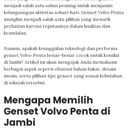
menjadi salah satu solusi penting untuk menjamin
kelangsungan aktivitas sehari-hari. Genset Volvo Penta
mungkin menjadi salah satu pilihan yang menarik
perhatian karena reputasinya dalam kualitas dan
keandalan.
Namun, apakah keunggulan teknologi dan performa
genset Volvo Penta benar-benar cocok untuk kondisi
di Jambi? Artikel ini akan mengajak Anda memahami
berbagai aspek seperti efisiensi bahan bakar, desain
mesin, serta pilihan tipe genset yang sesuai kebutuhan
di wilayah tersebut.
Mengapa Memilih
Genset Volvo Penta di
Jambi