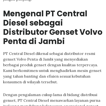
Mengenal PT Central
Diesel sebagai
Distributor Genset Volvo
Penta di Jambi
PT Central Diesel dikenal sebagai distributor resmi
genset Volvo Penta di Jambi yang menyediakan
berbagai produk genset dengan kualitas terpercaya.
Kami berkomitmen untuk menghadirkan mesin genset
yang tahan banting dan efisien sesuai kebutuhan
konsumen di wilayah tersebut.
Dengan pengalaman cukup lama di bidang distribusi
genset, PT Central Diesel menawarkan layanan purna