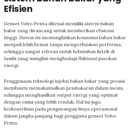
Efisien
Genset Volvo Penta dikenal memiliki sistem bahan
bakar yang dirancang untuk memberikan efisiensi
tinggi. Sistem ini memungkinkan konsumsi bahan bakar
menjadi lebih hemat tanpa mengorbankan performa,
sehingga sangat relevan untuk kebutuhan listrik di
Jambi yang mungkin menghadapi fluktuasi pasokan
energi.
Penggunaan teknologi injeksi bahan bakar yang presisi
membantu memaksimalkan pembakaran dalam mesin,
sehingga menghasilkan output energi yang optimal
dengan emisi yang lebih rendah. Hal ini juga
berkontribusi pada pengurangan biaya operasional
dalam jangka panjang bagi pengguna genset Volvo
Penta.