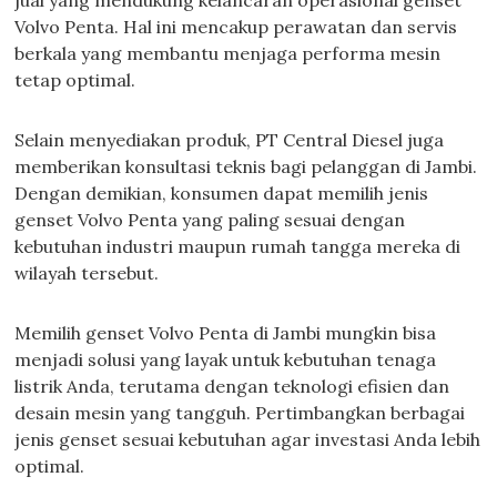
jual yang mendukung kelancaran operasional genset
Volvo Penta. Hal ini mencakup perawatan dan servis
berkala yang membantu menjaga performa mesin
tetap optimal.
Selain menyediakan produk, PT Central Diesel juga
memberikan konsultasi teknis bagi pelanggan di Jambi.
Dengan demikian, konsumen dapat memilih jenis
genset Volvo Penta yang paling sesuai dengan
kebutuhan industri maupun rumah tangga mereka di
wilayah tersebut.
Memilih genset Volvo Penta di Jambi mungkin bisa
menjadi solusi yang layak untuk kebutuhan tenaga
listrik Anda, terutama dengan teknologi efisien dan
desain mesin yang tangguh. Pertimbangkan berbagai
jenis genset sesuai kebutuhan agar investasi Anda lebih
optimal.