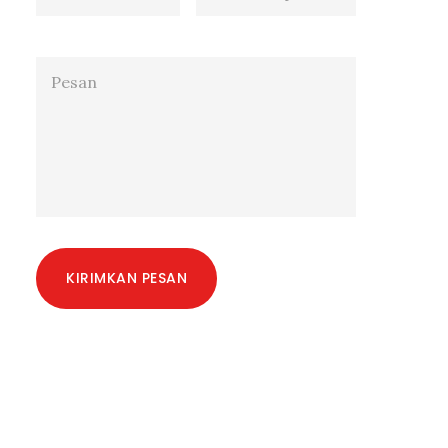
KIRIMKAN PESAN