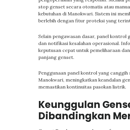
stop genset secara otomatis atau manua
kebutuhan di Manokwari. Sistem ini mem
berlebih dengan fitur proteksi yang terin
Selain pengawasan dasar, panel kontrol
dan notifikasi kesalahan operasional. 
keputusan cepat untuk pemeliharaan dan
panjang genset.
Penggunaan panel kontrol yang canggih
Manokwari, meningkatkan keandalan gens
memastikan kontinuitas pasokan listrik.
Keunggulan Gens
Dibandingkan Mer