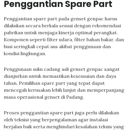
Penggantian Spare Part
Penggantian spare part pada genset genpac harus
dilakukan secara berkala sesuai dengan rekomendasi
pabrikan untuk menjaga kinerja optimal perangkat.
Komponen seperti filter udara, filter bahan bakar, dan
busi seringkali cepat aus akibat penggunaan dan
kondisi lingkungan.
Penggunaan suku cadang asli genset genpac sangat
dianjurkan untuk memastikan kesesuaian dan daya
tahan. Pemilihan spare part yang tepat dapat
mencegah kerusakan lebih lanjut dan memperpanjang
masa operasional genset di Padang.
Proses penggantian spare part juga perlu dilakukan
oleh teknisi yang berpengalaman agar instalasi
berjalan baik serta menghindari kesalahan teknis yang