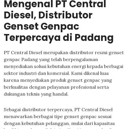
Mengenal PT Central
Diesel, Distributor
Genset Genpac
Terpercaya di Padang
PT Central Diesel merupakan distributor resmi genset
genpac Padang yang telah berpengalaman
menyediakan solusi kebutuhan energi kepada berbagai
sektor industri dan komersial. Kami dikenal luas
karena menyediakan produk genset genpac yang
berkualitas dengan pelayanan profesional serta
dukungan teknis yang handal.
Sebagai distributor terpercaya, PT Central Diesel
menawarkan berbagai tipe genset genpac sesuai
dengan kebutuhan pelanggan, mulai dari kapasitas