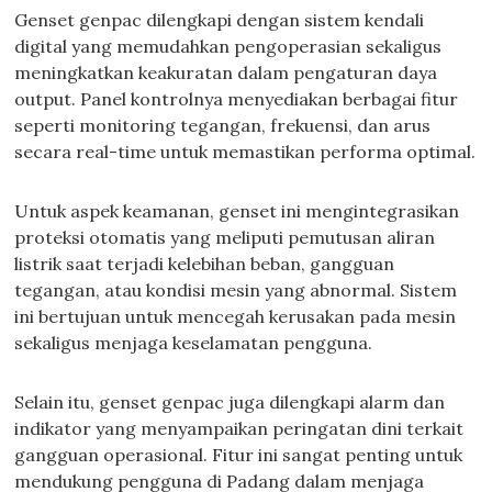
Genset genpac dilengkapi dengan sistem kendali
digital yang memudahkan pengoperasian sekaligus
meningkatkan keakuratan dalam pengaturan daya
output. Panel kontrolnya menyediakan berbagai fitur
seperti monitoring tegangan, frekuensi, dan arus
secara real-time untuk memastikan performa optimal.
Untuk aspek keamanan, genset ini mengintegrasikan
proteksi otomatis yang meliputi pemutusan aliran
listrik saat terjadi kelebihan beban, gangguan
tegangan, atau kondisi mesin yang abnormal. Sistem
ini bertujuan untuk mencegah kerusakan pada mesin
sekaligus menjaga keselamatan pengguna.
Selain itu, genset genpac juga dilengkapi alarm dan
indikator yang menyampaikan peringatan dini terkait
gangguan operasional. Fitur ini sangat penting untuk
mendukung pengguna di Padang dalam menjaga