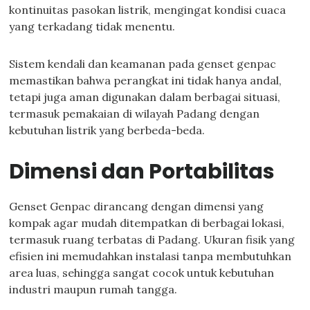
kontinuitas pasokan listrik, mengingat kondisi cuaca
yang terkadang tidak menentu.
Sistem kendali dan keamanan pada genset genpac
memastikan bahwa perangkat ini tidak hanya andal,
tetapi juga aman digunakan dalam berbagai situasi,
termasuk pemakaian di wilayah Padang dengan
kebutuhan listrik yang berbeda-beda.
Dimensi dan Portabilitas
Genset Genpac dirancang dengan dimensi yang
kompak agar mudah ditempatkan di berbagai lokasi,
termasuk ruang terbatas di Padang. Ukuran fisik yang
efisien ini memudahkan instalasi tanpa membutuhkan
area luas, sehingga sangat cocok untuk kebutuhan
industri maupun rumah tangga.