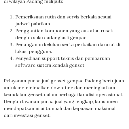
di wilayah Padang meliputi:
Pemeriksaan rutin dan servis berkala sesuai
jadwal pabrikan.
Penggantian komponen yang aus atau rusak
dengan suku cadang asli genpac.
Penanganan keluhan serta perbaikan darurat di
lokasi pengguna.
Penyediaan support teknis dan pembaruan
software sistem kendali genset.
Pelayanan purna jual genset genpac Padang bertujuan
untuk meminimalkan downtime dan meningkatkan
keandalan genset dalam berbagai kondisi operasional.
Dengan layanan purna jual yang lengkap, konsumen
mendapatkan nilai tambah dan kepuasan maksimal
dari investasi genset.