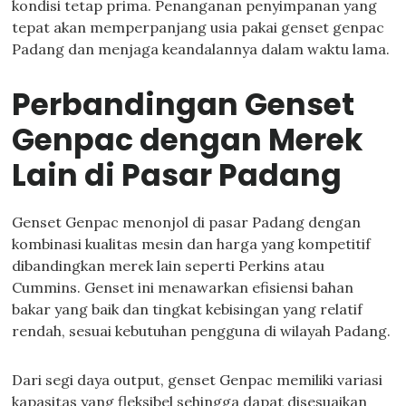
kondisi tetap prima. Penanganan penyimpanan yang
tepat akan memperpanjang usia pakai genset genpac
Padang dan menjaga keandalannya dalam waktu lama.
Perbandingan Genset
Genpac dengan Merek
Lain di Pasar Padang
Genset Genpac menonjol di pasar Padang dengan
kombinasi kualitas mesin dan harga yang kompetitif
dibandingkan merek lain seperti Perkins atau
Cummins. Genset ini menawarkan efisiensi bahan
bakar yang baik dan tingkat kebisingan yang relatif
rendah, sesuai kebutuhan pengguna di wilayah Padang.
Dari segi daya output, genset Genpac memiliki variasi
kapasitas yang fleksibel sehingga dapat disesuaikan