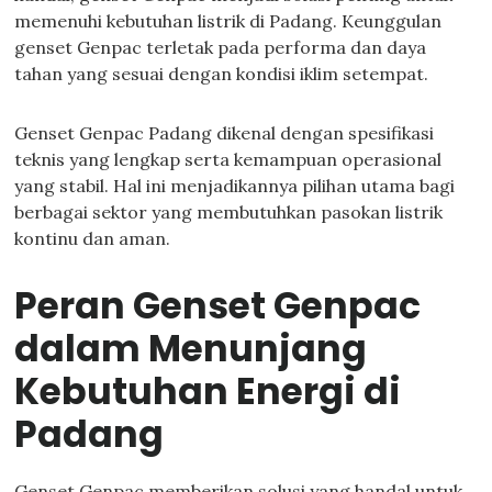
memenuhi kebutuhan listrik di Padang. Keunggulan
genset Genpac terletak pada performa dan daya
tahan yang sesuai dengan kondisi iklim setempat.
Genset Genpac Padang dikenal dengan spesifikasi
teknis yang lengkap serta kemampuan operasional
yang stabil. Hal ini menjadikannya pilihan utama bagi
berbagai sektor yang membutuhkan pasokan listrik
kontinu dan aman.
Peran Genset Genpac
dalam Menunjang
Kebutuhan Energi di
Padang
Genset Genpac memberikan solusi yang handal untuk