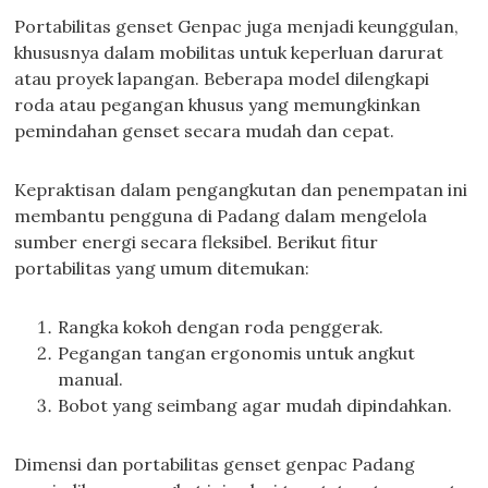
Portabilitas genset Genpac juga menjadi keunggulan,
khususnya dalam mobilitas untuk keperluan darurat
atau proyek lapangan. Beberapa model dilengkapi
roda atau pegangan khusus yang memungkinkan
pemindahan genset secara mudah dan cepat.
Kepraktisan dalam pengangkutan dan penempatan ini
membantu pengguna di Padang dalam mengelola
sumber energi secara fleksibel. Berikut fitur
portabilitas yang umum ditemukan:
Rangka kokoh dengan roda penggerak.
Pegangan tangan ergonomis untuk angkut
manual.
Bobot yang seimbang agar mudah dipindahkan.
Dimensi dan portabilitas genset genpac Padang