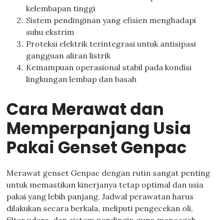
kelembapan tinggi
Sistem pendinginan yang efisien menghadapi
suhu ekstrim
Proteksi elektrik terintegrasi untuk antisipasi
gangguan aliran listrik
Kemampuan operasional stabil pada kondisi
lingkungan lembap dan basah
Cara Merawat dan
Memperpanjang Usia
Pakai Genset Genpac
Merawat genset Genpac dengan rutin sangat penting
untuk memastikan kinerjanya tetap optimal dan usia
pakai yang lebih panjang. Jadwal perawatan harus
dilakukan secara berkala, meliputi pengecekan oli,