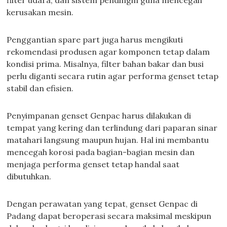
filter udara, dan sistem pendingin guna mencegah
kerusakan mesin.
Penggantian spare part juga harus mengikuti
rekomendasi produsen agar komponen tetap dalam
kondisi prima. Misalnya, filter bahan bakar dan busi
perlu diganti secara rutin agar performa genset tetap
stabil dan efisien.
Penyimpanan genset Genpac harus dilakukan di
tempat yang kering dan terlindung dari paparan sinar
matahari langsung maupun hujan. Hal ini membantu
mencegah korosi pada bagian-bagian mesin dan
menjaga performa genset tetap handal saat
dibutuhkan.
Dengan perawatan yang tepat, genset Genpac di
Padang dapat beroperasi secara maksimal meskipun