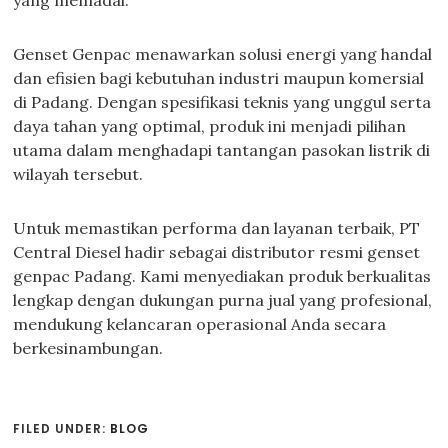
yang memadai.
Genset Genpac menawarkan solusi energi yang handal
dan efisien bagi kebutuhan industri maupun komersial
di Padang. Dengan spesifikasi teknis yang unggul serta
daya tahan yang optimal, produk ini menjadi pilihan
utama dalam menghadapi tantangan pasokan listrik di
wilayah tersebut.
Untuk memastikan performa dan layanan terbaik, PT
Central Diesel hadir sebagai distributor resmi genset
genpac Padang. Kami menyediakan produk berkualitas
lengkap dengan dukungan purna jual yang profesional,
mendukung kelancaran operasional Anda secara
berkesinambungan.
FILED UNDER:
BLOG