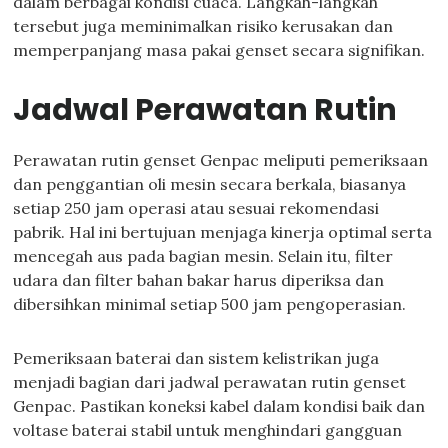
dalam berbagai kondisi cuaca. Langkah-langkah
tersebut juga meminimalkan risiko kerusakan dan
memperpanjang masa pakai genset secara signifikan.
Jadwal Perawatan Rutin
Perawatan rutin genset Genpac meliputi pemeriksaan
dan penggantian oli mesin secara berkala, biasanya
setiap 250 jam operasi atau sesuai rekomendasi
pabrik. Hal ini bertujuan menjaga kinerja optimal serta
mencegah aus pada bagian mesin. Selain itu, filter
udara dan filter bahan bakar harus diperiksa dan
dibersihkan minimal setiap 500 jam pengoperasian.
Pemeriksaan baterai dan sistem kelistrikan juga
menjadi bagian dari jadwal perawatan rutin genset
Genpac. Pastikan koneksi kabel dalam kondisi baik dan
voltase baterai stabil untuk menghindari gangguan