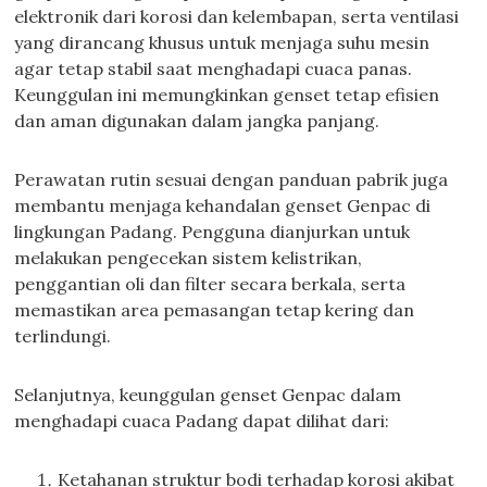
elektronik dari korosi dan kelembapan, serta ventilasi
yang dirancang khusus untuk menjaga suhu mesin
agar tetap stabil saat menghadapi cuaca panas.
Keunggulan ini memungkinkan genset tetap efisien
dan aman digunakan dalam jangka panjang.
Perawatan rutin sesuai dengan panduan pabrik juga
membantu menjaga kehandalan genset Genpac di
lingkungan Padang. Pengguna dianjurkan untuk
melakukan pengecekan sistem kelistrikan,
penggantian oli dan filter secara berkala, serta
memastikan area pemasangan tetap kering dan
terlindungi.
Selanjutnya, keunggulan genset Genpac dalam
menghadapi cuaca Padang dapat dilihat dari:
Ketahanan struktur bodi terhadap korosi akibat