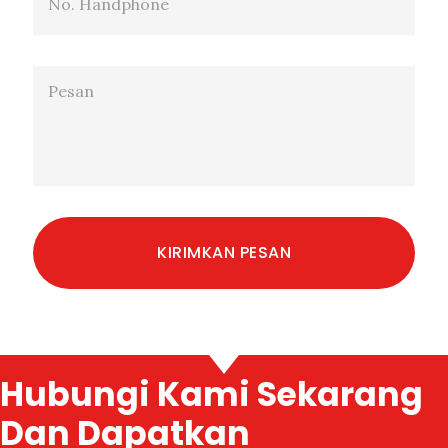
Hubungi Kami Sekarang
Dan Dapatkan