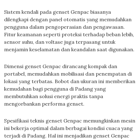
Sistem kendali pada genset Genpac biasanya
dilengkapi dengan panel otomatis yang memudahkan
pengguna dalam pengoperasian dan pengawasan.
Fitur keamanan seperti proteksi terhadap beban lebih,
sensor suhu, dan voltase juga terpasang untuk
menjamin keselamatan dan keandalan saat digunakan.
Dimensi genset Genpac dirancang kompak dan
portabel, memudahkan mobilisasi dan penempatan di
lokasi yang terbatas. Bobot dan ukuran ini memberikan
kemudahan bagi pengguna di Padang yang
membutuhkan solusi energi praktis tanpa
mengorbankan performa genset.
Spesifikasi teknis genset Genpac memungkinkan mesin
ini bekerja optimal dalam berbagai kondisi cuaca yang
terjadi di Padang. Hal ini menjadikan genset Genpac