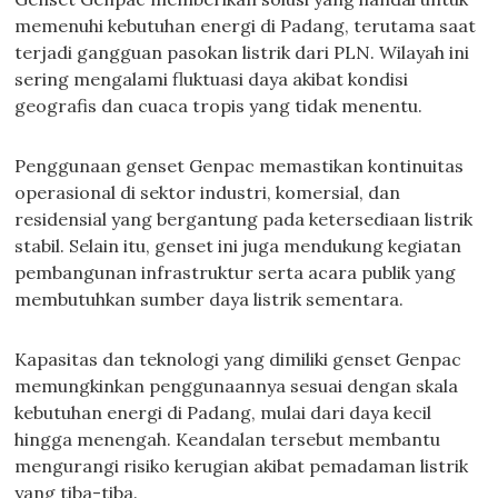
memenuhi kebutuhan energi di Padang, terutama saat
terjadi gangguan pasokan listrik dari PLN. Wilayah ini
sering mengalami fluktuasi daya akibat kondisi
geografis dan cuaca tropis yang tidak menentu.
Penggunaan genset Genpac memastikan kontinuitas
operasional di sektor industri, komersial, dan
residensial yang bergantung pada ketersediaan listrik
stabil. Selain itu, genset ini juga mendukung kegiatan
pembangunan infrastruktur serta acara publik yang
membutuhkan sumber daya listrik sementara.
Kapasitas dan teknologi yang dimiliki genset Genpac
memungkinkan penggunaannya sesuai dengan skala
kebutuhan energi di Padang, mulai dari daya kecil
hingga menengah. Keandalan tersebut membantu
mengurangi risiko kerugian akibat pemadaman listrik
yang tiba-tiba.