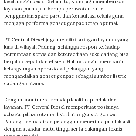
kecil hingga besar. Selain itu, Kami juga memberikan
layanan purna jual berupa perawatan rutin,
penggantian spare part, dan konsultasi teknis guna
menjaga performa genset genpac tetap optimal.
PT Central Diesel juga memiliki jaringan layanan yang
luas di wilayah Padang, sehingga respon terhadap
permintaan servis dan ketersediaan suku cadang bisa
berjalan cepat dan efisien. Hal ini sangat membantu
kelangsungan operasional pelanggan yang
mengandalkan genset genpac sebagai sumber listrik
cadangan utama.
Dengan komitmen terhadap kualitas produk dan
layanan, PT Central Diesel memperkuat posisinya
sebagai pilihan utama distributor genset genpac
Padang, memastikan pelanggan menerima produk asli
dengan standar mutu tinggi serta dukungan teknis