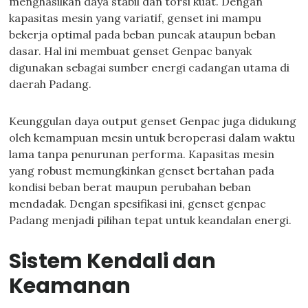
menghasilkan daya stabil dan torsi kuat. Dengan
kapasitas mesin yang variatif, genset ini mampu
bekerja optimal pada beban puncak ataupun beban
dasar. Hal ini membuat genset Genpac banyak
digunakan sebagai sumber energi cadangan utama di
daerah Padang.
Keunggulan daya output genset Genpac juga didukung
oleh kemampuan mesin untuk beroperasi dalam waktu
lama tanpa penurunan performa. Kapasitas mesin
yang robust memungkinkan genset bertahan pada
kondisi beban berat maupun perubahan beban
mendadak. Dengan spesifikasi ini, genset genpac
Padang menjadi pilihan tepat untuk keandalan energi.
Sistem Kendali dan
Keamanan