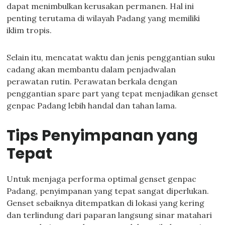
dapat menimbulkan kerusakan permanen. Hal ini
penting terutama di wilayah Padang yang memiliki
iklim tropis.
Selain itu, mencatat waktu dan jenis penggantian suku
cadang akan membantu dalam penjadwalan
perawatan rutin. Perawatan berkala dengan
penggantian spare part yang tepat menjadikan genset
genpac Padang lebih handal dan tahan lama.
Tips Penyimpanan yang
Tepat
Untuk menjaga performa optimal genset genpac
Padang, penyimpanan yang tepat sangat diperlukan.
Genset sebaiknya ditempatkan di lokasi yang kering
dan terlindung dari paparan langsung sinar matahari