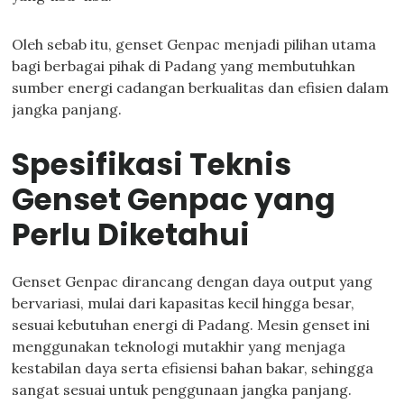
Oleh sebab itu, genset Genpac menjadi pilihan utama
bagi berbagai pihak di Padang yang membutuhkan
sumber energi cadangan berkualitas dan efisien dalam
jangka panjang.
Spesifikasi Teknis
Genset Genpac yang
Perlu Diketahui
Genset Genpac dirancang dengan daya output yang
bervariasi, mulai dari kapasitas kecil hingga besar,
sesuai kebutuhan energi di Padang. Mesin genset ini
menggunakan teknologi mutakhir yang menjaga
kestabilan daya serta efisiensi bahan bakar, sehingga
sangat sesuai untuk penggunaan jangka panjang.