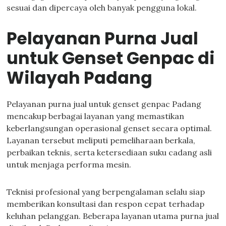
sesuai dan dipercaya oleh banyak pengguna lokal.
Pelayanan Purna Jual
untuk Genset Genpac di
Wilayah Padang
Pelayanan purna jual untuk genset genpac Padang
mencakup berbagai layanan yang memastikan
keberlangsungan operasional genset secara optimal.
Layanan tersebut meliputi pemeliharaan berkala,
perbaikan teknis, serta ketersediaan suku cadang asli
untuk menjaga performa mesin.
Teknisi profesional yang berpengalaman selalu siap
memberikan konsultasi dan respon cepat terhadap
keluhan pelanggan. Beberapa layanan utama purna jual