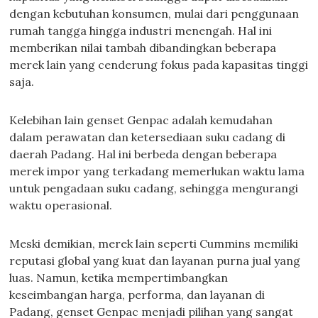
dengan kebutuhan konsumen, mulai dari penggunaan
rumah tangga hingga industri menengah. Hal ini
memberikan nilai tambah dibandingkan beberapa
merek lain yang cenderung fokus pada kapasitas tinggi
saja.
Kelebihan lain genset Genpac adalah kemudahan
dalam perawatan dan ketersediaan suku cadang di
daerah Padang. Hal ini berbeda dengan beberapa
merek impor yang terkadang memerlukan waktu lama
untuk pengadaan suku cadang, sehingga mengurangi
waktu operasional.
Meski demikian, merek lain seperti Cummins memiliki
reputasi global yang kuat dan layanan purna jual yang
luas. Namun, ketika mempertimbangkan
keseimbangan harga, performa, dan layanan di
Padang, genset Genpac menjadi pilihan yang sangat