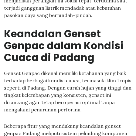
menjadikan perangkat ini solusi tepat, terutama saat
terjadi gangguan listrik mendadak atau kebutuhan
pasokan daya yang berpindah-pindah.
Keandalan Genset
Genpac dalam Kondisi
Cuaca di Padang
Genset Genpac dikenal memiliki ketahanan yang baik
terhadap berbagai kondisi cuaca, termasuk iklim tropis
seperti di Padang. Dengan curah hujan yang tinggi dan
tingkat kelembapan yang konsisten, genset ini
dirancang agar tetap beroperasi optimal tanpa
mengalami penurunan performa.
Beberapa fitur yang mendukung keandalan genset
genpac Padang meliputi sistem pelindung komponen