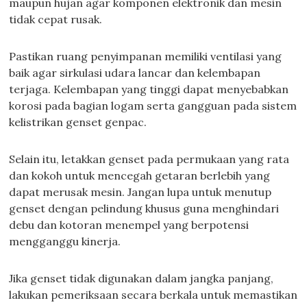
maupun hujan agar komponen elektronik dan mesin
tidak cepat rusak.
Pastikan ruang penyimpanan memiliki ventilasi yang
baik agar sirkulasi udara lancar dan kelembapan
terjaga. Kelembapan yang tinggi dapat menyebabkan
korosi pada bagian logam serta gangguan pada sistem
kelistrikan genset genpac.
Selain itu, letakkan genset pada permukaan yang rata
dan kokoh untuk mencegah getaran berlebih yang
dapat merusak mesin. Jangan lupa untuk menutup
genset dengan pelindung khusus guna menghindari
debu dan kotoran menempel yang berpotensi
mengganggu kinerja.
Jika genset tidak digunakan dalam jangka panjang,
lakukan pemeriksaan secara berkala untuk memastikan