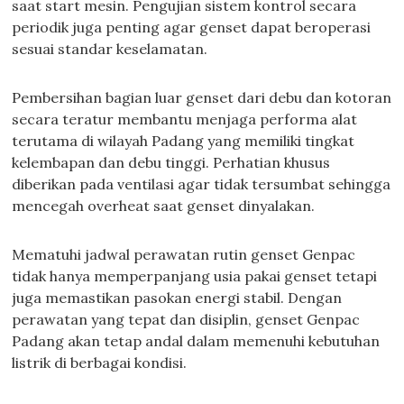
saat start mesin. Pengujian sistem kontrol secara
periodik juga penting agar genset dapat beroperasi
sesuai standar keselamatan.
Pembersihan bagian luar genset dari debu dan kotoran
secara teratur membantu menjaga performa alat
terutama di wilayah Padang yang memiliki tingkat
kelembapan dan debu tinggi. Perhatian khusus
diberikan pada ventilasi agar tidak tersumbat sehingga
mencegah overheat saat genset dinyalakan.
Mematuhi jadwal perawatan rutin genset Genpac
tidak hanya memperpanjang usia pakai genset tetapi
juga memastikan pasokan energi stabil. Dengan
perawatan yang tepat dan disiplin, genset Genpac
Padang akan tetap andal dalam memenuhi kebutuhan
listrik di berbagai kondisi.