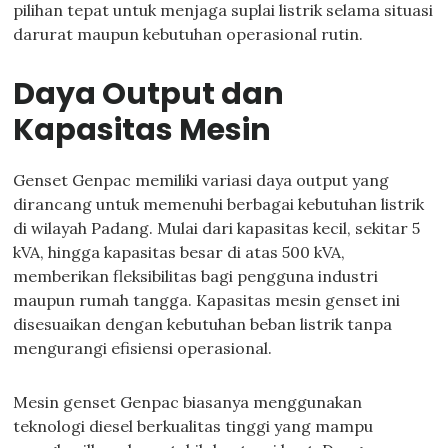
pilihan tepat untuk menjaga suplai listrik selama situasi
darurat maupun kebutuhan operasional rutin.
Daya Output dan
Kapasitas Mesin
Genset Genpac memiliki variasi daya output yang
dirancang untuk memenuhi berbagai kebutuhan listrik
di wilayah Padang. Mulai dari kapasitas kecil, sekitar 5
kVA, hingga kapasitas besar di atas 500 kVA,
memberikan fleksibilitas bagi pengguna industri
maupun rumah tangga. Kapasitas mesin genset ini
disesuaikan dengan kebutuhan beban listrik tanpa
mengurangi efisiensi operasional.
Mesin genset Genpac biasanya menggunakan
teknologi diesel berkualitas tinggi yang mampu