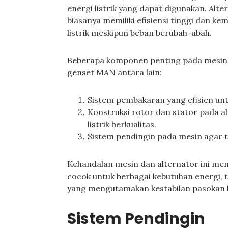
energi listrik yang dapat digunakan. Al
biasanya memiliki efisiensi tinggi dan k
listrik meskipun beban berubah-ubah.
Beberapa komponen penting pada mesin 
genset MAN antara lain:
Sistem pembakaran yang efisien un
Konstruksi rotor dan stator pada a
listrik berkualitas.
Sistem pendingin pada mesin agar ti
Kehandalan mesin dan alternator ini me
cocok untuk berbagai kebutuhan energi,
yang mengutamakan kestabilan pasokan li
Sistem Pendingin