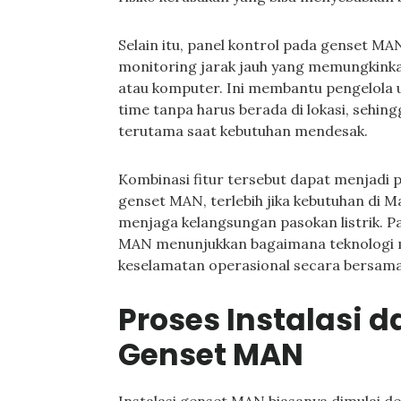
Selain itu, panel kontrol pada genset 
monitoring jarak jauh yang memungkink
atau komputer. Ini membantu pengelola 
time tanpa harus berada di lokasi, sehin
terutama saat kebutuhan mendesak.
Kombinasi fitur tersebut dapat menjadi 
genset MAN, terlebih jika kebutuhan di
menjaga kelangsungan pasokan listrik. P
MAN menunjukkan bagaimana teknologi 
keselamatan operasional secara bersam
Proses Instalasi 
Genset MAN