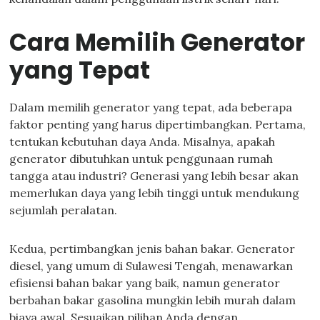
Cara Memilih Generator
yang Tepat
Dalam memilih generator yang tepat, ada beberapa
faktor penting yang harus dipertimbangkan. Pertama,
tentukan kebutuhan daya Anda. Misalnya, apakah
generator dibutuhkan untuk penggunaan rumah
tangga atau industri? Generasi yang lebih besar akan
memerlukan daya yang lebih tinggi untuk mendukung
sejumlah peralatan.
Kedua, pertimbangkan jenis bahan bakar. Generator
diesel, yang umum di Sulawesi Tengah, menawarkan
efisiensi bahan bakar yang baik, namun generator
berbahan bakar gasolina mungkin lebih murah dalam
biaya awal. Sesuaikan pilihan Anda dengan