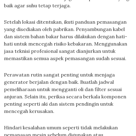
baik agar suhu tetap terjaga.
Setelah lokasi ditentukan, ikuti panduan pemasangan
yang disediakan oleh pabrikan. Penyambungan kabel
dan sistem bahan bakar harus dilakukan dengan hati-
hati untuk mencegah risiko kebakaran. Menggunakan
jasa teknisi profesional sangat dianjurkan untuk
memastikan semua aspek pemasangan sudah sesuai.
Perawatan rutin sangat penting untuk menjaga
generator berjalan dengan baik. Buatlah jadwal
pemeliharaan untuk mengganti oli dan filter sesuai
anjuran. Selain itu, periksa secara berkala komponen
penting seperti aki dan sistem pendingin untuk
mencegah kerusakan.
Hindari kesalahan umum seperti tidak melakukan
pemanasan mesin sebelum digunakan atau