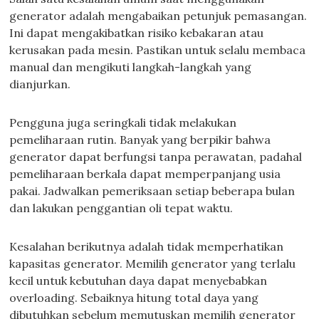
generator adalah mengabaikan petunjuk pemasangan.
Ini dapat mengakibatkan risiko kebakaran atau
kerusakan pada mesin. Pastikan untuk selalu membaca
manual dan mengikuti langkah-langkah yang
dianjurkan.
Pengguna juga seringkali tidak melakukan
pemeliharaan rutin. Banyak yang berpikir bahwa
generator dapat berfungsi tanpa perawatan, padahal
pemeliharaan berkala dapat memperpanjang usia
pakai. Jadwalkan pemeriksaan setiap beberapa bulan
dan lakukan penggantian oli tepat waktu.
Kesalahan berikutnya adalah tidak memperhatikan
kapasitas generator. Memilih generator yang terlalu
kecil untuk kebutuhan daya dapat menyebabkan
overloading. Sebaiknya hitung total daya yang
dibutuhkan sebelum memutuskan memilih generator