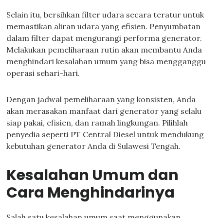
Selain itu, bersihkan filter udara secara teratur untuk
memastikan aliran udara yang efisien. Penyumbatan
dalam filter dapat mengurangi performa generator.
Melakukan pemeliharaan rutin akan membantu Anda
menghindari kesalahan umum yang bisa mengganggu
operasi sehari-hari.
Dengan jadwal pemeliharaan yang konsisten, Anda
akan merasakan manfaat dari generator yang selalu
siap pakai, efisien, dan ramah lingkungan. Pilihlah
penyedia seperti PT Central Diesel untuk mendukung
kebutuhan generator Anda di Sulawesi Tengah.
Kesalahan Umum dan
Cara Menghindarinya
Salah satu kesalahan umum saat menggunakan