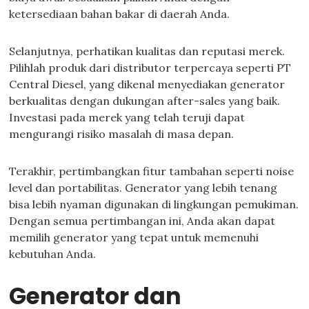
ketersediaan bahan bakar di daerah Anda.
Selanjutnya, perhatikan kualitas dan reputasi merek.
Pilihlah produk dari distributor terpercaya seperti PT
Central Diesel, yang dikenal menyediakan generator
berkualitas dengan dukungan after-sales yang baik.
Investasi pada merek yang telah teruji dapat
mengurangi risiko masalah di masa depan.
Terakhir, pertimbangkan fitur tambahan seperti noise
level dan portabilitas. Generator yang lebih tenang
bisa lebih nyaman digunakan di lingkungan pemukiman.
Dengan semua pertimbangan ini, Anda akan dapat
memilih generator yang tepat untuk memenuhi
kebutuhan Anda.
Generator dan