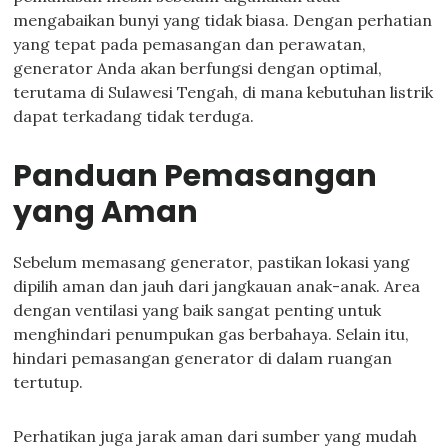
mengabaikan bunyi yang tidak biasa. Dengan perhatian
yang tepat pada pemasangan dan perawatan,
generator Anda akan berfungsi dengan optimal,
terutama di Sulawesi Tengah, di mana kebutuhan listrik
dapat terkadang tidak terduga.
Panduan Pemasangan
yang Aman
Sebelum memasang generator, pastikan lokasi yang
dipilih aman dan jauh dari jangkauan anak-anak. Area
dengan ventilasi yang baik sangat penting untuk
menghindari penumpukan gas berbahaya. Selain itu,
hindari pemasangan generator di dalam ruangan
tertutup.
Perhatikan juga jarak aman dari sumber yang mudah