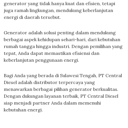
generator yang tidak hanya kuat dan efisien, tetapi
juga ramah lingkungan, mendukung keberlanjutan
energi di daerah tersebut.
Generator adalah solusi penting dalam mendukung
berbagai aspek kehidupan sehari-hari, dari kebutuhan
rumah tangga hingga industri. Dengan pemilihan yang
tepat, Anda dapat memastikan efisiensi dan
keberlanjutan penggunaan energi.
Bagi Anda yang berada di Sulawesi Tengah, PT Central
Diesel adalah distributor terpercaya yang
menawarkan berbagai pilihan generator berkualitas.
Dengan dukungan layanan terbaik, PT Central Diesel
siap menjadi partner Anda dalam memenuhi
kebutuhan energi.