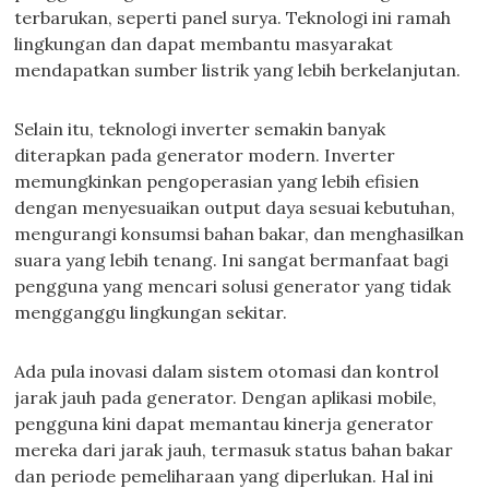
terbarukan, seperti panel surya. Teknologi ini ramah
lingkungan dan dapat membantu masyarakat
mendapatkan sumber listrik yang lebih berkelanjutan.
Selain itu, teknologi inverter semakin banyak
diterapkan pada generator modern. Inverter
memungkinkan pengoperasian yang lebih efisien
dengan menyesuaikan output daya sesuai kebutuhan,
mengurangi konsumsi bahan bakar, dan menghasilkan
suara yang lebih tenang. Ini sangat bermanfaat bagi
pengguna yang mencari solusi generator yang tidak
mengganggu lingkungan sekitar.
Ada pula inovasi dalam sistem otomasi dan kontrol
jarak jauh pada generator. Dengan aplikasi mobile,
pengguna kini dapat memantau kinerja generator
mereka dari jarak jauh, termasuk status bahan bakar
dan periode pemeliharaan yang diperlukan. Hal ini