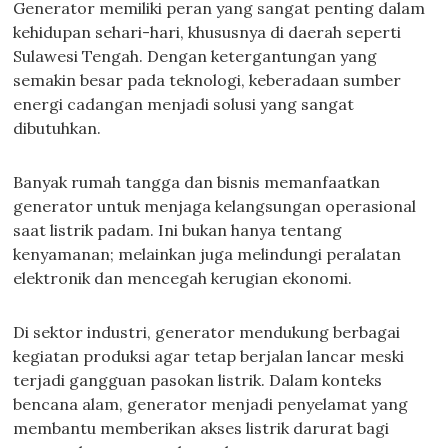
Generator memiliki peran yang sangat penting dalam
kehidupan sehari-hari, khususnya di daerah seperti
Sulawesi Tengah. Dengan ketergantungan yang
semakin besar pada teknologi, keberadaan sumber
energi cadangan menjadi solusi yang sangat
dibutuhkan.
Banyak rumah tangga dan bisnis memanfaatkan
generator untuk menjaga kelangsungan operasional
saat listrik padam. Ini bukan hanya tentang
kenyamanan; melainkan juga melindungi peralatan
elektronik dan mencegah kerugian ekonomi.
Di sektor industri, generator mendukung berbagai
kegiatan produksi agar tetap berjalan lancar meski
terjadi gangguan pasokan listrik. Dalam konteks
bencana alam, generator menjadi penyelamat yang
membantu memberikan akses listrik darurat bagi