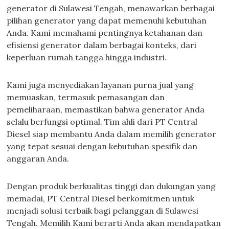
generator di Sulawesi Tengah, menawarkan berbagai
pilihan generator yang dapat memenuhi kebutuhan
Anda. Kami memahami pentingnya ketahanan dan
efisiensi generator dalam berbagai konteks, dari
keperluan rumah tangga hingga industri.
Kami juga menyediakan layanan purna jual yang
memuaskan, termasuk pemasangan dan
pemeliharaan, memastikan bahwa generator Anda
selalu berfungsi optimal. Tim ahli dari PT Central
Diesel siap membantu Anda dalam memilih generator
yang tepat sesuai dengan kebutuhan spesifik dan
anggaran Anda.
Dengan produk berkualitas tinggi dan dukungan yang
memadai, PT Central Diesel berkomitmen untuk
menjadi solusi terbaik bagi pelanggan di Sulawesi
Tengah. Memilih Kami berarti Anda akan mendapatkan