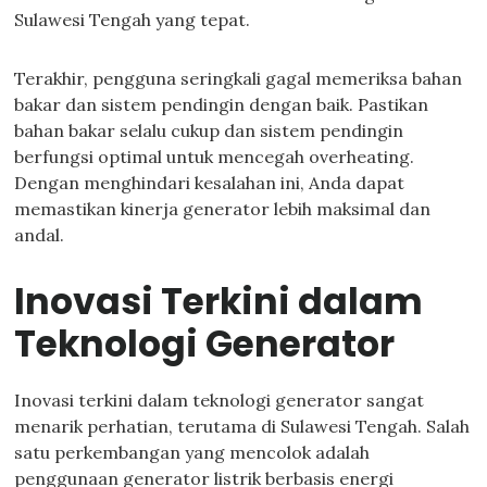
Sulawesi Tengah yang tepat.
Terakhir, pengguna seringkali gagal memeriksa bahan
bakar dan sistem pendingin dengan baik. Pastikan
bahan bakar selalu cukup dan sistem pendingin
berfungsi optimal untuk mencegah overheating.
Dengan menghindari kesalahan ini, Anda dapat
memastikan kinerja generator lebih maksimal dan
andal.
Inovasi Terkini dalam
Teknologi Generator
Inovasi terkini dalam teknologi generator sangat
menarik perhatian, terutama di Sulawesi Tengah. Salah
satu perkembangan yang mencolok adalah
penggunaan generator listrik berbasis energi