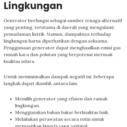
Lingkungan
Generator berfungsi sebagai sumber tenaga alternatif
yang penting, terutama di daerah yang mengalami
pemadaman listrik. Namun, dampaknya terhadap
lingkungan harus diperhatikan dengan seksama.
Penggunaan generator dapat menghasilkan emisi gas
rumah kaca dan polutan yang berpotensi merusak
kualitas udara.
Untuk meminimalkan dampak negatif ini, beberapa
langkah dapat diambil, antara lain:
Memilih generator yang efisien dan ramah
lingkungan.
Menggunakan bahan bakar berkualitas baik.
Melakukan perawatan secara rutin untuk
memastikan kinerja yang optimal.