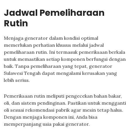
Jadwal Pemeliharaan
Rutin
Menjaga generator dalam kondisi optimal
memerlukan perhatian khusus melalui jadwal
pemeliharaan rutin. Ini termasuk pemeriksaan berkala
untuk memastikan setiap komponen berfungsi dengan
baik. Tanpa pemeliharaan yang tepat, generator
Sulawesi Tengah dapat mengalami kerusakan yang
lebih serius.
Pemeriksaan rutin meliputi pengecekan bahan bakar,
oli, dan sistem pendinginan. Pastikan untuk mengganti
oli sesuai rekomendasi pabrik agar mesin tetap halus.
Dengan menjaga komponen ini, Anda bisa
memperpanjang usia pakai generator.