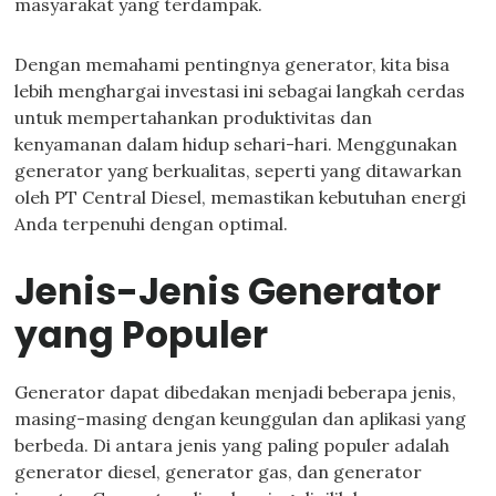
masyarakat yang terdampak.
Dengan memahami pentingnya generator, kita bisa
lebih menghargai investasi ini sebagai langkah cerdas
untuk mempertahankan produktivitas dan
kenyamanan dalam hidup sehari-hari. Menggunakan
generator yang berkualitas, seperti yang ditawarkan
oleh PT Central Diesel, memastikan kebutuhan energi
Anda terpenuhi dengan optimal.
Jenis-Jenis Generator
yang Populer
Generator dapat dibedakan menjadi beberapa jenis,
masing-masing dengan keunggulan dan aplikasi yang
berbeda. Di antara jenis yang paling populer adalah
generator diesel, generator gas, dan generator