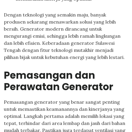
Dengan teknologi yang semakin maju, banyak
produsen sekarang menawarkan solusi yang lebih
bersih. Generator modern dirancang untuk
mengurangi emisi, sehingga lebih ramah lingkungan
dan lebih efisien. Keberadaan generator Sulawesi
Tengah dengan fitur teknologi mutakhir menjadi
pilihan bijak untuk kebutuhan energi yang lebih lestari.
Pemasangan dan
Perawatan Generator
Pemasangan generator yang benar sangat penting
untuk memastikan keamanannya dan kinerjanya yang
optimal. Langkah pertama adalah memilih lokasi yang
tepat, terhindar dari area lembap dan jauh dari bahan
mudah terbakar. Pastikan juga terdapat ventilasi yang