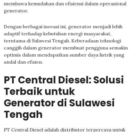
membawa kemudahan dan efisiensi dalam operasional
generator.
Dengan berbagai inovasi ini, generator menjadi lebih
adaptif terhadap kebutuhan energi masyarakat,
terutama di Sulawesi Tengah. Keberadaan teknologi
canggih dalam generator membuat pengguna semakin
optimis dalam mendapatkan sumber daya listrik yang
andal dan efisien.
PT Central Diesel: Solusi
Terbaik untuk
Generator di Sulawesi
Tengah
PT Central Diesel adalah distributor terpercaya untuk