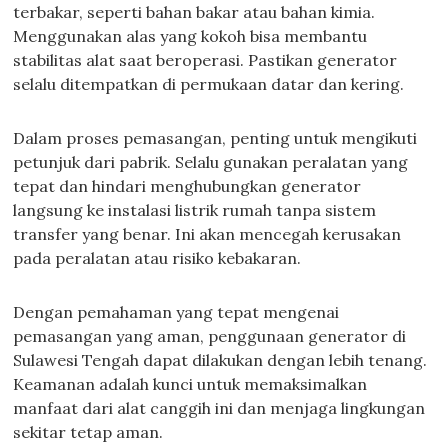
terbakar, seperti bahan bakar atau bahan kimia.
Menggunakan alas yang kokoh bisa membantu
stabilitas alat saat beroperasi. Pastikan generator
selalu ditempatkan di permukaan datar dan kering.
Dalam proses pemasangan, penting untuk mengikuti
petunjuk dari pabrik. Selalu gunakan peralatan yang
tepat dan hindari menghubungkan generator
langsung ke instalasi listrik rumah tanpa sistem
transfer yang benar. Ini akan mencegah kerusakan
pada peralatan atau risiko kebakaran.
Dengan pemahaman yang tepat mengenai
pemasangan yang aman, penggunaan generator di
Sulawesi Tengah dapat dilakukan dengan lebih tenang.
Keamanan adalah kunci untuk memaksimalkan
manfaat dari alat canggih ini dan menjaga lingkungan
sekitar tetap aman.