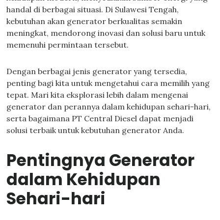
handal di berbagai situasi. Di Sulawesi Tengah,
kebutuhan akan generator berkualitas semakin
meningkat, mendorong inovasi dan solusi baru untuk
memenuhi permintaan tersebut.
Dengan berbagai jenis generator yang tersedia,
penting bagi kita untuk mengetahui cara memilih yang
tepat. Mari kita eksplorasi lebih dalam mengenai
generator dan perannya dalam kehidupan sehari-hari,
serta bagaimana PT Central Diesel dapat menjadi
solusi terbaik untuk kebutuhan generator Anda.
Pentingnya Generator
dalam Kehidupan
Sehari-hari