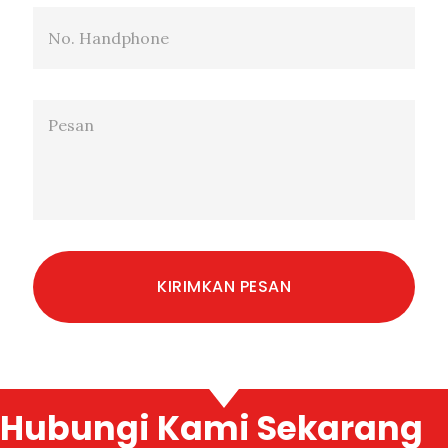
Hubungi Kami Sekarang