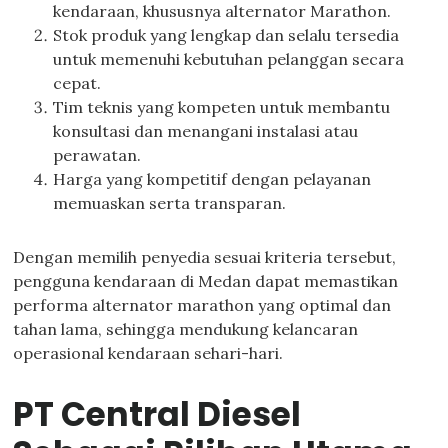
kendaraan, khususnya alternator Marathon.
Stok produk yang lengkap dan selalu tersedia
untuk memenuhi kebutuhan pelanggan secara
cepat.
Tim teknis yang kompeten untuk membantu
konsultasi dan menangani instalasi atau
perawatan.
Harga yang kompetitif dengan pelayanan
memuaskan serta transparan.
Dengan memilih penyedia sesuai kriteria tersebut,
pengguna kendaraan di Medan dapat memastikan
performa alternator marathon yang optimal dan
tahan lama, sehingga mendukung kelancaran
operasional kendaraan sehari-hari.
PT Central Diesel