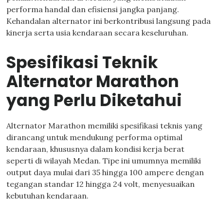
performa handal dan efisiensi jangka panjang.
Kehandalan alternator ini berkontribusi langsung pada
kinerja serta usia kendaraan secara keseluruhan.
Spesifikasi Teknik
Alternator Marathon
yang Perlu Diketahui
Alternator Marathon memiliki spesifikasi teknis yang
dirancang untuk mendukung performa optimal
kendaraan, khususnya dalam kondisi kerja berat
seperti di wilayah Medan. Tipe ini umumnya memiliki
output daya mulai dari 35 hingga 100 ampere dengan
tegangan standar 12 hingga 24 volt, menyesuaikan
kebutuhan kendaraan.