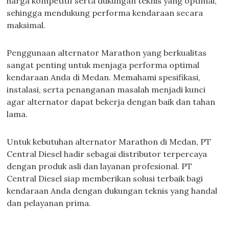
harga kompetitif serta dukungan teknis yang optimal,
sehingga mendukung performa kendaraan secara
maksimal.
Penggunaan alternator Marathon yang berkualitas
sangat penting untuk menjaga performa optimal
kendaraan Anda di Medan. Memahami spesifikasi,
instalasi, serta penanganan masalah menjadi kunci
agar alternator dapat bekerja dengan baik dan tahan
lama.
Untuk kebutuhan alternator Marathon di Medan, PT
Central Diesel hadir sebagai distributor terpercaya
dengan produk asli dan layanan profesional. PT
Central Diesel siap memberikan solusi terbaik bagi
kendaraan Anda dengan dukungan teknis yang handal
dan pelayanan prima.