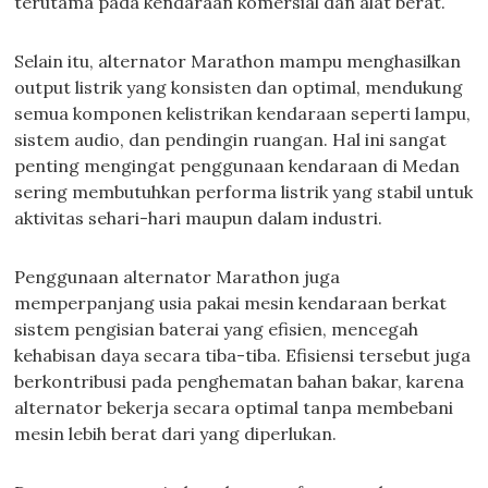
terutama pada kendaraan komersial dan alat berat.
Selain itu, alternator Marathon mampu menghasilkan
output listrik yang konsisten dan optimal, mendukung
semua komponen kelistrikan kendaraan seperti lampu,
sistem audio, dan pendingin ruangan. Hal ini sangat
penting mengingat penggunaan kendaraan di Medan
sering membutuhkan performa listrik yang stabil untuk
aktivitas sehari-hari maupun dalam industri.
Penggunaan alternator Marathon juga
memperpanjang usia pakai mesin kendaraan berkat
sistem pengisian baterai yang efisien, mencegah
kehabisan daya secara tiba-tiba. Efisiensi tersebut juga
berkontribusi pada penghematan bahan bakar, karena
alternator bekerja secara optimal tanpa membebani
mesin lebih berat dari yang diperlukan.