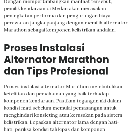
Dengan mempertimbangkan manfaat tersebut,
pemilik kendaraan di Medan akan merasakan
peningkatan performa dan pengurangan biaya
perawatan jangka panjang dengan memilih alternator
Marathon sebagai komponen kelistrikan andalan.
Proses Instalasi
Alternator Marathon
dan Tips Profesional
Proses instalasi alternator Marathon membutuhkan
ketelitian dan pemahaman yang baik terhadap
komponen kendaraan. Pastikan tegangan aki dalam
kondisi mati sebelum memulai pemasangan untuk
menghindari konsleting atau kerusakan pada sistem
kelistrikan. Lepaskan alternator lama dengan hati-
hati, periksa kondisi tali kipas dan komponen