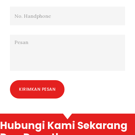
KIRIMKAN PESAN
Hubungi Kami Sekarang