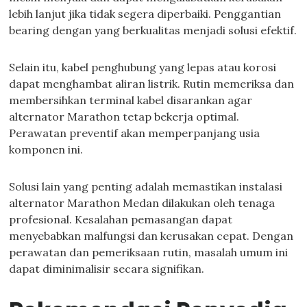
lebih lanjut jika tidak segera diperbaiki. Penggantian
bearing dengan yang berkualitas menjadi solusi efektif.
Selain itu, kabel penghubung yang lepas atau korosi
dapat menghambat aliran listrik. Rutin memeriksa dan
membersihkan terminal kabel disarankan agar
alternator Marathon tetap bekerja optimal.
Perawatan preventif akan memperpanjang usia
komponen ini.
Solusi lain yang penting adalah memastikan instalasi
alternator Marathon Medan dilakukan oleh tenaga
profesional. Kesalahan pemasangan dapat
menyebabkan malfungsi dan kerusakan cepat. Dengan
perawatan dan pemeriksaan rutin, masalah umum ini
dapat diminimalisir secara signifikan.