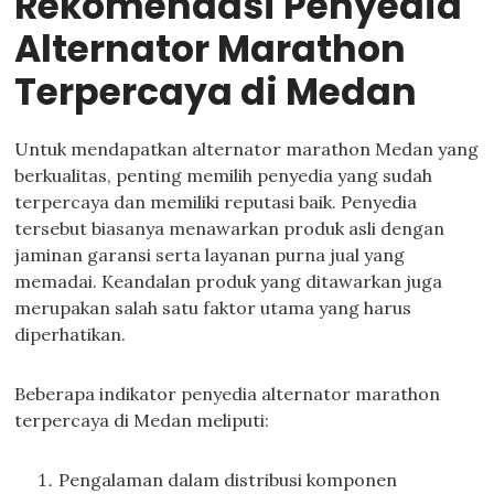
Rekomendasi Penyedia
Alternator Marathon
Terpercaya di Medan
Untuk mendapatkan alternator marathon Medan yang
berkualitas, penting memilih penyedia yang sudah
terpercaya dan memiliki reputasi baik. Penyedia
tersebut biasanya menawarkan produk asli dengan
jaminan garansi serta layanan purna jual yang
memadai. Keandalan produk yang ditawarkan juga
merupakan salah satu faktor utama yang harus
diperhatikan.
Beberapa indikator penyedia alternator marathon
terpercaya di Medan meliputi:
Pengalaman dalam distribusi komponen