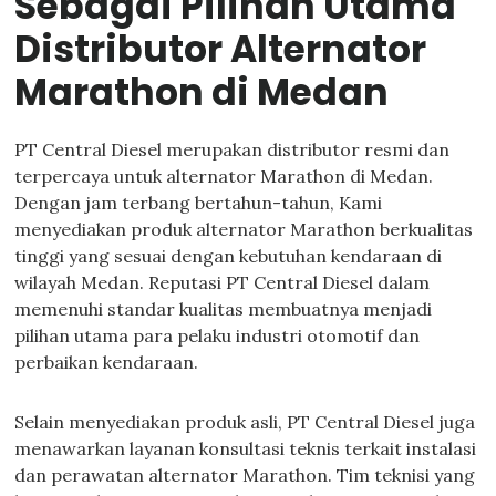
Sebagai Pilihan Utama
Distributor Alternator
Marathon di Medan
PT Central Diesel merupakan distributor resmi dan
terpercaya untuk alternator Marathon di Medan.
Dengan jam terbang bertahun-tahun, Kami
menyediakan produk alternator Marathon berkualitas
tinggi yang sesuai dengan kebutuhan kendaraan di
wilayah Medan. Reputasi PT Central Diesel dalam
memenuhi standar kualitas membuatnya menjadi
pilihan utama para pelaku industri otomotif dan
perbaikan kendaraan.
Selain menyediakan produk asli, PT Central Diesel juga
menawarkan layanan konsultasi teknis terkait instalasi
dan perawatan alternator Marathon. Tim teknisi yang