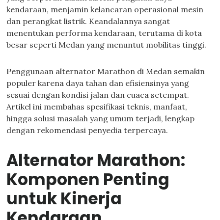
kendaraan, menjamin kelancaran operasional mesin
dan perangkat listrik. Keandalannya sangat
menentukan performa kendaraan, terutama di kota
besar seperti Medan yang menuntut mobilitas tinggi.
Penggunaan alternator Marathon di Medan semakin
populer karena daya tahan dan efisiensinya yang
sesuai dengan kondisi jalan dan cuaca setempat.
Artikel ini membahas spesifikasi teknis, manfaat,
hingga solusi masalah yang umum terjadi, lengkap
dengan rekomendasi penyedia terpercaya.
Alternator Marathon:
Komponen Penting
untuk Kinerja
Kendaraan