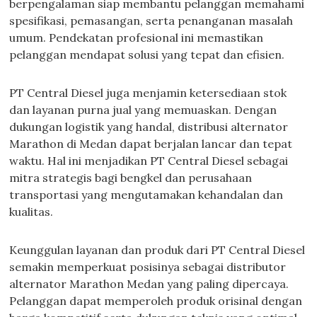
berpengalaman siap membantu pelanggan memahami
spesifikasi, pemasangan, serta penanganan masalah
umum. Pendekatan profesional ini memastikan
pelanggan mendapat solusi yang tepat dan efisien.
PT Central Diesel juga menjamin ketersediaan stok
dan layanan purna jual yang memuaskan. Dengan
dukungan logistik yang handal, distribusi alternator
Marathon di Medan dapat berjalan lancar dan tepat
waktu. Hal ini menjadikan PT Central Diesel sebagai
mitra strategis bagi bengkel dan perusahaan
transportasi yang mengutamakan kehandalan dan
kualitas.
Keunggulan layanan dan produk dari PT Central Diesel
semakin memperkuat posisinya sebagai distributor
alternator Marathon Medan yang paling dipercaya.
Pelanggan dapat memperoleh produk orisinal dengan