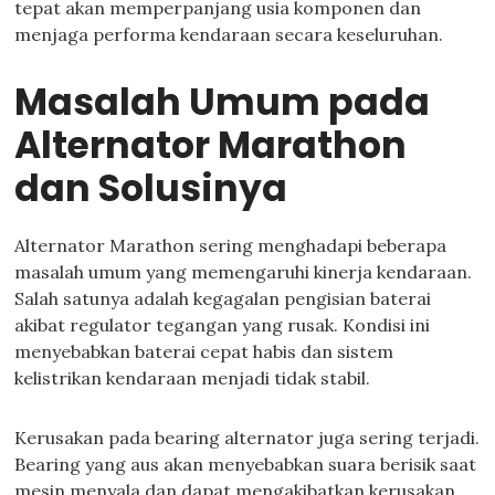
tepat akan memperpanjang usia komponen dan
menjaga performa kendaraan secara keseluruhan.
Masalah Umum pada
Alternator Marathon
dan Solusinya
Alternator Marathon sering menghadapi beberapa
masalah umum yang memengaruhi kinerja kendaraan.
Salah satunya adalah kegagalan pengisian baterai
akibat regulator tegangan yang rusak. Kondisi ini
menyebabkan baterai cepat habis dan sistem
kelistrikan kendaraan menjadi tidak stabil.
Kerusakan pada bearing alternator juga sering terjadi.
Bearing yang aus akan menyebabkan suara berisik saat
mesin menyala dan dapat mengakibatkan kerusakan