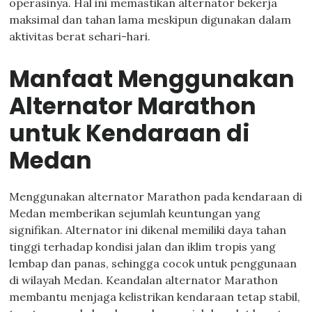
operasinya. Hal ini memastikan alternator bekerja
maksimal dan tahan lama meskipun digunakan dalam
aktivitas berat sehari-hari.
Manfaat Menggunakan
Alternator Marathon
untuk Kendaraan di
Medan
Menggunakan alternator Marathon pada kendaraan di
Medan memberikan sejumlah keuntungan yang
signifikan. Alternator ini dikenal memiliki daya tahan
tinggi terhadap kondisi jalan dan iklim tropis yang
lembap dan panas, sehingga cocok untuk penggunaan
di wilayah Medan. Keandalan alternator Marathon
membantu menjaga kelistrikan kendaraan tetap stabil,