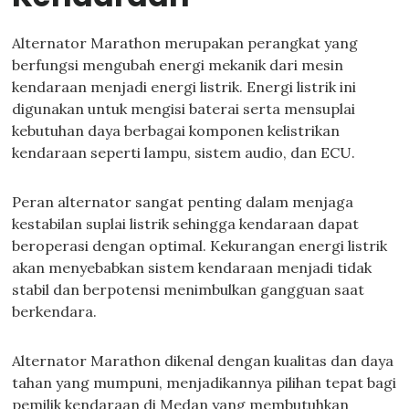
Alternator Marathon merupakan perangkat yang
berfungsi mengubah energi mekanik dari mesin
kendaraan menjadi energi listrik. Energi listrik ini
digunakan untuk mengisi baterai serta mensuplai
kebutuhan daya berbagai komponen kelistrikan
kendaraan seperti lampu, sistem audio, dan ECU.
Peran alternator sangat penting dalam menjaga
kestabilan suplai listrik sehingga kendaraan dapat
beroperasi dengan optimal. Kekurangan energi listrik
akan menyebabkan sistem kendaraan menjadi tidak
stabil dan berpotensi menimbulkan gangguan saat
berkendara.
Alternator Marathon dikenal dengan kualitas dan daya
tahan yang mumpuni, menjadikannya pilihan tepat bagi
pemilik kendaraan di Medan yang membutuhkan