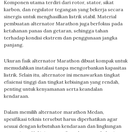
Komponen utama terdiri dari rotor, stator, sikat
karbon, dan regulator tegangan yang bekerja secara
sinergis untuk menghasilkan listrik stabil. Material
pembuatan alternator Marathon juga berfokus pada
ketahanan panas dan getaran, sehingga tahan
terhadap kondisi ekstrem dan penggunaan jangka
panjang.
Ukuran fisik alternator Marathon dibuat kompak untuk
memudahkan instalasi tanpa mengorbankan kapasitas
listrik. Selain itu, alternator ini menawarkan tingkat
efisiensi tinggi dan tingkat kebisingan yang rendah,
penting untuk kenyamanan serta keandalan
kendaraan.
Dalam memilih alternator marathon Medan,
spesifikasi teknis tersebut harus diperhatikan agar
sesuai dengan kebutuhan kendaraan dan lingkungan