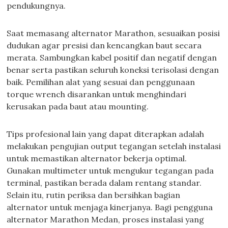
pendukungnya.
Saat memasang alternator Marathon, sesuaikan posisi
dudukan agar presisi dan kencangkan baut secara
merata. Sambungkan kabel positif dan negatif dengan
benar serta pastikan seluruh koneksi terisolasi dengan
baik. Pemilihan alat yang sesuai dan penggunaan
torque wrench disarankan untuk menghindari
kerusakan pada baut atau mounting.
Tips profesional lain yang dapat diterapkan adalah
melakukan pengujian output tegangan setelah instalasi
untuk memastikan alternator bekerja optimal.
Gunakan multimeter untuk mengukur tegangan pada
terminal, pastikan berada dalam rentang standar.
Selain itu, rutin periksa dan bersihkan bagian
alternator untuk menjaga kinerjanya. Bagi pengguna
alternator Marathon Medan, proses instalasi yang