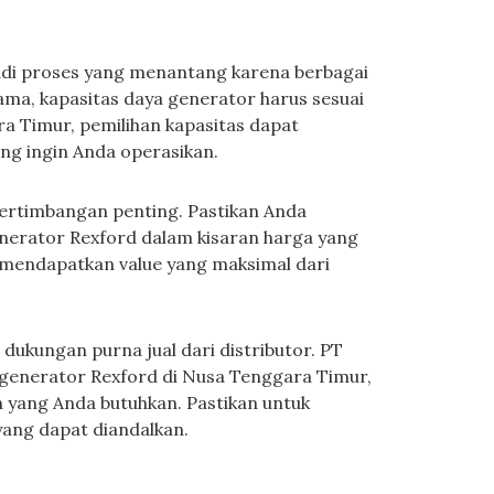
adi proses yang menantang karena berbagai
ama, kapasitas daya generator harus sesuai
a Timur, pemilihan kapasitas dapat
ng ingin Anda operasikan.
ertimbangan penting. Pastikan Anda
nerator Rexford dalam kisaran harga yang
mendapatkan value yang maksimal dari
 dukungan purna jual dari distributor. PT
i generator Rexford di Nusa Tenggara Timur,
 yang Anda butuhkan. Pastikan untuk
yang dapat diandalkan.