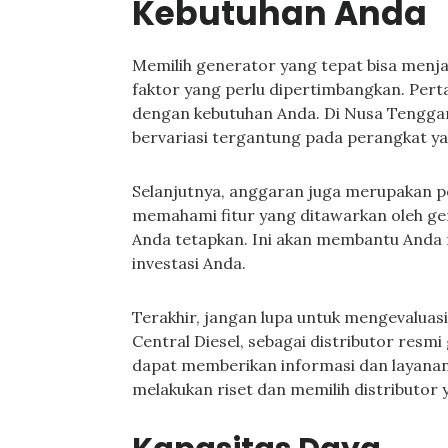
Kebutuhan Anda
Memilih generator yang tepat bisa menj
faktor yang perlu dipertimbangkan. Pert
dengan kebutuhan Anda. Di Nusa Tenggar
bervariasi tergantung pada perangkat ya
Selanjutnya, anggaran juga merupakan p
memahami fitur yang ditawarkan oleh ge
Anda tetapkan. Ini akan membantu Anda 
investasi Anda.
Terakhir, jangan lupa untuk mengevaluasi
Central Diesel, sebagai distributor resm
dapat memberikan informasi dan layanan
melakukan riset dan memilih distributor 