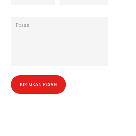
KIRIMKAN PESAN