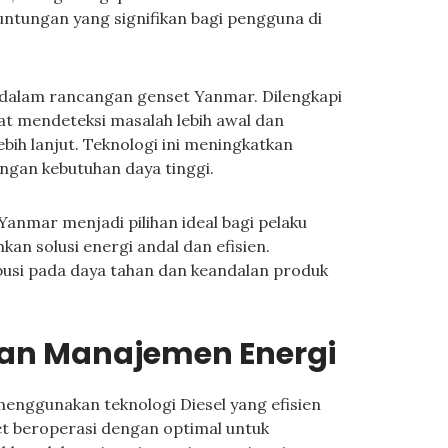
untungan yang signifikan bagi pengguna di
 dalam rancangan genset Yanmar. Dilengkapi
at mendeteksi masalah lebih awal dan
bih lanjut. Teknologi ini meningkatkan
ngan kebutuhan daya tinggi.
Yanmar menjadi pilihan ideal bagi pelaku
kan solusi energi andal dan efisien.
ibusi pada daya tahan dan keandalan produk
dan Manajemen Energi
nggunakan teknologi Diesel yang efisien
t beroperasi dengan optimal untuk