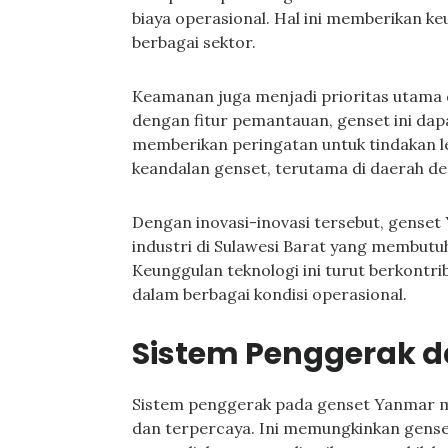
biaya operasional. Hal ini memberikan ke
berbagai sektor.
Keamanan juga menjadi prioritas utama
dengan fitur pemantauan, genset ini dap
memberikan peringatan untuk tindakan le
keandalan genset, terutama di daerah de
Dengan inovasi-inovasi tersebut, genset 
industri di Sulawesi Barat yang membutuh
Keunggulan teknologi ini turut berkontr
dalam berbagai kondisi operasional.
Sistem Penggerak 
Sistem penggerak pada genset Yanmar me
dan terpercaya. Ini memungkinkan gense