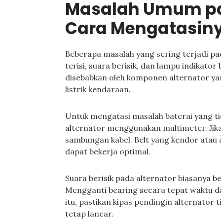
Masalah Umum pa
Cara Mengatasin
Beberapa masalah yang sering terjadi pad
terisi, suara berisik, dan lampu indikator
disebabkan oleh komponen alternator ya
listrik kendaraan.
Untuk mengatasi masalah baterai yang tid
alternator menggunakan multimeter. Jika
sambungan kabel. Belt yang kendor atau 
dapat bekerja optimal.
Suara berisik pada alternator biasanya be
Mengganti bearing secara tepat waktu da
itu, pastikan kipas pendingin alternator 
tetap lancar.