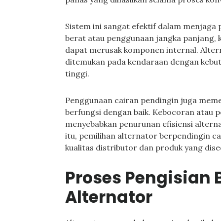
Sistem ini sangat efektif dalam menjaga
berat atau penggunaan jangka panjang,
dapat merusak komponen internal. Alter
ditemukan pada kendaraan dengan kebutu
tinggi.
Penggunaan cairan pendingin juga meme
berfungsi dengan baik. Kebocoran atau p
menyebabkan penurunan efisiensi alterna
itu, pemilihan alternator berpendingin
kualitas distributor dan produk yang dise
Proses Pengisian 
Alternator