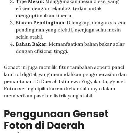
Tipe Mesin:
Menggunakan mesin diesel yang
efisien dengan teknologi terkini untuk
mengoptimalkan kinerja.
Sistem Pendinginan:
Dilengkapi dengan sistem
pendinginan yang efektif, menjaga suhu mesin
selalu stabil.
Bahan Bakar:
Memanfaatkan bahan bakar solar
dengan efisiensi tinggi.
Genset ini juga memiliki fitur tambahan seperti panel
kontrol digital, yang memudahkan pengoperasian dan
pemantauan. Di Daerah Istimewa Yogyakarta, genset
Foton sering dipilih karena kehandalannya dalam
memberikan pasokan listrik yang stabil.
Penggunaan Genset
Foton di Daerah