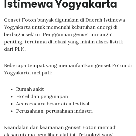
Istimewa Yogyakarta
Genset Foton banyak digunakan di Daerah Istimewa
Yogyakarta untuk memenuhi kebutuhan energi di
berbagai sektor. Penggunaan genset ini sangat
penting, terutama di lokasi yang minim akses listrik
dari PLN.
Beberapa tempat yang memanfaatkan genset Foton di
Yogyakarta meliputi:
Rumah sakit
Hotel dan penginapan
Acara-acara besar atau festival
Perusahaan-perusahaan industri
Keandalan dan keamanan genset Foton menjadi
alasan utama pemilihan alat ini. Teknologi yang