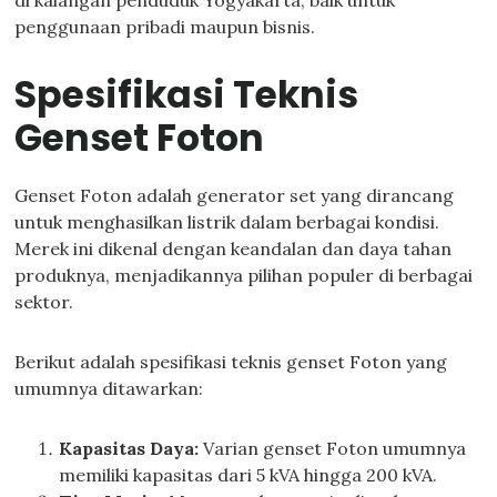
di kalangan penduduk Yogyakarta, baik untuk
penggunaan pribadi maupun bisnis.
Spesifikasi Teknis
Genset Foton
Genset Foton adalah generator set yang dirancang
untuk menghasilkan listrik dalam berbagai kondisi.
Merek ini dikenal dengan keandalan dan daya tahan
produknya, menjadikannya pilihan populer di berbagai
sektor.
Berikut adalah spesifikasi teknis genset Foton yang
umumnya ditawarkan:
Kapasitas Daya:
Varian genset Foton umumnya
memiliki kapasitas dari 5 kVA hingga 200 kVA.