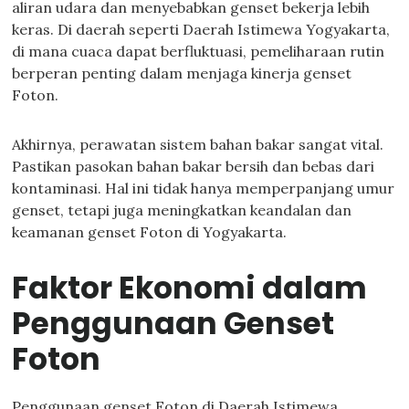
aliran udara dan menyebabkan genset bekerja lebih
keras. Di daerah seperti Daerah Istimewa Yogyakarta,
di mana cuaca dapat berfluktuasi, pemeliharaan rutin
berperan penting dalam menjaga kinerja genset
Foton.
Akhirnya, perawatan sistem bahan bakar sangat vital.
Pastikan pasokan bahan bakar bersih dan bebas dari
kontaminasi. Hal ini tidak hanya memperpanjang umur
genset, tetapi juga meningkatkan keandalan dan
keamanan genset Foton di Yogyakarta.
Faktor Ekonomi dalam
Penggunaan Genset
Foton
Penggunaan genset Foton di Daerah Istimewa