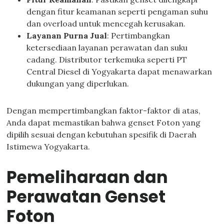
dengan fitur keamanan seperti pengaman suhu
dan overload untuk mencegah kerusakan.
Layanan Purna Jual
: Pertimbangkan
ketersediaan layanan perawatan dan suku
cadang. Distributor terkemuka seperti PT
Central Diesel di Yogyakarta dapat menawarkan
dukungan yang diperlukan.
Dengan mempertimbangkan faktor-faktor di atas,
Anda dapat memastikan bahwa genset Foton yang
dipilih sesuai dengan kebutuhan spesifik di Daerah
Istimewa Yogyakarta.
Pemeliharaan dan
Perawatan Genset
Foton