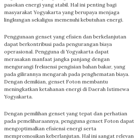
pasokan energi yang stabil. Hal ini penting bagi
masyarakat Yogyakarta yang berupaya menjaga
lingkungan sekaligus memenuhi kebutuhan energi.
Penggunaan genset yang efisien dan berkelanjutan
dapat berkontribusi pada pengurangan biaya
operasional. Pengguna di Yogyakarta dapat
merasakan manfaat jangka panjang dengan
mengurangi frekuensi pengisian bahan bakar, yang
pada gilirannya mengarah pada penghematan biaya.
Dengan demikian, genset Foton membantu
meningkatkan ketahanan energi di Daerah Istimewa
Yogyakarta.
Dengan pemilihan genset yang tepat dan perhatian
pada pemeliharaannya, pengguna genset Foton dapat
mengoptimalkan efisiensi energi serta
mempromosikan keberlanjutan. Hal ini sangat relevan