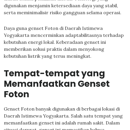
digunakan menjamin ketersediaan daya yang stabil,
serta meminimalisir risiko gangguan selama operasi.
Daya guna genset Foton di Daerah Istimewa
Yogyakarta mencerminkan adaptabilitasnya terhadap
kebutuhan energi lokal. Keberadaan genset ini
memberikan solusi praktis dalam menyokong
kebutuhan listrik yang terus meningkat.
Tempat-tempat yang
Memanfaatkan Genset
Foton
Genset Foton banyak digunakan di berbagai lokasi di
Daerah Istimewa Yogyakarta. Salah satu tempat yang
memanfaatkan genset ini adalah rumah sakit. Dalam
situasi darurat, genset ini memastikan bahwa