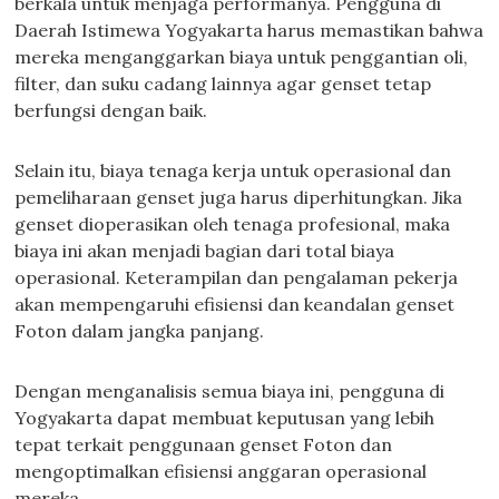
berkala untuk menjaga performanya. Pengguna di
Daerah Istimewa Yogyakarta harus memastikan bahwa
mereka menganggarkan biaya untuk penggantian oli,
filter, dan suku cadang lainnya agar genset tetap
berfungsi dengan baik.
Selain itu, biaya tenaga kerja untuk operasional dan
pemeliharaan genset juga harus diperhitungkan. Jika
genset dioperasikan oleh tenaga profesional, maka
biaya ini akan menjadi bagian dari total biaya
operasional. Keterampilan dan pengalaman pekerja
akan mempengaruhi efisiensi dan keandalan genset
Foton dalam jangka panjang.
Dengan menganalisis semua biaya ini, pengguna di
Yogyakarta dapat membuat keputusan yang lebih
tepat terkait penggunaan genset Foton dan
mengoptimalkan efisiensi anggaran operasional
mereka.