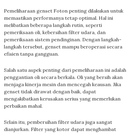
Pemeliharaan genset Foton penting dilakukan untuk
memastikan performanya tetap optimal. Hal ini
melibatkan beberapa langkah rutin, seperti
pemeriksaan oli, kebersihan filter udara, dan
pemeriksaan sistem pendinginan. Dengan langkah-
langkah tersebut, genset mampu beroperasi secara
efisien tanpa gangguan.
Salah satu aspek penting dari pemeliharaan ini adalah
penggantian oli secara berkala. Oli yang bersih akan
menjaga kinerja mesin dan mencegah keausan. Jika
genset tidak dirawat dengan baik, dapat
mengakibatkan kerusakan serius yang memerlukan
perbaikan mahal.
Selain itu, pembersihan filter udara juga sangat
dianjurkan. Filter yang kotor dapat menghambat