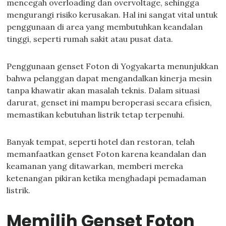
mencegah overloading dan overvoltage, sehingga
mengurangi risiko kerusakan. Hal ini sangat vital untuk
penggunaan di area yang membutuhkan keandalan
tinggi, seperti rumah sakit atau pusat data.
Penggunaan genset Foton di Yogyakarta menunjukkan
bahwa pelanggan dapat mengandalkan kinerja mesin
tanpa khawatir akan masalah teknis. Dalam situasi
darurat, genset ini mampu beroperasi secara efisien,
memastikan kebutuhan listrik tetap terpenuhi.
Banyak tempat, seperti hotel dan restoran, telah
memanfaatkan genset Foton karena keandalan dan
keamanan yang ditawarkan, memberi mereka
ketenangan pikiran ketika menghadapi pemadaman
listrik.
Memilih Genset Foton