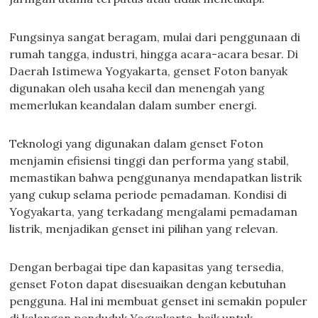
Fungsinya sangat beragam, mulai dari penggunaan di
rumah tangga, industri, hingga acara-acara besar. Di
Daerah Istimewa Yogyakarta, genset Foton banyak
digunakan oleh usaha kecil dan menengah yang
memerlukan keandalan dalam sumber energi.
Teknologi yang digunakan dalam genset Foton
menjamin efisiensi tinggi dan performa yang stabil,
memastikan bahwa penggunanya mendapatkan listrik
yang cukup selama periode pemadaman. Kondisi di
Yogyakarta, yang terkadang mengalami pemadaman
listrik, menjadikan genset ini pilihan yang relevan.
Dengan berbagai tipe dan kapasitas yang tersedia,
genset Foton dapat disesuaikan dengan kebutuhan
pengguna. Hal ini membuat genset ini semakin populer