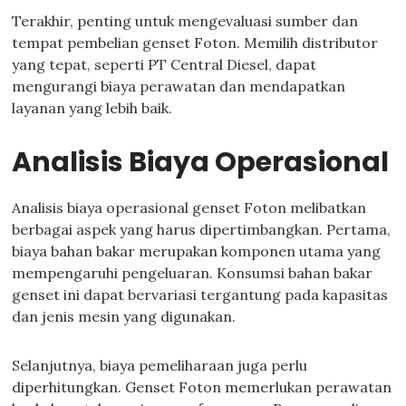
Terakhir, penting untuk mengevaluasi sumber dan
tempat pembelian genset Foton. Memilih distributor
yang tepat, seperti PT Central Diesel, dapat
mengurangi biaya perawatan dan mendapatkan
layanan yang lebih baik.
Analisis Biaya Operasional
Analisis biaya operasional genset Foton melibatkan
berbagai aspek yang harus dipertimbangkan. Pertama,
biaya bahan bakar merupakan komponen utama yang
mempengaruhi pengeluaran. Konsumsi bahan bakar
genset ini dapat bervariasi tergantung pada kapasitas
dan jenis mesin yang digunakan.
Selanjutnya, biaya pemeliharaan juga perlu
diperhitungkan. Genset Foton memerlukan perawatan