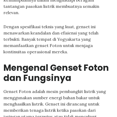
Kemampuannya dalam menghadapi beragam
tantangan pasokan listrik membuatnya semakin
relevan.
Dengan spesifikasi teknis yang kuat, genset ini
menawarkan keandalan dan efisiensi yang telah
terbukti. Banyak tempat di Yogyakarta yang
memanfaatkan genset Foton untuk menjaga
kontinuitas operasional mereka.
Mengenal Genset Foton
dan Fungsinya
Genset Foton adalah mesin pembangkit listrik yang
menggunakan sumber energi bahan bakar untuk
menghasilkan listrik. Genset ini dirancang untuk
memberikan tenaga listrik ketika pasokan dari
jaringan utama terputus atau tidak mencukupi.