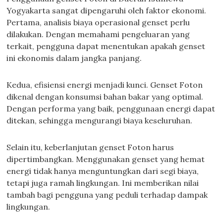
Yogyakarta sangat dipengaruhi oleh faktor ekonomi.
Pertama, analisis biaya operasional genset perlu
dilakukan. Dengan memahami pengeluaran yang
terkait, pengguna dapat menentukan apakah genset
ini ekonomis dalam jangka panjang.
Kedua, efisiensi energi menjadi kunci. Genset Foton
dikenal dengan konsumsi bahan bakar yang optimal.
Dengan performa yang baik, penggunaan energi dapat
ditekan, sehingga mengurangi biaya keseluruhan.
Selain itu, keberlanjutan genset Foton harus
dipertimbangkan. Menggunakan genset yang hemat
energi tidak hanya menguntungkan dari segi biaya,
tetapi juga ramah lingkungan. Ini memberikan nilai
tambah bagi pengguna yang peduli terhadap dampak
lingkungan.