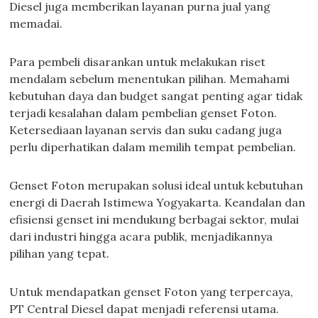
Diesel juga memberikan layanan purna jual yang
memadai.
Para pembeli disarankan untuk melakukan riset
mendalam sebelum menentukan pilihan. Memahami
kebutuhan daya dan budget sangat penting agar tidak
terjadi kesalahan dalam pembelian genset Foton.
Ketersediaan layanan servis dan suku cadang juga
perlu diperhatikan dalam memilih tempat pembelian.
Genset Foton merupakan solusi ideal untuk kebutuhan
energi di Daerah Istimewa Yogyakarta. Keandalan dan
efisiensi genset ini mendukung berbagai sektor, mulai
dari industri hingga acara publik, menjadikannya
pilihan yang tepat.
Untuk mendapatkan genset Foton yang terpercaya,
PT Central Diesel dapat menjadi referensi utama.