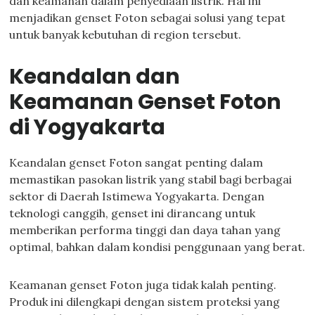
dan keamanan dalam penyediaan listrik. Hal ini
menjadikan genset Foton sebagai solusi yang tepat
untuk banyak kebutuhan di region tersebut.
Keandalan dan
Keamanan Genset Foton
di Yogyakarta
Keandalan genset Foton sangat penting dalam
memastikan pasokan listrik yang stabil bagi berbagai
sektor di Daerah Istimewa Yogyakarta. Dengan
teknologi canggih, genset ini dirancang untuk
memberikan performa tinggi dan daya tahan yang
optimal, bahkan dalam kondisi penggunaan yang berat.
Keamanan genset Foton juga tidak kalah penting.
Produk ini dilengkapi dengan sistem proteksi yang