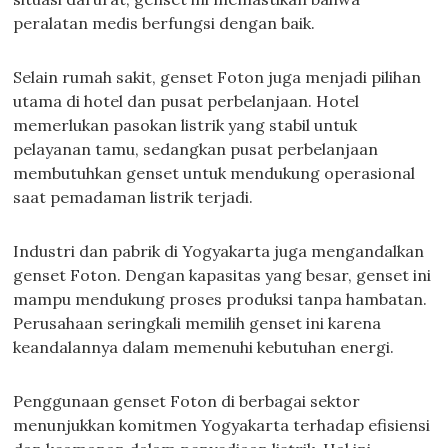
peralatan medis berfungsi dengan baik.
Selain rumah sakit, genset Foton juga menjadi pilihan
utama di hotel dan pusat perbelanjaan. Hotel
memerlukan pasokan listrik yang stabil untuk
pelayanan tamu, sedangkan pusat perbelanjaan
membutuhkan genset untuk mendukung operasional
saat pemadaman listrik terjadi.
Industri dan pabrik di Yogyakarta juga mengandalkan
genset Foton. Dengan kapasitas yang besar, genset ini
mampu mendukung proses produksi tanpa hambatan.
Perusahaan seringkali memilih genset ini karena
keandalannya dalam memenuhi kebutuhan energi.
Penggunaan genset Foton di berbagai sektor
menunjukkan komitmen Yogyakarta terhadap efisiensi