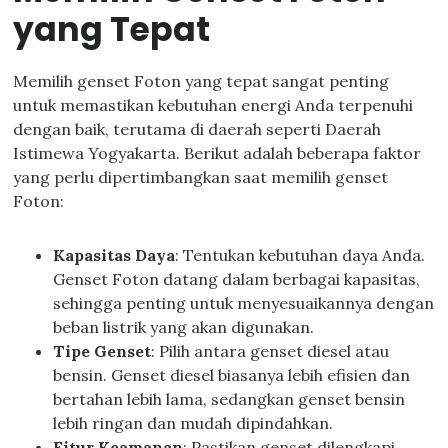
yang Tepat
Memilih genset Foton yang tepat sangat penting
untuk memastikan kebutuhan energi Anda terpenuhi
dengan baik, terutama di daerah seperti Daerah
Istimewa Yogyakarta. Berikut adalah beberapa faktor
yang perlu dipertimbangkan saat memilih genset
Foton:
Kapasitas Daya
: Tentukan kebutuhan daya Anda.
Genset Foton datang dalam berbagai kapasitas,
sehingga penting untuk menyesuaikannya dengan
beban listrik yang akan digunakan.
Tipe Genset
: Pilih antara genset diesel atau
bensin. Genset diesel biasanya lebih efisien dan
bertahan lebih lama, sedangkan genset bensin
lebih ringan dan mudah dipindahkan.
Fitur Keamanan
: Pastikan genset dilengkapi