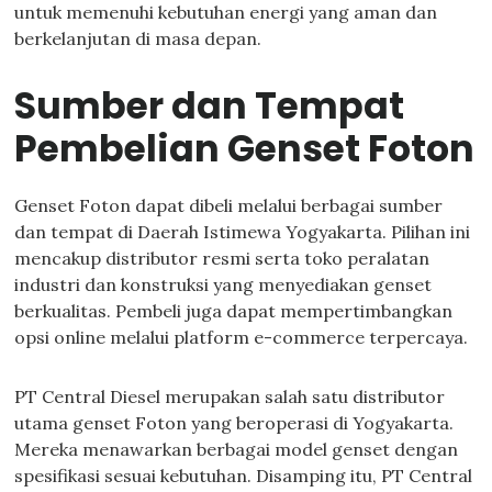
untuk memenuhi kebutuhan energi yang aman dan
berkelanjutan di masa depan.
Sumber dan Tempat
Pembelian Genset Foton
Genset Foton dapat dibeli melalui berbagai sumber
dan tempat di Daerah Istimewa Yogyakarta. Pilihan ini
mencakup distributor resmi serta toko peralatan
industri dan konstruksi yang menyediakan genset
berkualitas. Pembeli juga dapat mempertimbangkan
opsi online melalui platform e-commerce terpercaya.
PT Central Diesel merupakan salah satu distributor
utama genset Foton yang beroperasi di Yogyakarta.
Mereka menawarkan berbagai model genset dengan
spesifikasi sesuai kebutuhan. Disamping itu, PT Central