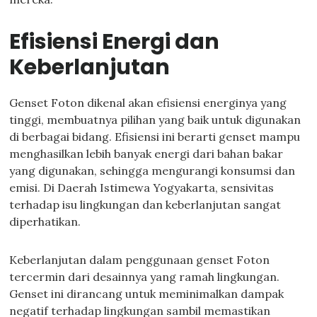
Efisiensi Energi dan
Keberlanjutan
Genset Foton dikenal akan efisiensi energinya yang
tinggi, membuatnya pilihan yang baik untuk digunakan
di berbagai bidang. Efisiensi ini berarti genset mampu
menghasilkan lebih banyak energi dari bahan bakar
yang digunakan, sehingga mengurangi konsumsi dan
emisi. Di Daerah Istimewa Yogyakarta, sensivitas
terhadap isu lingkungan dan keberlanjutan sangat
diperhatikan.
Keberlanjutan dalam penggunaan genset Foton
tercermin dari desainnya yang ramah lingkungan.
Genset ini dirancang untuk meminimalkan dampak
negatif terhadap lingkungan sambil memastikan