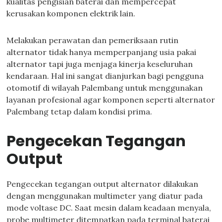
kualitas pengisian baterai dan mempercepat
kerusakan komponen elektrik lain.
Melakukan perawatan dan pemeriksaan rutin
alternator tidak hanya memperpanjang usia pakai
alternator tapi juga menjaga kinerja keseluruhan
kendaraan. Hal ini sangat dianjurkan bagi pengguna
otomotif di wilayah Palembang untuk menggunakan
layanan profesional agar komponen seperti alternator
Palembang tetap dalam kondisi prima.
Pengecekan Tegangan
Output
Pengecekan tegangan output alternator dilakukan
dengan menggunakan multimeter yang diatur pada
mode voltase DC. Saat mesin dalam keadaan menyala,
probe multimeter ditempatkan pada terminal baterai