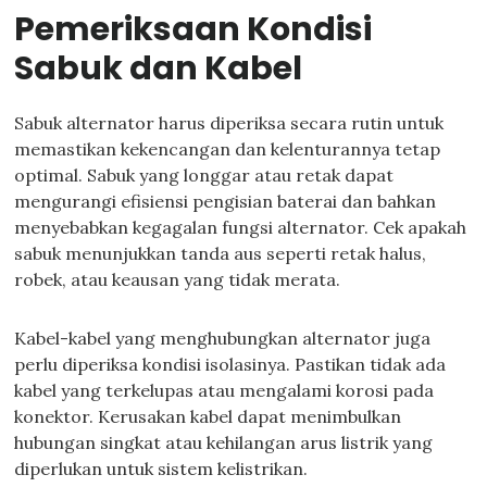
Pemeriksaan Kondisi
Sabuk dan Kabel
Sabuk alternator harus diperiksa secara rutin untuk
memastikan kekencangan dan kelenturannya tetap
optimal. Sabuk yang longgar atau retak dapat
mengurangi efisiensi pengisian baterai dan bahkan
menyebabkan kegagalan fungsi alternator. Cek apakah
sabuk menunjukkan tanda aus seperti retak halus,
robek, atau keausan yang tidak merata.
Kabel-kabel yang menghubungkan alternator juga
perlu diperiksa kondisi isolasinya. Pastikan tidak ada
kabel yang terkelupas atau mengalami korosi pada
konektor. Kerusakan kabel dapat menimbulkan
hubungan singkat atau kehilangan arus listrik yang
diperlukan untuk sistem kelistrikan.