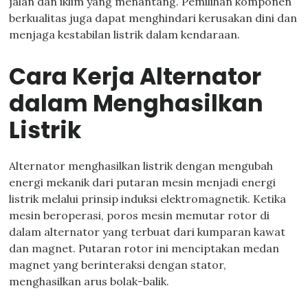
jalan dan iklim yang menantang. Pemilihan komponen
berkualitas juga dapat menghindari kerusakan dini dan
menjaga kestabilan listrik dalam kendaraan.
Cara Kerja Alternator
dalam Menghasilkan
Listrik
Alternator menghasilkan listrik dengan mengubah
energi mekanik dari putaran mesin menjadi energi
listrik melalui prinsip induksi elektromagnetik. Ketika
mesin beroperasi, poros mesin memutar rotor di
dalam alternator yang terbuat dari kumparan kawat
dan magnet. Putaran rotor ini menciptakan medan
magnet yang berinteraksi dengan stator,
menghasilkan arus bolak-balik.