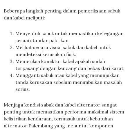
Beberapa langkah penting dalam pemeriksaan sabuk
dan kabel meliputi:
Menyentuh sabuk untuk memastikan ketegangan
sesuai standar pabrikan.
Melihat secara visual sabuk dan kabel untuk
mendeteksi kerusakan fisik.
Memeriksa konektor kabel apakah sudah
terpasang dengan kencang dan bebas dari karat.
Mengganti sabuk atau kabel yang menunjukkan
tanda kerusakan sebelum menimbulkan masalah
serius.
Menjaga kondisi sabuk dan kabel alternator sangat
penting untuk memastikan performa maksimal sistem
kelistrikan kendaraan, termasuk untuk kebutuhan
alternator Palembang yang menuntut komponen