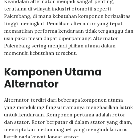
Keandalan alternator menjadi sangat penting,
terutama di wilayah industri otomotif seperti
Palembang, di mana kebutuhan komponen berkualitas
tinggi meningkat. Pemilihan alternator yang tepat
memastikan performa kendaraan tidak terganggu dan
usia pakai mesin dapat diperpanjang. Alternator
Palembang sering menjadi pilihan utama dalam
memenuhi kebutuhan tersebut.
Komponen Utama
Alternator
Alternator terdiri dari beberapa komponen utama
yang mendukung fungsi utamanya menghasilkan listrik
untuk kendaraan. Komponen pertama adalah rotor
dan stator. Rotor berputar di dalam stator yang diam,
menciptakan medan magnet yang menginduksi arus
listrik pada kawat-kawat stator.