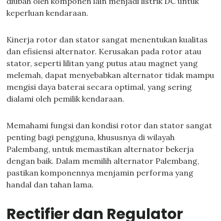
diubah oleh komponen lain menjadi listrik DC untuk
keperluan kendaraan.
Kinerja rotor dan stator sangat menentukan kualitas
dan efisiensi alternator. Kerusakan pada rotor atau
stator, seperti lilitan yang putus atau magnet yang
melemah, dapat menyebabkan alternator tidak mampu
mengisi daya baterai secara optimal, yang sering
dialami oleh pemilik kendaraan.
Memahami fungsi dan kondisi rotor dan stator sangat
penting bagi pengguna, khususnya di wilayah
Palembang, untuk memastikan alternator bekerja
dengan baik. Dalam memilih alternator Palembang,
pastikan komponennya menjamin performa yang
handal dan tahan lama.
Rectifier dan Regulator