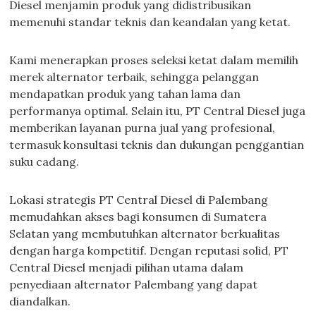
Diesel menjamin produk yang didistribusikan
memenuhi standar teknis dan keandalan yang ketat.
Kami menerapkan proses seleksi ketat dalam memilih
merek alternator terbaik, sehingga pelanggan
mendapatkan produk yang tahan lama dan
performanya optimal. Selain itu, PT Central Diesel juga
memberikan layanan purna jual yang profesional,
termasuk konsultasi teknis dan dukungan penggantian
suku cadang.
Lokasi strategis PT Central Diesel di Palembang
memudahkan akses bagi konsumen di Sumatera
Selatan yang membutuhkan alternator berkualitas
dengan harga kompetitif. Dengan reputasi solid, PT
Central Diesel menjadi pilihan utama dalam
penyediaan alternator Palembang yang dapat
diandalkan.