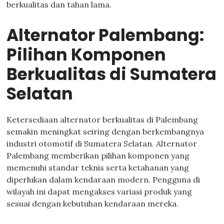
berkualitas dan tahan lama.
Alternator Palembang:
Pilihan Komponen
Berkualitas di Sumatera
Selatan
Ketersediaan alternator berkualitas di Palembang
semakin meningkat seiring dengan berkembangnya
industri otomotif di Sumatera Selatan. Alternator
Palembang memberikan pilihan komponen yang
memenuhi standar teknis serta ketahanan yang
diperlukan dalam kendaraan modern. Pengguna di
wilayah ini dapat mengakses variasi produk yang
sesuai dengan kebutuhan kendaraan mereka.