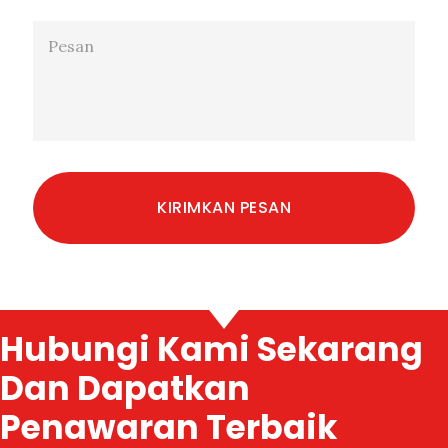
Hubungi Kami Sekarang
Dan Dapatkan
Penawaran Terbaik