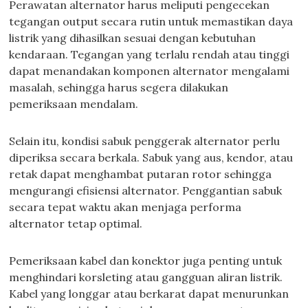
Perawatan alternator harus meliputi pengecekan
tegangan output secara rutin untuk memastikan daya
listrik yang dihasilkan sesuai dengan kebutuhan
kendaraan. Tegangan yang terlalu rendah atau tinggi
dapat menandakan komponen alternator mengalami
masalah, sehingga harus segera dilakukan
pemeriksaan mendalam.
Selain itu, kondisi sabuk penggerak alternator perlu
diperiksa secara berkala. Sabuk yang aus, kendor, atau
retak dapat menghambat putaran rotor sehingga
mengurangi efisiensi alternator. Penggantian sabuk
secara tepat waktu akan menjaga performa
alternator tetap optimal.
Pemeriksaan kabel dan konektor juga penting untuk
menghindari korsleting atau gangguan aliran listrik.
Kabel yang longgar atau berkarat dapat menurunkan