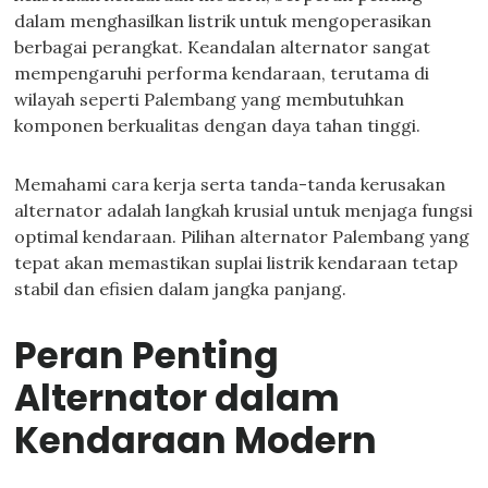
dalam menghasilkan listrik untuk mengoperasikan
berbagai perangkat. Keandalan alternator sangat
mempengaruhi performa kendaraan, terutama di
wilayah seperti Palembang yang membutuhkan
komponen berkualitas dengan daya tahan tinggi.
Memahami cara kerja serta tanda-tanda kerusakan
alternator adalah langkah krusial untuk menjaga fungsi
optimal kendaraan. Pilihan alternator Palembang yang
tepat akan memastikan suplai listrik kendaraan tetap
stabil dan efisien dalam jangka panjang.
Peran Penting
Alternator dalam
Kendaraan Modern