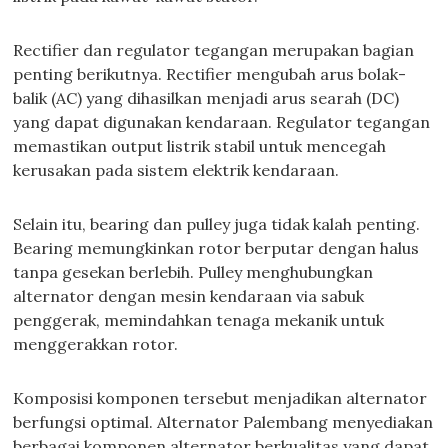
Rectifier dan regulator tegangan merupakan bagian
penting berikutnya. Rectifier mengubah arus bolak-
balik (AC) yang dihasilkan menjadi arus searah (DC)
yang dapat digunakan kendaraan. Regulator tegangan
memastikan output listrik stabil untuk mencegah
kerusakan pada sistem elektrik kendaraan.
Selain itu, bearing dan pulley juga tidak kalah penting.
Bearing memungkinkan rotor berputar dengan halus
tanpa gesekan berlebih. Pulley menghubungkan
alternator dengan mesin kendaraan via sabuk
penggerak, memindahkan tenaga mekanik untuk
menggerakkan rotor.
Komposisi komponen tersebut menjadikan alternator
berfungsi optimal. Alternator Palembang menyediakan
berbagai komponen alternator berkualitas yang dapat