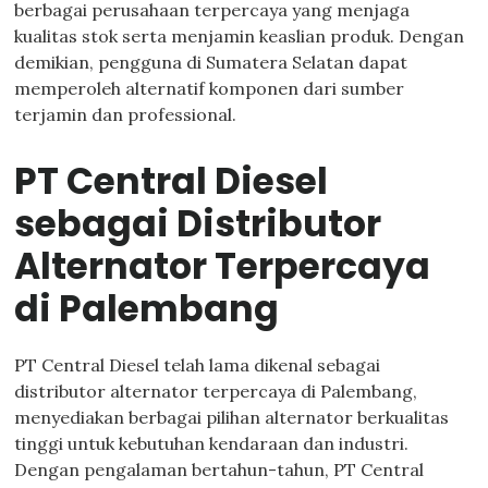
berbagai perusahaan terpercaya yang menjaga
kualitas stok serta menjamin keaslian produk. Dengan
demikian, pengguna di Sumatera Selatan dapat
memperoleh alternatif komponen dari sumber
terjamin dan professional.
PT Central Diesel
sebagai Distributor
Alternator Terpercaya
di Palembang
PT Central Diesel telah lama dikenal sebagai
distributor alternator terpercaya di Palembang,
menyediakan berbagai pilihan alternator berkualitas
tinggi untuk kebutuhan kendaraan dan industri.
Dengan pengalaman bertahun-tahun, PT Central