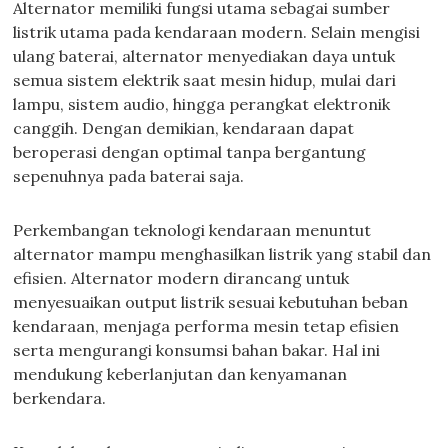
Alternator memiliki fungsi utama sebagai sumber
listrik utama pada kendaraan modern. Selain mengisi
ulang baterai, alternator menyediakan daya untuk
semua sistem elektrik saat mesin hidup, mulai dari
lampu, sistem audio, hingga perangkat elektronik
canggih. Dengan demikian, kendaraan dapat
beroperasi dengan optimal tanpa bergantung
sepenuhnya pada baterai saja.
Perkembangan teknologi kendaraan menuntut
alternator mampu menghasilkan listrik yang stabil dan
efisien. Alternator modern dirancang untuk
menyesuaikan output listrik sesuai kebutuhan beban
kendaraan, menjaga performa mesin tetap efisien
serta mengurangi konsumsi bahan bakar. Hal ini
mendukung keberlanjutan dan kenyamanan
berkendara.