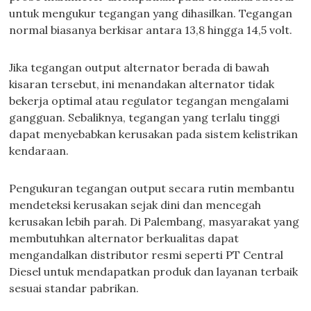
untuk mengukur tegangan yang dihasilkan. Tegangan
normal biasanya berkisar antara 13,8 hingga 14,5 volt.
Jika tegangan output alternator berada di bawah
kisaran tersebut, ini menandakan alternator tidak
bekerja optimal atau regulator tegangan mengalami
gangguan. Sebaliknya, tegangan yang terlalu tinggi
dapat menyebabkan kerusakan pada sistem kelistrikan
kendaraan.
Pengukuran tegangan output secara rutin membantu
mendeteksi kerusakan sejak dini dan mencegah
kerusakan lebih parah. Di Palembang, masyarakat yang
membutuhkan alternator berkualitas dapat
mengandalkan distributor resmi seperti PT Central
Diesel untuk mendapatkan produk dan layanan terbaik
sesuai standar pabrikan.