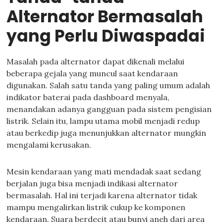
Alternator Bermasalah
yang Perlu Diwaspadai
Masalah pada alternator dapat dikenali melalui
beberapa gejala yang muncul saat kendaraan
digunakan. Salah satu tanda yang paling umum adalah
indikator baterai pada dashboard menyala,
menandakan adanya gangguan pada sistem pengisian
listrik. Selain itu, lampu utama mobil menjadi redup
atau berkedip juga menunjukkan alternator mungkin
mengalami kerusakan.
Mesin kendaraan yang mati mendadak saat sedang
berjalan juga bisa menjadi indikasi alternator
bermasalah. Hal ini terjadi karena alternator tidak
mampu mengalirkan listrik cukup ke komponen
kendaraan. Suara berdecit atau bunyi aneh dari area