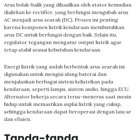
Arus bolak-balik yang dihasilkan oleh stator kemudian
dialirkan ke rectifier, yang berfungsi mengubah arus
AC menjadi arus searah (DC). Proses ini penting
karena komponen listrik kendaraan membutuhkan
arus DC untuk berfungsi dengan baik. Selain itu,
regulator tegangan mengatur output listrik agar
tetap stabil sesuai kebutuhan kendaraan.
Energi listrik yang sudah berbentuk arus searah ini
digunakan untuk mengisi ulang baterai dan
menjalankan berbagai sistem kelistrikan pada
kendaraan, seperti lampu, sistem audio, hingga ECU.
Alternator bekerja secara terus-menerus saat mesin
hidup untuk memastikan suplai listrik yang cukup,
sehingga kendaraan dapat beroperasi dengan lancar
dan efisien.
Tanda-tanda