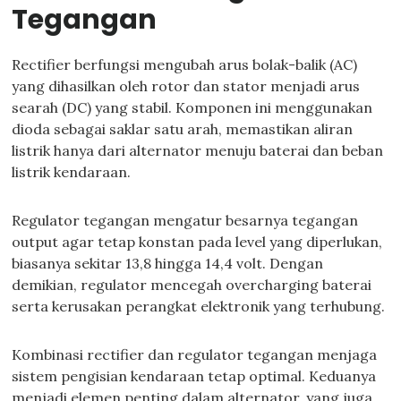
Tegangan
Rectifier berfungsi mengubah arus bolak-balik (AC)
yang dihasilkan oleh rotor dan stator menjadi arus
searah (DC) yang stabil. Komponen ini menggunakan
dioda sebagai saklar satu arah, memastikan aliran
listrik hanya dari alternator menuju baterai dan beban
listrik kendaraan.
Regulator tegangan mengatur besarnya tegangan
output agar tetap konstan pada level yang diperlukan,
biasanya sekitar 13,8 hingga 14,4 volt. Dengan
demikian, regulator mencegah overcharging baterai
serta kerusakan perangkat elektronik yang terhubung.
Kombinasi rectifier dan regulator tegangan menjaga
sistem pengisian kendaraan tetap optimal. Keduanya
menjadi elemen penting dalam alternator, yang juga