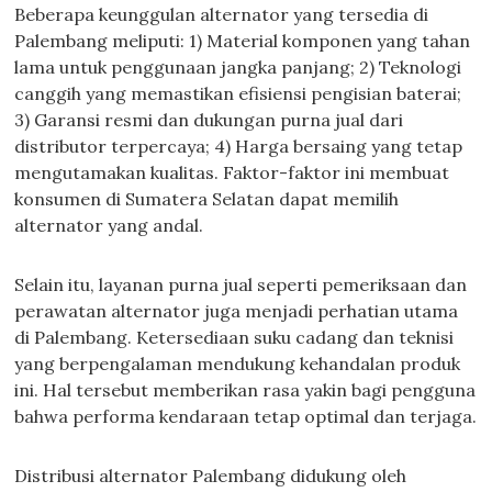
Beberapa keunggulan alternator yang tersedia di
Palembang meliputi: 1) Material komponen yang tahan
lama untuk penggunaan jangka panjang; 2) Teknologi
canggih yang memastikan efisiensi pengisian baterai;
3) Garansi resmi dan dukungan purna jual dari
distributor terpercaya; 4) Harga bersaing yang tetap
mengutamakan kualitas. Faktor-faktor ini membuat
konsumen di Sumatera Selatan dapat memilih
alternator yang andal.
Selain itu, layanan purna jual seperti pemeriksaan dan
perawatan alternator juga menjadi perhatian utama
di Palembang. Ketersediaan suku cadang dan teknisi
yang berpengalaman mendukung kehandalan produk
ini. Hal tersebut memberikan rasa yakin bagi pengguna
bahwa performa kendaraan tetap optimal dan terjaga.
Distribusi alternator Palembang didukung oleh