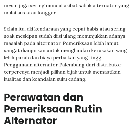
mesin juga sering muncul akibat sabuk alternator yang
mulai aus atau longgar.
Selain itu, aki kendaraan yang cepat habis atau sering
soak meskipun sudah diisi ulang menunjukkan adanya
masalah pada alternator. Pemeriksaan lebih lanjut
sangat dianjurkan untuk menghindari kerusakan yang
lebih parah dan biaya perbaikan yang tinggi.
Penggunaan alternator Palembang dari distributor
terpercaya menjadi pilihan bijak untuk memastikan
kualitas dan keandalan suku cadang.
Perawatan dan
Pemeriksaan Rutin
Alternator