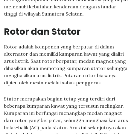
memenuhi kebutuhan kendaraan dengan standar
tinggi di wilayah Sumatera Selatan.
Rotor dan Stator
Rotor adalah komponen yang berputar di dalam
alternator dan memiliki kumparan kawat yang dialiri
arus listrik. Saat rotor berputar, medan magnet yang
dihasilkan akan memotong kumparan stator sehingga
menghasilkan arus listrik. Putaran rotor biasanya
dipicu oleh mesin melalui sabuk penggerak.
Stator merupakan bagian tetap yang terdiri dari
beberapa kumparan kawat yang tersusun melingkar.
Kumparan ini berfungsi menangkap medan magnet
dari rotor yang berputar, sehingga menghasilkan arus
bolak-balik (AC) pada stator. Arus ini selanjutnya akan