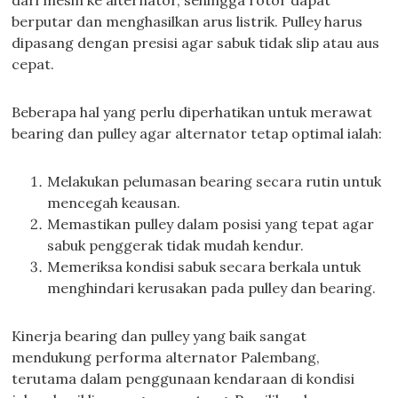
dari mesin ke alternator, sehingga rotor dapat
berputar dan menghasilkan arus listrik. Pulley harus
dipasang dengan presisi agar sabuk tidak slip atau aus
cepat.
Beberapa hal yang perlu diperhatikan untuk merawat
bearing dan pulley agar alternator tetap optimal ialah:
Melakukan pelumasan bearing secara rutin untuk
mencegah keausan.
Memastikan pulley dalam posisi yang tepat agar
sabuk penggerak tidak mudah kendur.
Memeriksa kondisi sabuk secara berkala untuk
menghindari kerusakan pada pulley dan bearing.
Kinerja bearing dan pulley yang baik sangat
mendukung performa alternator Palembang,
terutama dalam penggunaan kendaraan di kondisi