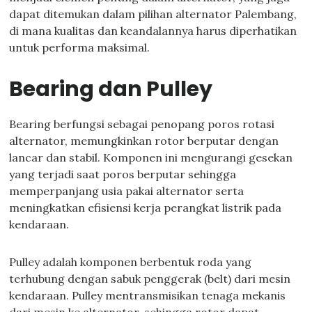
dapat ditemukan dalam pilihan alternator Palembang,
di mana kualitas dan keandalannya harus diperhatikan
untuk performa maksimal.
Bearing dan Pulley
Bearing berfungsi sebagai penopang poros rotasi
alternator, memungkinkan rotor berputar dengan
lancar dan stabil. Komponen ini mengurangi gesekan
yang terjadi saat poros berputar sehingga
memperpanjang usia pakai alternator serta
meningkatkan efisiensi kerja perangkat listrik pada
kendaraan.
Pulley adalah komponen berbentuk roda yang
terhubung dengan sabuk penggerak (belt) dari mesin
kendaraan. Pulley mentransmisikan tenaga mekanis