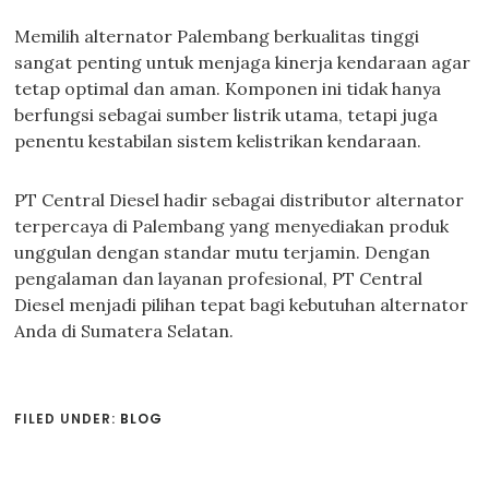
Memilih alternator Palembang berkualitas tinggi
sangat penting untuk menjaga kinerja kendaraan agar
tetap optimal dan aman. Komponen ini tidak hanya
berfungsi sebagai sumber listrik utama, tetapi juga
penentu kestabilan sistem kelistrikan kendaraan.
PT Central Diesel hadir sebagai distributor alternator
terpercaya di Palembang yang menyediakan produk
unggulan dengan standar mutu terjamin. Dengan
pengalaman dan layanan profesional, PT Central
Diesel menjadi pilihan tepat bagi kebutuhan alternator
Anda di Sumatera Selatan.
FILED UNDER:
BLOG