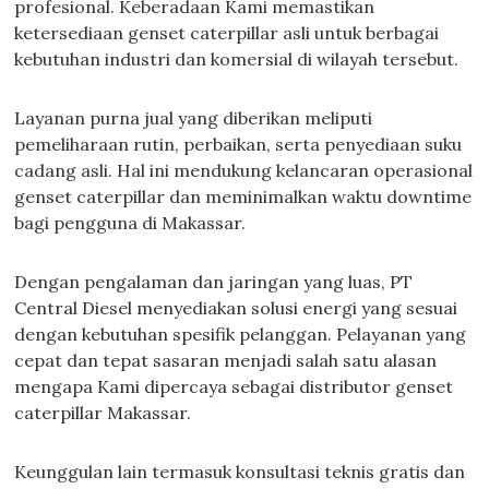
profesional. Keberadaan Kami memastikan
ketersediaan genset caterpillar asli untuk berbagai
kebutuhan industri dan komersial di wilayah tersebut.
Layanan purna jual yang diberikan meliputi
pemeliharaan rutin, perbaikan, serta penyediaan suku
cadang asli. Hal ini mendukung kelancaran operasional
genset caterpillar dan meminimalkan waktu downtime
bagi pengguna di Makassar.
Dengan pengalaman dan jaringan yang luas, PT
Central Diesel menyediakan solusi energi yang sesuai
dengan kebutuhan spesifik pelanggan. Pelayanan yang
cepat dan tepat sasaran menjadi salah satu alasan
mengapa Kami dipercaya sebagai distributor genset
caterpillar Makassar.
Keunggulan lain termasuk konsultasi teknis gratis dan