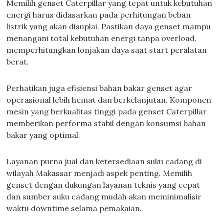
Memilih genset Caterpillar yang tepat untuk kebutuhan
energi harus didasarkan pada perhitungan beban
listrik yang akan disuplai. Pastikan daya genset mampu
menangani total kebutuhan energi tanpa overload,
memperhitungkan lonjakan daya saat start peralatan
berat.
Perhatikan juga efisiensi bahan bakar genset agar
operasional lebih hemat dan berkelanjutan. Komponen
mesin yang berkualitas tinggi pada genset Caterpillar
memberikan performa stabil dengan konsumsi bahan
bakar yang optimal.
Layanan purna jual dan ketersediaan suku cadang di
wilayah Makassar menjadi aspek penting. Memilih
genset dengan dukungan layanan teknis yang cepat
dan sumber suku cadang mudah akan meminimalisir
waktu downtime selama pemakaian.