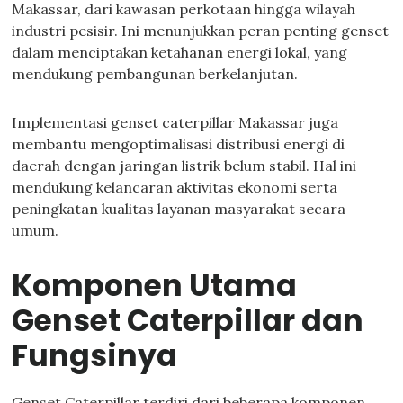
Makassar, dari kawasan perkotaan hingga wilayah
industri pesisir. Ini menunjukkan peran penting genset
dalam menciptakan ketahanan energi lokal, yang
mendukung pembangunan berkelanjutan.
Implementasi genset caterpillar Makassar juga
membantu mengoptimalisasi distribusi energi di
daerah dengan jaringan listrik belum stabil. Hal ini
mendukung kelancaran aktivitas ekonomi serta
peningkatan kualitas layanan masyarakat secara
umum.
Komponen Utama
Genset Caterpillar dan
Fungsinya
Genset Caterpillar terdiri dari beberapa komponen