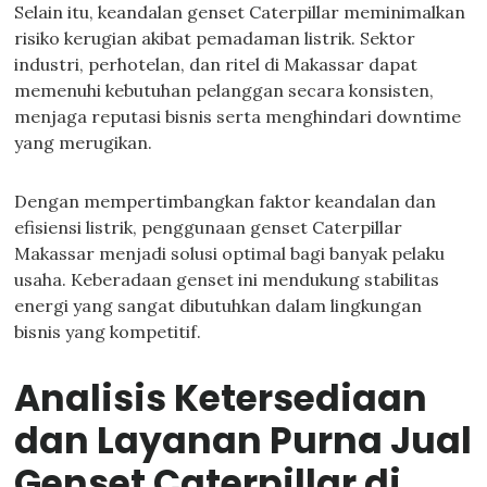
Selain itu, keandalan genset Caterpillar meminimalkan
risiko kerugian akibat pemadaman listrik. Sektor
industri, perhotelan, dan ritel di Makassar dapat
memenuhi kebutuhan pelanggan secara konsisten,
menjaga reputasi bisnis serta menghindari downtime
yang merugikan.
Dengan mempertimbangkan faktor keandalan dan
efisiensi listrik, penggunaan genset Caterpillar
Makassar menjadi solusi optimal bagi banyak pelaku
usaha. Keberadaan genset ini mendukung stabilitas
energi yang sangat dibutuhkan dalam lingkungan
bisnis yang kompetitif.
Analisis Ketersediaan
dan Layanan Purna Jual
Genset Caterpillar di