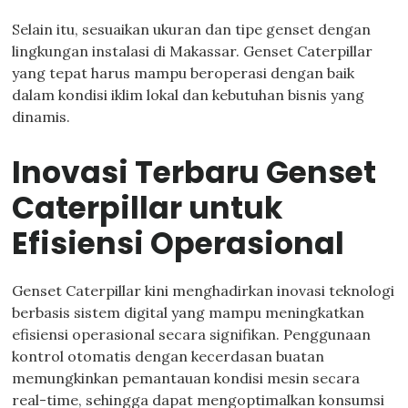
Selain itu, sesuaikan ukuran dan tipe genset dengan
lingkungan instalasi di Makassar. Genset Caterpillar
yang tepat harus mampu beroperasi dengan baik
dalam kondisi iklim lokal dan kebutuhan bisnis yang
dinamis.
Inovasi Terbaru Genset
Caterpillar untuk
Efisiensi Operasional
Genset Caterpillar kini menghadirkan inovasi teknologi
berbasis sistem digital yang mampu meningkatkan
efisiensi operasional secara signifikan. Penggunaan
kontrol otomatis dengan kecerdasan buatan
memungkinkan pemantauan kondisi mesin secara
real-time, sehingga dapat mengoptimalkan konsumsi