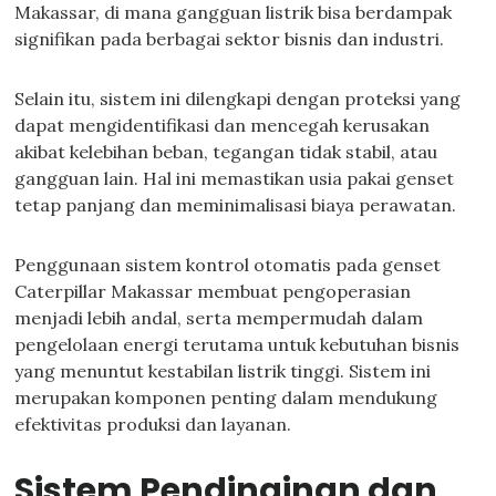
Makassar, di mana gangguan listrik bisa berdampak
signifikan pada berbagai sektor bisnis dan industri.
Selain itu, sistem ini dilengkapi dengan proteksi yang
dapat mengidentifikasi dan mencegah kerusakan
akibat kelebihan beban, tegangan tidak stabil, atau
gangguan lain. Hal ini memastikan usia pakai genset
tetap panjang dan meminimalisasi biaya perawatan.
Penggunaan sistem kontrol otomatis pada genset
Caterpillar Makassar membuat pengoperasian
menjadi lebih andal, serta mempermudah dalam
pengelolaan energi terutama untuk kebutuhan bisnis
yang menuntut kestabilan listrik tinggi. Sistem ini
merupakan komponen penting dalam mendukung
efektivitas produksi dan layanan.
Sistem Pendinginan dan