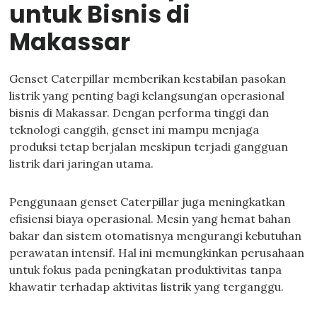
untuk Bisnis di
Makassar
Genset Caterpillar memberikan kestabilan pasokan
listrik yang penting bagi kelangsungan operasional
bisnis di Makassar. Dengan performa tinggi dan
teknologi canggih, genset ini mampu menjaga
produksi tetap berjalan meskipun terjadi gangguan
listrik dari jaringan utama.
Penggunaan genset Caterpillar juga meningkatkan
efisiensi biaya operasional. Mesin yang hemat bahan
bakar dan sistem otomatisnya mengurangi kebutuhan
perawatan intensif. Hal ini memungkinkan perusahaan
untuk fokus pada peningkatan produktivitas tanpa
khawatir terhadap aktivitas listrik yang terganggu.