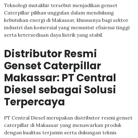
Teknologi mutakhir tersebut menjadikan genset
Caterpillar pilihan unggulan dalam mendukung
kebutuhan energi di Makassar, khususnya bagi sektor
industri dan komersial yang menuntut efisiensi tinggi
serta ketersediaan daya listrik yang stabil.
Distributor Resmi
Genset Caterpillar
Makassar: PT Central
Diesel sebagai Solusi
Terpercaya
PT Central Diesel merupakan distributor resmi genset
caterpillar di Makassar yang menawarkan produk
dengan kualitas terjamin serta dukungan teknis