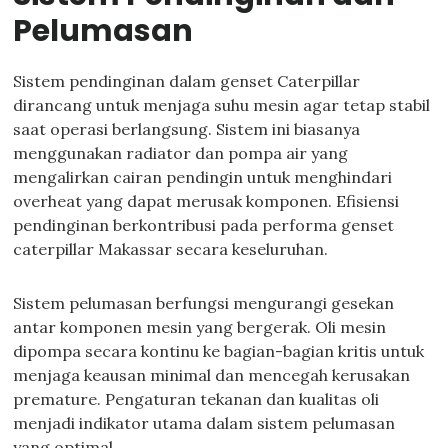
Pelumasan
Sistem pendinginan dalam genset Caterpillar
dirancang untuk menjaga suhu mesin agar tetap stabil
saat operasi berlangsung. Sistem ini biasanya
menggunakan radiator dan pompa air yang
mengalirkan cairan pendingin untuk menghindari
overheat yang dapat merusak komponen. Efisiensi
pendinginan berkontribusi pada performa genset
caterpillar Makassar secara keseluruhan.
Sistem pelumasan berfungsi mengurangi gesekan
antar komponen mesin yang bergerak. Oli mesin
dipompa secara kontinu ke bagian-bagian kritis untuk
menjaga keausan minimal dan mencegah kerusakan
premature. Pengaturan tekanan dan kualitas oli
menjadi indikator utama dalam sistem pelumasan
yang optimal.