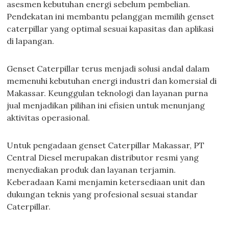
asesmen kebutuhan energi sebelum pembelian.
Pendekatan ini membantu pelanggan memilih genset
caterpillar yang optimal sesuai kapasitas dan aplikasi
di lapangan.
Genset Caterpillar terus menjadi solusi andal dalam
memenuhi kebutuhan energi industri dan komersial di
Makassar. Keunggulan teknologi dan layanan purna
jual menjadikan pilihan ini efisien untuk menunjang
aktivitas operasional.
Untuk pengadaan genset Caterpillar Makassar, PT
Central Diesel merupakan distributor resmi yang
menyediakan produk dan layanan terjamin.
Keberadaan Kami menjamin ketersediaan unit dan
dukungan teknis yang profesional sesuai standar
Caterpillar.