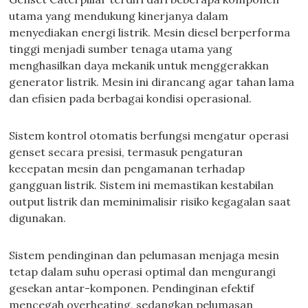
utama yang mendukung kinerjanya dalam
menyediakan energi listrik. Mesin diesel berperforma
tinggi menjadi sumber tenaga utama yang
menghasilkan daya mekanik untuk menggerakkan
generator listrik. Mesin ini dirancang agar tahan lama
dan efisien pada berbagai kondisi operasional.
Sistem kontrol otomatis berfungsi mengatur operasi
genset secara presisi, termasuk pengaturan
kecepatan mesin dan pengamanan terhadap
gangguan listrik. Sistem ini memastikan kestabilan
output listrik dan meminimalisir risiko kegagalan saat
digunakan.
Sistem pendinginan dan pelumasan menjaga mesin
tetap dalam suhu operasi optimal dan mengurangi
gesekan antar-komponen. Pendinginan efektif
mencegah overheating, sedangkan pelumasan