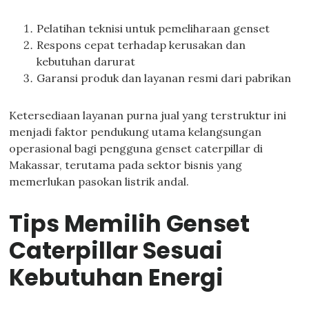
Pelatihan teknisi untuk pemeliharaan genset
Respons cepat terhadap kerusakan dan
kebutuhan darurat
Garansi produk dan layanan resmi dari pabrikan
Ketersediaan layanan purna jual yang terstruktur ini
menjadi faktor pendukung utama kelangsungan
operasional bagi pengguna genset caterpillar di
Makassar, terutama pada sektor bisnis yang
memerlukan pasokan listrik andal.
Tips Memilih Genset
Caterpillar Sesuai
Kebutuhan Energi