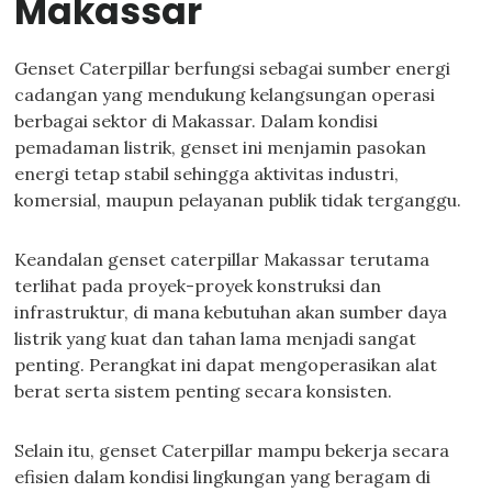
Makassar
Genset Caterpillar berfungsi sebagai sumber energi
cadangan yang mendukung kelangsungan operasi
berbagai sektor di Makassar. Dalam kondisi
pemadaman listrik, genset ini menjamin pasokan
energi tetap stabil sehingga aktivitas industri,
komersial, maupun pelayanan publik tidak terganggu.
Keandalan genset caterpillar Makassar terutama
terlihat pada proyek-proyek konstruksi dan
infrastruktur, di mana kebutuhan akan sumber daya
listrik yang kuat dan tahan lama menjadi sangat
penting. Perangkat ini dapat mengoperasikan alat
berat serta sistem penting secara konsisten.
Selain itu, genset Caterpillar mampu bekerja secara
efisien dalam kondisi lingkungan yang beragam di