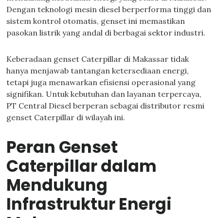
Dengan teknologi mesin diesel berperforma tinggi dan
sistem kontrol otomatis, genset ini memastikan
pasokan listrik yang andal di berbagai sektor industri.
Keberadaan genset Caterpillar di Makassar tidak
hanya menjawab tantangan ketersediaan energi,
tetapi juga menawarkan efisiensi operasional yang
signifikan. Untuk kebutuhan dan layanan terpercaya,
PT Central Diesel berperan sebagai distributor resmi
genset Caterpillar di wilayah ini.
Peran Genset
Caterpillar dalam
Mendukung
Infrastruktur Energi