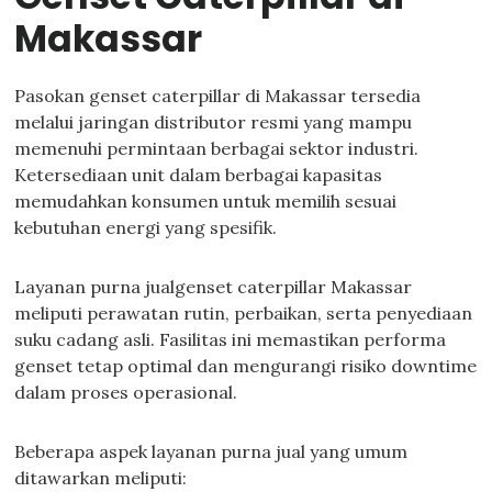
Makassar
Pasokan genset caterpillar di Makassar tersedia
melalui jaringan distributor resmi yang mampu
memenuhi permintaan berbagai sektor industri.
Ketersediaan unit dalam berbagai kapasitas
memudahkan konsumen untuk memilih sesuai
kebutuhan energi yang spesifik.
Layanan purna jualgenset caterpillar Makassar
meliputi perawatan rutin, perbaikan, serta penyediaan
suku cadang asli. Fasilitas ini memastikan performa
genset tetap optimal dan mengurangi risiko downtime
dalam proses operasional.
Beberapa aspek layanan purna jual yang umum
ditawarkan meliputi: