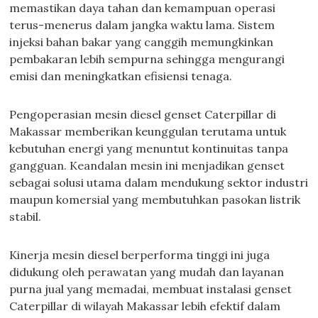
memastikan daya tahan dan kemampuan operasi
terus-menerus dalam jangka waktu lama. Sistem
injeksi bahan bakar yang canggih memungkinkan
pembakaran lebih sempurna sehingga mengurangi
emisi dan meningkatkan efisiensi tenaga.
Pengoperasian mesin diesel genset Caterpillar di
Makassar memberikan keunggulan terutama untuk
kebutuhan energi yang menuntut kontinuitas tanpa
gangguan. Keandalan mesin ini menjadikan genset
sebagai solusi utama dalam mendukung sektor industri
maupun komersial yang membutuhkan pasokan listrik
stabil.
Kinerja mesin diesel berperforma tinggi ini juga
didukung oleh perawatan yang mudah dan layanan
purna jual yang memadai, membuat instalasi genset
Caterpillar di wilayah Makassar lebih efektif dalam