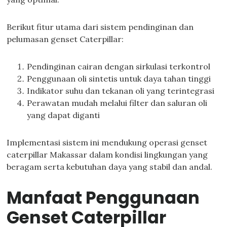
Berikut fitur utama dari sistem pendinginan dan
pelumasan genset Caterpillar:
Pendinginan cairan dengan sirkulasi terkontrol
Penggunaan oli sintetis untuk daya tahan tinggi
Indikator suhu dan tekanan oli yang terintegrasi
Perawatan mudah melalui filter dan saluran oli
yang dapat diganti
Implementasi sistem ini mendukung operasi genset
caterpillar Makassar dalam kondisi lingkungan yang
beragam serta kebutuhan daya yang stabil dan andal.
Manfaat Penggunaan
Genset Caterpillar