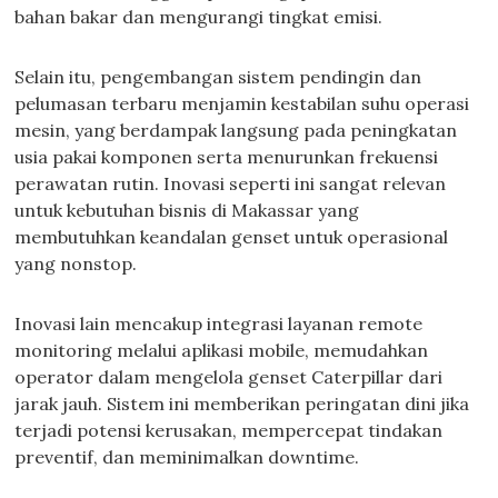
bahan bakar dan mengurangi tingkat emisi.
Selain itu, pengembangan sistem pendingin dan
pelumasan terbaru menjamin kestabilan suhu operasi
mesin, yang berdampak langsung pada peningkatan
usia pakai komponen serta menurunkan frekuensi
perawatan rutin. Inovasi seperti ini sangat relevan
untuk kebutuhan bisnis di Makassar yang
membutuhkan keandalan genset untuk operasional
yang nonstop.
Inovasi lain mencakup integrasi layanan remote
monitoring melalui aplikasi mobile, memudahkan
operator dalam mengelola genset Caterpillar dari
jarak jauh. Sistem ini memberikan peringatan dini jika
terjadi potensi kerusakan, mempercepat tindakan
preventif, dan meminimalkan downtime.