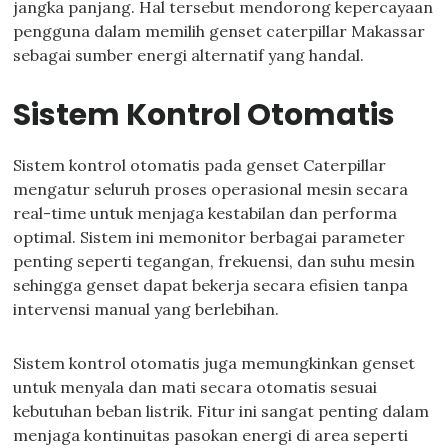
jangka panjang. Hal tersebut mendorong kepercayaan
pengguna dalam memilih genset caterpillar Makassar
sebagai sumber energi alternatif yang handal.
Sistem Kontrol Otomatis
Sistem kontrol otomatis pada genset Caterpillar
mengatur seluruh proses operasional mesin secara
real-time untuk menjaga kestabilan dan performa
optimal. Sistem ini memonitor berbagai parameter
penting seperti tegangan, frekuensi, dan suhu mesin
sehingga genset dapat bekerja secara efisien tanpa
intervensi manual yang berlebihan.
Sistem kontrol otomatis juga memungkinkan genset
untuk menyala dan mati secara otomatis sesuai
kebutuhan beban listrik. Fitur ini sangat penting dalam
menjaga kontinuitas pasokan energi di area seperti