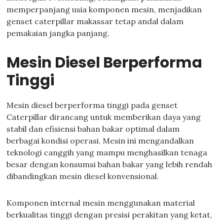
memperpanjang usia komponen mesin, menjadikan
genset caterpillar makassar tetap andal dalam
pemakaian jangka panjang.
Mesin Diesel Berperforma
Tinggi
Mesin diesel berperforma tinggi pada genset
Caterpillar dirancang untuk memberikan daya yang
stabil dan efisiensi bahan bakar optimal dalam
berbagai kondisi operasi. Mesin ini mengandalkan
teknologi canggih yang mampu menghasilkan tenaga
besar dengan konsumsi bahan bakar yang lebih rendah
dibandingkan mesin diesel konvensional.
Komponen internal mesin menggunakan material
berkualitas tinggi dengan presisi perakitan yang ketat,