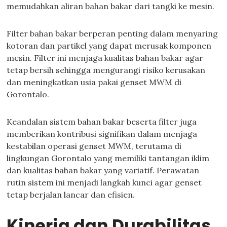
memudahkan aliran bahan bakar dari tangki ke mesin.
Filter bahan bakar berperan penting dalam menyaring
kotoran dan partikel yang dapat merusak komponen
mesin. Filter ini menjaga kualitas bahan bakar agar
tetap bersih sehingga mengurangi risiko kerusakan
dan meningkatkan usia pakai genset MWM di
Gorontalo.
Keandalan sistem bahan bakar beserta filter juga
memberikan kontribusi signifikan dalam menjaga
kestabilan operasi genset MWM, terutama di
lingkungan Gorontalo yang memiliki tantangan iklim
dan kualitas bahan bakar yang variatif. Perawatan
rutin sistem ini menjadi langkah kunci agar genset
tetap berjalan lancar dan efisien.
Kinerja dan Durabilitas