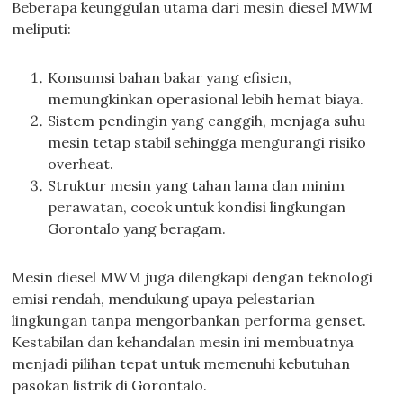
Beberapa keunggulan utama dari mesin diesel MWM
meliputi:
Konsumsi bahan bakar yang efisien,
memungkinkan operasional lebih hemat biaya.
Sistem pendingin yang canggih, menjaga suhu
mesin tetap stabil sehingga mengurangi risiko
overheat.
Struktur mesin yang tahan lama dan minim
perawatan, cocok untuk kondisi lingkungan
Gorontalo yang beragam.
Mesin diesel MWM juga dilengkapi dengan teknologi
emisi rendah, mendukung upaya pelestarian
lingkungan tanpa mengorbankan performa genset.
Kestabilan dan kehandalan mesin ini membuatnya
menjadi pilihan tepat untuk memenuhi kebutuhan
pasokan listrik di Gorontalo.