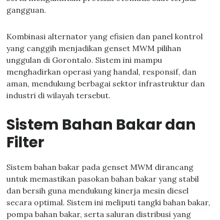
gangguan.
Kombinasi alternator yang efisien dan panel kontrol
yang canggih menjadikan genset MWM pilihan
unggulan di Gorontalo. Sistem ini mampu
menghadirkan operasi yang handal, responsif, dan
aman, mendukung berbagai sektor infrastruktur dan
industri di wilayah tersebut.
Sistem Bahan Bakar dan
Filter
Sistem bahan bakar pada genset MWM dirancang
untuk memastikan pasokan bahan bakar yang stabil
dan bersih guna mendukung kinerja mesin diesel
secara optimal. Sistem ini meliputi tangki bahan bakar,
pompa bahan bakar, serta saluran distribusi yang