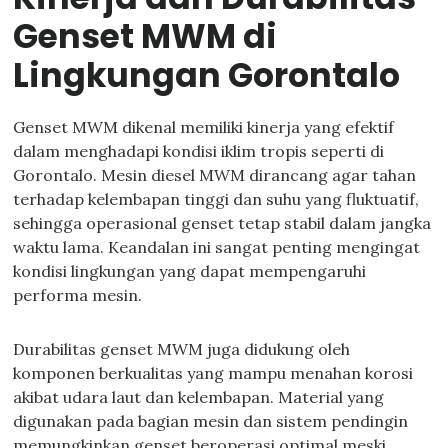
Genset MWM di
Lingkungan Gorontalo
Genset MWM dikenal memiliki kinerja yang efektif
dalam menghadapi kondisi iklim tropis seperti di
Gorontalo. Mesin diesel MWM dirancang agar tahan
terhadap kelembapan tinggi dan suhu yang fluktuatif,
sehingga operasional genset tetap stabil dalam jangka
waktu lama. Keandalan ini sangat penting mengingat
kondisi lingkungan yang dapat mempengaruhi
performa mesin.
Durabilitas genset MWM juga didukung oleh
komponen berkualitas yang mampu menahan korosi
akibat udara laut dan kelembapan. Material yang
digunakan pada bagian mesin dan sistem pendingin
memungkinkan genset beroperasi optimal meski