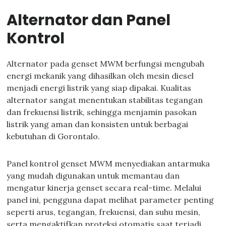
Alternator dan Panel
Kontrol
Alternator pada genset MWM berfungsi mengubah
energi mekanik yang dihasilkan oleh mesin diesel
menjadi energi listrik yang siap dipakai. Kualitas
alternator sangat menentukan stabilitas tegangan
dan frekuensi listrik, sehingga menjamin pasokan
listrik yang aman dan konsisten untuk berbagai
kebutuhan di Gorontalo.
Panel kontrol genset MWM menyediakan antarmuka
yang mudah digunakan untuk memantau dan
mengatur kinerja genset secara real-time. Melalui
panel ini, pengguna dapat melihat parameter penting
seperti arus, tegangan, frekuensi, dan suhu mesin,
serta mengaktifkan proteksi otomatis saat terjadi