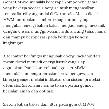
Genset MWM memiliki beberapa komponen utama
yang bekerja secara sinergis untuk menghasilkan
tenaga listrik yang andal di Gorontalo. Mesin diesel
MWM merupakan sumber tenaga utama yang
mengubah energi bahan bakar menjadi energi mekanik
dengan efisiensi tinggi. Mesin ini dirancang tahan lama
dan mampu beroperasi pada berbagai kondisi
lingkungan.
Alternator berfungsi mengubah energi mekanik dari
mesin diesel menjadi energi listrik yang siap
digunakan. Panel kontrol pada genset MWM
memudahkan pengoperasian serta pengawasan
kinerja genset melalui indikator dan sistem proteksi
otomatis. Sistem ini memastikan operasi genset
berjalan aman dan optimal.
Sistem bahan bakar dan filter pada genset MWM