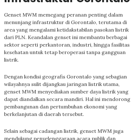
Genset MWM memegang peranan penting dalam
menunjang infrastruktur di Gorontalo, terutama di
area yang mengalami ketidakstabilan pasokan listrik
dari PLN. Keandalan genset ini membantu berbagai
sektor seperti perkantoran, industri, hingga fasilitas
kesehatan untuk tetap beroperasi tanpa gangguan
listrik.
Dengan kondisi geografis Gorontalo yang sebagian
wilayahnya sulit dijangkau jaringan listrik utama,
genset MWM menyediakan sumber daya listrik yang
dapat diandalkan secara mandiri. Hal ini mendorong
pembangunan dan pertumbuhan ekonomi yang
berkelanjutan di daerah tersebut.
Selain sebagai cadangan listrik, genset MWM juga
mendukung penyelenggaraan acara publik dan