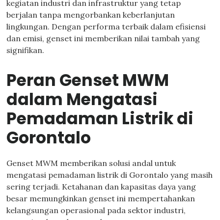
kegiatan industri dan infrastruktur yang tetap
berjalan tanpa mengorbankan keberlanjutan
lingkungan. Dengan performa terbaik dalam efisiensi
dan emisi, genset ini memberikan nilai tambah yang
signifikan.
Peran Genset MWM
dalam Mengatasi
Pemadaman Listrik di
Gorontalo
Genset MWM memberikan solusi andal untuk
mengatasi pemadaman listrik di Gorontalo yang masih
sering terjadi. Ketahanan dan kapasitas daya yang
besar memungkinkan genset ini mempertahankan
kelangsungan operasional pada sektor industri,