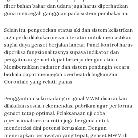
filter bahan bakar dan udara juga harus diperhatikan
guna mencegah gangguan pada sistem pembakaran.
Selain itu, pengecekan status aki dan sistem kelistrikan
juga perlu dilakukan secara teratur untuk memastikan
suplai daya genset berjalan lancar. Panel kontrol harus
diperiksa fungsionalitasnya supaya indikator dan
pengaturan genset dapat bekerja dengan akurat.
Membersihkan radiator dan sistem pendingin secara
berkala dapat mencegah overheat di lingkungan
Gorontalo yang relatif panas.
Penggantian suku cadang original MWM disarankan
dilakukan sesuai rekomendasi pabrikan agar performa
genset tetap optimal. Pelaksanaan uji coba
operasional secara rutin juga berguna untuk
mendeteksi dini potensi kerusakan. Dengan
menerapkan perawatan yang tepat, genset MWM di