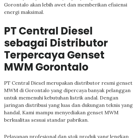
Gorontalo akan lebih awet dan memberikan efisiensi
energi maksimal.
PT Central Diesel
sebagai Distributor
Terpercaya Genset
MWM Gorontalo
PT Central Diesel merupakan distributor resmi genset
MWM di Gorontalo yang dipercaya banyak pelanggan
untuk memenuhi kebutuhan listrik andal. Dengan
jaringan distribusi yang luas dan dukungan teknis yang
handal, Kami mampu menyediakan genset MWM
berkualitas sesuai standar pabrikan.
Pelayanan profesional dan stok produk yang lengkap