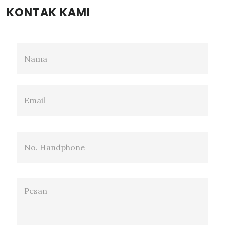
KONTAK KAMI