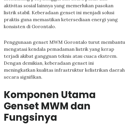
aktivitas sosial lainnya yang memerlukan pasokan
listrik stabil. Keberadaan genset ini menjadi solusi
praktis guna memastikan ketersediaan energi yang
konsisten di Gorontalo.
Penggunaan genset MWM Gorontalo turut membantu
mengatasi kendala pemadaman listrik yang kerap
terjadi akibat gangguan teknis atau cuaca ekstrem.
Dengan demikian, keberadaan genset ini
meningkatkan kualitas infrastruktur kelistrikan daerah
secara signifikan.
Komponen Utama
Genset MWM dan
Fungsinya