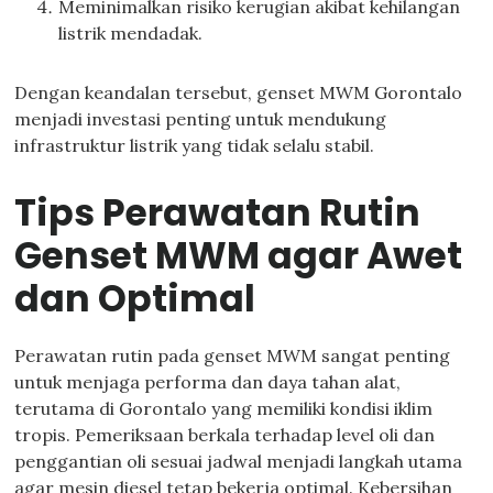
Meminimalkan risiko kerugian akibat kehilangan
listrik mendadak.
Dengan keandalan tersebut, genset MWM Gorontalo
menjadi investasi penting untuk mendukung
infrastruktur listrik yang tidak selalu stabil.
Tips Perawatan Rutin
Genset MWM agar Awet
dan Optimal
Perawatan rutin pada genset MWM sangat penting
untuk menjaga performa dan daya tahan alat,
terutama di Gorontalo yang memiliki kondisi iklim
tropis. Pemeriksaan berkala terhadap level oli dan
penggantian oli sesuai jadwal menjadi langkah utama
agar mesin diesel tetap bekerja optimal. Kebersihan