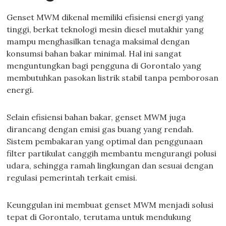
Genset MWM dikenal memiliki efisiensi energi yang
tinggi, berkat teknologi mesin diesel mutakhir yang
mampu menghasilkan tenaga maksimal dengan
konsumsi bahan bakar minimal. Hal ini sangat
menguntungkan bagi pengguna di Gorontalo yang
membutuhkan pasokan listrik stabil tanpa pemborosan
energi.
Selain efisiensi bahan bakar, genset MWM juga
dirancang dengan emisi gas buang yang rendah.
Sistem pembakaran yang optimal dan penggunaan
filter partikulat canggih membantu mengurangi polusi
udara, sehingga ramah lingkungan dan sesuai dengan
regulasi pemerintah terkait emisi.
Keunggulan ini membuat genset MWM menjadi solusi
tepat di Gorontalo, terutama untuk mendukung