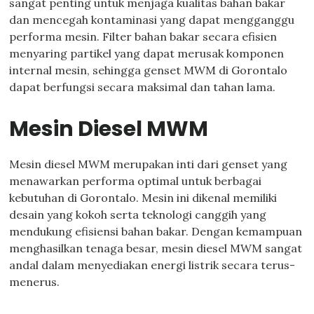
sangat penting untuk menjaga kualitas bahan bakar
dan mencegah kontaminasi yang dapat mengganggu
performa mesin. Filter bahan bakar secara efisien
menyaring partikel yang dapat merusak komponen
internal mesin, sehingga genset MWM di Gorontalo
dapat berfungsi secara maksimal dan tahan lama.
Mesin Diesel MWM
Mesin diesel MWM merupakan inti dari genset yang
menawarkan performa optimal untuk berbagai
kebutuhan di Gorontalo. Mesin ini dikenal memiliki
desain yang kokoh serta teknologi canggih yang
mendukung efisiensi bahan bakar. Dengan kemampuan
menghasilkan tenaga besar, mesin diesel MWM sangat
andal dalam menyediakan energi listrik secara terus-
menerus.