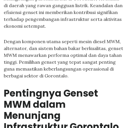
di daerah yang rawan gangguan listrik. Keandalan dan
efisiensi genset ini memberikan kontribusi signifikan
terhadap pengembangan infrastruktur serta aktivitas
ekonomi setempat.
Dengan komponen utama seperti mesin diesel MWM,
alternator, dan sistem bahan bakar berkualitas, genset
MWM menawarkan performa optimal dan daya tahan
tinggi. Pemilihan genset yang tepat sangat penting
guna memastikan keberlangsungan operasional di
berbagai sektor di Gorontalo.
Pentingnya Genset
MWM dalam
Menunjang
Infrastruktur Gorontalo