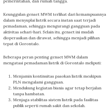
pemerintahan, dan rumah tangga.
Keunggulan genset MWM terlihat dari kemampuannya
dalam menyuplai listrik secara instan saat terjadi
pemadaman, sehingga mengurangi gangguan pada
aktivitas sehari-hari. Selain itu, genset ini mudah
dioperasikan dan dirawat, sehingga menjadi pilihan
tepat di Gorontalo.
Beberapa peran penting genset MWM dalam
mengatasi pemadaman listrik di Gorontalo meliputi:
Menjamin kontinuitas pasokan listrik meskipun
PLN mengalami gangguan.
Mendukung kegiatan bisnis agar tetap berjalan
tanpa hambatan.
Menjaga stabilitas sistem listrik pada fasilitas
publik seperti rumah sakit dan sekolah.