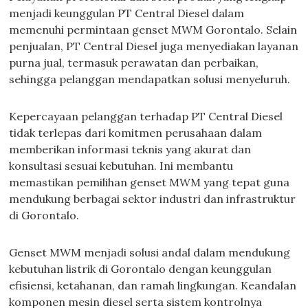
menjadi keunggulan PT Central Diesel dalam
memenuhi permintaan genset MWM Gorontalo. Selain
penjualan, PT Central Diesel juga menyediakan layanan
purna jual, termasuk perawatan dan perbaikan,
sehingga pelanggan mendapatkan solusi menyeluruh.
Kepercayaan pelanggan terhadap PT Central Diesel
tidak terlepas dari komitmen perusahaan dalam
memberikan informasi teknis yang akurat dan
konsultasi sesuai kebutuhan. Ini membantu
memastikan pemilihan genset MWM yang tepat guna
mendukung berbagai sektor industri dan infrastruktur
di Gorontalo.
Genset MWM menjadi solusi andal dalam mendukung
kebutuhan listrik di Gorontalo dengan keunggulan
efisiensi, ketahanan, dan ramah lingkungan. Keandalan
komponen mesin diesel serta sistem kontrolnya