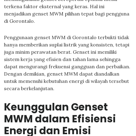
terkena faktor eksternal yang keras. Hal ini
menjadikan genset MWM pilihan tepat bagi pengguna
di Gorontalo.
Penggunaan genset MWM di Gorontalo terbukti tidak
hanya memberikan suplai listrik yang konsisten, tetapi
juga minim perawatan berat. Genset ini memiliki
sistem kerja yang efisien dan tahan lama sehingga
dapat mengurangi frekuensi gangguan dan perbaikan.
Dengan demikian, genset MWM dapat diandalkan
untuk memenuhi kebutuhan energi di wilayah tersebut
secara berkelanjutan.
Keunggulan Genset
MWM dalam Efisiensi
Energi dan Emisi