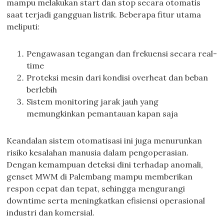
mampu melakukan start dan stop secara otomatis
saat terjadi gangguan listrik. Beberapa fitur utama
meliputi:
Pengawasan tegangan dan frekuensi secara real-
time
Proteksi mesin dari kondisi overheat dan beban
berlebih
Sistem monitoring jarak jauh yang
memungkinkan pemantauan kapan saja
Keandalan sistem otomatisasi ini juga menurunkan
risiko kesalahan manusia dalam pengoperasian.
Dengan kemampuan deteksi dini terhadap anomali,
genset MWM di Palembang mampu memberikan
respon cepat dan tepat, sehingga mengurangi
downtime serta meningkatkan efisiensi operasional
industri dan komersial.