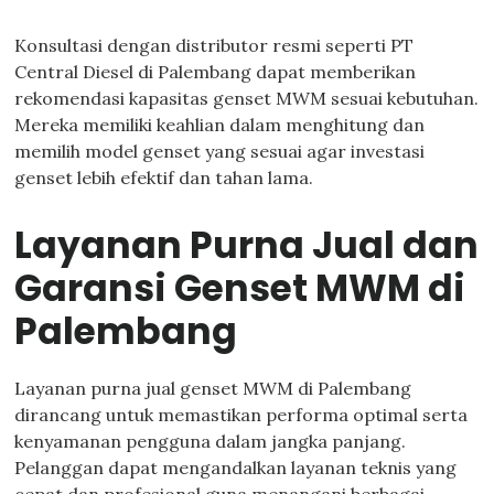
Konsultasi dengan distributor resmi seperti PT
Central Diesel di Palembang dapat memberikan
rekomendasi kapasitas genset MWM sesuai kebutuhan.
Mereka memiliki keahlian dalam menghitung dan
memilih model genset yang sesuai agar investasi
genset lebih efektif dan tahan lama.
Layanan Purna Jual dan
Garansi Genset MWM di
Palembang
Layanan purna jual genset MWM di Palembang
dirancang untuk memastikan performa optimal serta
kenyamanan pengguna dalam jangka panjang.
Pelanggan dapat mengandalkan layanan teknis yang