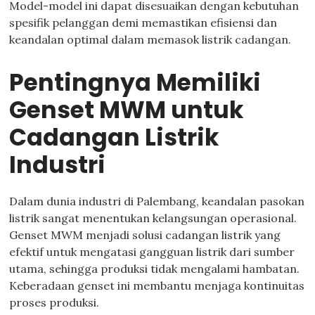
Model-model ini dapat disesuaikan dengan kebutuhan
spesifik pelanggan demi memastikan efisiensi dan
keandalan optimal dalam memasok listrik cadangan.
Pentingnya Memiliki
Genset MWM untuk
Cadangan Listrik
Industri
Dalam dunia industri di Palembang, keandalan pasokan
listrik sangat menentukan kelangsungan operasional.
Genset MWM menjadi solusi cadangan listrik yang
efektif untuk mengatasi gangguan listrik dari sumber
utama, sehingga produksi tidak mengalami hambatan.
Keberadaan genset ini membantu menjaga kontinuitas
proses produksi.