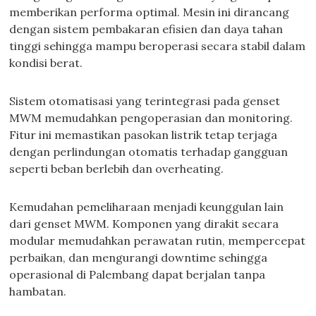
memberikan performa optimal. Mesin ini dirancang
dengan sistem pembakaran efisien dan daya tahan
tinggi sehingga mampu beroperasi secara stabil dalam
kondisi berat.
Sistem otomatisasi yang terintegrasi pada genset
MWM memudahkan pengoperasian dan monitoring.
Fitur ini memastikan pasokan listrik tetap terjaga
dengan perlindungan otomatis terhadap gangguan
seperti beban berlebih dan overheating.
Kemudahan pemeliharaan menjadi keunggulan lain
dari genset MWM. Komponen yang dirakit secara
modular memudahkan perawatan rutin, mempercepat
perbaikan, dan mengurangi downtime sehingga
operasional di Palembang dapat berjalan tanpa
hambatan.