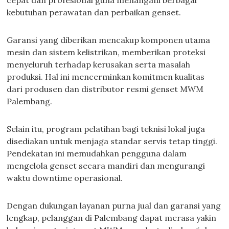
cepat dan profesional guna menangani berbagai
kebutuhan perawatan dan perbaikan genset.
Garansi yang diberikan mencakup komponen utama
mesin dan sistem kelistrikan, memberikan proteksi
menyeluruh terhadap kerusakan serta masalah
produksi. Hal ini mencerminkan komitmen kualitas
dari produsen dan distributor resmi genset MWM
Palembang.
Selain itu, program pelatihan bagi teknisi lokal juga
disediakan untuk menjaga standar servis tetap tinggi.
Pendekatan ini memudahkan pengguna dalam
mengelola genset secara mandiri dan mengurangi
waktu downtime operasional.
Dengan dukungan layanan purna jual dan garansi yang
lengkap, pelanggan di Palembang dapat merasa yakin