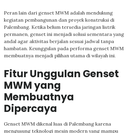
Peran lain dari genset MWM adalah mendukung
kegiatan pembangunan dan proyek konstruksi di
Palembang. Ketika belum tersedia jaringan listrik
permanen, genset ini menjadi solusi sementara yang
andal agar aktivitas berjalan sesuai jadwal tanpa
hambatan. Keunggulan pada performa genset MWM
membuatnya menjadi pilihan utama di wilayah ini.
Fitur Unggulan Genset
MWM yang
Membuatnya
Dipercaya
Genset MWM dikenal luas di Palembang karena
mengusung teknologi mesin modern yang mampu