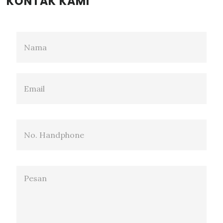
KONTAK KAMI