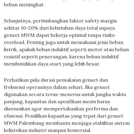
beban meningkat.
Selanjutnya, pertimbangkan faktor safety margin
sekitar 10-20% dari kebutuhan daya total supaya
genset MWM dapat bekerja optimal tanpa risiko
overload. Penting juga untuk memahami jenis beban
listrik, apakah beban induktif seperti motor atau beban
resistif seperti penerangan, karena beban induktif
membutuhkan daya start yang lebih besar.
Perhatikan pula durasi pemakaian genset dan
frekuensi operasinya dalam sehari. Jika genset
digunakan secara terus-menerus untuk jangka waktu
panjang, kapasitas dan spesifikasi mesin harus
disesuaikan agar mempertahankan performa dan
efisiensi. Pemilihan kapasitas yang tepat dari genset
MWM Palembang membantu menjaga stabilitas sistem
kelistrikan industri maupun komersial.