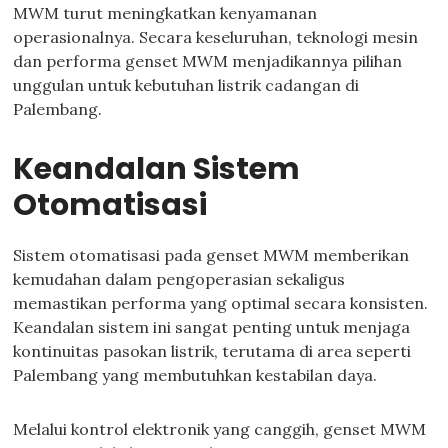
MWM turut meningkatkan kenyamanan
operasionalnya. Secara keseluruhan, teknologi mesin
dan performa genset MWM menjadikannya pilihan
unggulan untuk kebutuhan listrik cadangan di
Palembang.
Keandalan Sistem
Otomatisasi
Sistem otomatisasi pada genset MWM memberikan
kemudahan dalam pengoperasian sekaligus
memastikan performa yang optimal secara konsisten.
Keandalan sistem ini sangat penting untuk menjaga
kontinuitas pasokan listrik, terutama di area seperti
Palembang yang membutuhkan kestabilan daya.
Melalui kontrol elektronik yang canggih, genset MWM