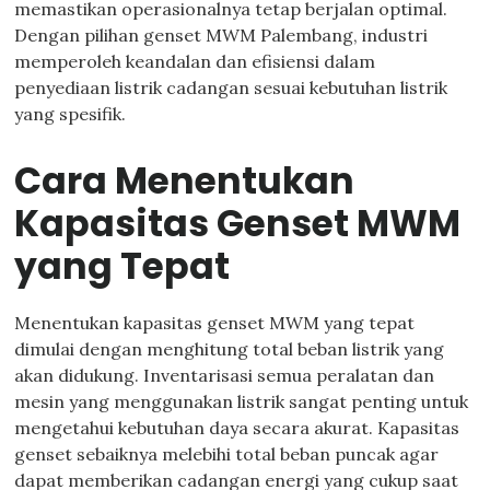
memastikan operasionalnya tetap berjalan optimal.
Dengan pilihan genset MWM Palembang, industri
memperoleh keandalan dan efisiensi dalam
penyediaan listrik cadangan sesuai kebutuhan listrik
yang spesifik.
Cara Menentukan
Kapasitas Genset MWM
yang Tepat
Menentukan kapasitas genset MWM yang tepat
dimulai dengan menghitung total beban listrik yang
akan didukung. Inventarisasi semua peralatan dan
mesin yang menggunakan listrik sangat penting untuk
mengetahui kebutuhan daya secara akurat. Kapasitas
genset sebaiknya melebihi total beban puncak agar
dapat memberikan cadangan energi yang cukup saat