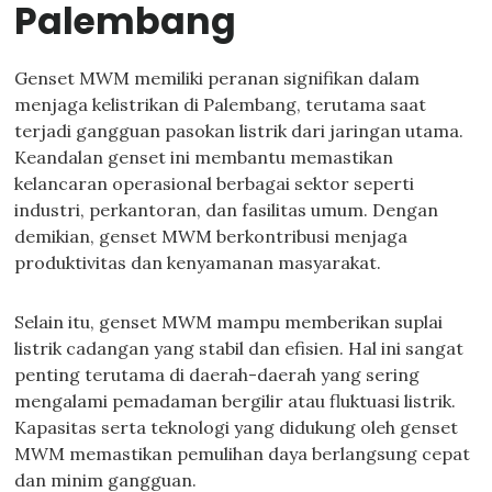
Palembang
Genset MWM memiliki peranan signifikan dalam
menjaga kelistrikan di Palembang, terutama saat
terjadi gangguan pasokan listrik dari jaringan utama.
Keandalan genset ini membantu memastikan
kelancaran operasional berbagai sektor seperti
industri, perkantoran, dan fasilitas umum. Dengan
demikian, genset MWM berkontribusi menjaga
produktivitas dan kenyamanan masyarakat.
Selain itu, genset MWM mampu memberikan suplai
listrik cadangan yang stabil dan efisien. Hal ini sangat
penting terutama di daerah-daerah yang sering
mengalami pemadaman bergilir atau fluktuasi listrik.
Kapasitas serta teknologi yang didukung oleh genset
MWM memastikan pemulihan daya berlangsung cepat
dan minim gangguan.