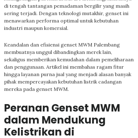
di tengah tantangan pemadaman bergilir yang masih
sering terjadi. Dengan teknologi mutakhir, genset ini
menawarkan performa optimal untuk kebutuhan
industri maupun komersial.
Keandalan dan efisiensi genset MWM Palembang
membuatnya unggul dibandingkan merek lain,
sekaligus memberikan kemudahan dalam pemeliharaan
dan penggunaan. Artikel ini membahas ragam fitur
hingga layanan purna jual yang menjadi alasan banyak
pihak mempercayakan kebutuhan listrik cadangan
mereka pada genset MWM.
Peranan Genset MWM
dalam Mendukung
Kelistrikan di