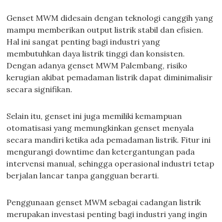
Genset MWM didesain dengan teknologi canggih yang
mampu memberikan output listrik stabil dan efisien.
Hal ini sangat penting bagi industri yang
membutuhkan daya listrik tinggi dan konsisten.
Dengan adanya genset MWM Palembang, risiko
kerugian akibat pemadaman listrik dapat diminimalisir
secara signifikan.
Selain itu, genset ini juga memiliki kemampuan
otomatisasi yang memungkinkan genset menyala
secara mandiri ketika ada pemadaman listrik. Fitur ini
mengurangi downtime dan ketergantungan pada
intervensi manual, sehingga operasional industri tetap
berjalan lancar tanpa gangguan berarti.
Penggunaan genset MWM sebagai cadangan listrik
merupakan investasi penting bagi industri yang ingin