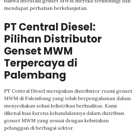
bahwa investasi genset MWM mereka terlindungi dan
mendapat perhatian berkelanjutan.
PT Central Diesel:
Pilihan Distributor
Genset MWM
Terpercaya di
Palembang
PT Central Diesel merupakan distributor resmi genset
MWM di Palembang yang telah berpengalaman dalam
menyediakan solusi kelistrikan berkualitas. Kami
dikenal luas karena kehandalannya dalam distribusi
genset MWM yang sesuai dengan kebutuhan
pelanggan di berbagai sektor.