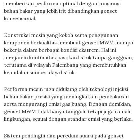
memberikan performa optimal dengan konsumsi
bahan bakar yang lebih irit dibandingkan genset
konvensional.
Konstruksi mesin yang kokoh serta penggunaan
komponen berkualitas membuat genset MWM mampu
bekerja dalam berbagai kondisi ekstrem. Hal ini
menjamin kontinuitas pasokan listrik tanpa gangguan,
terutama di wilayah Palembang yang membutuhkan
keandalan sumber daya listrik.
Performa mesin juga didukung oleh teknologi injeksi
bahan bakar presisi yang meningkatkan pembakaran
serta mengurangi emisi gas buang. Dengan demikian,
genset MWM tidak hanya tangguh, tetapi juga ramah
lingkungan, sesuai dengan standar emisi yang berlaku.
Sistem pendingin dan peredam suara pada genset