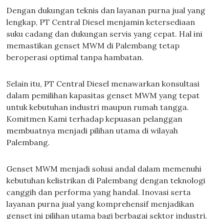
Dengan dukungan teknis dan layanan purna jual yang
lengkap, PT Central Diesel menjamin ketersediaan
suku cadang dan dukungan servis yang cepat. Hal ini
memastikan genset MWM di Palembang tetap
beroperasi optimal tanpa hambatan.
Selain itu, PT Central Diesel menawarkan konsultasi
dalam pemilihan kapasitas genset MWM yang tepat
untuk kebutuhan industri maupun rumah tangga.
Komitmen Kami terhadap kepuasan pelanggan
membuatnya menjadi pilihan utama di wilayah
Palembang.
Genset MWM menjadi solusi andal dalam memenuhi
kebutuhan kelistrikan di Palembang dengan teknologi
canggih dan performa yang handal. Inovasi serta
layanan purna jual yang komprehensif menjadikan
genset ini pilihan utama bagi berbagai sektor industri.