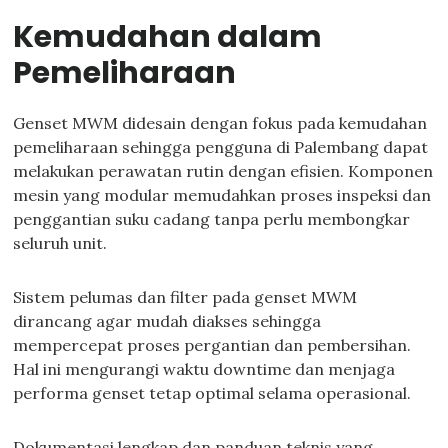
Kemudahan dalam
Pemeliharaan
Genset MWM didesain dengan fokus pada kemudahan
pemeliharaan sehingga pengguna di Palembang dapat
melakukan perawatan rutin dengan efisien. Komponen
mesin yang modular memudahkan proses inspeksi dan
penggantian suku cadang tanpa perlu membongkar
seluruh unit.
Sistem pelumas dan filter pada genset MWM
dirancang agar mudah diakses sehingga
mempercepat proses pergantian dan pembersihan.
Hal ini mengurangi waktu downtime dan menjaga
performa genset tetap optimal selama operasional.
Dokumentasi lengkap dan panduan teknis yang