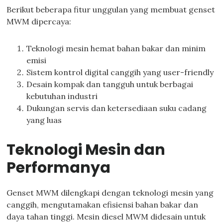
Berikut beberapa fitur unggulan yang membuat genset
MWM dipercaya:
Teknologi mesin hemat bahan bakar dan minim
emisi
Sistem kontrol digital canggih yang user-friendly
Desain kompak dan tangguh untuk berbagai
kebutuhan industri
Dukungan servis dan ketersediaan suku cadang
yang luas
Teknologi Mesin dan
Performanya
Genset MWM dilengkapi dengan teknologi mesin yang
canggih, mengutamakan efisiensi bahan bakar dan
daya tahan tinggi. Mesin diesel MWM didesain untuk