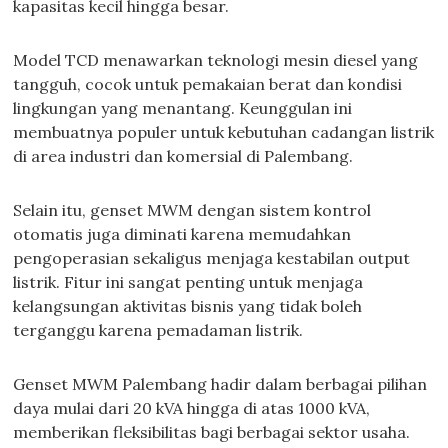
kapasitas kecil hingga besar.
Model TCD menawarkan teknologi mesin diesel yang
tangguh, cocok untuk pemakaian berat dan kondisi
lingkungan yang menantang. Keunggulan ini
membuatnya populer untuk kebutuhan cadangan listrik
di area industri dan komersial di Palembang.
Selain itu, genset MWM dengan sistem kontrol
otomatis juga diminati karena memudahkan
pengoperasian sekaligus menjaga kestabilan output
listrik. Fitur ini sangat penting untuk menjaga
kelangsungan aktivitas bisnis yang tidak boleh
terganggu karena pemadaman listrik.
Genset MWM Palembang hadir dalam berbagai pilihan
daya mulai dari 20 kVA hingga di atas 1000 kVA,
memberikan fleksibilitas bagi berbagai sektor usaha.