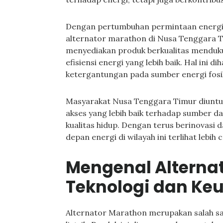
Dengan pertumbuhan permintaan energi, P
alternator marathon di Nusa Tenggara 
menyediakan produk berkualitas menduk
efisiensi energi yang lebih baik. Hal in
ketergantungan pada sumber energi fosil
Masyarakat Nusa Tenggara Timur diuntun
akses yang lebih baik terhadap sumber d
kualitas hidup. Dengan terus berinovasi
depan energi di wilayah ini terlihat lebih 
Mengenal Alterna
Teknologi dan Ke
Alternator Marathon merupakan salah sat