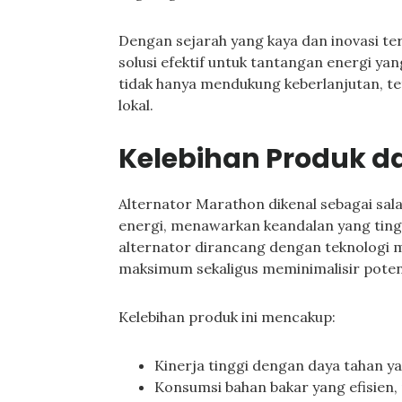
Dengan sejarah yang kaya dan inovasi ter
solusi efektif untuk tantangan energi ya
tidak hanya mendukung keberlanjutan, te
lokal.
Kelebihan Produk 
Alternator Marathon dikenal sebagai sal
energi, menawarkan keandalan yang tinggi
alternator dirancang dengan teknologi m
maksimum sekaligus meminimalisir poten
Kelebihan produk ini mencakup:
Kinerja tinggi dengan daya tahan y
Konsumsi bahan bakar yang efisien,