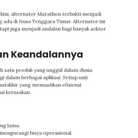
kini, alternator Marathon terbukti menjadi
ng ada di Nusa Tenggara Timur. Alternator ini
tapi juga menjadi andalan bagi banyak sektor
dan Keandalannya
ah satu produk yang unggul dalam dunia
 dalam berbagai aplikasi. Setiap unit
utakhir yang memastikan efisiensi
si kerusakan.
ang lama.
 mengurangi biaya operasional.