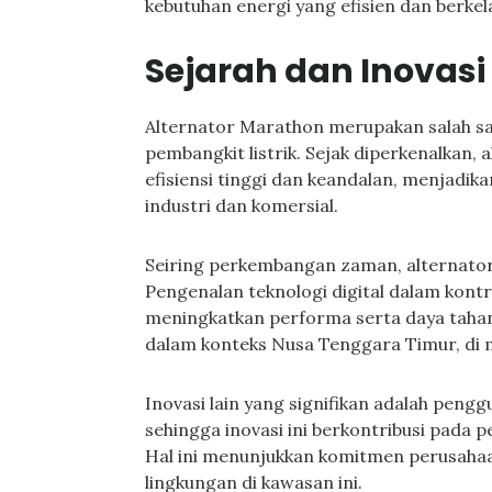
kebutuhan energi yang efisien dan berkel
Sejarah dan Inovasi 
Alternator Marathon merupakan salah sat
pembangkit listrik. Sejak diperkenalkan,
efisiensi tinggi dan keandalan, menjadika
industri dan komersial.
Seiring perkembangan zaman, alternator
Pengenalan teknologi digital dalam ko
meningkatkan performa serta daya tahan
dalam konteks Nusa Tenggara Timur, di 
Inovasi lain yang signifikan adalah peng
sehingga inovasi ini berkontribusi pada
Hal ini menunjukkan komitmen perusaha
lingkungan di kawasan ini.