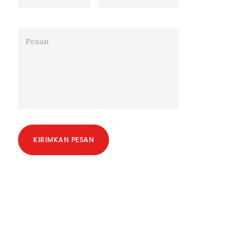
KIRIMKAN PESAN