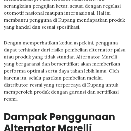
serangkaian pengujian ketat, sesuai dengan regulasi
otomotif nasional maupun internasional. Hal ini
membantu pengguna di Kupang mendapatkan produk
yang handal dan sesuai spesifikasi.
Dengan memperhatikan kedua aspek ini, pengguna
dapat terhindar dari risiko pembelian alternator palsu
atau produk yang tidak standar. Alternator Marelli
yang bergaransi dan bersertifikat akan memberikan
performa optimal serta daya tahan lebih lama. Oleh
karena itu, selalu pastikan pembelian melalui
distributor resmi yang terpercaya di Kupang untuk
memperoleh produk dengan garansi dan sertifikasi
resmi.
Dampak Penggunaan
Alternator Marelli