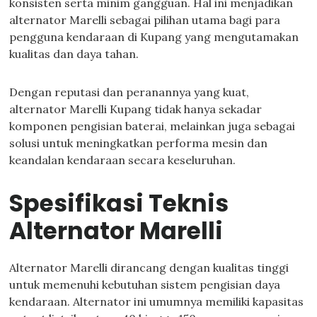
konsisten serta minim gangguan. Hal ini menjadikan
alternator Marelli sebagai pilihan utama bagi para
pengguna kendaraan di Kupang yang mengutamakan
kualitas dan daya tahan.
Dengan reputasi dan peranannya yang kuat,
alternator Marelli Kupang tidak hanya sekadar
komponen pengisian baterai, melainkan juga sebagai
solusi untuk meningkatkan performa mesin dan
keandalan kendaraan secara keseluruhan.
Spesifikasi Teknis
Alternator Marelli
Alternator Marelli dirancang dengan kualitas tinggi
untuk memenuhi kebutuhan sistem pengisian daya
kendaraan. Alternator ini umumnya memiliki kapasitas