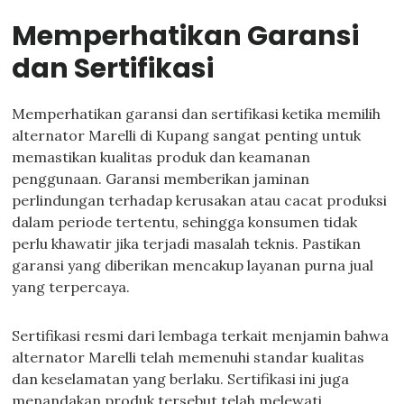
Memperhatikan Garansi
dan Sertifikasi
Memperhatikan garansi dan sertifikasi ketika memilih
alternator Marelli di Kupang sangat penting untuk
memastikan kualitas produk dan keamanan
penggunaan. Garansi memberikan jaminan
perlindungan terhadap kerusakan atau cacat produksi
dalam periode tertentu, sehingga konsumen tidak
perlu khawatir jika terjadi masalah teknis. Pastikan
garansi yang diberikan mencakup layanan purna jual
yang terpercaya.
Sertifikasi resmi dari lembaga terkait menjamin bahwa
alternator Marelli telah memenuhi standar kualitas
dan keselamatan yang berlaku. Sertifikasi ini juga
menandakan produk tersebut telah melewati