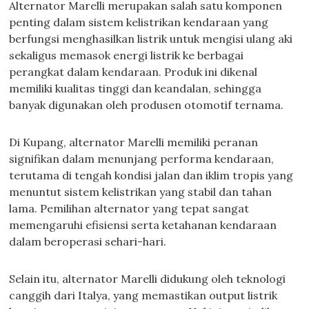
Alternator Marelli merupakan salah satu komponen
penting dalam sistem kelistrikan kendaraan yang
berfungsi menghasilkan listrik untuk mengisi ulang aki
sekaligus memasok energi listrik ke berbagai
perangkat dalam kendaraan. Produk ini dikenal
memiliki kualitas tinggi dan keandalan, sehingga
banyak digunakan oleh produsen otomotif ternama.
Di Kupang, alternator Marelli memiliki peranan
signifikan dalam menunjang performa kendaraan,
terutama di tengah kondisi jalan dan iklim tropis yang
menuntut sistem kelistrikan yang stabil dan tahan
lama. Pemilihan alternator yang tepat sangat
memengaruhi efisiensi serta ketahanan kendaraan
dalam beroperasi sehari-hari.
Selain itu, alternator Marelli didukung oleh teknologi
canggih dari Italya, yang memastikan output listrik