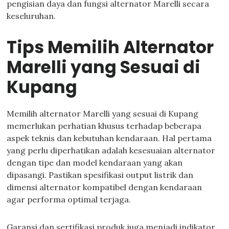
pengisian daya dan fungsi alternator Marelli secara
keseluruhan.
Tips Memilih Alternator
Marelli yang Sesuai di
Kupang
Memilih alternator Marelli yang sesuai di Kupang
memerlukan perhatian khusus terhadap beberapa
aspek teknis dan kebutuhan kendaraan. Hal pertama
yang perlu diperhatikan adalah kesesuaian alternator
dengan tipe dan model kendaraan yang akan
dipasangi. Pastikan spesifikasi output listrik dan
dimensi alternator kompatibel dengan kendaraan
agar performa optimal terjaga.
Garansi dan sertifikasi produk juga menjadi indikator