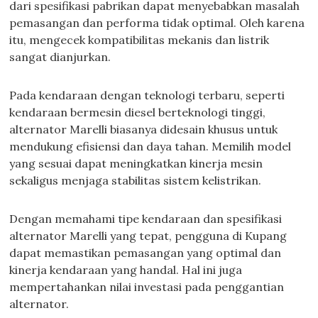
dari spesifikasi pabrikan dapat menyebabkan masalah
pemasangan dan performa tidak optimal. Oleh karena
itu, mengecek kompatibilitas mekanis dan listrik
sangat dianjurkan.
Pada kendaraan dengan teknologi terbaru, seperti
kendaraan bermesin diesel berteknologi tinggi,
alternator Marelli biasanya didesain khusus untuk
mendukung efisiensi dan daya tahan. Memilih model
yang sesuai dapat meningkatkan kinerja mesin
sekaligus menjaga stabilitas sistem kelistrikan.
Dengan memahami tipe kendaraan dan spesifikasi
alternator Marelli yang tepat, pengguna di Kupang
dapat memastikan pemasangan yang optimal dan
kinerja kendaraan yang handal. Hal ini juga
mempertahankan nilai investasi pada penggantian
alternator.