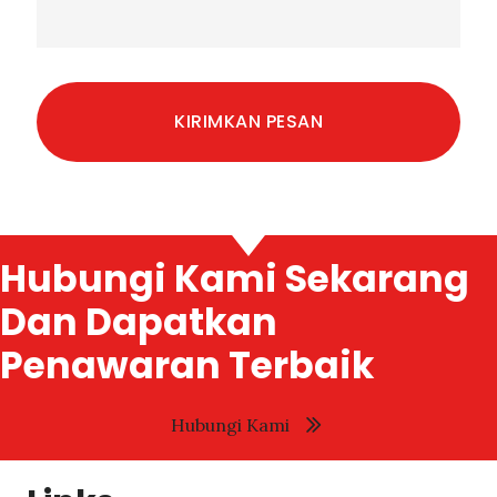
Hubungi Kami Sekarang
Dan Dapatkan
Penawaran Terbaik
Hubungi Kami