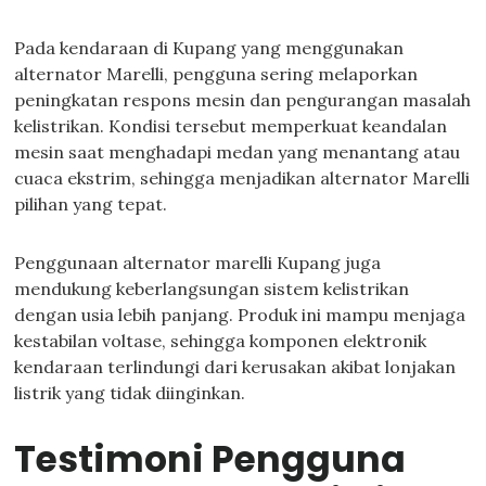
Pada kendaraan di Kupang yang menggunakan
alternator Marelli, pengguna sering melaporkan
peningkatan respons mesin dan pengurangan masalah
kelistrikan. Kondisi tersebut memperkuat keandalan
mesin saat menghadapi medan yang menantang atau
cuaca ekstrim, sehingga menjadikan alternator Marelli
pilihan yang tepat.
Penggunaan alternator marelli Kupang juga
mendukung keberlangsungan sistem kelistrikan
dengan usia lebih panjang. Produk ini mampu menjaga
kestabilan voltase, sehingga komponen elektronik
kendaraan terlindungi dari kerusakan akibat lonjakan
listrik yang tidak diinginkan.
Testimoni Pengguna