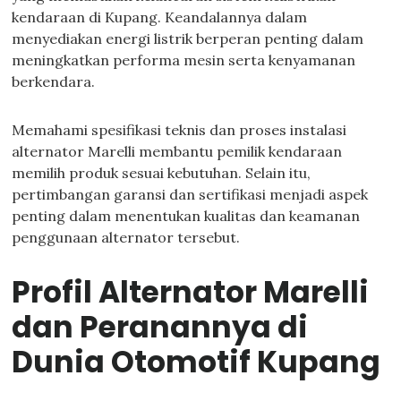
kendaraan di Kupang. Keandalannya dalam
menyediakan energi listrik berperan penting dalam
meningkatkan performa mesin serta kenyamanan
berkendara.
Memahami spesifikasi teknis dan proses instalasi
alternator Marelli membantu pemilik kendaraan
memilih produk sesuai kebutuhan. Selain itu,
pertimbangan garansi dan sertifikasi menjadi aspek
penting dalam menentukan kualitas dan keamanan
penggunaan alternator tersebut.
Profil Alternator Marelli
dan Peranannya di
Dunia Otomotif Kupang