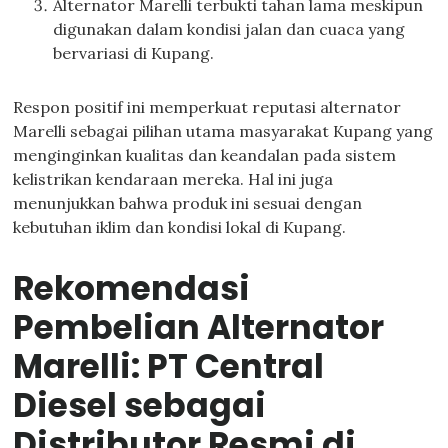
Alternator Marelli terbukti tahan lama meskipun
digunakan dalam kondisi jalan dan cuaca yang
bervariasi di Kupang.
Respon positif ini memperkuat reputasi alternator
Marelli sebagai pilihan utama masyarakat Kupang yang
menginginkan kualitas dan keandalan pada sistem
kelistrikan kendaraan mereka. Hal ini juga
menunjukkan bahwa produk ini sesuai dengan
kebutuhan iklim dan kondisi lokal di Kupang.
Rekomendasi
Pembelian Alternator
Marelli: PT Central
Diesel sebagai
Distributor Resmi di