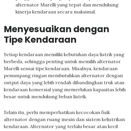
alternator Marelli yang tepat dan mendukung
kinerja kendaraan secara maksimal.
Menyesuaikan dengan
Tipe Kendaraan
Setiap kendaraan memiliki kebutuhan daya listrik yang
berbeda, sehingga penting untuk memilih alternator
Marelli sesuai tipe kendaraan. Misalnya, kendaraan
penumpang ringan membutuhkan alternator dengan
output daya yang lebih rendah dibandingkan truk atau
kendaraan komersial yang memerlukan kapasitas lebih
besar untuk mendukung beban listrik.
Selain itu, perlu memperhatikan kecocokan fisik
alternator dengan ruang mesin dan sistem kelistrikan
kendaraan. Alternator yang terlalu besar atau kecil