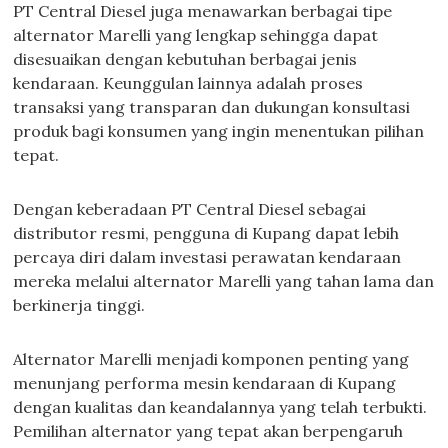
PT Central Diesel juga menawarkan berbagai tipe
alternator Marelli yang lengkap sehingga dapat
disesuaikan dengan kebutuhan berbagai jenis
kendaraan. Keunggulan lainnya adalah proses
transaksi yang transparan dan dukungan konsultasi
produk bagi konsumen yang ingin menentukan pilihan
tepat.
Dengan keberadaan PT Central Diesel sebagai
distributor resmi, pengguna di Kupang dapat lebih
percaya diri dalam investasi perawatan kendaraan
mereka melalui alternator Marelli yang tahan lama dan
berkinerja tinggi.
Alternator Marelli menjadi komponen penting yang
menunjang performa mesin kendaraan di Kupang
dengan kualitas dan keandalannya yang telah terbukti.
Pemilihan alternator yang tepat akan berpengaruh