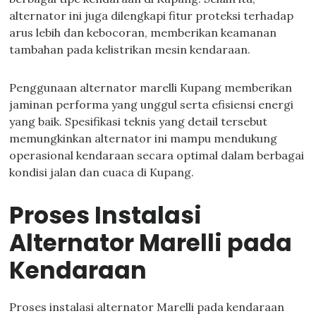
alternator ini juga dilengkapi fitur proteksi terhadap
arus lebih dan kebocoran, memberikan keamanan
tambahan pada kelistrikan mesin kendaraan.
Penggunaan alternator marelli Kupang memberikan
jaminan performa yang unggul serta efisiensi energi
yang baik. Spesifikasi teknis yang detail tersebut
memungkinkan alternator ini mampu mendukung
operasional kendaraan secara optimal dalam berbagai
kondisi jalan dan cuaca di Kupang.
Proses Instalasi
Alternator Marelli pada
Kendaraan
Proses instalasi alternator Marelli pada kendaraan