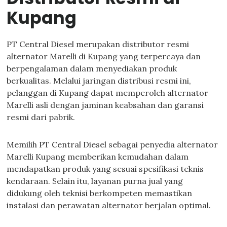
Kupang
PT Central Diesel merupakan distributor resmi
alternator Marelli di Kupang yang terpercaya dan
berpengalaman dalam menyediakan produk
berkualitas. Melalui jaringan distribusi resmi ini,
pelanggan di Kupang dapat memperoleh alternator
Marelli asli dengan jaminan keabsahan dan garansi
resmi dari pabrik.
Memilih PT Central Diesel sebagai penyedia alternator
Marelli Kupang memberikan kemudahan dalam
mendapatkan produk yang sesuai spesifikasi teknis
kendaraan. Selain itu, layanan purna jual yang
didukung oleh teknisi berkompeten memastikan
instalasi dan perawatan alternator berjalan optimal.