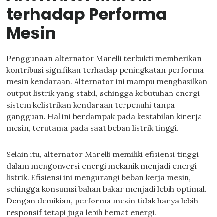
terhadap Performa
Mesin
Penggunaan alternator Marelli terbukti memberikan
kontribusi signifikan terhadap peningkatan performa
mesin kendaraan. Alternator ini mampu menghasilkan
output listrik yang stabil, sehingga kebutuhan energi
sistem kelistrikan kendaraan terpenuhi tanpa
gangguan. Hal ini berdampak pada kestabilan kinerja
mesin, terutama pada saat beban listrik tinggi.
Selain itu, alternator Marelli memiliki efisiensi tinggi
dalam mengonversi energi mekanik menjadi energi
listrik. Efisiensi ini mengurangi beban kerja mesin,
sehingga konsumsi bahan bakar menjadi lebih optimal.
Dengan demikian, performa mesin tidak hanya lebih
responsif tetapi juga lebih hemat energi.