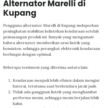
Alternator Marelli di
Kupang
Pengguna alternator Marelli di Kupang melaporkan
peningkatan stabilitas kelistrikan kendaraan setelah
pemasangan produk ini. Banyak yang mengamati
bahwa alternator memberikan arus listrik yang
konsisten, sehingga perangkat elektronik kendaraan
berfungsi dengan optimal.
Beberapa testimoni yang diterima antara lain:
Kendaraan menjadi lebih efisien dalam mengisi
baterai, terutama saat berkendara jarak jauh.
Tidak ada gangguan listrik yang menghambat
performa mesin, sehingga mesin berjalan lebih
halus.