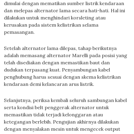
dimulai dengan mematikan sumber listrik kendaraan
dan melepas alternator lama secara hati-hati. Hal ini
dilakukan untuk menghindari korsleting atau
kerusakan pada sistem kelistrikan selama
pemasangan.
Setelah alternator lama dilepas, tahap berikutnya
adalah memasang alternator Marelli pada posisi yang
telah disediakan dengan memastikan baut dan
dudukan terpasang kuat. Penyambungan kabel
penghubung harus sesuai dengan skema kelistrikan
kendaraan demi kelancaran arus listrik.
Selanjutnya, periksa kembali seluruh sambungan kabel
serta kondisi belt penggerak alternator untuk
memastikan tidak terjadi kelonggaran atau
ketegangan berlebih. Pengujian akhirnya dilakukan
dengan menyalakan mesin untuk mengecek output