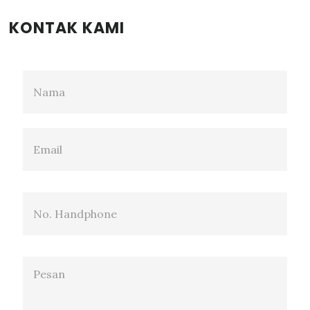
KONTAK KAMI