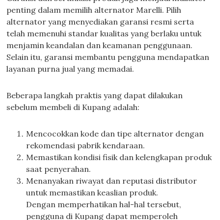
penting dalam memilih alternator Marelli. Pilih
alternator yang menyediakan garansi resmi serta
telah memenuhi standar kualitas yang berlaku untuk
menjamin keandalan dan keamanan penggunaan.
Selain itu, garansi membantu pengguna mendapatkan
layanan purna jual yang memadai.
Beberapa langkah praktis yang dapat dilakukan
sebelum membeli di Kupang adalah:
Mencocokkan kode dan tipe alternator dengan
rekomendasi pabrik kendaraan.
Memastikan kondisi fisik dan kelengkapan produk
saat penyerahan.
Menanyakan riwayat dan reputasi distributor
untuk memastikan keaslian produk.
Dengan memperhatikan hal-hal tersebut,
pengguna di Kupang dapat memperoleh