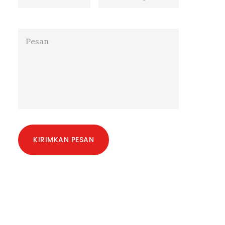
KIRIMKAN PESAN