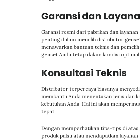
Garansi dan Layana
Garansi resmi dari pabrikan dan layanan 
penting dalam memilih distributor genset
menawarkan bantuan teknis dan pemelih
genset Anda tetap dalam kondisi optimal
Konsultasi Teknis
Distributor terpercaya biasanya menyedia
membantu Anda menentukan jenis dan ka
kebutuhan Anda. Hal ini akan memperm
tepat.
Dengan memperhatikan tips-tips di atas
produk palsu atau mendapatkan layanan