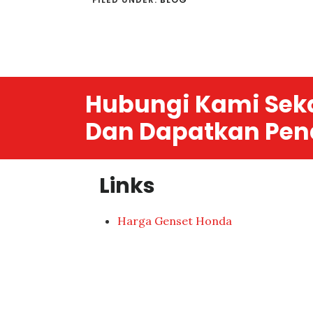
Hubungi Kami Sek
Dan Dapatkan Pen
Links
Harga Genset Honda