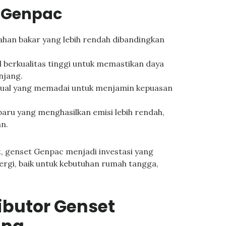
 Genpac
han bakar yang lebih rendah dibandingkan
 berkualitas tinggi untuk memastikan daya
njang.
jual yang memadai untuk menjamin kepuasan
aru yang menghasilkan emisi lebih rendah,
n.
 genset Genpac menjadi investasi yang
rgi, baik untuk kebutuhan rumah tangga,
ibutor Genset