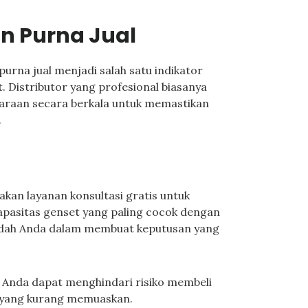
n Purna Jual
purna jual menjadi salah satu indikator
. Distributor yang profesional biasanya
araan secara berkala untuk memastikan
.
kan layanan konsultasi gratis untuk
pasitas genset yang paling cocok dengan
udah Anda dalam membuat keputusan yang
, Anda dapat menghindari risiko membeli
 yang kurang memuaskan.