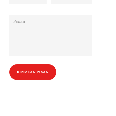
KIRIMKAN PESAN