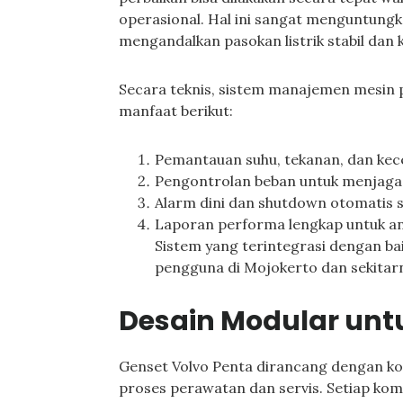
operasional. Hal ini sangat menguntungk
mengandalkan pasokan listrik stabil dan 
Secara teknis, sistem manajemen mesin
manfaat berikut:
Pemantauan suhu, tekanan, dan kec
Pengontrolan beban untuk menjaga e
Alarm dini dan shutdown otomatis s
Laporan performa lengkap untuk an
Sistem yang terintegrasi dengan bai
pengguna di Mojokerto dan sekitarn
Desain Modular unt
Genset Volvo Penta dirancang dengan 
proses perawatan dan servis. Setiap ko