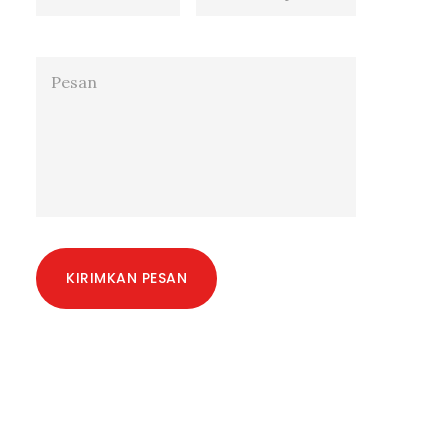
KIRIMKAN PESAN