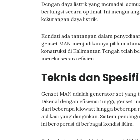
Dengan daya listrik yang memadai, semua
berfungsi secara optimal. Ini mengurangi
kekurangan daya listrik.
Kendati ada tantangan dalam penyediaan 
genset MAN menjadikannya pilihan utama
konstruksi di Kalimantan Tengah telah be
mereka secara efisien.
Teknis dan Spesif
Genset MAN adalah generator set yang t
Dikenal dengan efisiensi tinggi, genset in
dari beberapa kilowatt hingga beberapa
aplikasi yang diinginkan. Sistem pendin
ini beroperasi di berbagai kondisi iklim.