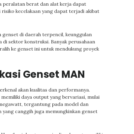
 peralatan berat dan alat kerja dapat
 risiko kecelakaan yang dapat terjadi akibat
genset di daerah terpencil, keunggulan
 di sektor konstruksi. Banyak perusahaan
ralih ke genset ini untuk mendukung proyek
ikasi Genset MAN
erkenal akan kualitas dan performanya.
i memiliki daya output yang bervariasi, mulai
 megawatt, tergantung pada model dan
gin yang canggih juga memungkinkan genset