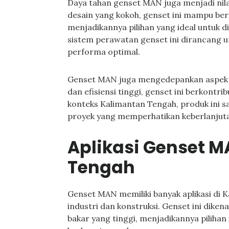
Daya tahan genset MAN juga menjadi nila
desain yang kokoh, genset ini mampu ber
menjadikannya pilihan yang ideal untuk di
sistem perawatan genset ini dirancan
performa optimal.
Genset MAN juga mengedepankan aspek k
dan efisiensi tinggi, genset ini berkontri
konteks Kalimantan Tengah, produk ini 
proyek yang memperhatikan keberlanjuta
Aplikasi Genset M
Tengah
Genset MAN memiliki banyak aplikasi di 
industri dan konstruksi. Genset ini diken
bakar yang tinggi, menjadikannya pilihan 