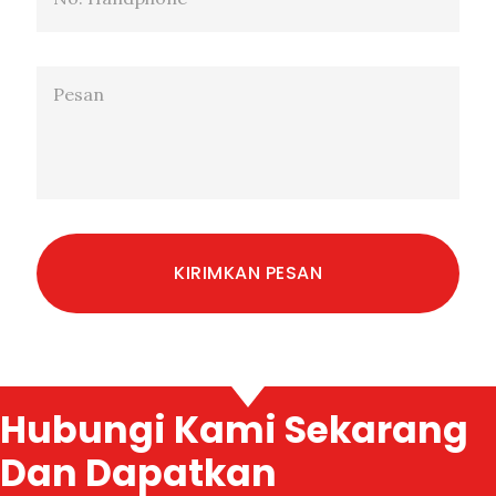
Hubungi Kami Sekarang
Dan Dapatkan