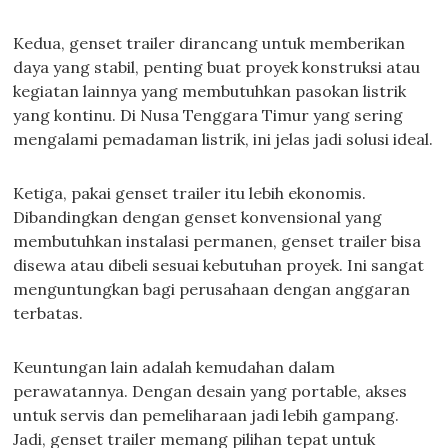
Kedua, genset trailer dirancang untuk memberikan
daya yang stabil, penting buat proyek konstruksi atau
kegiatan lainnya yang membutuhkan pasokan listrik
yang kontinu. Di Nusa Tenggara Timur yang sering
mengalami pemadaman listrik, ini jelas jadi solusi ideal.
Ketiga, pakai genset trailer itu lebih ekonomis.
Dibandingkan dengan genset konvensional yang
membutuhkan instalasi permanen, genset trailer bisa
disewa atau dibeli sesuai kebutuhan proyek. Ini sangat
menguntungkan bagi perusahaan dengan anggaran
terbatas.
Keuntungan lain adalah kemudahan dalam
perawatannya. Dengan desain yang portable, akses
untuk servis dan pemeliharaan jadi lebih gampang.
Jadi, genset trailer memang pilihan tepat untuk