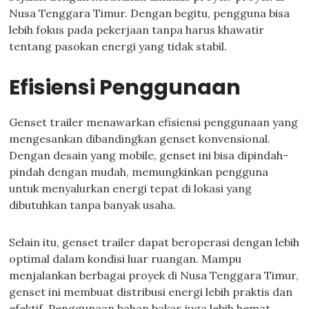
Nusa Tenggara Timur. Dengan begitu, pengguna bisa
lebih fokus pada pekerjaan tanpa harus khawatir
tentang pasokan energi yang tidak stabil.
Efisiensi Penggunaan
Genset trailer menawarkan efisiensi penggunaan yang
mengesankan dibandingkan genset konvensional.
Dengan desain yang mobile, genset ini bisa dipindah-
pindah dengan mudah, memungkinkan pengguna
untuk menyalurkan energi tepat di lokasi yang
dibutuhkan tanpa banyak usaha.
Selain itu, genset trailer dapat beroperasi dengan lebih
optimal dalam kondisi luar ruangan. Mampu
menjalankan berbagai proyek di Nusa Tenggara Timur,
genset ini membuat distribusi energi lebih praktis dan
efektif. Penggunaan bahan bakar juga lebih hemat,