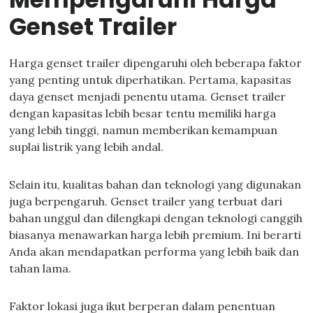
Genset Trailer
Harga genset trailer dipengaruhi oleh beberapa faktor
yang penting untuk diperhatikan. Pertama, kapasitas
daya genset menjadi penentu utama. Genset trailer
dengan kapasitas lebih besar tentu memiliki harga
yang lebih tinggi, namun memberikan kemampuan
suplai listrik yang lebih andal.
Selain itu, kualitas bahan dan teknologi yang digunakan
juga berpengaruh. Genset trailer yang terbuat dari
bahan unggul dan dilengkapi dengan teknologi canggih
biasanya menawarkan harga lebih premium. Ini berarti
Anda akan mendapatkan performa yang lebih baik dan
tahan lama.
Faktor lokasi juga ikut berperan dalam penentuan