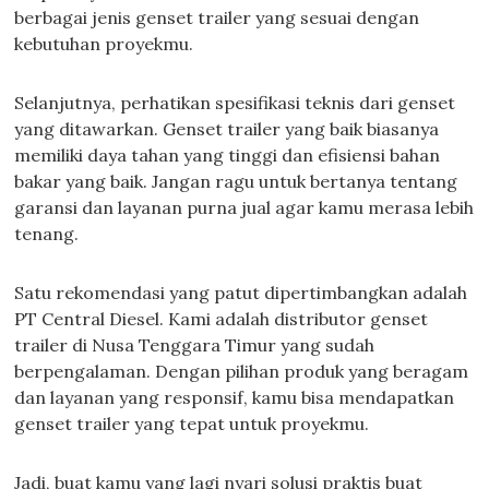
berbagai jenis genset trailer yang sesuai dengan
kebutuhan proyekmu.
Selanjutnya, perhatikan spesifikasi teknis dari genset
yang ditawarkan. Genset trailer yang baik biasanya
memiliki daya tahan yang tinggi dan efisiensi bahan
bakar yang baik. Jangan ragu untuk bertanya tentang
garansi dan layanan purna jual agar kamu merasa lebih
tenang.
Satu rekomendasi yang patut dipertimbangkan adalah
PT Central Diesel. Kami adalah distributor genset
trailer di Nusa Tenggara Timur yang sudah
berpengalaman. Dengan pilihan produk yang beragam
dan layanan yang responsif, kamu bisa mendapatkan
genset trailer yang tepat untuk proyekmu.
Jadi, buat kamu yang lagi nyari solusi praktis buat