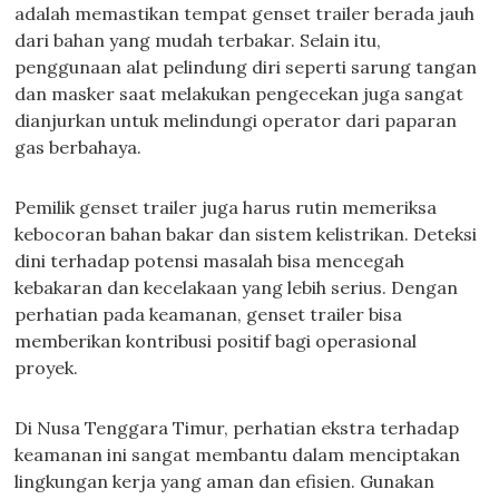
adalah memastikan tempat genset trailer berada jauh
dari bahan yang mudah terbakar. Selain itu,
penggunaan alat pelindung diri seperti sarung tangan
dan masker saat melakukan pengecekan juga sangat
dianjurkan untuk melindungi operator dari paparan
gas berbahaya.
Pemilik genset trailer juga harus rutin memeriksa
kebocoran bahan bakar dan sistem kelistrikan. Deteksi
dini terhadap potensi masalah bisa mencegah
kebakaran dan kecelakaan yang lebih serius. Dengan
perhatian pada keamanan, genset trailer bisa
memberikan kontribusi positif bagi operasional
proyek.
Di Nusa Tenggara Timur, perhatian ekstra terhadap
keamanan ini sangat membantu dalam menciptakan
lingkungan kerja yang aman dan efisien. Gunakan