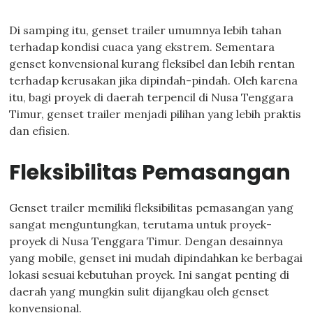
Di samping itu, genset trailer umumnya lebih tahan
terhadap kondisi cuaca yang ekstrem. Sementara
genset konvensional kurang fleksibel dan lebih rentan
terhadap kerusakan jika dipindah-pindah. Oleh karena
itu, bagi proyek di daerah terpencil di Nusa Tenggara
Timur, genset trailer menjadi pilihan yang lebih praktis
dan efisien.
Fleksibilitas Pemasangan
Genset trailer memiliki fleksibilitas pemasangan yang
sangat menguntungkan, terutama untuk proyek-
proyek di Nusa Tenggara Timur. Dengan desainnya
yang mobile, genset ini mudah dipindahkan ke berbagai
lokasi sesuai kebutuhan proyek. Ini sangat penting di
daerah yang mungkin sulit dijangkau oleh genset
konvensional.