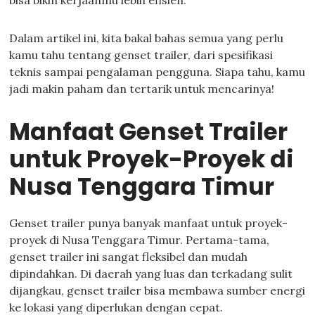
bisa bikin kerjaanmu lebih efisien.
Dalam artikel ini, kita bakal bahas semua yang perlu
kamu tahu tentang genset trailer, dari spesifikasi
teknis sampai pengalaman pengguna. Siapa tahu, kamu
jadi makin paham dan tertarik untuk mencarinya!
Manfaat Genset Trailer
untuk Proyek-Proyek di
Nusa Tenggara Timur
Genset trailer punya banyak manfaat untuk proyek-
proyek di Nusa Tenggara Timur. Pertama-tama,
genset trailer ini sangat fleksibel dan mudah
dipindahkan. Di daerah yang luas dan terkadang sulit
dijangkau, genset trailer bisa membawa sumber energi
ke lokasi yang diperlukan dengan cepat.