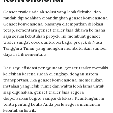
Genset trailer adalah solusi yang lebih fleksibel dan
mudah dipindahkan dibandingkan genset konvensional.
Genset konvensional biasanya ditempatkan di lokasi
tetap, sementara genset trailer bisa dibawa ke mana
saja sesuai kebutuhan proyek. Ini membuat genset
trailer sangat cocok untuk berbagai proyek di Nusa
Tenggara Timur yang mungkin membutuhkan sumber
daya listrik sementara.
Dari segi efisiensi penggunaan, genset trailer memiliki
kelebihan karena sudah dilengkapi dengan sistem
transportasi. Jika genset konvensional memerlukan
instalasi yang lebih rumit dan waktu lebih lama untuk
siap digunakan, genset trailer bisa segera
dioperasikan begitu sampai di lokasi. Keuntungan ini
tentu penting ketika Anda perlu segera memenuhi
kebutuhan listrik.