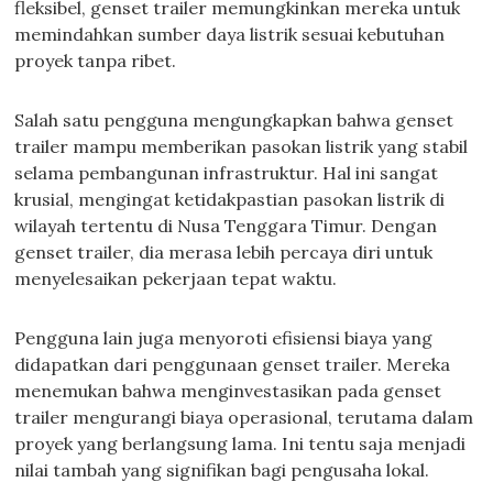
fleksibel, genset trailer memungkinkan mereka untuk
memindahkan sumber daya listrik sesuai kebutuhan
proyek tanpa ribet.
Salah satu pengguna mengungkapkan bahwa genset
trailer mampu memberikan pasokan listrik yang stabil
selama pembangunan infrastruktur. Hal ini sangat
krusial, mengingat ketidakpastian pasokan listrik di
wilayah tertentu di Nusa Tenggara Timur. Dengan
genset trailer, dia merasa lebih percaya diri untuk
menyelesaikan pekerjaan tepat waktu.
Pengguna lain juga menyoroti efisiensi biaya yang
didapatkan dari penggunaan genset trailer. Mereka
menemukan bahwa menginvestasikan pada genset
trailer mengurangi biaya operasional, terutama dalam
proyek yang berlangsung lama. Ini tentu saja menjadi
nilai tambah yang signifikan bagi pengusaha lokal.