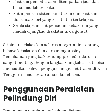
Pastikan genset trailer ditempatkan jauh dari
bahan mudah terbakar.
Rutin periksa sistem kelistrikan dan pastikan
tidak ada kabel yang kusut atau terkelupas.
Selalu siapkan alat pemadam kebakaran yang
mudah dijangkau di sekitar area genset.
Selain itu, edukasikan seluruh anggota tim tentang
bahaya kebakaran dan cara mengatasinya.
Pemahaman yang baik tentang prosedur darurat
sangat penting. Dengan langkah-langkah ini, kita bisa
memastikan bahwa penggunaan genset trailer di Nusa
Tenggara Timur tetap aman dan efisien.
Penggunaan Peralatan
Pelindung Diri
Penggunaan peralatan pelindung diri saat