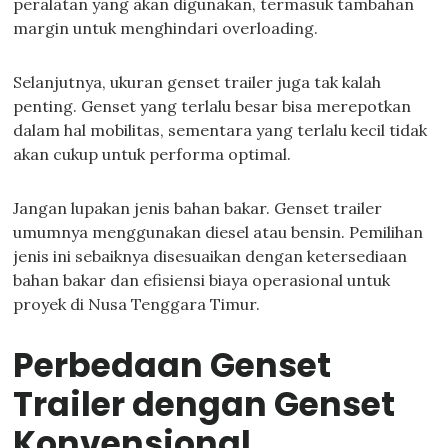
peralatan yang akan digunakan, termasuk tambahan
margin untuk menghindari overloading.
Selanjutnya, ukuran genset trailer juga tak kalah
penting. Genset yang terlalu besar bisa merepotkan
dalam hal mobilitas, sementara yang terlalu kecil tidak
akan cukup untuk performa optimal.
Jangan lupakan jenis bahan bakar. Genset trailer
umumnya menggunakan diesel atau bensin. Pemilihan
jenis ini sebaiknya disesuaikan dengan ketersediaan
bahan bakar dan efisiensi biaya operasional untuk
proyek di Nusa Tenggara Timur.
Perbedaan Genset
Trailer dengan Genset
Konvensional