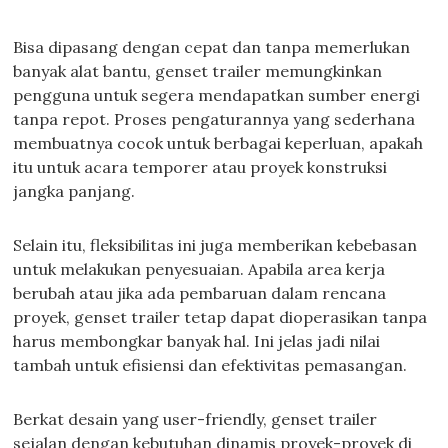
Bisa dipasang dengan cepat dan tanpa memerlukan
banyak alat bantu, genset trailer memungkinkan
pengguna untuk segera mendapatkan sumber energi
tanpa repot. Proses pengaturannya yang sederhana
membuatnya cocok untuk berbagai keperluan, apakah
itu untuk acara temporer atau proyek konstruksi
jangka panjang.
Selain itu, fleksibilitas ini juga memberikan kebebasan
untuk melakukan penyesuaian. Apabila area kerja
berubah atau jika ada pembaruan dalam rencana
proyek, genset trailer tetap dapat dioperasikan tanpa
harus membongkar banyak hal. Ini jelas jadi nilai
tambah untuk efisiensi dan efektivitas pemasangan.
Berkat desain yang user-friendly, genset trailer
sejalan dengan kebutuhan dinamis proyek-proyek di