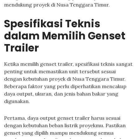
mendukung proyek di Nusa Tenggara Timur.
Spesifikasi Teknis
dalam Memilih Genset
Trailer
Ketika memilih genset trailer, spesifikasi teknis sangat
penting untuk memastikan unit tersebut sesuai
dengan kebutuhan proyek di Nusa Tenggara Timur.
Beberapa faktor yang perlu diperhatikan mencakup
daya output, ukuran, dan jenis bahan bakar yang
digunakan.
Pertama, daya output genset trailer harus sesuai
dengan kebutuhan beban listrik proyekmu. Pastikan
genset yang dipilih mampu mendukung semua