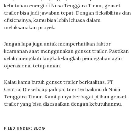
kebutuhan energi di Nusa Tenggara Timur, genset
trailer bisa jadi jawaban tepat. Dengan fleksibilitas dan
efisiensinya, kamu bisa lebih leluasa dalam
melaksanakan proyek.
Jangan lupa juga untuk memperhatikan faktor
keamanan saat menggunakan genset trailer. Pastikan
selalu mengikuti langkah-langkah pencegahan agar
operasional tetap aman.
Kalau kamu butuh genset trailer berkualitas, PT
Central Diesel siap jadi partner terbaikmu di Nusa
Tenggara Timur. Kami punya berbagai pilihan genset
trailer yang bisa disesuaikan dengan kebutuhanmu.
FILED UNDER:
BLOG