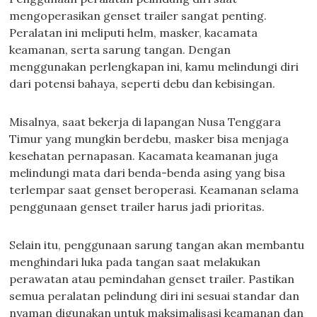
mengoperasikan genset trailer sangat penting.
Peralatan ini meliputi helm, masker, kacamata
keamanan, serta sarung tangan. Dengan
menggunakan perlengkapan ini, kamu melindungi diri
dari potensi bahaya, seperti debu dan kebisingan.
Misalnya, saat bekerja di lapangan Nusa Tenggara
Timur yang mungkin berdebu, masker bisa menjaga
kesehatan pernapasan. Kacamata keamanan juga
melindungi mata dari benda-benda asing yang bisa
terlempar saat genset beroperasi. Keamanan selama
penggunaan genset trailer harus jadi prioritas.
Selain itu, penggunaan sarung tangan akan membantu
menghindari luka pada tangan saat melakukan
perawatan atau pemindahan genset trailer. Pastikan
semua peralatan pelindung diri ini sesuai standar dan
nyaman digunakan untuk maksimalisasi keamanan dan