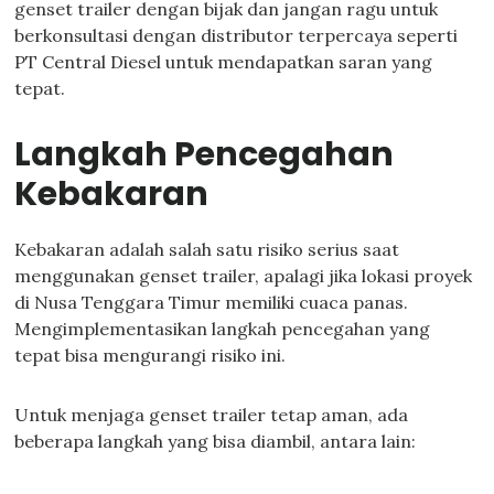
genset trailer dengan bijak dan jangan ragu untuk
berkonsultasi dengan distributor terpercaya seperti
PT Central Diesel untuk mendapatkan saran yang
tepat.
Langkah Pencegahan
Kebakaran
Kebakaran adalah salah satu risiko serius saat
menggunakan genset trailer, apalagi jika lokasi proyek
di Nusa Tenggara Timur memiliki cuaca panas.
Mengimplementasikan langkah pencegahan yang
tepat bisa mengurangi risiko ini.
Untuk menjaga genset trailer tetap aman, ada
beberapa langkah yang bisa diambil, antara lain: