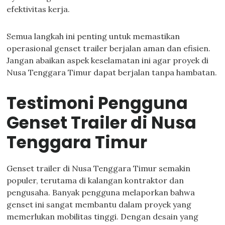
efektivitas kerja.
Semua langkah ini penting untuk memastikan
operasional genset trailer berjalan aman dan efisien.
Jangan abaikan aspek keselamatan ini agar proyek di
Nusa Tenggara Timur dapat berjalan tanpa hambatan.
Testimoni Pengguna
Genset Trailer di Nusa
Tenggara Timur
Genset trailer di Nusa Tenggara Timur semakin
populer, terutama di kalangan kontraktor dan
pengusaha. Banyak pengguna melaporkan bahwa
genset ini sangat membantu dalam proyek yang
memerlukan mobilitas tinggi. Dengan desain yang