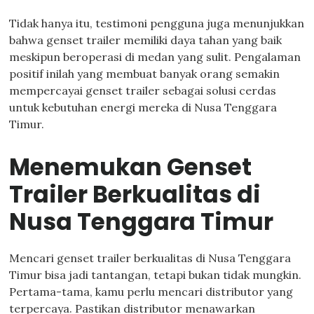
Tidak hanya itu, testimoni pengguna juga menunjukkan
bahwa genset trailer memiliki daya tahan yang baik
meskipun beroperasi di medan yang sulit. Pengalaman
positif inilah yang membuat banyak orang semakin
mempercayai genset trailer sebagai solusi cerdas
untuk kebutuhan energi mereka di Nusa Tenggara
Timur.
Menemukan Genset
Trailer Berkualitas di
Nusa Tenggara Timur
Mencari genset trailer berkualitas di Nusa Tenggara
Timur bisa jadi tantangan, tetapi bukan tidak mungkin.
Pertama-tama, kamu perlu mencari distributor yang
terpercaya. Pastikan distributor menawarkan