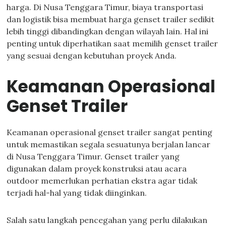
harga. Di Nusa Tenggara Timur, biaya transportasi
dan logistik bisa membuat harga genset trailer sedikit
lebih tinggi dibandingkan dengan wilayah lain. Hal ini
penting untuk diperhatikan saat memilih genset trailer
yang sesuai dengan kebutuhan proyek Anda.
Keamanan Operasional
Genset Trailer
Keamanan operasional genset trailer sangat penting
untuk memastikan segala sesuatunya berjalan lancar
di Nusa Tenggara Timur. Genset trailer yang
digunakan dalam proyek konstruksi atau acara
outdoor memerlukan perhatian ekstra agar tidak
terjadi hal-hal yang tidak diinginkan.
Salah satu langkah pencegahan yang perlu dilakukan