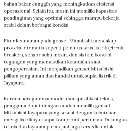
bahan bakar canggih yang meningkatkan efisiensi
operasional. Selain itu, mesin ini memiliki kapasitas
pendinginan yang optimal sehingga mampu bekerja
stabil dalam berbagai kondisi.
Fitur keamanan pada genset Mitsubishi mencakup
proteksi otomatis seperti pemutus arus listrik (circuit
breaker), sensor suhu mesin, dan sistem kontrol
tegangan yang memastikan keandalan saat
pengoperasian. Ini menjadikan genset Mitsubishi
pilihan yang aman dan handal untuk suplai listrik di
Jayapura.
Karena beragamnya model dan spesifikasi teknis,
pengguna dapat dengan mudah memilih genset
Mitsubishi Jayapura yang sesuai dengan kebutuhan
energi listriknya tanpa kompromi performa. Dukungan
teknis dan layanan purna jual juga tersedia untuk