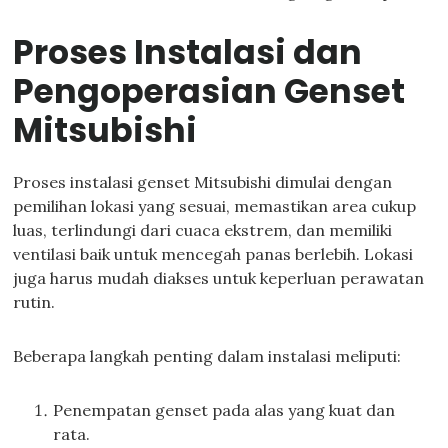
Proses Instalasi dan
Pengoperasian Genset
Mitsubishi
Proses instalasi genset Mitsubishi dimulai dengan
pemilihan lokasi yang sesuai, memastikan area cukup
luas, terlindungi dari cuaca ekstrem, dan memiliki
ventilasi baik untuk mencegah panas berlebih. Lokasi
juga harus mudah diakses untuk keperluan perawatan
rutin.
Beberapa langkah penting dalam instalasi meliputi:
Penempatan genset pada alas yang kuat dan
rata.