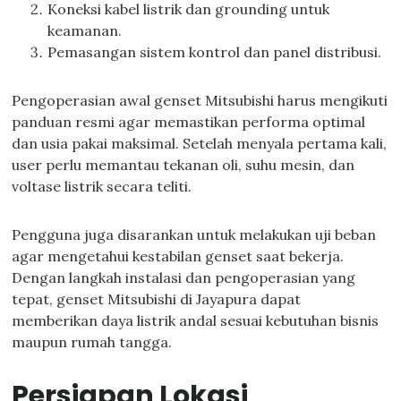
Koneksi kabel listrik dan grounding untuk
keamanan.
Pemasangan sistem kontrol dan panel distribusi.
Pengoperasian awal genset Mitsubishi harus mengikuti
panduan resmi agar memastikan performa optimal
dan usia pakai maksimal. Setelah menyala pertama kali,
user perlu memantau tekanan oli, suhu mesin, dan
voltase listrik secara teliti.
Pengguna juga disarankan untuk melakukan uji beban
agar mengetahui kestabilan genset saat bekerja.
Dengan langkah instalasi dan pengoperasian yang
tepat, genset Mitsubishi di Jayapura dapat
memberikan daya listrik andal sesuai kebutuhan bisnis
maupun rumah tangga.
Persiapan Lokasi