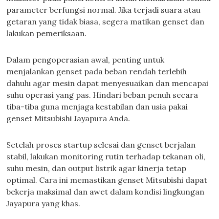
parameter berfungsi normal. Jika terjadi suara atau
getaran yang tidak biasa, segera matikan genset dan
lakukan pemeriksaan.
Dalam pengoperasian awal, penting untuk
menjalankan genset pada beban rendah terlebih
dahulu agar mesin dapat menyesuaikan dan mencapai
suhu operasi yang pas. Hindari beban penuh secara
tiba-tiba guna menjaga kestabilan dan usia pakai
genset Mitsubishi Jayapura Anda.
Setelah proses startup selesai dan genset berjalan
stabil, lakukan monitoring rutin terhadap tekanan oli,
suhu mesin, dan output listrik agar kinerja tetap
optimal. Cara ini memastikan genset Mitsubishi dapat
bekerja maksimal dan awet dalam kondisi lingkungan
Jayapura yang khas.