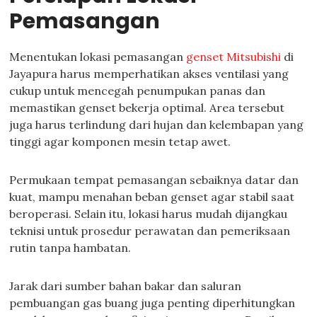
Pemasangan
Menentukan lokasi pemasangan
genset Mitsubishi
di
Jayapura harus memperhatikan akses ventilasi yang
cukup untuk mencegah penumpukan panas dan
memastikan genset bekerja optimal. Area tersebut
juga harus terlindung dari hujan dan kelembapan yang
tinggi agar komponen mesin tetap awet.
Permukaan tempat pemasangan sebaiknya datar dan
kuat, mampu menahan beban genset agar stabil saat
beroperasi. Selain itu, lokasi harus mudah dijangkau
teknisi untuk prosedur perawatan dan pemeriksaan
rutin tanpa hambatan.
Jarak dari sumber bahan bakar dan saluran
pembuangan gas buang juga penting diperhitungkan