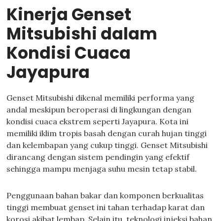
Kinerja Genset
Mitsubishi dalam
Kondisi Cuaca
Jayapura
Genset Mitsubishi dikenal memiliki performa yang
andal meskipun beroperasi di lingkungan dengan
kondisi cuaca ekstrem seperti Jayapura. Kota ini
memiliki iklim tropis basah dengan curah hujan tinggi
dan kelembapan yang cukup tinggi. Genset Mitsubishi
dirancang dengan sistem pendingin yang efektif
sehingga mampu menjaga suhu mesin tetap stabil.
Penggunaan bahan bakar dan komponen berkualitas
tinggi membuat genset ini tahan terhadap karat dan
korosi akibat lembap. Selain itu, teknologi injeksi bahan