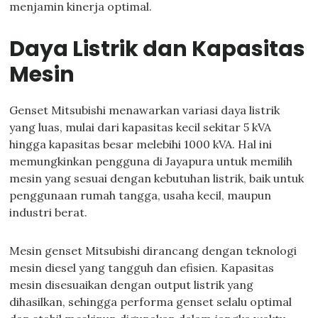
menjamin kinerja optimal.
Daya Listrik dan Kapasitas
Mesin
Genset Mitsubishi menawarkan variasi daya listrik
yang luas, mulai dari kapasitas kecil sekitar 5 kVA
hingga kapasitas besar melebihi 1000 kVA. Hal ini
memungkinkan pengguna di Jayapura untuk memilih
mesin yang sesuai dengan kebutuhan listrik, baik untuk
penggunaan rumah tangga, usaha kecil, maupun
industri berat.
Mesin genset Mitsubishi dirancang dengan teknologi
mesin diesel yang tangguh dan efisien. Kapasitas
mesin disesuaikan dengan output listrik yang
dihasilkan, sehingga performa genset selalu optimal