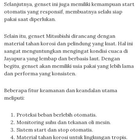
Selanjutnya, genset ini juga memiliki kemampuan start
otomatis yang responsif, membuatnya selalu siap
pakai saat diperlukan.
Selain itu, genset Mitsubishi dirancang dengan
material tahan korosi dan pelindung yang kuat. Hal ini
sangat menguntungkan mengingat kondisi cuaca di
Jayapura yang lembap dan berbasis laut. Dengan
begitu, genset akan memiliki usia pakai yang lebih lama
dan performa yang konsisten.
Beberapa fitur keamanan dan keandalan utama
meliputi:
Proteksi beban berlebih otomatis.
Monitoring suhu dan tekanan oli mesin.
Sistem start dan stop otomatis.
Material tahan korosi untuk lingkungan tropis.