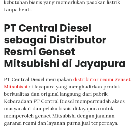
kebutuhan bisnis yang memerlukan pasokan listrik
tanpa henti.
PT Central Diesel
sebagai Distributor
Resmi Genset
Mitsubishi di Jayapura
PT Central Diesel merupakan
distributor resmi genset
Mitsubishi
di Jayapura yang menghadirkan produk
berkualitas dan original langsung dari pabrik.
Keberadaan PT Central Diesel mempermudah akses
masyarakat dan pelaku bisnis di Jayapura untuk
memperoleh genset Mitsubishi dengan jaminan
garansi resmi dan layanan purna jual terpercaya.