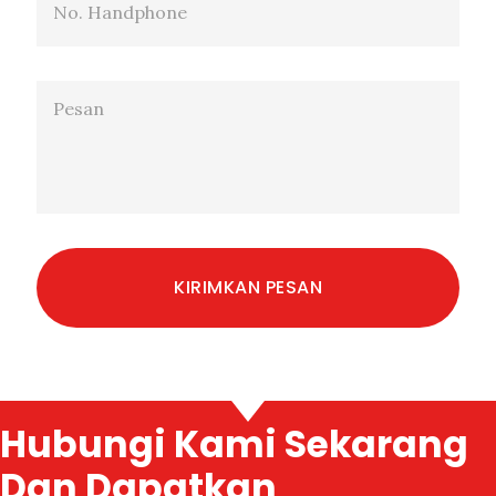
Hubungi Kami Sekarang
Dan Dapatkan