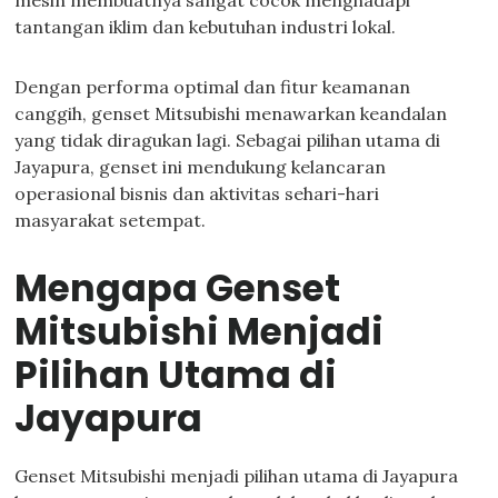
mesin membuatnya sangat cocok menghadapi
tantangan iklim dan kebutuhan industri lokal.
Dengan performa optimal dan fitur keamanan
canggih, genset Mitsubishi menawarkan keandalan
yang tidak diragukan lagi. Sebagai pilihan utama di
Jayapura, genset ini mendukung kelancaran
operasional bisnis dan aktivitas sehari-hari
masyarakat setempat.
Mengapa Genset
Mitsubishi Menjadi
Pilihan Utama di
Jayapura
Genset Mitsubishi menjadi pilihan utama di Jayapura