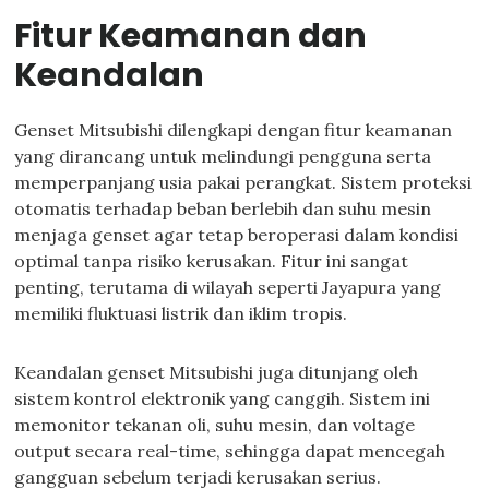
Fitur Keamanan dan
Keandalan
Genset Mitsubishi dilengkapi dengan fitur keamanan
yang dirancang untuk melindungi pengguna serta
memperpanjang usia pakai perangkat. Sistem proteksi
otomatis terhadap beban berlebih dan suhu mesin
menjaga genset agar tetap beroperasi dalam kondisi
optimal tanpa risiko kerusakan. Fitur ini sangat
penting, terutama di wilayah seperti Jayapura yang
memiliki fluktuasi listrik dan iklim tropis.
Keandalan genset Mitsubishi juga ditunjang oleh
sistem kontrol elektronik yang canggih. Sistem ini
memonitor tekanan oli, suhu mesin, dan voltage
output secara real-time, sehingga dapat mencegah
gangguan sebelum terjadi kerusakan serius.