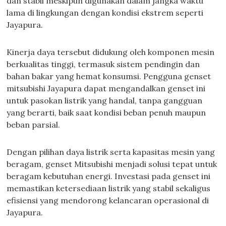
dan stabil meskipun digunakan dalam jangka waktu
lama di lingkungan dengan kondisi ekstrem seperti
Jayapura.
Kinerja daya tersebut didukung oleh komponen mesin
berkualitas tinggi, termasuk sistem pendingin dan
bahan bakar yang hemat konsumsi. Pengguna genset
mitsubishi Jayapura dapat mengandalkan genset ini
untuk pasokan listrik yang handal, tanpa gangguan
yang berarti, baik saat kondisi beban penuh maupun
beban parsial.
Dengan pilihan daya listrik serta kapasitas mesin yang
beragam, genset Mitsubishi menjadi solusi tepat untuk
beragam kebutuhan energi. Investasi pada genset ini
memastikan ketersediaan listrik yang stabil sekaligus
efisiensi yang mendorong kelancaran operasional di
Jayapura.