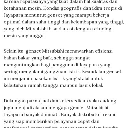
karena reputasinya yang kuat dalam hal kualitas dan
ketahanan mesin. Kondisi geografis dan iklim tropis di
Jayapura menuntut genset yang mampu bekerja
optimal dalam suhu tinggi dan kelembapan yang tinggi,
yang oleh Mitsubishi bisa diatasi dengan teknologi
mesin yang unggul.
Selain itu, genset Mitsubishi menawarkan efisiensi
bahan bakar yang baik, sehingga sangat
menguntungkan bagi pengguna di Jayapura yang
sering mengalami gangguan listrik. Keandalan genset
ini menjamin pasokan listrik yang stabil untuk
kebutuhan rumah tangga maupun bisnis lokal.
Dukungan purna jual dan ketersediaan suku cadang
juga menjadi alasan mengapa genset Mitsubishi
Jayapura banyak diminati. Banyak distributor resmi
yang siap memberikan pelayanan cepat dan