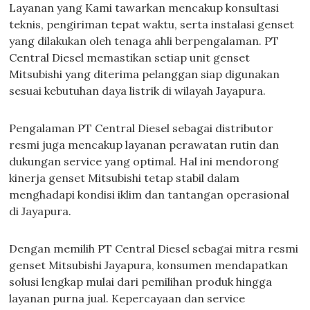
Layanan yang Kami tawarkan mencakup konsultasi
teknis, pengiriman tepat waktu, serta instalasi genset
yang dilakukan oleh tenaga ahli berpengalaman. PT
Central Diesel memastikan setiap unit genset
Mitsubishi yang diterima pelanggan siap digunakan
sesuai kebutuhan daya listrik di wilayah Jayapura.
Pengalaman PT Central Diesel sebagai distributor
resmi juga mencakup layanan perawatan rutin dan
dukungan service yang optimal. Hal ini mendorong
kinerja genset Mitsubishi tetap stabil dalam
menghadapi kondisi iklim dan tantangan operasional
di Jayapura.
Dengan memilih PT Central Diesel sebagai mitra resmi
genset Mitsubishi Jayapura, konsumen mendapatkan
solusi lengkap mulai dari pemilihan produk hingga
layanan purna jual. Kepercayaan dan service