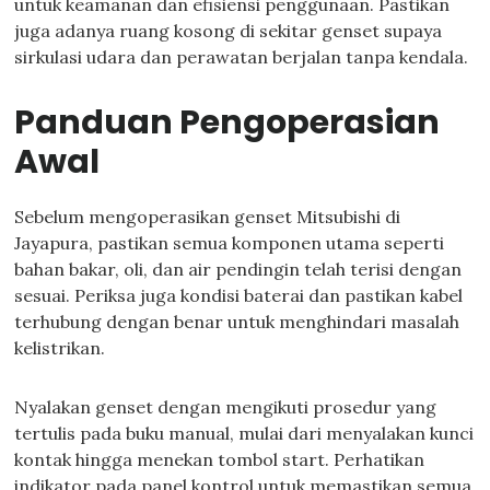
untuk keamanan dan efisiensi penggunaan. Pastikan
juga adanya ruang kosong di sekitar genset supaya
sirkulasi udara dan perawatan berjalan tanpa kendala.
Panduan Pengoperasian
Awal
Sebelum mengoperasikan genset Mitsubishi di
Jayapura, pastikan semua komponen utama seperti
bahan bakar, oli, dan air pendingin telah terisi dengan
sesuai. Periksa juga kondisi baterai dan pastikan kabel
terhubung dengan benar untuk menghindari masalah
kelistrikan.
Nyalakan genset dengan mengikuti prosedur yang
tertulis pada buku manual, mulai dari menyalakan kunci
kontak hingga menekan tombol start. Perhatikan
indikator pada panel kontrol untuk memastikan semua