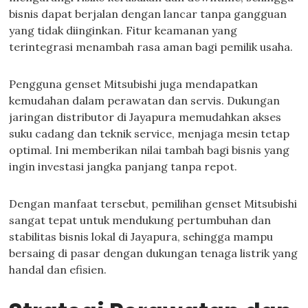
bisnis dapat berjalan dengan lancar tanpa gangguan
yang tidak diinginkan. Fitur keamanan yang
terintegrasi menambah rasa aman bagi pemilik usaha.
Pengguna genset Mitsubishi juga mendapatkan
kemudahan dalam perawatan dan servis. Dukungan
jaringan distributor di Jayapura memudahkan akses
suku cadang dan teknik service, menjaga mesin tetap
optimal. Ini memberikan nilai tambah bagi bisnis yang
ingin investasi jangka panjang tanpa repot.
Dengan manfaat tersebut, pemilihan genset Mitsubishi
sangat tepat untuk mendukung pertumbuhan dan
stabilitas bisnis lokal di Jayapura, sehingga mampu
bersaing di pasar dengan dukungan tenaga listrik yang
handal dan efisien.