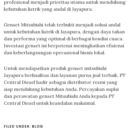
profesional menjadi prioritas utama untuk mendukung
kebutuhan listrik yang andal di Jayapura.
Genset Mitsubishi telah terbukti menjadi solusi andal
untuk kebutuhan listrik di Jayapura, dengan daya tahan
dan performa yang optimal di berbagai kondisi cuaca.
Investasi genset ini berpotensi meningkatkan efisiensi
dan keberlangsungan operasional bisnis lokal.
Untuk mendapatkan produk genset mitsubishi
Jayapura berkualitas dan layanan purna jual terbaik, PT
Central Diesel hadir sebagai distributor resmi yang
siap mendukung kebutuhan Anda. Percayakan suplai
dan perawatan genset Mitsubishi Anda kepada PT
Central Diesel untuk keandalan maksimal.
FILED UNDER:
BLOG