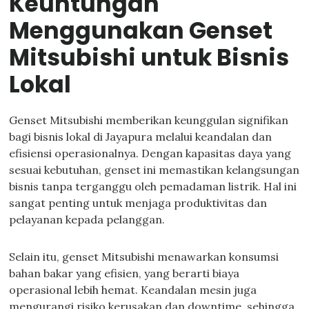
Keuntungan
Menggunakan Genset
Mitsubishi untuk Bisnis
Lokal
Genset Mitsubishi memberikan keunggulan signifikan
bagi bisnis lokal di Jayapura melalui keandalan dan
efisiensi operasionalnya. Dengan kapasitas daya yang
sesuai kebutuhan, genset ini memastikan kelangsungan
bisnis tanpa terganggu oleh pemadaman listrik. Hal ini
sangat penting untuk menjaga produktivitas dan
pelayanan kepada pelanggan.
Selain itu, genset Mitsubishi menawarkan konsumsi
bahan bakar yang efisien, yang berarti biaya
operasional lebih hemat. Keandalan mesin juga
mengurangi risiko kerusakan dan downtime, sehingga