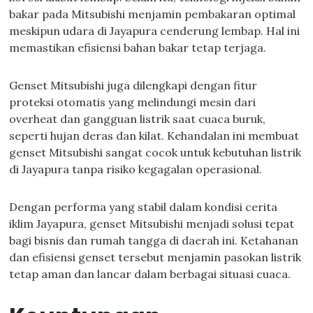
bakar pada Mitsubishi menjamin pembakaran optimal
meskipun udara di Jayapura cenderung lembap. Hal ini
memastikan efisiensi bahan bakar tetap terjaga.
Genset Mitsubishi juga dilengkapi dengan fitur
proteksi otomatis yang melindungi mesin dari
overheat dan gangguan listrik saat cuaca buruk,
seperti hujan deras dan kilat. Kehandalan ini membuat
genset Mitsubishi sangat cocok untuk kebutuhan listrik
di Jayapura tanpa risiko kegagalan operasional.
Dengan performa yang stabil dalam kondisi cerita
iklim Jayapura, genset Mitsubishi menjadi solusi tepat
bagi bisnis dan rumah tangga di daerah ini. Ketahanan
dan efisiensi genset tersebut menjamin pasokan listrik
tetap aman dan lancar dalam berbagai situasi cuaca.