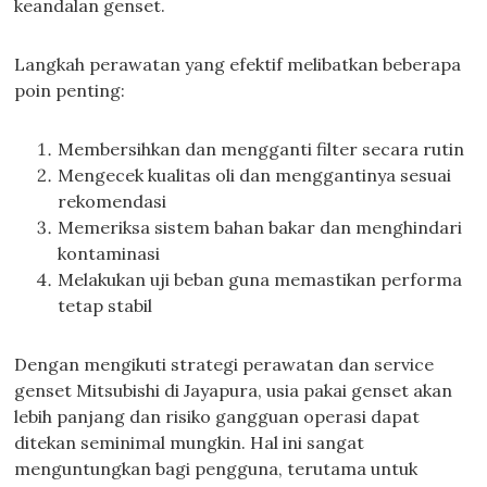
keandalan genset.
Langkah perawatan yang efektif melibatkan beberapa
poin penting:
Membersihkan dan mengganti filter secara rutin
Mengecek kualitas oli dan menggantinya sesuai
rekomendasi
Memeriksa sistem bahan bakar dan menghindari
kontaminasi
Melakukan uji beban guna memastikan performa
tetap stabil
Dengan mengikuti strategi perawatan dan service
genset Mitsubishi di Jayapura, usia pakai genset akan
lebih panjang dan risiko gangguan operasi dapat
ditekan seminimal mungkin. Hal ini sangat
menguntungkan bagi pengguna, terutama untuk