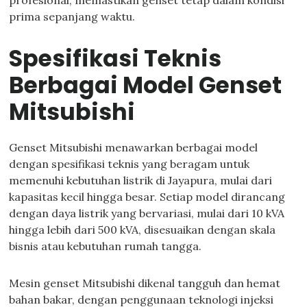
profesional, memastikan genset tetap dalam kondisi
prima sepanjang waktu.
Spesifikasi Teknis
Berbagai Model Genset
Mitsubishi
Genset Mitsubishi menawarkan berbagai model
dengan spesifikasi teknis yang beragam untuk
memenuhi kebutuhan listrik di Jayapura, mulai dari
kapasitas kecil hingga besar. Setiap model dirancang
dengan daya listrik yang bervariasi, mulai dari 10 kVA
hingga lebih dari 500 kVA, disesuaikan dengan skala
bisnis atau kebutuhan rumah tangga.
Mesin genset Mitsubishi dikenal tangguh dan hemat
bahan bakar, dengan penggunaan teknologi injeksi