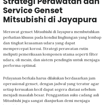
Strategi Perawatan dan
Service Genset
Mitsubishi di Jayapura
Merawat genset Mitsubishi di Jayapura membutuhkan
perhatian khusus pada kondisi lingkungan yang lembap
dan tingkat keasaman udara yang dapat
mempercepat korosi. Strategi perawatan rutin
meliputi pemeriksaan komponen utama seperti filter
udara, oli mesin, dan sistem pendingin untuk menjaga
performa optimal.
Pelayanan berkala harus dilakukan berdasarkan jam
operasional genset, dengan jadwal yang teratur agar
setiap kerusakan kecil dapat segera diatasi sebelum
menjadi masalah besar. Penggantian suku cadang asli
Mitsubishi juga sangat dianjurkan demi menjaga