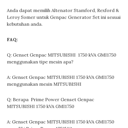
Anda dapat memilih Altenator Stamford, Rexford &
Leroy Somer untuk Genpac Generator Set ini sesuai
kebutuhan anda.
FAQ:
Q: Genset Genpac MITSUBISHI 1750 kVA GMI1750
menggunakan tipe mesin apa?
A: Genset Genpac MITSUBISHI 1750 kVA GMI1750
menggunakan mesin MITSUBISHI
Q: Berapa Prime Power Genset Genpac
MITSUBISHI 1750 kVA GMI1750
A: Genset Genpac MITSUBISHI 1750 kVA GMI1750