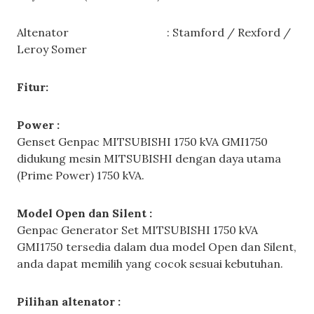
Altenator : Stamford / Rexford /
Leroy Somer
Fitur:
Power :
Genset Genpac MITSUBISHI 1750 kVA GMI1750
didukung mesin MITSUBISHI dengan daya utama
(Prime Power) 1750 kVA.
Model Open dan Silent :
Genpac Generator Set MITSUBISHI 1750 kVA
GMI1750 tersedia dalam dua model Open dan Silent,
anda dapat memilih yang cocok sesuai kebutuhan.
Pilihan altenator :