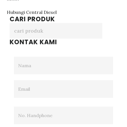
Hubungi Central Diesel
CARI PRODUK
KONTAK KAMI