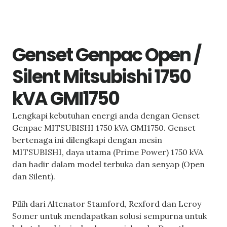
Genset Genpac Open /
Silent Mitsubishi 1750
kVA GMI1750
Lengkapi kebutuhan energi anda dengan Genset
Genpac MITSUBISHI 1750 kVA GMI1750. Genset
bertenaga ini dilengkapi dengan mesin
MITSUBISHI, daya utama (Prime Power) 1750 kVA
dan hadir dalam model terbuka dan senyap (Open
dan Silent).
Pilih dari Altenator Stamford, Rexford dan Leroy
Somer untuk mendapatkan solusi sempurna untuk