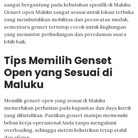
sangat bergantung pada kebutuhan spesifik di Maluku.
Genset open Maluku sangat sesuai untuk lokasi terbuka
yang membutuhkan mobilitas dan perawatan mudah,
sementara genset tertutup cocok untuk lingkungan
yang menuntut perlindungan dan peredaman suara
lebih baik.
Tips Memilih Genset
Open yang Sesuai di
Maluku
Memilih genset open yang sesuai di Maluku
memerlukan perhatian pada kapasitas dan daya listrik
yang dibutuhkan. Pastikan genset mampu memenuhi
beban kerja operasional Anda tanpa mengalami
overloading, sehingga sistem kelistrikan tetap stabil
dan efisien.