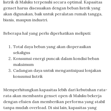
listrik di Maluku terpenuhi secara optimal. Kapasitas
genset harus disesuaikan dengan beban listrik yang
akan digunakan, baik untuk peralatan rumah tangga,
bisnis, maupun industri.
Beberapa hal yang perlu diperhatikan meliputi:
Total daya beban yang akan dioperasikan
sekaligus
Konsumsi energi puncak dalam kondisi beban
maksimum
Cadangan daya untuk mengantisipasi lonjakan
konsumsi listrik
Memperhitungkan kapasitas lebih dari kebutuhan rata-
rata akan membantu genset open di Maluku bekerja
dengan efisien dan memberikan performa yang stabil
tanpa mudah overload. Di sisi lain, kapasitas yang