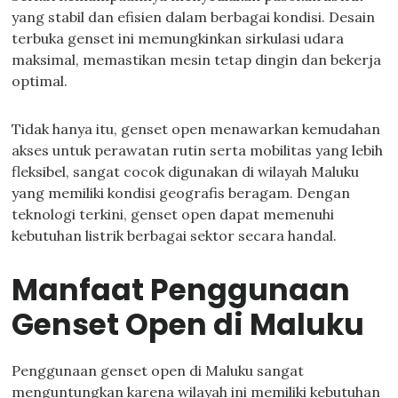
yang stabil dan efisien dalam berbagai kondisi. Desain
terbuka genset ini memungkinkan sirkulasi udara
maksimal, memastikan mesin tetap dingin dan bekerja
optimal.
Tidak hanya itu, genset open menawarkan kemudahan
akses untuk perawatan rutin serta mobilitas yang lebih
fleksibel, sangat cocok digunakan di wilayah Maluku
yang memiliki kondisi geografis beragam. Dengan
teknologi terkini, genset open dapat memenuhi
kebutuhan listrik berbagai sektor secara handal.
Manfaat Penggunaan
Genset Open di Maluku
Penggunaan genset open di Maluku sangat
menguntungkan karena wilayah ini memiliki kebutuhan