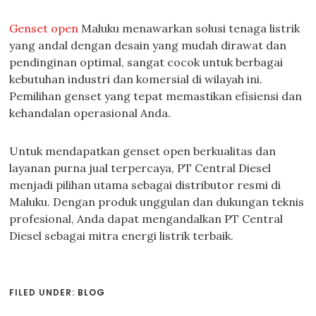
Genset open
Maluku menawarkan solusi tenaga listrik
yang andal dengan desain yang mudah dirawat dan
pendinginan optimal, sangat cocok untuk berbagai
kebutuhan industri dan komersial di wilayah ini.
Pemilihan genset yang tepat memastikan efisiensi dan
kehandalan operasional Anda.
Untuk mendapatkan genset open berkualitas dan
layanan purna jual terpercaya, PT Central Diesel
menjadi pilihan utama sebagai distributor resmi di
Maluku. Dengan produk unggulan dan dukungan teknis
profesional, Anda dapat mengandalkan PT Central
Diesel sebagai mitra energi listrik terbaik.
FILED UNDER:
BLOG