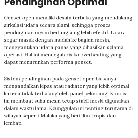
Pendinginan Optimal
Genset open memiliki desain terbuka yang mendukung
sirkulasi udara secara alami, sehingga proses
pendinginan mesin berlangsung lebih efektif. Udara
segar masuk dengan mudah ke bagian mesin,
menggantikan udara panas yang dihasilkan selama
operasi. Hal ini mencegah risiko overheating yang
dapat menurunkan performa genset.
Sistem pendinginan pada genset open biasanya
mengandalkan kipas atau radiator yang lebih optimal
karena tidak terhalang oleh panel pelindung. Kondisi
ini membuat suhu mesin tetap stabil meski digunakan
dalam waktu lama. Keunggulan ini penting terutama di
wilayah seperti Maluku yang beriklim tropis dan
lembap.