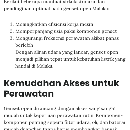
Berikut beberapa manfaat sirkulasi udara dan
pendinginan optimal pada genset open Maluku:
Meningkatkan efisiensi kerja mesin
Memperpanjang usia pakai komponen genset
Mengurangi frekuensi perawatan akibat panas
berlebih
Dengan aliran udara yang lancar, genset open
menjadi pilihan tepat untuk kebutuhan listrik yang
handal di Maluku.
Kemudahan Akses untuk
Perawatan
Genset open dirancang dengan akses yang sangat
mudah untuk keperluan perawatan rutin. Komponen-
komponen penting seperti filter udara, oli, dan baterai
mudah dijangkau tanpa harus membongkar banyak