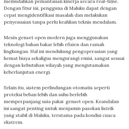
memudahkan pemantauan kinerja secara real-time.
Dengan fitur ini, pengguna di Maluku dapat dengan
cepat mengidentifikasi masalah dan melakukan
penyesuaian tanpa perlu keahlian teknis mendalam.
Mesin genset open modern juga menggunakan
teknologi bahan bakar lebih efisien dan ramah
lingkungan. Hal ini mendukung pengoperasian yang
hemat biaya sekaligus mengurangi emisi, sangat sesuai
dengan kebutuhan wilayah yang mengutamakan
keberlanjutan energi.
Selain itu, sistem perlindungan otomatis seperti
proteksi beban lebih dan suhu berlebih
memperpanjang usia pakai genset open. Keandalan
ini sangat penting untuk menjamin pasokan listrik
yang stabil di Maluku, terutama pada kondisi cuaca
ekstrem.