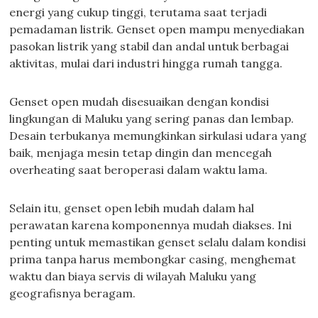
energi yang cukup tinggi, terutama saat terjadi
pemadaman listrik. Genset open mampu menyediakan
pasokan listrik yang stabil dan andal untuk berbagai
aktivitas, mulai dari industri hingga rumah tangga.
Genset open mudah disesuaikan dengan kondisi
lingkungan di Maluku yang sering panas dan lembap.
Desain terbukanya memungkinkan sirkulasi udara yang
baik, menjaga mesin tetap dingin dan mencegah
overheating saat beroperasi dalam waktu lama.
Selain itu, genset open lebih mudah dalam hal
perawatan karena komponennya mudah diakses. Ini
penting untuk memastikan genset selalu dalam kondisi
prima tanpa harus membongkar casing, menghemat
waktu dan biaya servis di wilayah Maluku yang
geografisnya beragam.