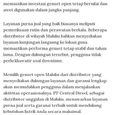
memastikan investasi genset open tetap bernilai dan
awet digunakan dalam jangka panjang.
Layanan purna jual yang baik biasanya meliputi
pemeriksaan rutin dan perawatan berkala. Beberapa
distributor di wilayah Maluku bahkan menyediakan
layanan kunjungan langsung ke lokasi guna
memastikan performa genset tetap stabil dan tahan
lama. Dengan dukungan tersebut, pengguna tidak
perlu khawatir soal downtime.
Memilih genset open Maluku dari distributor yang
menyediakan dukungan layanan dan garansi lengkap
akan memudahkan pengguna dalam menjalankan
aktivitas operasionalnya. PT Central Diesel, sebagai
distributor unggulan di Maluku, menawarkan layanan
purna jual serta garansi terbaik untuk mendukung
kebutuhan listrik Anda secara maksimal.