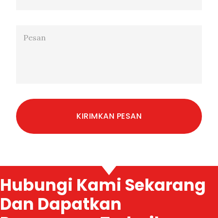
Hubungi Kami Sekarang
Dan Dapatkan