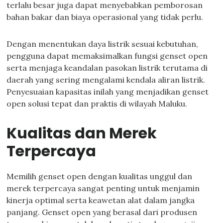
terlalu besar juga dapat menyebabkan pemborosan
bahan bakar dan biaya operasional yang tidak perlu.
Dengan menentukan daya listrik sesuai kebutuhan,
pengguna dapat memaksimalkan fungsi genset open
serta menjaga keandalan pasokan listrik terutama di
daerah yang sering mengalami kendala aliran listrik.
Penyesuaian kapasitas inilah yang menjadikan genset
open solusi tepat dan praktis di wilayah Maluku.
Kualitas dan Merek
Terpercaya
Memilih genset open dengan kualitas unggul dan
merek terpercaya sangat penting untuk menjamin
kinerja optimal serta keawetan alat dalam jangka
panjang. Genset open yang berasal dari produsen