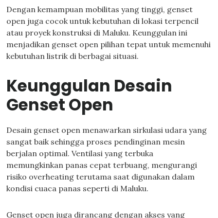
Dengan kemampuan mobilitas yang tinggi, genset
open juga cocok untuk kebutuhan di lokasi terpencil
atau proyek konstruksi di Maluku. Keunggulan ini
menjadikan genset open pilihan tepat untuk memenuhi
kebutuhan listrik di berbagai situasi.
Keunggulan Desain
Genset Open
Desain genset open menawarkan sirkulasi udara yang
sangat baik sehingga proses pendinginan mesin
berjalan optimal. Ventilasi yang terbuka
memungkinkan panas cepat terbuang, mengurangi
risiko overheating terutama saat digunakan dalam
kondisi cuaca panas seperti di Maluku.
Genset open juga dirancang dengan akses yang