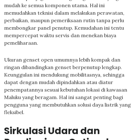
mudah ke semua komponen utama. Hal ini
memudahkan teknisi dalam melakukan perawatan,
perbaikan, maupun pemeriksaan rutin tanpa perlu
membongkar panel penutup. Kemudahan ini tentu
mempercepat waktu servis dan menekan biaya
pemeliharaan.
Ukuran genset open umumnya lebih kompak dan
ringan dibandingkan genset berpenutup lengkap.
Keunggulan ini mendukung mobilitasnya, sehingga
dapat dengan mudah dipindahkan atau diatur
penempatannya sesuai kebutuhan lokasi di kawasan
Maluku yang beragam. Hal ini sangat penting bagi
pengguna yang membutuhkan solusi daya listrik yang
fleksibel.
Sirkulasi Udara dan