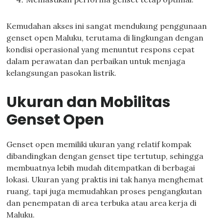
Kemudahan akses ini sangat mendukung penggunaan
genset open Maluku, terutama di lingkungan dengan
kondisi operasional yang menuntut respons cepat
dalam perawatan dan perbaikan untuk menjaga
kelangsungan pasokan listrik.
Ukuran dan Mobilitas
Genset Open
Genset open memiliki ukuran yang relatif kompak
dibandingkan dengan genset tipe tertutup, sehingga
membuatnya lebih mudah ditempatkan di berbagai
lokasi. Ukuran yang praktis ini tak hanya menghemat
ruang, tapi juga memudahkan proses pengangkutan
dan penempatan di area terbuka atau area kerja di
Maluku.