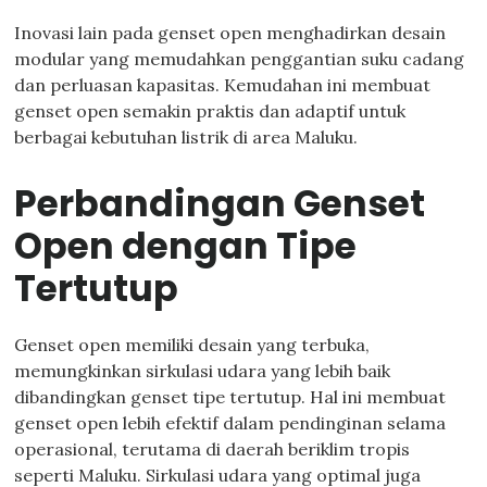
Inovasi lain pada genset open menghadirkan desain
modular yang memudahkan penggantian suku cadang
dan perluasan kapasitas. Kemudahan ini membuat
genset open semakin praktis dan adaptif untuk
berbagai kebutuhan listrik di area Maluku.
Perbandingan Genset
Open dengan Tipe
Tertutup
Genset open memiliki desain yang terbuka,
memungkinkan sirkulasi udara yang lebih baik
dibandingkan genset tipe tertutup. Hal ini membuat
genset open lebih efektif dalam pendinginan selama
operasional, terutama di daerah beriklim tropis
seperti Maluku. Sirkulasi udara yang optimal juga