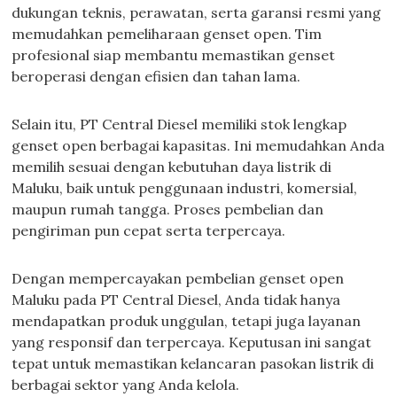
dukungan teknis, perawatan, serta garansi resmi yang
memudahkan pemeliharaan genset open. Tim
profesional siap membantu memastikan genset
beroperasi dengan efisien dan tahan lama.
Selain itu, PT Central Diesel memiliki stok lengkap
genset open berbagai kapasitas. Ini memudahkan Anda
memilih sesuai dengan kebutuhan daya listrik di
Maluku, baik untuk penggunaan industri, komersial,
maupun rumah tangga. Proses pembelian dan
pengiriman pun cepat serta terpercaya.
Dengan mempercayakan pembelian genset open
Maluku pada PT Central Diesel, Anda tidak hanya
mendapatkan produk unggulan, tetapi juga layanan
yang responsif dan terpercaya. Keputusan ini sangat
tepat untuk memastikan kelancaran pasokan listrik di
berbagai sektor yang Anda kelola.