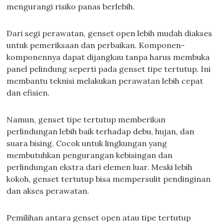
mengurangi risiko panas berlebih.
Dari segi perawatan, genset open lebih mudah diakses
untuk pemeriksaan dan perbaikan. Komponen-
komponennya dapat dijangkau tanpa harus membuka
panel pelindung seperti pada genset tipe tertutup. Ini
membantu teknisi melakukan perawatan lebih cepat
dan efisien.
Namun, genset tipe tertutup memberikan
perlindungan lebih baik terhadap debu, hujan, dan
suara bising. Cocok untuk lingkungan yang
membutuhkan pengurangan kebisingan dan
perlindungan ekstra dari elemen luar. Meski lebih
kokoh, genset tertutup bisa mempersulit pendinginan
dan akses perawatan.
Pemilihan antara genset open atau tipe tertutup