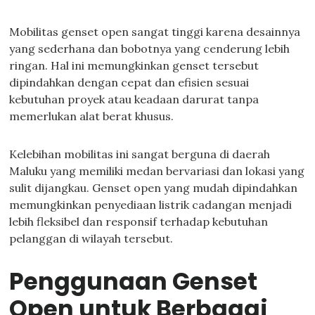
Mobilitas genset open sangat tinggi karena desainnya
yang sederhana dan bobotnya yang cenderung lebih
ringan. Hal ini memungkinkan genset tersebut
dipindahkan dengan cepat dan efisien sesuai
kebutuhan proyek atau keadaan darurat tanpa
memerlukan alat berat khusus.
Kelebihan mobilitas ini sangat berguna di daerah
Maluku yang memiliki medan bervariasi dan lokasi yang
sulit dijangkau. Genset open yang mudah dipindahkan
memungkinkan penyediaan listrik cadangan menjadi
lebih fleksibel dan responsif terhadap kebutuhan
pelanggan di wilayah tersebut.
Penggunaan Genset
Open untuk Berbagai