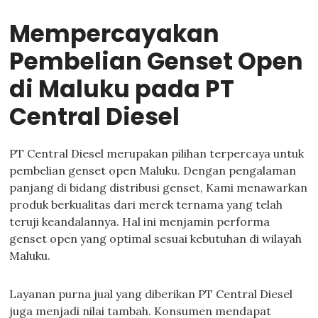
Mempercayakan
Pembelian Genset Open
di Maluku pada PT
Central Diesel
PT Central Diesel merupakan pilihan terpercaya untuk
pembelian genset open Maluku. Dengan pengalaman
panjang di bidang distribusi genset, Kami menawarkan
produk berkualitas dari merek ternama yang telah
teruji keandalannya. Hal ini menjamin performa
genset open yang optimal sesuai kebutuhan di wilayah
Maluku.
Layanan purna jual yang diberikan PT Central Diesel
juga menjadi nilai tambah. Konsumen mendapat