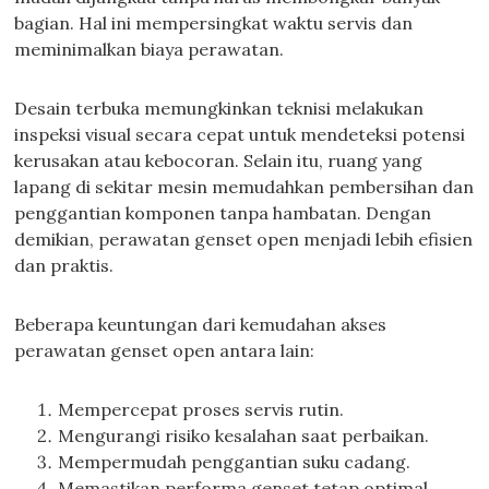
bagian. Hal ini mempersingkat waktu servis dan
meminimalkan biaya perawatan.
Desain terbuka memungkinkan teknisi melakukan
inspeksi visual secara cepat untuk mendeteksi potensi
kerusakan atau kebocoran. Selain itu, ruang yang
lapang di sekitar mesin memudahkan pembersihan dan
penggantian komponen tanpa hambatan. Dengan
demikian, perawatan genset open menjadi lebih efisien
dan praktis.
Beberapa keuntungan dari kemudahan akses
perawatan genset open antara lain:
Mempercepat proses servis rutin.
Mengurangi risiko kesalahan saat perbaikan.
Mempermudah penggantian suku cadang.
Memastikan performa genset tetap optimal.