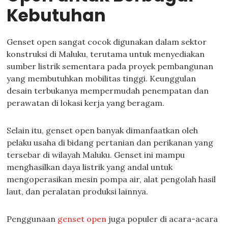
Kebutuhan
Genset open sangat cocok digunakan dalam sektor
konstruksi di Maluku, terutama untuk menyediakan
sumber listrik sementara pada proyek pembangunan
yang membutuhkan mobilitas tinggi. Keunggulan
desain terbukanya mempermudah penempatan dan
perawatan di lokasi kerja yang beragam.
Selain itu, genset open banyak dimanfaatkan oleh
pelaku usaha di bidang pertanian dan perikanan yang
tersebar di wilayah Maluku. Genset ini mampu
menghasilkan daya listrik yang andal untuk
mengoperasikan mesin pompa air, alat pengolah hasil
laut, dan peralatan produksi lainnya.
Penggunaan
genset open
juga populer di acara-acara