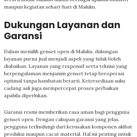
maupun kegiatan sehari-hari di Maluku.
Dukungan Layanan dan
Garansi
Dalam memilih genset open di Maluku, dukungan
layanan purna jual menjadi aspek yang tidak boleh
diabaikan. Layanan yang responsif serta teknisi yang
berpengalaman menjamin genset tetap beroperasi
optimal tanpa hambatan berarti. Ketersediaan suku
cadang asli juga mempercepat proses perbaikan
apabila diperlukan.
Garansi resmi memberikan rasa aman bagi pengguna
genset open. Dengan cakupan garansi yang jelas,
pengguna terlindungi dari kerusakan komponen akibat
produksi maupun cacat material. Hal ini penting untuk