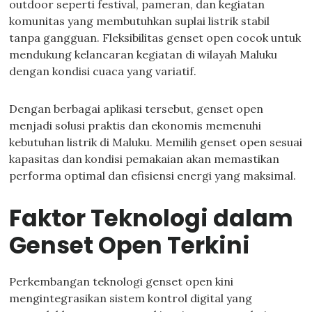
outdoor seperti festival, pameran, dan kegiatan
komunitas yang membutuhkan suplai listrik stabil
tanpa gangguan. Fleksibilitas genset open cocok untuk
mendukung kelancaran kegiatan di wilayah Maluku
dengan kondisi cuaca yang variatif.
Dengan berbagai aplikasi tersebut, genset open
menjadi solusi praktis dan ekonomis memenuhi
kebutuhan listrik di Maluku. Memilih genset open sesuai
kapasitas dan kondisi pemakaian akan memastikan
performa optimal dan efisiensi energi yang maksimal.
Faktor Teknologi dalam
Genset Open Terkini
Perkembangan teknologi genset open kini
mengintegrasikan sistem kontrol digital yang