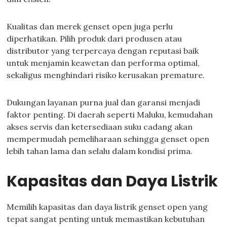
Kualitas dan merek genset open juga perlu
diperhatikan. Pilih produk dari produsen atau
distributor yang terpercaya dengan reputasi baik
untuk menjamin keawetan dan performa optimal,
sekaligus menghindari risiko kerusakan premature.
Dukungan layanan purna jual dan garansi menjadi
faktor penting. Di daerah seperti Maluku, kemudahan
akses servis dan ketersediaan suku cadang akan
mempermudah pemeliharaan sehingga genset open
lebih tahan lama dan selalu dalam kondisi prima.
Kapasitas dan Daya Listrik
Memilih kapasitas dan daya listrik genset open yang
tepat sangat penting untuk memastikan kebutuhan