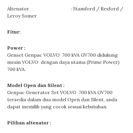
Altenator : Stamford / Rexford /
Leroy Somer
Fitur:
Power :
Genset Genpac VOLVO 700 kVA GV700 didukung
mesin VOLVO dengan daya utama (Prime Power)
700 kVA.
Model Open dan Silent :
Genpac Generator Set VOLVO 700 kVA GV700
tersedia dalam dua model Open dan Silent, anda
dapat memilih yang cocok sesuai kebutuhan.
Pilihan altenator :