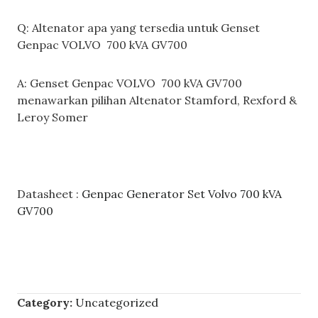
Q: Altenator apa yang tersedia untuk Genset
Genpac VOLVO 700 kVA GV700
A: Genset Genpac VOLVO 700 kVA GV700
menawarkan pilihan Altenator Stamford, Rexford &
Leroy Somer
Datasheet :
Genpac Generator Set Volvo 700 kVA
GV700
Category:
Uncategorized