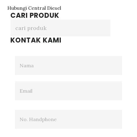
Hubungi Central Diesel
CARI PRODUK
KONTAK KAMI