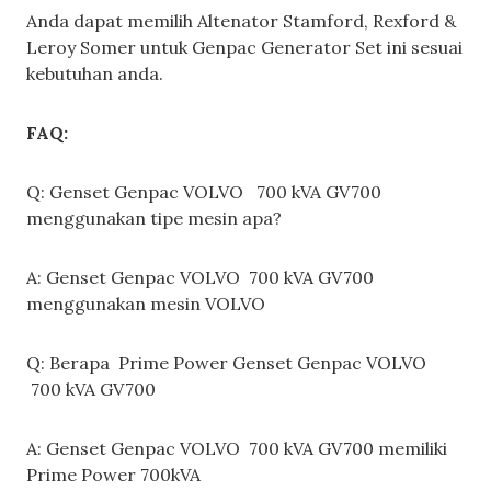
Anda dapat memilih Altenator Stamford, Rexford &
Leroy Somer untuk Genpac Generator Set ini sesuai
kebutuhan anda.
FAQ:
Q: Genset Genpac VOLVO 700 kVA GV700
menggunakan tipe mesin apa?
A: Genset Genpac VOLVO 700 kVA GV700
menggunakan mesin VOLVO
Q: Berapa Prime Power Genset Genpac VOLVO
700 kVA GV700
A: Genset Genpac VOLVO 700 kVA GV700 memiliki
Prime Power 700kVA