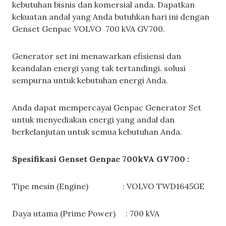
kebutuhan bisnis dan komersial anda. Dapatkan
kekuatan andal yang Anda butuhkan hari ini dengan
Genset Genpac VOLVO 700 kVA GV700.
Generator set ini menawarkan efisiensi dan
keandalan energi yang tak tertandingi. solusi
sempurna untuk kebutuhan energi Anda.
Anda dapat mempercayai Genpac Generator Set
untuk menyediakan energi yang andal dan
berkelanjutan untuk semua kebutuhan Anda.
Spesifikasi Genset Genpac 700kVA GV700 :
Tipe mesin (Engine) : VOLVO TWD1645GE
Daya utama (Prime Power) : 700 kVA