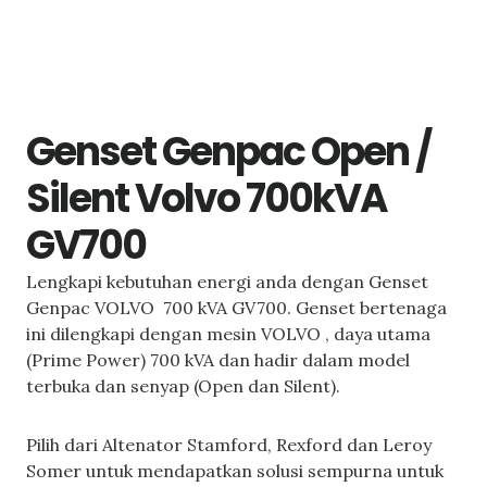
Genset Genpac Open /
Silent Volvo 700kVA
GV700
Lengkapi kebutuhan energi anda dengan Genset
Genpac VOLVO 700 kVA GV700. Genset bertenaga
ini dilengkapi dengan mesin VOLVO , daya utama
(Prime Power) 700 kVA dan hadir dalam model
terbuka dan senyap (Open dan Silent).
Pilih dari Altenator Stamford, Rexford dan Leroy
Somer untuk mendapatkan solusi sempurna untuk