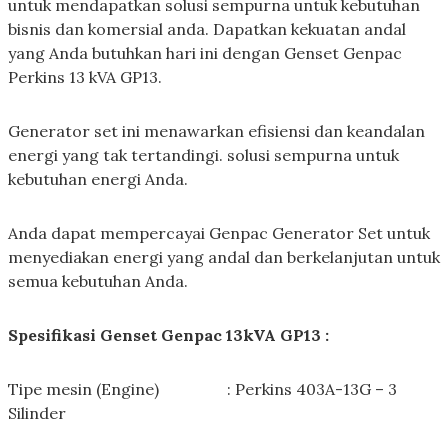
untuk mendapatkan solusi sempurna untuk kebutuhan
bisnis dan komersial anda. Dapatkan kekuatan andal
yang Anda butuhkan hari ini dengan Genset Genpac
Perkins 13 kVA GP13.
Generator set ini menawarkan efisiensi dan keandalan
energi yang tak tertandingi. solusi sempurna untuk
kebutuhan energi Anda.
Anda dapat mempercayai Genpac Generator Set untuk
menyediakan energi yang andal dan berkelanjutan untuk
semua kebutuhan Anda.
Spesifikasi Genset Genpac 13kVA GP13 :
Tipe mesin (Engine) : Perkins 403A-13G – 3
Silinder