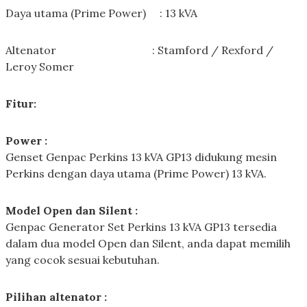
Daya utama (Prime Power) : 13 kVA
Altenator : Stamford / Rexford /
Leroy Somer
Fitur:
Power :
Genset Genpac Perkins 13 kVA GP13 didukung mesin
Perkins dengan daya utama (Prime Power) 13 kVA.
Model Open dan Silent :
Genpac Generator Set Perkins 13 kVA GP13 tersedia
dalam dua model Open dan Silent, anda dapat memilih
yang cocok sesuai kebutuhan.
Pilihan altenator :