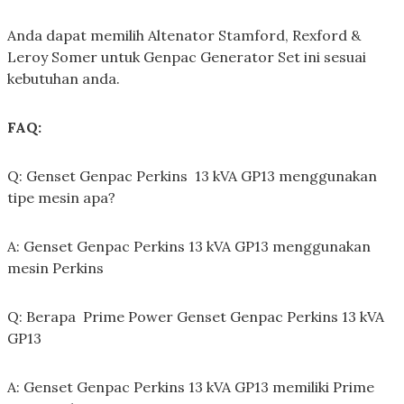
Anda dapat memilih Altenator Stamford, Rexford &
Leroy Somer untuk Genpac Generator Set ini sesuai
kebutuhan anda.
FAQ:
Q: Genset Genpac Perkins 13 kVA GP13 menggunakan
tipe mesin apa?
A: Genset Genpac Perkins 13 kVA GP13 menggunakan
mesin Perkins
Q: Berapa Prime Power Genset Genpac Perkins 13 kVA
GP13
A: Genset Genpac Perkins 13 kVA GP13 memiliki Prime