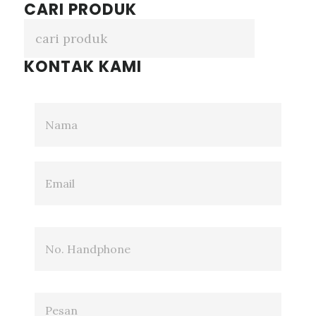
CARI PRODUK
KONTAK KAMI