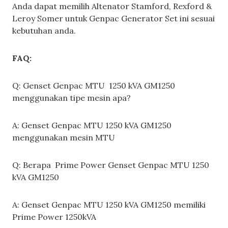
Anda dapat memilih Altenator Stamford, Rexford &
Leroy Somer untuk Genpac Generator Set ini sesuai
kebutuhan anda.
FAQ:
Q: Genset Genpac MTU 1250 kVA GM1250
menggunakan tipe mesin apa?
A: Genset Genpac MTU 1250 kVA GM1250
menggunakan mesin MTU
Q: Berapa Prime Power Genset Genpac MTU 1250
kVA GM1250
A: Genset Genpac MTU 1250 kVA GM1250 memiliki
Prime Power 1250kVA