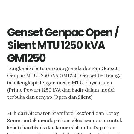
Genset Genpac Open /
Silent MTU 1250 kVA
GM1250
Lengkapi kebutuhan energi anda dengan Genset
Genpac MTU 1250 kVA GM1250. Genset bertenaga
ini dilengkapi dengan mesin MTU, daya utama
(Prime Power) 1250 kVA dan hadir dalam model
terbuka dan senyap (Open dan Silent).
Pilih dari Altenator Stamford, Rexford dan Leroy
Somer untuk mendapatkan solusi sempurna untuk
kebutuhan bisnis dan komersial anda. Dapatkan