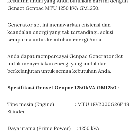
kekuatan andal yang Anda butuhkan hari ini dengan
Genset Genpac MTU 1250 kVA GM1250.
Generator set ini menawarkan efisiensi dan
keandalan energi yang tak tertandingi. solusi
sempurna untuk kebutuhan energi Anda.
Anda dapat mempercayai Genpac Generator Set
untuk menyediakan energi yang andal dan
berkelanjutan untuk semua kebutuhan Anda.
Spesifikasi Genset Genpac 1250kVA GM1250 :
Tipe mesin (Engine) : MTU 18V2000G26F 18
Silinder
Daya utama (Prime Power) : 1250 kVA