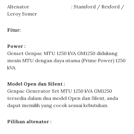
Altenator : Stamford / Rexford /
Leroy Somer
Fitur:
Power :
Genset Genpac MTU 1250 kVA GM1250 didukung
mesin MTU dengan daya utama (Prime Power) 1250
kVA.
Model Open dan Silent :
Genpac Generator Set MTU 1250 kVA GM1250
tersedia dalam dua model Open dan Silent, anda
dapat memilih yang cocok sesuai kebutuhan.
Pilihan altenator :